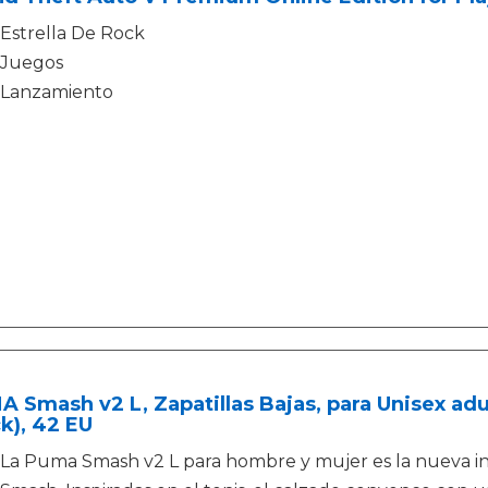
Estrella De Rock
Juegos
Lanzamiento
 Smash v2 L, Zapatillas Bajas, para Unisex a
k), 42 EU
La Puma Smash v2 L para hombre y mujer es la nueva in