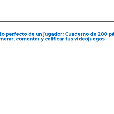
io perfecto de un jugador: Cuaderno de 200 pá
erar, comentar y calificar tus videojuegos