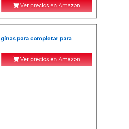
Ver precios en Amazon
ginas para completar para
Ver precios en Amazon