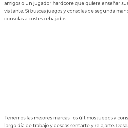
amigos o un jugador hardcore que quiere enseñar sus 
visitante. Si buscas juegos y consolas de segunda mano
consolas a costes rebajados.
Tenemos las mejores marcas, los últimos juegos y cons
largo día de trabajo y deseas sentarte y relajarte. D