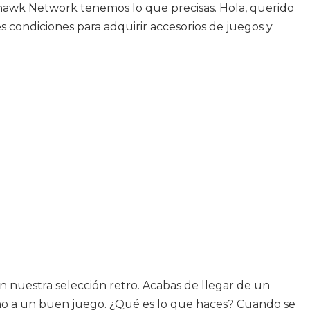
khawk Network tenemos lo que precisas. Hola, querido
s condiciones para adquirir accesorios de juegos y
 nuestra selección retro. Acabas de llegar de un
mano a un buen juego. ¿Qué es lo que haces? Cuando se