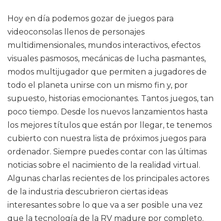
Hoy en día podemos gozar de juegos para
videoconsolas llenos de personajes
multidimensionales, mundos interactivos, efectos
visuales pasmosos, mecánicas de lucha pasmantes,
modos multijugador que permiten a jugadores de
todo el planeta unirse con un mismo fin y, por
supuesto, historias emocionantes. Tantos juegos, tan
poco tiempo. Desde los nuevos lanzamientos hasta
los mejores títulos que están por llegar, te tenemos
cubierto con nuestra lista de próximos juegos para
ordenador. Siempre puedes contar con las últimas
noticias sobre el nacimiento de la realidad virtual.
Algunas charlas recientes de los principales actores
de la industria descubrieron ciertas ideas
interesantes sobre lo que va a ser posible una vez
que la tecnología de la RV madure por completo.