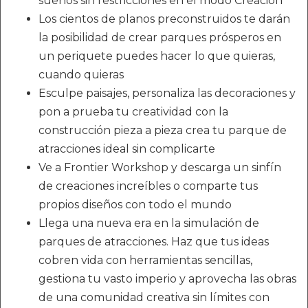
sueños sin restricciones en el modo Creación
Los cientos de planos preconstruidos te darán
la posibilidad de crear parques prósperos en
un periquete puedes hacer lo que quieras,
cuando quieras
Esculpe paisajes, personaliza las decoraciones y
pon a prueba tu creatividad con la
construcción pieza a pieza crea tu parque de
atracciones ideal sin complicarte
Ve a Frontier Workshop y descarga un sinfín
de creaciones increíbles o comparte tus
propios diseños con todo el mundo
Llega una nueva era en la simulación de
parques de atracciones. Haz que tus ideas
cobren vida con herramientas sencillas,
gestiona tu vasto imperio y aprovecha las obras
de una comunidad creativa sin límites con