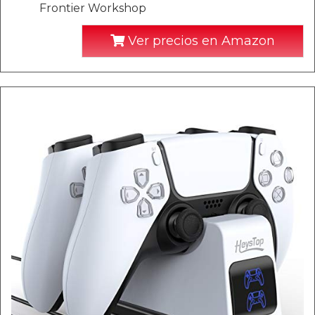
Frontier Workshop
Ver precios en Amazon