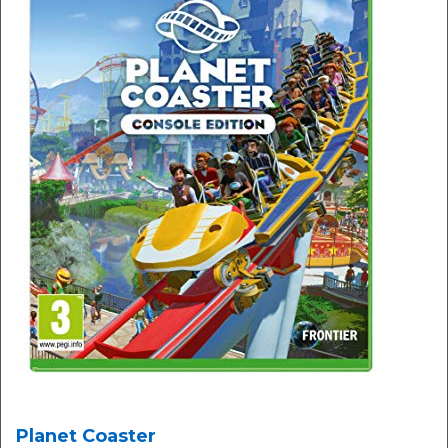
Planet Coaster