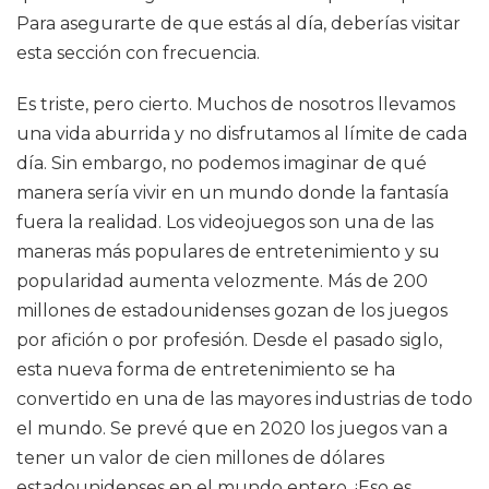
Para asegurarte de que estás al día, deberías visitar
esta sección con frecuencia.
Es triste, pero cierto. Muchos de nosotros llevamos
una vida aburrida y no disfrutamos al límite de cada
día. Sin embargo, no podemos imaginar de qué
manera sería vivir en un mundo donde la fantasía
fuera la realidad. Los videojuegos son una de las
maneras más populares de entretenimiento y su
popularidad aumenta velozmente. Más de 200
millones de estadounidenses gozan de los juegos
por afición o por profesión. Desde el pasado siglo,
esta nueva forma de entretenimiento se ha
convertido en una de las mayores industrias de todo
el mundo. Se prevé que en 2020 los juegos van a
tener un valor de cien millones de dólares
estadounidenses en el mundo entero. ¡Eso es