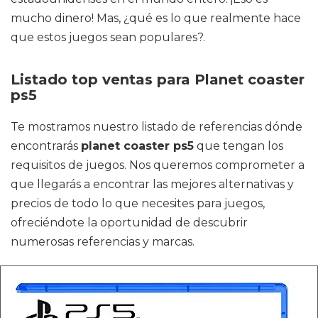
mucho dinero! Mas, ¿qué es lo que realmente hace
que estos juegos sean populares?.
Listado top ventas para Planet coaster
ps5
Te mostramos nuestro listado de referencias dónde
encontrarás
planet coaster ps5
que tengan los
requisitos de juegos. Nos queremos comprometer a
que llegarás a encontrar las mejores alternativas y
precios de todo lo que necesites para juegos,
ofreciéndote la oportunidad de descubrir
numerosas referencias y marcas.