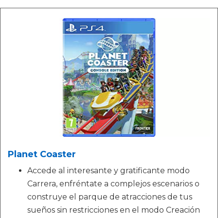
Planet Coaster
Accede al interesante y gratificante modo
Carrera, enfréntate a complejos escenarios o
construye el parque de atracciones de tus
sueños sin restricciones en el modo Creación