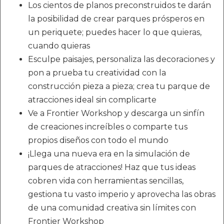
Los cientos de planos preconstruidos te darán
la posibilidad de crear parques prósperos en
un periquete; puedes hacer lo que quieras,
cuando quieras
Esculpe paisajes, personaliza las decoraciones y
pon a prueba tu creatividad con la
construcción pieza a pieza; crea tu parque de
atracciones ideal sin complicarte
Ve a Frontier Workshop y descarga un sinfín
de creaciones increíbles o comparte tus
propios diseños con todo el mundo
¡Llega una nueva era en la simulación de
parques de atracciones! Haz que tus ideas
cobren vida con herramientas sencillas,
gestiona tu vasto imperio y aprovecha las obras
de una comunidad creativa sin límites con
Frontier Workshop