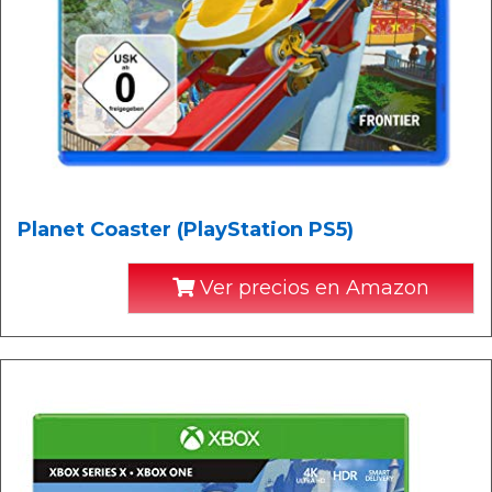
Planet Coaster (PlayStation PS5)
Ver precios en Amazon