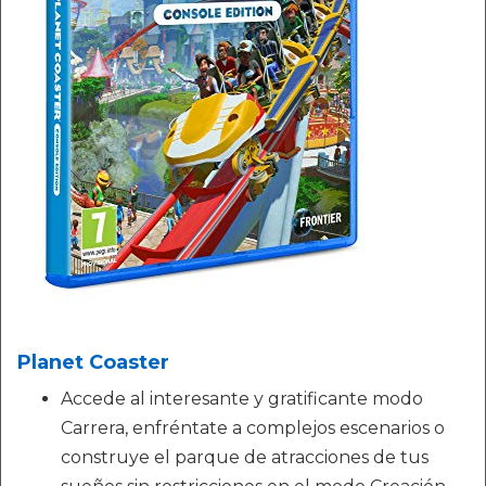
Planet Coaster
Accede al interesante y gratificante modo
Carrera, enfréntate a complejos escenarios o
construye el parque de atracciones de tus