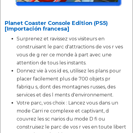
Planet Coaster Console Edition (PS5)
[Importación francesa]
Surprenez et ravissez vos visiteurs en
construisant le parc d'attractions de vos r ves
vous de g rer ce monde à part avec une
attention de tous les instants.
Donnez vie à vos id es, utilisez les plans pour
placer facilement plus de 700 objets pr
fabriqu s, dont des montagnes russes, des
services et des l ments d'environnement.
Votre parc, vos choix : Lancez vous dans un
mode Carri re complexe et captivant, d
couvrez les sc narios du mode D fi ou
construisez le parc de vos r ves en toute libert