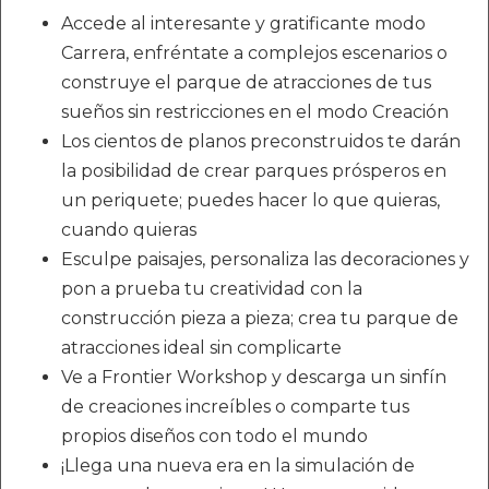
Accede al interesante y gratificante modo
Carrera, enfréntate a complejos escenarios o
construye el parque de atracciones de tus
sueños sin restricciones en el modo Creación
Los cientos de planos preconstruidos te darán
la posibilidad de crear parques prósperos en
un periquete; puedes hacer lo que quieras,
cuando quieras
Esculpe paisajes, personaliza las decoraciones y
pon a prueba tu creatividad con la
construcción pieza a pieza; crea tu parque de
atracciones ideal sin complicarte
Ve a Frontier Workshop y descarga un sinfín
de creaciones increíbles o comparte tus
propios diseños con todo el mundo
¡Llega una nueva era en la simulación de