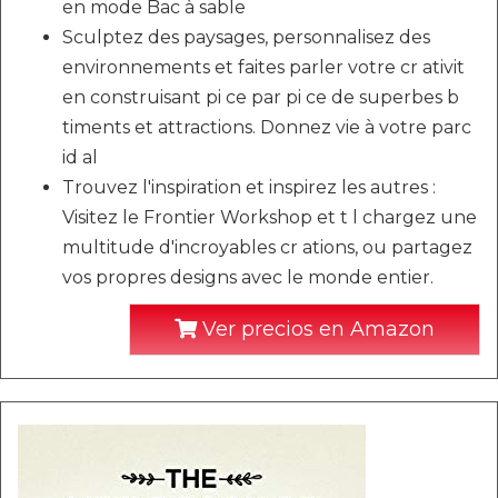
en mode Bac à sable
Sculptez des paysages, personnalisez des
environnements et faites parler votre cr ativit
en construisant pi ce par pi ce de superbes b
timents et attractions. Donnez vie à votre parc
id al
Trouvez l'inspiration et inspirez les autres :
Visitez le Frontier Workshop et t l chargez une
multitude d'incroyables cr ations, ou partagez
vos propres designs avec le monde entier.
Ver precios en Amazon