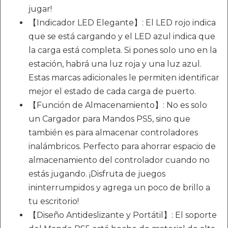
jugar!
【Indicador LED Elegante】: El LED rojo indica
que se está cargando y el LED azul indica que
la carga está completa. Si pones solo uno en la
estación, habrá una luz roja y una luz azul.
Estas marcas adicionales le permiten identificar
mejor el estado de cada carga de puerto.
【Función de Almacenamiento】: No es solo
un Cargador para Mandos PS5, sino que
también es para almacenar controladores
inalámbricos. Perfecto para ahorrar espacio de
almacenamiento del controlador cuando no
estás jugando. ¡Disfruta de juegos
ininterrumpidos y agrega un poco de brillo a
tu escritorio!
【Diseño Antideslizante y Portátil】: El soporte