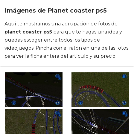
Imágenes de Planet coaster ps5
Aquí te mostramos una agrupación de fotos de
planet coaster ps5
para que te hagas una idea y
puedas escoger entre todos los tipos de
videojuegos. Pincha con el ratón en una de las fotos
para ver la ficha entera del artículo y su precio.