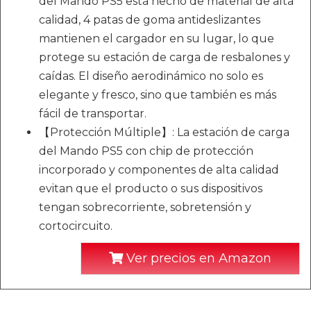
del Mando PS5 está hecho de material de alta
calidad, 4 patas de goma antideslizantes
mantienen el cargador en su lugar, lo que
protege su estación de carga de resbalones y
caídas. El diseño aerodinámico no solo es
elegante y fresco, sino que también es más
fácil de transportar.
【Protección Múltiple】: La estación de carga
del Mando PS5 con chip de protección
incorporado y componentes de alta calidad
evitan que el producto o sus dispositivos
tengan sobrecorriente, sobretensión y
cortocircuito.
Ver precios en Amazon