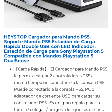
HEYSTOP Cargador para Mando PS5,
Soporte Mando PS5 Estación de Carga
Rápida Double USB con LED Indicador,
Estación de Carga para Sony Playstation 5
Compatible con Mandos Playstation 5
DualSense
【Carga Rápida】: El Cargador para Mando PS5
le permite cargar 2 controladores PS5 al
mismo tiempo sin conectarse a la consola PS5.
Puede conectarlo a la consola PS5, PC o
adaptador de corriente USB para cargar su
controlador PS5. ¡Es un gran regalo para su
familia / colegas / amigos a los que les encanta