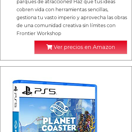
parques de atracciones! Haz que tus ideas
cobren vida con herramientas sencillas,
gestiona tu vasto imperio y aprovecha las obras
de una comunidad creativa sin límites con
Frontier Workshop
Ver precios en Amazon