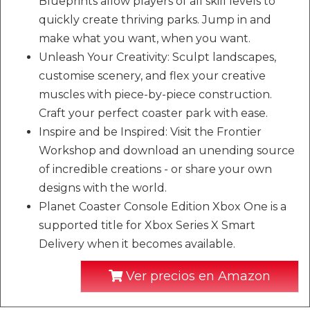
Blueprints allow players of all skill levels to
quickly create thriving parks. Jump in and
make what you want, when you want.
Unleash Your Creativity: Sculpt landscapes,
customise scenery, and flex your creative
muscles with piece-by-piece construction.
Craft your perfect coaster park with ease.
Inspire and be Inspired: Visit the Frontier
Workshop and download an unending source
of incredible creations - or share your own
designs with the world.
Planet Coaster Console Edition Xbox One is a
supported title for Xbox Series X Smart
Delivery when it becomes available.
Ver precios en Amazon