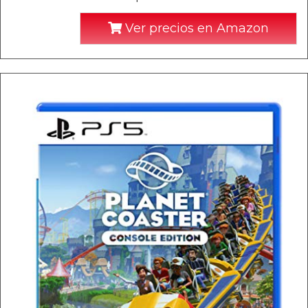
Ver precios en Amazon