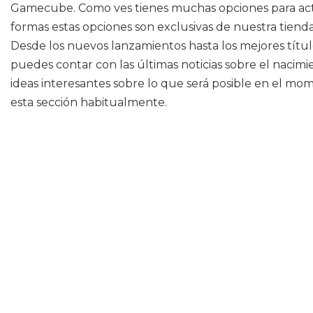
Gamecube. Como ves tienes muchas opciones para actua
formas estas opciones son exclusivas de nuestra tienda
Desde los nuevos lanzamientos hasta los mejores títul
puedes contar con las últimas noticias sobre el nacimien
ideas interesantes sobre lo que será posible en el mo
esta sección habitualmente.