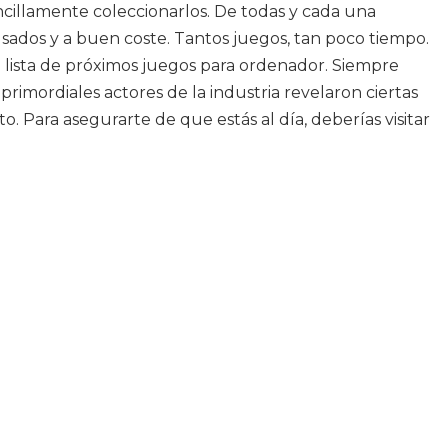
cillamente coleccionarlos. De todas y cada una
 usados y a buen coste. Tantos juegos, tan poco tiempo.
 lista de próximos juegos para ordenador. Siempre
 primordiales actores de la industria revelaron ciertas
 Para asegurarte de que estás al día, deberías visitar