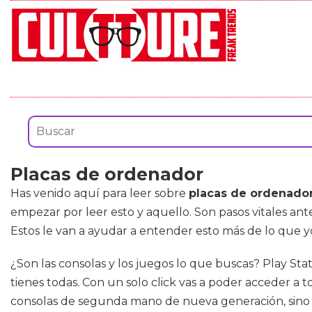
Placas de ordenador
Has venido aquí para leer sobre
placas de ordenado
empezar por leer esto y aquello. Son pasos vitales a
Estos le van a ayudar a entender esto más de lo que y
¿Son las consolas y los juegos lo que buscas? Play Sta
tienes todas. Con un solo click vas a poder acceder a 
consolas de segunda mano de nueva generación, sino l