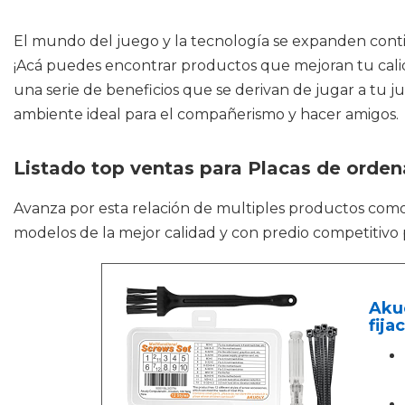
El mundo del juego y la tecnología se expanden conti
¡Acá puedes encontrar productos que mejoran tu cali
una serie de beneficios que se derivan de jugar a tu ju
ambiente ideal para el compañerismo y hacer amigos.
Listado top ventas para Placas de orde
Avanza por esta relación de multiples productos com
modelos de la mejor calidad y con predio competitivo 
Akuo
fija