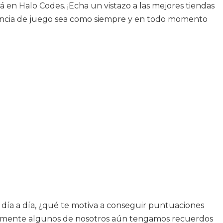
 en Halo Codes. ¡Echa un vistazo a las mejores tiendas
iencia de juego sea como siempre y en todo momento
día a día, ¿qué te motiva a conseguir puntuaciones
ablemente algunos de nosotros aún tengamos recuerdos