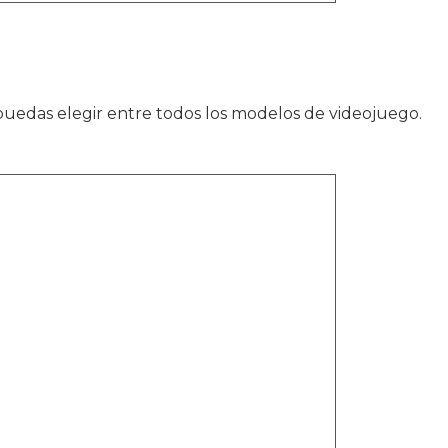
puedas elegir entre todos los modelos de videojuego.