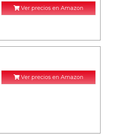
Ver precios en Amazon
Ver precios en Amazon