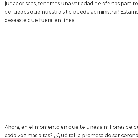
jugador seas, tenemos una variedad de ofertas para to
de juegos que nuestro sitio puede administrar! Esta
deseaste que fuera, en línea.
Ahora, en el momento en que te unes a millones de pe
cada vez más altas? ¿Qué tal la promesa de ser coro