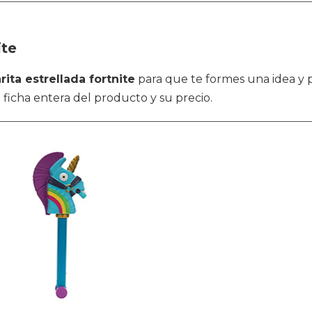
ite
rita estrellada fortnite
para que te formes una idea y 
 ficha entera del producto y su precio.