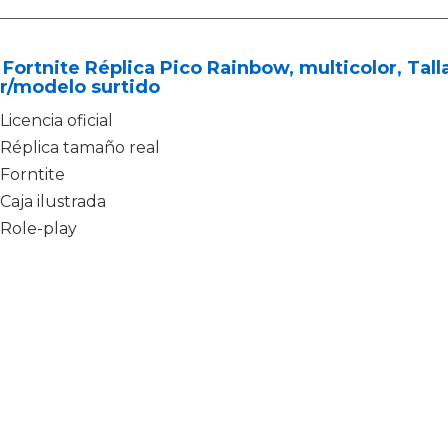
Fortnite Réplica Pico Rainbow, multicolor, Tall
r/modelo surtido
Licencia oficial
Réplica tamaño real
Forntite
Caja ilustrada
Role-play