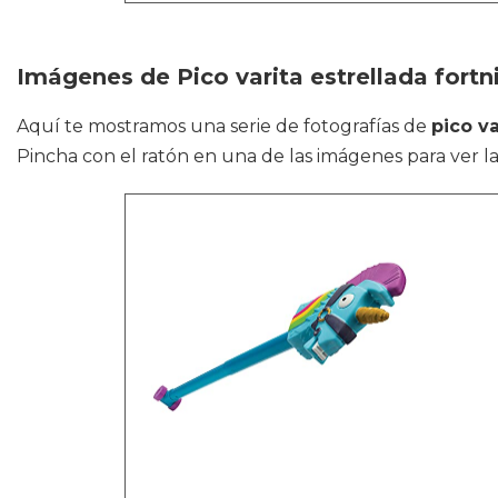
Imágenes de Pico varita estrellada fortn
Aquí te mostramos una serie de fotografías de
pico va
Pincha con el ratón en una de las imágenes para ver la