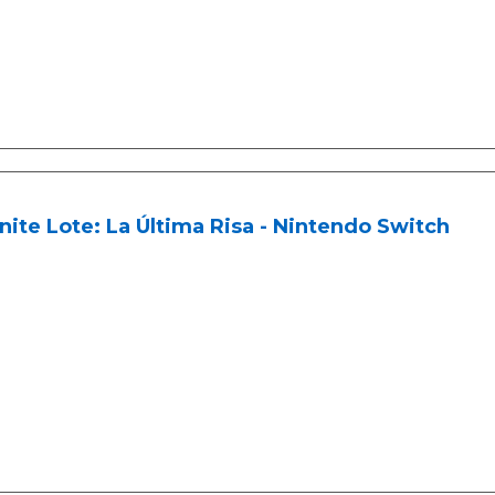
nite Lote: La Última Risa - Nintendo Switch