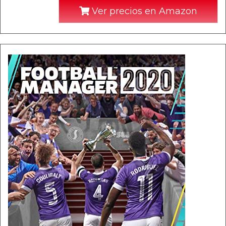
Ver precios en Amazon