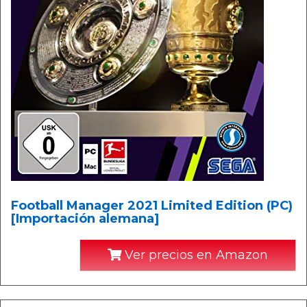
Football Manager 2021 Limited Edition (PC)
[Importación alemana]
Ver precios en Amazon