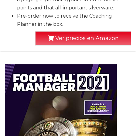
points and that all-important silverware.
Pre-order now to receive the Coaching
Planner in the box.
Ver precios en Amazon