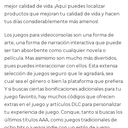
mejor calidad de vida. ¡Aquí puedes localizar
productos que mejoran tu calidad de vida y hacen
tus días considerablemente más amenos!.
Los juegos para videoconsolas son una forma de
arte, una forma de narración interactiva que puede
ser tan absorbente como cualquier novela o
película. Mas asimismo son mucho más divertidos,
pues puedes interaccionar con ellos. Esta extensa
selección de juegos seguro que le agradará, sea
cual sea el género o bien la plataforma que prefiera.
Y si buscas ciertas bonificaciones adicionales para tu
juego favorito, hay muchos códigos que ofrecen
extras en el juego y artículos DLC para personalizar
tu experiencia de juego. Conque, tanto si buscas los
últimos títulos AAA, como juegos tradicionales de
ocho bits o juegos indie con un estilo de juego