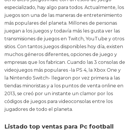
especializado, hay algo para todos. Actualmente, los
juegos son una de las maneras de entretenimiento
más populares del planeta. Millones de personas
juegan a los juegos y todavía más les gusta ver las
transmisiones de juegos en Twitch, YouTube y otros
sitios. Con tantos juegos disponibles hoy día, existen
muchos géneros diferentes, opciones de juego y
empresas que los fabrican. Cuando las 3 consolas de
videojuegos más populares -la PS 4, la Xbox One y
la Nintendo Switch- llegaron por vez primera a las
tiendas minoristas y a los puntos de venta online en
2013, se creó por un instante un clamor por los
códigos de juegos para videoconsolas entre los
jugadores de todo el planeta.
Listado top ventas para Pc football