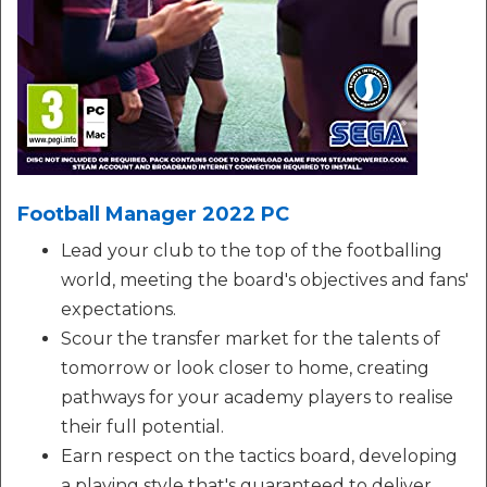
Football Manager 2022 PC
Lead your club to the top of the footballing
world, meeting the board's objectives and fans'
expectations.
Scour the transfer market for the talents of
tomorrow or look closer to home, creating
pathways for your academy players to realise
their full potential.
Earn respect on the tactics board, developing
a playing style that's guaranteed to deliver