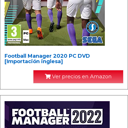
Football Manager 2020 PC DVD
[Importación inglesa]
Ver precios en Amazon