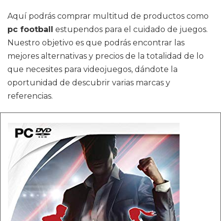
Aquí podrás comprar multitud de productos como
pc football
estupendos para el cuidado de juegos.
Nuestro objetivo es que podrás encontrar las
mejores alternativas y precios de la totalidad de lo
que necesites para videojuegos, dándote la
oportunidad de descubrir varias marcas y
referencias.