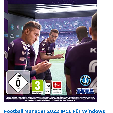
Football Manager 2022 (PC). Für Windows