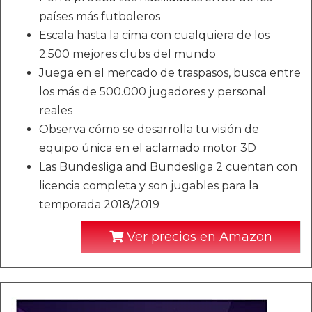
países más futboleros
Escala hasta la cima con cualquiera de los
2.500 mejores clubs del mundo
Juega en el mercado de traspasos, busca entre
los más de 500.000 jugadores y personal
reales
Observa cómo se desarrolla tu visión de
equipo única en el aclamado motor 3D
Las Bundesliga and Bundesliga 2 cuentan con
licencia completa y son jugables para la
temporada 2018/2019
Ver precios en Amazon