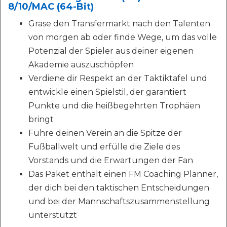
8/10/MAC (64-Bit)
Grase den Transfermarkt nach den Talenten
von morgen ab oder finde Wege, um das volle
Potenzial der Spieler aus deiner eigenen
Akademie auszuschöpfen
Verdiene dir Respekt an der Taktiktafel und
entwickle einen Spielstil, der garantiert
Punkte und die heißbegehrten Trophäen
bringt
Führe deinen Verein an die Spitze der
Fußballwelt und erfülle die Ziele des
Vorstands und die Erwartungen der Fan
Das Paket enthält einen FM Coaching Planner,
der dich bei den taktischen Entscheidungen
und bei der Mannschaftszusammenstellung
unterstützt