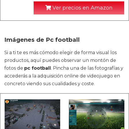
Ver precios en Amazon
Imágenes de Pc football
Si a ti te es más cómodo elegir de forma visual los
productos, aquí puedes observar un montón de
fotos de
pc football
. Pincha una de las fotografías y
accederás a la adquisición online de videojuego en
concreto viendo sus cualidades y coste.