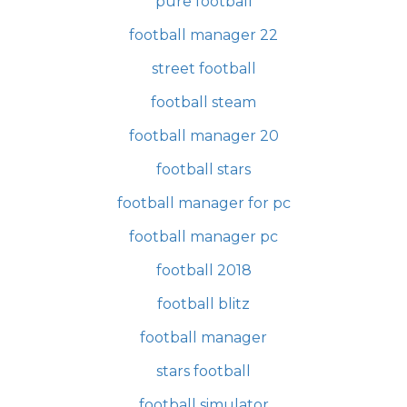
pure football
football manager 22
street football
football steam
football manager 20
football stars
football manager for pc
football manager pc
football 2018
football blitz
football manager
stars football
football simulator