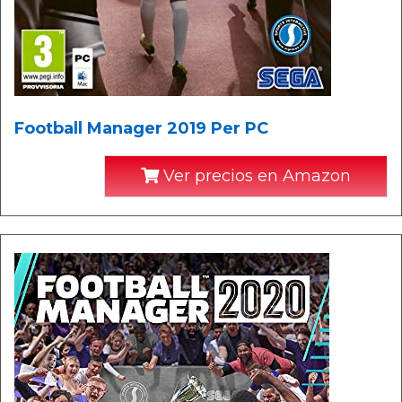
Football Manager 2019 Per PC
Ver precios en Amazon