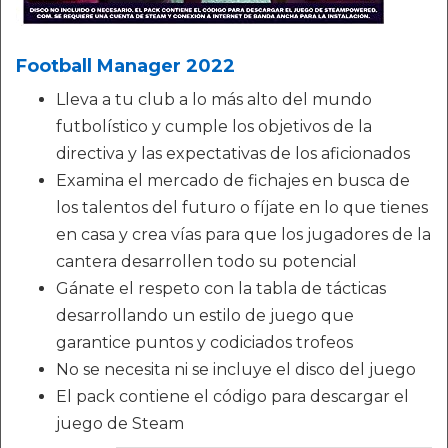
Football Manager 2022
Lleva a tu club a lo más alto del mundo
futbolístico y cumple los objetivos de la
directiva y las expectativas de los aficionados
Examina el mercado de fichajes en busca de
los talentos del futuro o fíjate en lo que tienes
en casa y crea vías para que los jugadores de la
cantera desarrollen todo su potencial
Gánate el respeto con la tabla de tácticas
desarrollando un estilo de juego que
garantice puntos y codiciados trofeos
No se necesita ni se incluye el disco del juego
El pack contiene el código para descargar el
juego de Steam