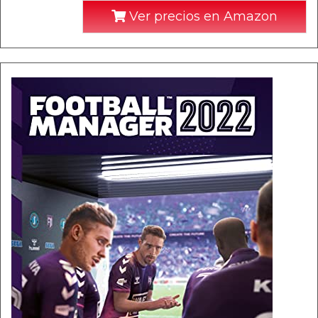
Ver precios en Amazon