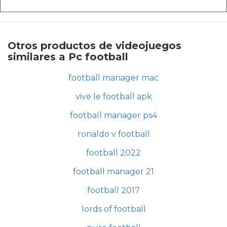
Otros productos de videojuegos
similares a Pc football
football manager mac
vive le football apk
football manager ps4
ronaldo v football
football 2022
football manager 21
football 2017
lords of football