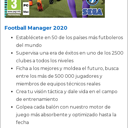
Football Manager 2020
Establécete en 50 de los países más futboleros
del mundo
Supervisa una era de éxitos en uno de los 2500
clubes a todos los niveles
Ficha a los mejores y moldea el futuro, busca
entre los más de 500 000 jugadores y
miembros de equipos técnicos reales
Crea tu visión táctica y dale vida en el campo
de entrenamiento
Golpea cada balón con nuestro motor de
juego más absorbente y optimizado hasta la
fecha