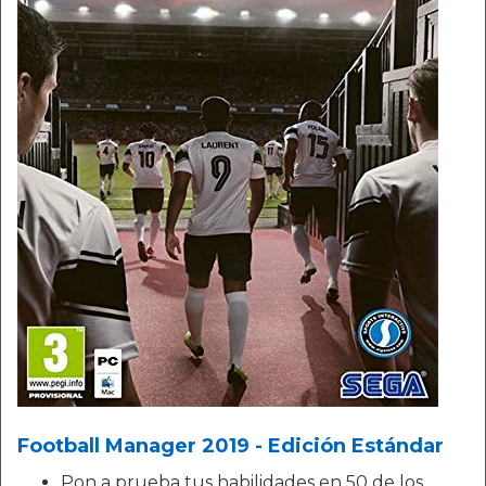
Football Manager 2019 - Edición Estándar
Pon a prueba tus habilidades en 50 de los