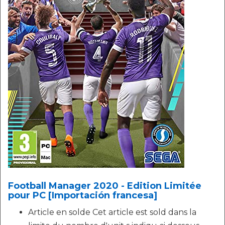
Football Manager 2020 - Edition Limitée
pour PC [Importación francesa]
Article en solde Cet article est sold dans la