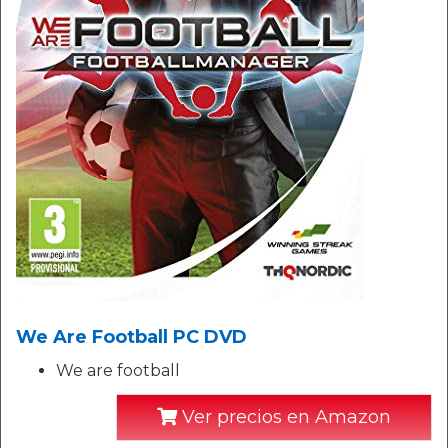
We Are Football PC DVD
We are football
Ver precios en Amazon