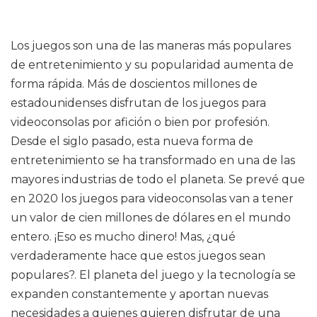
Los juegos son una de las maneras más populares
de entretenimiento y su popularidad aumenta de
forma rápida. Más de doscientos millones de
estadounidenses disfrutan de los juegos para
videoconsolas por afición o bien por profesión.
Desde el siglo pasado, esta nueva forma de
entretenimiento se ha transformado en una de las
mayores industrias de todo el planeta. Se prevé que
en 2020 los juegos para videoconsolas van a tener
un valor de cien millones de dólares en el mundo
entero. ¡Eso es mucho dinero! Mas, ¿qué
verdaderamente hace que estos juegos sean
populares?. El planeta del juego y la tecnología se
expanden constantemente y aportan nuevas
necesidades a quienes quieren disfrutar de una