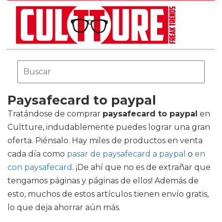
Paysafecard to paypal
Tratándose de comprar
paysafecard to paypal
en
Cultture, indudablemente puedes lograr una gran
oferta. Piénsalo. Hay miles de productos en venta
cada día como
pasar de paysafecard a paypal
o
en
con paysafecard
. ¡De ahí que no es de extrañar que
tengamos páginas y páginas de ellos! Además de
esto, muchos de estos artículos tienen envío gratis,
lo que deja ahorrar aún más.