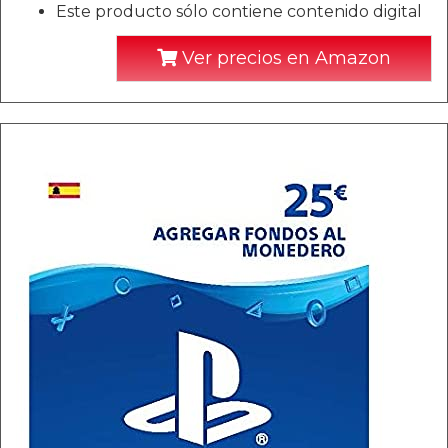
Este producto sólo contiene contenido digital
Ver precios en Amazon