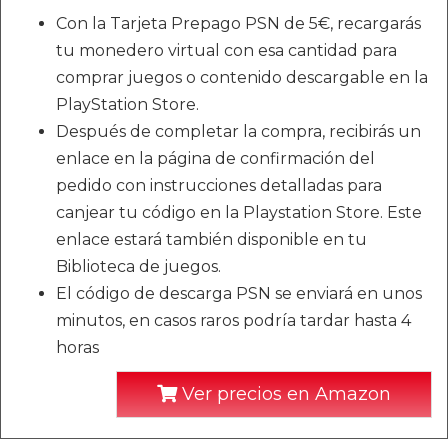
Con la Tarjeta Prepago PSN de 5€, recargarás
tu monedero virtual con esa cantidad para
comprar juegos o contenido descargable en la
PlayStation Store.
Después de completar la compra, recibirás un
enlace en la página de confirmación del
pedido con instrucciones detalladas para
canjear tu código en la Playstation Store. Este
enlace estará también disponible en tu
Biblioteca de juegos.
El código de descarga PSN se enviará en unos
minutos, en casos raros podría tardar hasta 4
horas
Ver precios en Amazon