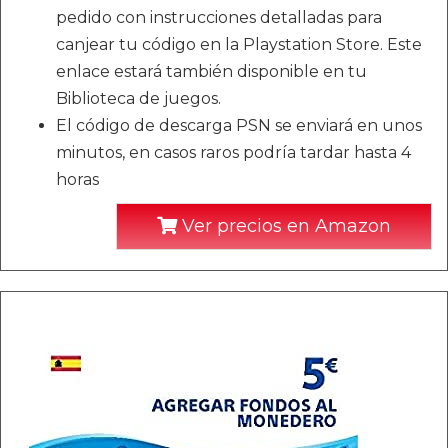
pedido con instrucciones detalladas para
canjear tu código en la Playstation Store. Este
enlace estará también disponible en tu
Biblioteca de juegos.
El código de descarga PSN se enviará en unos
minutos, en casos raros podría tardar hasta 4
horas
Ver precios en Amazon