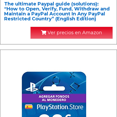
The ultimate Paypal guide (solutions):
“How to Open, Verify, Fund, Withdraw and
Maintain a PayPal Account In Any PayPal
Restricted Country” (English Edition)
Ver precios en Amazon