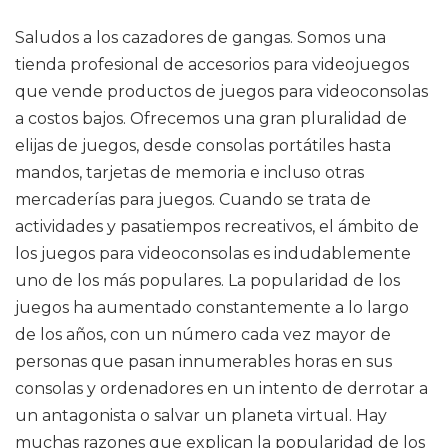
Saludos a los cazadores de gangas. Somos una
tienda profesional de accesorios para videojuegos
que vende productos de juegos para videoconsolas
a costos bajos. Ofrecemos una gran pluralidad de
elijas de juegos, desde consolas portátiles hasta
mandos, tarjetas de memoria e incluso otras
mercaderías para juegos. Cuando se trata de
actividades y pasatiempos recreativos, el ámbito de
los juegos para videoconsolas es indudablemente
uno de los más populares. La popularidad de los
juegos ha aumentado constantemente a lo largo
de los años, con un número cada vez mayor de
personas que pasan innumerables horas en sus
consolas y ordenadores en un intento de derrotar a
un antagonista o salvar un planeta virtual. Hay
muchas razones que explican la popularidad de los