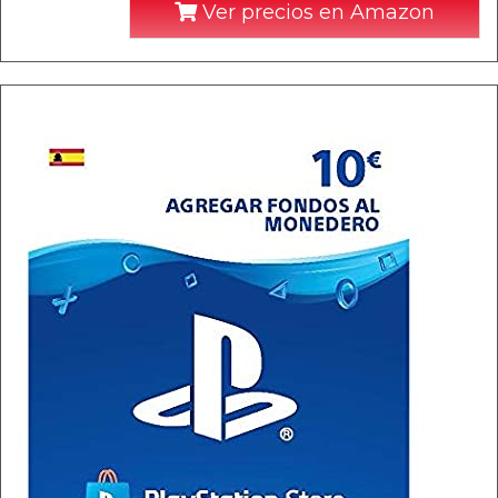
Ver precios en Amazon