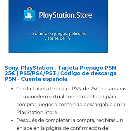
Sony, PlayStation - Tarjeta Prepago PSN
25€ | PS5/PS4/PS3 | Código de descarga
PSN - Cuenta española
Con la Tarjeta Prepago PSN de 25€, recargarás
tu monedero virtual con esa cantidad para
comprar juegos o contenido descargable en la
PlayStation Store.
Después de completar la compra, recibirás un
enlace en la página de confirmación del