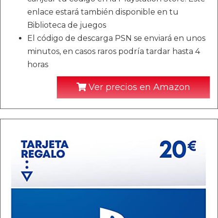
enlace estará también disponible en tu
Biblioteca de juegos
El código de descarga PSN se enviará en unos
minutos, en casos raros podría tardar hasta 4
horas
Ver precios en Amazon