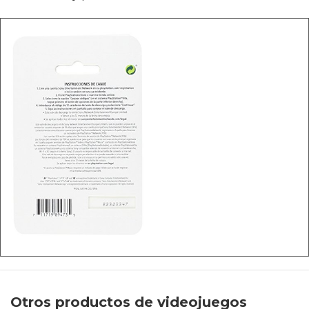
Otros productos de videojuegos