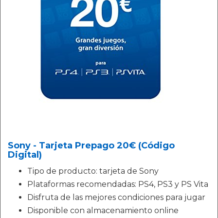
Sony - Tarjeta Prepago 20€ (Código
Digital)
Tipo de producto: tarjeta de Sony
Plataformas recomendadas: PS4, PS3 y PS Vita
Disfruta de las mejores condiciones para jugar
Disponible con almacenamiento online