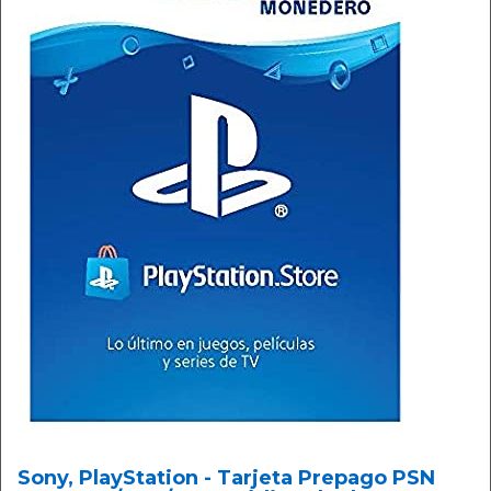
Sony, PlayStation - Tarjeta Prepago PSN