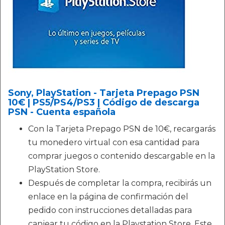
Sony, PlayStation - Tarjeta Prepago PSN
10€ | PS5/PS4/PS3 | Código de descarga
PSN - Cuenta española
Con la Tarjeta Prepago PSN de 10€, recargarás
tu monedero virtual con esa cantidad para
comprar juegos o contenido descargable en la
PlayStation Store.
Después de completar la compra, recibirás un
enlace en la página de confirmación del
pedido con instrucciones detalladas para
canjear tu código en la Playstation Store. Este