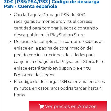
30€ | PS5/PS4/PS3 | Código de descarga
PSN - Cuenta española
Con la Tarjeta Prepago PSN de 30€,
recargarás tu monedero virtual con esa
cantidad para comprar juegos o contenido
descargable en la PlayStation Store.
Después de completar la compra, recibirás un
enlace en la página de confirmación del
pedido con instrucciones detalladas para
canjear tu código en la Playstation Store. Este
enlace estará también disponible en tu
Biblioteca de juegos.
El código de descarga PSN se enviará en unos
minutos, en casos raros podría tardar hasta 4
horas
Ver precios en Amazon