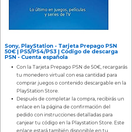
Sony, PlayStation - Tarjeta Prepago PSN
50€ | PS5/PS4/PS3 | Código de descarga
PSN - Cuenta española
Con la Tarjeta Prepago PSN de 50€, recargarás
tu monedero virtual con esa cantidad para
comprar juegos o contenido descargable en la
PlayStation Store.
Después de completar la compra, recibirás un
enlace en la página de confirmación del
pedido con instrucciones detalladas para
canjear tu código en la Playstation Store. Este
enlace estará también disponible en tu