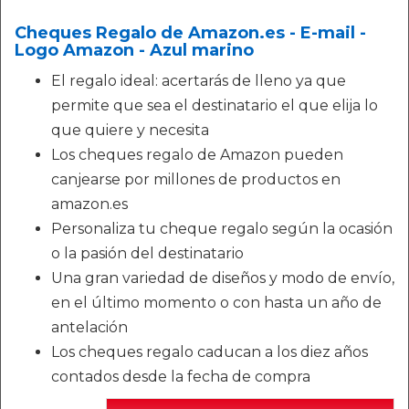
Cheques Regalo de Amazon.es - E-mail -
Logo Amazon - Azul marino
El regalo ideal: acertarás de lleno ya que
permite que sea el destinatario el que elija lo
que quiere y necesita
Los cheques regalo de Amazon pueden
canjearse por millones de productos en
amazon.es
Personaliza tu cheque regalo según la ocasión
o la pasión del destinatario
Una gran variedad de diseños y modo de envío,
en el último momento o con hasta un año de
antelación
Los cheques regalo caducan a los diez años
contados desde la fecha de compra