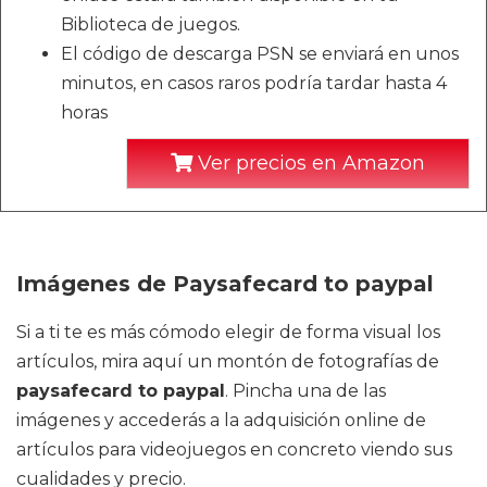
Biblioteca de juegos.
El código de descarga PSN se enviará en unos
minutos, en casos raros podría tardar hasta 4
horas
Ver precios en Amazon
Imágenes de Paysafecard to paypal
Si a ti te es más cómodo elegir de forma visual los
artículos, mira aquí un montón de fotografías de
paysafecard to paypal
. Pincha una de las
imágenes y accederás a la adquisición online de
artículos para videojuegos en concreto viendo sus
cualidades y precio.