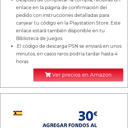
enlace en la página de confirmación del
pedido con instrucciones detalladas para
canjear tu código en la Playstation Store. Este
enlace estará también disponible en tu
Biblioteca de juegos
.El código de descarga PSN se enviará en unos
minutos, en casos raros podría tardar hasta 4
horas
Ver precios en Amazon