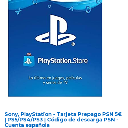
Sony, PlayStation - Tarjeta Prepago PSN 5€
| PS5/PS4/PS3 | Código de descarga PSN -
Cuenta española