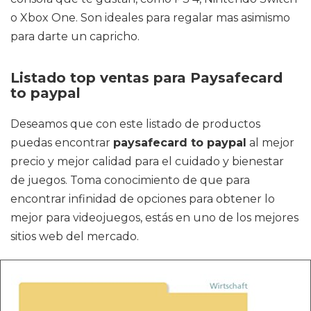
o Xbox One. Son ideales para regalar mas asimismo
para darte un capricho.
Listado top ventas para Paysafecard
to paypal
Deseamos que con este listado de productos
puedas encontrar
paysafecard to paypal
al mejor
precio y mejor calidad para el cuidado y bienestar
de juegos. Toma conocimiento de que para
encontrar infinidad de opciones para obtener lo
mejor para videojuegos, estás en uno de los mejores
sitios web del mercado.