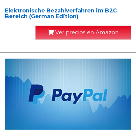
Elektronische Bezahlverfahren im B2C
Bereich (German Edition)
Ver precios en Amazon