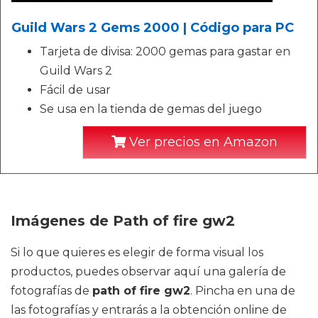
Guild Wars 2 Gems 2000 | Código para PC
Tarjeta de divisa: 2000 gemas para gastar en
Guild Wars 2
Fácil de usar
Se usa en la tienda de gemas del juego
Ver precios en Amazon
Imágenes de Path of fire gw2
Si lo que quieres es elegir de forma visual los
productos, puedes observar aquí una galería de
fotografías de
path of fire gw2
. Pincha en una de
las fotografías y entrarás a la obtención online de