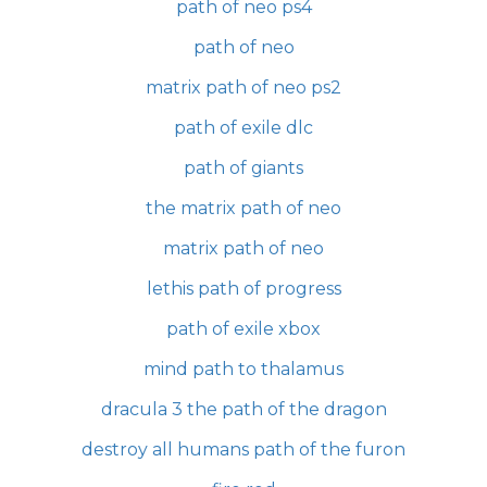
path of neo ps4
path of neo
matrix path of neo ps2
path of exile dlc
path of giants
the matrix path of neo
matrix path of neo
lethis path of progress
path of exile xbox
mind path to thalamus
dracula 3 the path of the dragon
destroy all humans path of the furon