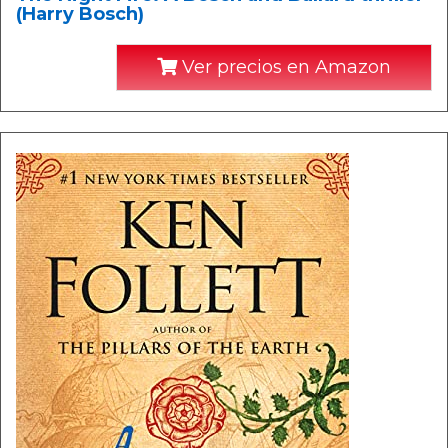
(Harry Bosch)
Ver precios en Amazon