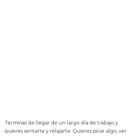
Terminas de llegar de un largo día de trabajo y
quieres sentarte y relajarte. Quieres picar algo, ver