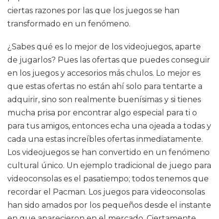
ciertas razones por las que los juegos se han
transformado en un fenómeno.
¿Sabes qué es lo mejor de los videojuegos, aparte
de jugarlos? Pues las ofertas que puedes conseguir
en los juegos y accesorios más chulos. Lo mejor es
que estas ofertas no están ahí solo para tentarte a
adquirir, sino son realmente buenísimas y si tienes
mucha prisa por encontrar algo especial para ti o
para tus amigos, entonces echa una ojeada a todas y
cada una estas increíbles ofertas inmediatamente.
Los videojuegos se han convertido en un fenómeno
cultural único. Un ejemplo tradicional de juego para
videoconsolas es el pasatiempo; todos tenemos que
recordar el Pacman. Los juegos para videoconsolas
han sido amados por los pequeños desde el instante
en que aparecieron en el mercado. Ciertamente,