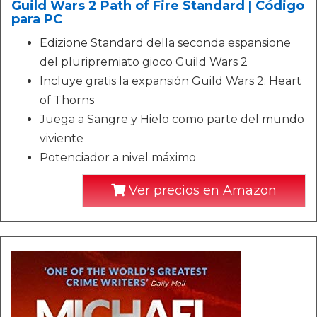
Guild Wars 2 Path of Fire Standard | Código
para PC
Edizione Standard della seconda espansione
del pluripremiato gioco Guild Wars 2
Incluye gratis la expansión Guild Wars 2: Heart
of Thorns
Juega a Sangre y Hielo como parte del mundo
viviente
Potenciador a nivel máximo
Ver precios en Amazon