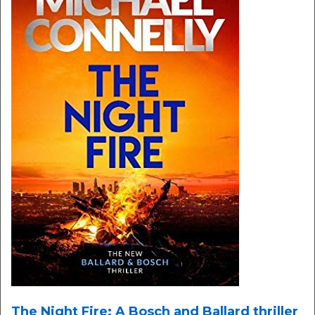
The Night Fire: A Bosch and Ballard thriller