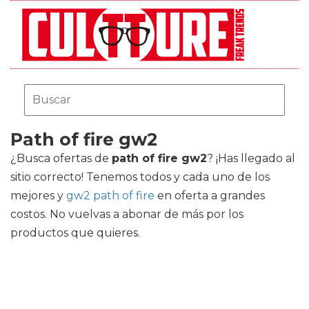
Path of fire gw2
¿Busca ofertas de
path of fire gw2
? ¡Has llegado al
sitio correcto! Tenemos todos y cada uno de los
mejores
y
gw2 path of fire
en oferta a grandes
costos. No vuelvas a abonar de más por los
productos que quieres.