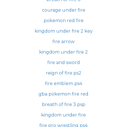
courage under fire
pokemon red fire
kingdom under fire 2 key
fire arrow
kingdom under fire 2
fire and sword
reign of fire ps2
fire emblem ps4
gba pokemon fire red
breath of fire 3 psp
kingdom under fire
fire pro wrestling ps4