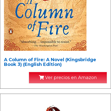
A Column of Fire: A Novel (Kingsbridge
Book 3) (English Edition)
Ver precios en Amazon