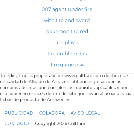
007 agent under fire
with fire and sword
pokemon fire red
fire play 2
fire emblem 3ds
fire game ps4
Trendingttopics propietario de www.cultture.com declara que
en calidad de Afiliado de Amazon, obtiene ingresos por las
compras adscritas que cumplen los requisitos aplicables y por
ello aparecen enlaces dentro del site que llevan al usuario hacia
fichas de producto de Amazon.es
PUBLICIDAD
COLABORA
AVISO LEGAL
CONTACTO
Copyright 2026 Cultture