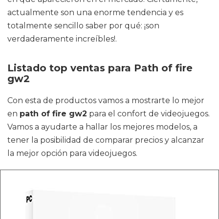
actualmente son una enorme tendencia y es
totalmente sencillo saber por qué: ¡son
verdaderamente increíbles!.
Listado top ventas para Path of fire
gw2
Con esta de productos vamos a mostrarte lo mejor
en
path of fire gw2
para el confort de videojuegos.
Vamos a ayudarte a hallar los mejores modelos, a
tener la posibilidad de comparar precios y alcanzar
la mejor opción para videojuegos.