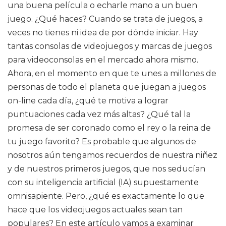
una buena película o echarle mano a un buen
juego. ¿Qué haces? Cuando se trata de juegos, a
veces no tienes ni idea de por dónde iniciar. Hay
tantas consolas de videojuegos y marcas de juegos
para videoconsolas en el mercado ahora mismo.
Ahora, en el momento en que te unes a millones de
personas de todo el planeta que juegan a juegos
on-line cada día, ¿qué te motiva a lograr
puntuaciones cada vez más altas? ¿Qué tal la
promesa de ser coronado como el rey o la reina de
tu juego favorito? Es probable que algunos de
nosotros aún tengamos recuerdos de nuestra niñez
y de nuestros primeros juegos, que nos seducían
con su inteligencia artificial (IA) supuestamente
omnisapiente. Pero, ¿qué es exactamente lo que
hace que los videojuegos actuales sean tan
populares? En este artículo vamos a examinar