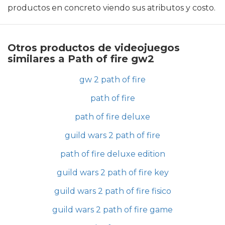
productos en concreto viendo sus atributos y costo.
Otros productos de videojuegos
similares a Path of fire gw2
gw 2 path of fire
path of fire
path of fire deluxe
guild wars 2 path of fire
path of fire deluxe edition
guild wars 2 path of fire key
guild wars 2 path of fire fisico
guild wars 2 path of fire game