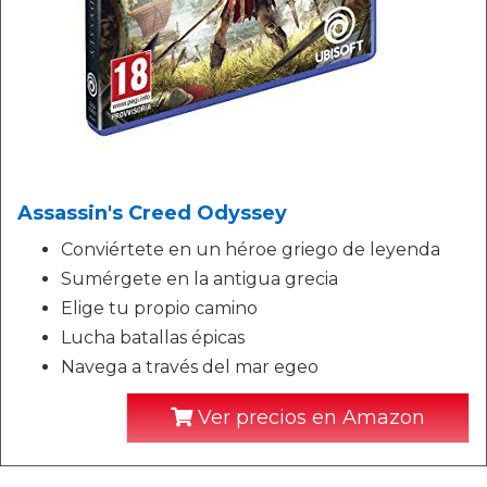
Assassin's Creed Odyssey
Conviértete en un héroe griego de leyenda
Sumérgete en la antigua grecia
Elige tu propio camino
Lucha batallas épicas
Navega a través del mar egeo
Ver precios en Amazon