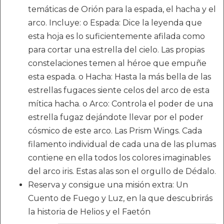
temáticas de Orión para la espada, el hacha y el
arco. Incluye: o Espada: Dice la leyenda que
esta hoja es lo suficientemente afilada como
para cortar una estrella del cielo. Las propias
constelaciones temen al héroe que empuñe
esta espada. o Hacha: Hasta la más bella de las
estrellas fugaces siente celos del arco de esta
mítica hacha. o Arco: Controla el poder de una
estrella fugaz dejándote llevar por el poder
cósmico de este arco. Las Prism Wings. Cada
filamento individual de cada una de las plumas
contiene en ella todos los colores imaginables
del arco iris. Estas alas son el orgullo de Dédalo.
Reserva y consigue una misión extra: Un
Cuento de Fuego y Luz, en la que descubrirás
la historia de Helios y el Faetón