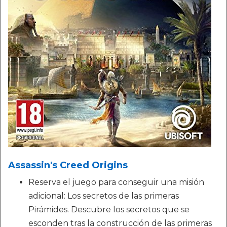
Assassin's Creed Origins
Reserva el juego para conseguir una misión
adicional: Los secretos de las primeras
Pirámides. Descubre los secretos que se
esconden tras la construcción de las primeras