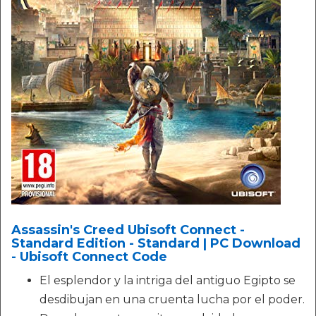
Assassin's Creed Ubisoft Connect -
Standard Edition - Standard | PC Download
- Ubisoft Connect Code
El esplendor y la intriga del antiguo Egipto se
desdibujan en una cruenta lucha por el poder.