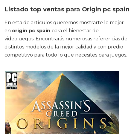
Listado top ventas para Origin pc spain
En esta de artículos queremos mostrarte lo mejor
en
origin pc spain
para el bienestar de
videojuegos. Encontrarás numerosas referencias de
distintos modelos de la mejor calidad y con predio
competitivo para todo lo que necesites para juegos.