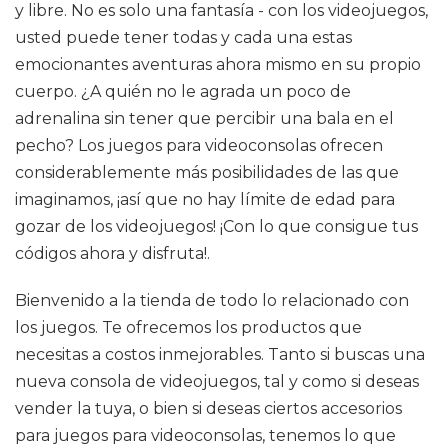
y libre. No es solo una fantasía - con los videojuegos,
usted puede tener todas y cada una estas
emocionantes aventuras ahora mismo en su propio
cuerpo. ¿A quién no le agrada un poco de
adrenalina sin tener que percibir una bala en el
pecho? Los juegos para videoconsolas ofrecen
considerablemente más posibilidades de las que
imaginamos, ¡así que no hay límite de edad para
gozar de los videojuegos! ¡Con lo que consigue tus
códigos ahora y disfruta!.
Bienvenido a la tienda de todo lo relacionado con
los juegos. Te ofrecemos los productos que
necesitas a costos inmejorables. Tanto si buscas una
nueva consola de videojuegos, tal y como si deseas
vender la tuya, o bien si deseas ciertos accesorios
para juegos para videoconsolas, tenemos lo que