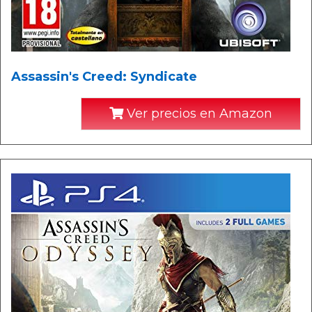
Assassin's Creed: Syndicate
Ver precios en Amazon