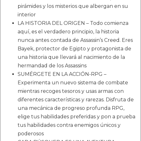
pirámides y los misterios que albergan en su
interior
LA HISTORIA DEL ORIGEN – Todo comienza
aquí, es el verdadero principio, la historia
nunca antes contada de Assassin’s Creed. Eres
Bayek, protector de Egipto y protagonista de
una historia que llevará al nacimiento de la
hermandad de los Assassins
SUMÉRGETE EN LA ACCIÓN-RPG –
Experimenta un nuevo sistema de combate
mientras recoges tesoros y usas armas con
diferentes características y rarezas. Disfruta de
una mecánica de progreso profunda RPG,
elige tus habilidades preferidas y pon a prueba
tus habilidades contra enemigos únicos y
poderosos