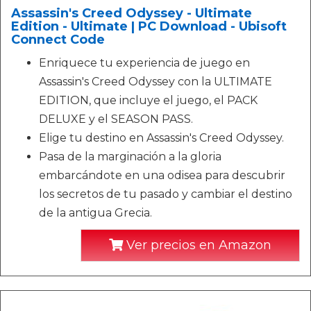
Assassin's Creed Odyssey - Ultimate
Edition - Ultimate | PC Download - Ubisoft
Connect Code
Enriquece tu experiencia de juego en
Assassin's Creed Odyssey con la ULTIMATE
EDITION, que incluye el juego, el PACK
DELUXE y el SEASON PASS.
Elige tu destino en Assassin's Creed Odyssey.
Pasa de la marginación a la gloria
embarcándote en una odisea para descubrir
los secretos de tu pasado y cambiar el destino
de la antigua Grecia.
Ver precios en Amazon