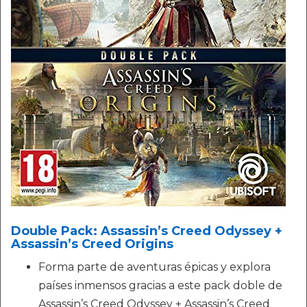
Double Pack: Assassin’s Creed Odyssey +
Assassin’s Creed Origins
Forma parte de aventuras épicas y explora
países inmensos gracias a este pack doble de
Assassin’s Creed Odyssey + Assassin’s Creed