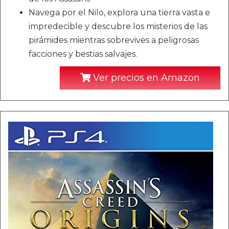
Navega por el Nilo, explora una tierra vasta e
impredecible y descubre los misterios de las
pirámides mientras sobrevives a peligrosas
facciones y bestias salvajes.
Ver precios en Amazon