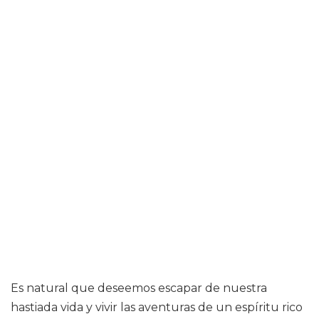
Es natural que deseemos escapar de nuestra
hastiada vida y vivir las aventuras de un espíritu rico