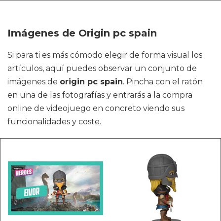
Imágenes de Origin pc spain
Si para ti es más cómodo elegir de forma visual los
artículos, aquí puedes observar un conjunto de
imágenes de
origin pc spain
. Pincha con el ratón
en una de las fotografías y entrarás a la compra
online de videojuego en concreto viendo sus
funcionalidades y coste.