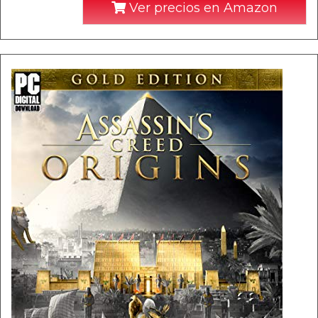
Ver precios en Amazon