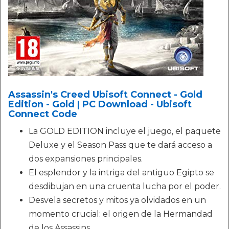
Assassin's Creed Ubisoft Connect - Gold
Edition - Gold | PC Download - Ubisoft
Connect Code
La GOLD EDITION incluye el juego, el paquete
Deluxe y el Season Pass que te dará acceso a
dos expansiones principales.
El esplendor y la intriga del antiguo Egipto se
desdibujan en una cruenta lucha por el poder.
Desvela secretos y mitos ya olvidados en un
momento crucial: el origen de la Hermandad
de los Assassins