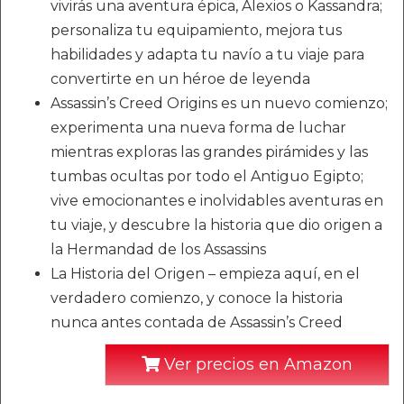
vivirás una aventura épica, Alexios o Kassandra;
personaliza tu equipamiento, mejora tus
habilidades y adapta tu navío a tu viaje para
convertirte en un héroe de leyenda
Assassin’s Creed Origins es un nuevo comienzo;
experimenta una nueva forma de luchar
mientras exploras las grandes pirámides y las
tumbas ocultas por todo el Antiguo Egipto;
vive emocionantes e inolvidables aventuras en
tu viaje, y descubre la historia que dio origen a
la Hermandad de los Assassins
La Historia del Origen – empieza aquí, en el
verdadero comienzo, y conoce la historia
nunca antes contada de Assassin’s Creed
Ver precios en Amazon