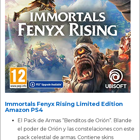
Immortals Fenyx Rising Limited Edition
Amazon PS4
El Pack de Armas “Benditos de Orión”. Blande
el poder de Orión y las constelaciones con este
pack celestial de armas. Contiene skins