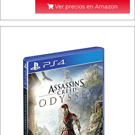
Ver precios en Amazon