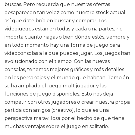
buscas. Pero recuerda que nuestras ofertas
desaparecen tan veloz como nuestro stock actual,
así que date brío en buscar y comprar. Los
videojuegos están en todas y cada una partes, no
importa cuanto hagas o bien dónde estés, siempre y
en todo momento hay una forma de juego para
videoconsolas a la que puedes jugar. Los juegos han
evolucionado con el tiempo. Con las nuevas
consolas, tenemos mejores gráficos y más detalles
en los personajes y el mundo que habitan. También
se ha ampliado el juego multijugador y las
funciones de juego disponibles. Esto nos deja
competir con otros jugadores o crear nuestra propia
partida con amigos (creativo), lo que es una
perspectiva maravillosa por el hecho de que tiene
muchas ventajas sobre el juego en solitario.