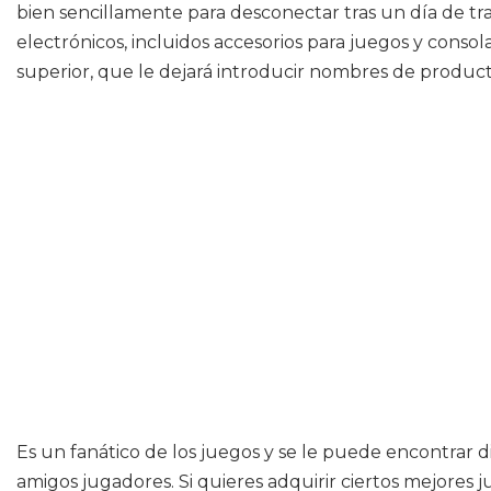
bien sencillamente para desconectar tras un día de t
electrónicos, incluidos accesorios para juegos y cons
superior, que le dejará introducir nombres de producto
Es un fanático de los juegos y se le puede encontrar d
amigos jugadores. Si quieres adquirir ciertos mejores 