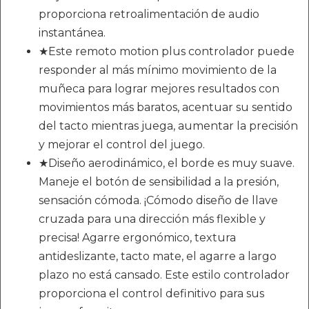
proporciona retroalimentación de audio
instantánea.
★Este remoto motion plus controlador puede
responder al más mínimo movimiento de la
muñeca para lograr mejores resultados con
movimientos más baratos, acentuar su sentido
del tacto mientras juega, aumentar la precisión
y mejorar el control del juego.
★Diseño aerodinámico, el borde es muy suave.
Maneje el botón de sensibilidad a la presión,
sensación cómoda. ¡Cómodo diseño de llave
cruzada para una dirección más flexible y
precisa! Agarre ergonómico, textura
antideslizante, tacto mate, el agarre a largo
plazo no está cansado. Este estilo controlador
proporciona el control definitivo para sus