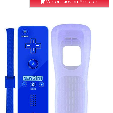
Ver precios en Amazon