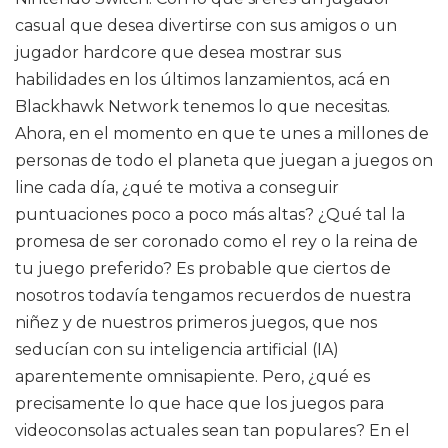
casual que desea divertirse con sus amigos o un
jugador hardcore que desea mostrar sus
habilidades en los últimos lanzamientos, acá en
Blackhawk Network tenemos lo que necesitas.
Ahora, en el momento en que te unes a millones de
personas de todo el planeta que juegan a juegos on
line cada día, ¿qué te motiva a conseguir
puntuaciones poco a poco más altas? ¿Qué tal la
promesa de ser coronado como el rey o la reina de
tu juego preferido? Es probable que ciertos de
nosotros todavía tengamos recuerdos de nuestra
niñez y de nuestros primeros juegos, que nos
seducían con su inteligencia artificial (IA)
aparentemente omnisapiente. Pero, ¿qué es
precisamente lo que hace que los juegos para
videoconsolas actuales sean tan populares? En el