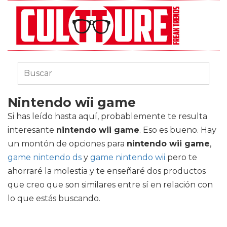
Nintendo wii game
Si has leído hasta aquí, probablemente te resulta
interesante
nintendo wii game
. Eso es bueno. Hay
un montón de opciones para
nintendo wii game
,
game nintendo ds
y
game nintendo wii
pero te
ahorraré la molestia y te enseñaré dos productos
que creo que son similares entre sí en relación con
lo que estás buscando.