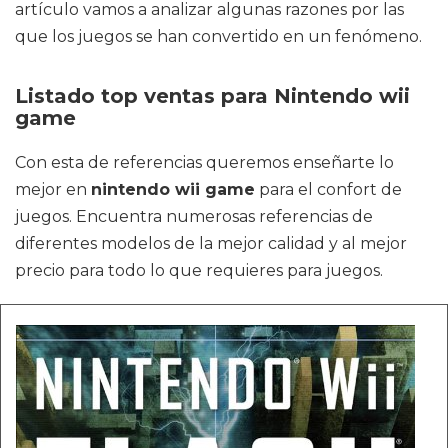
artículo vamos a analizar algunas razones por las
que los juegos se han convertido en un fenómeno.
Listado top ventas para Nintendo wii
game
Con esta de referencias queremos enseñarte lo
mejor en
nintendo wii game
para el confort de
juegos. Encuentra numerosas referencias de
diferentes modelos de la mejor calidad y al mejor
precio para todo lo que requieres para juegos.