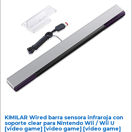
KIMILAR Wired barra sensora infraroja con
soporte clear para Nintendo Wii / Wii U
[video game] [video game] [video game]