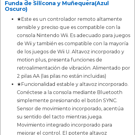
Funda de Silicona y Muñequera(Azul
Oscuro)
★Este es un controlador remoto altamente
sensible y preciso que es compatible con la
consola Nintendo Wii. Es adecuado para juegos
de Wii y también es compatible con la mayoría
de los juegos de Wii U. Altavoz incorporado y
motion plus, presenta funciones de
retroalimentación de vibración. Alimentado por
2 pilas AA (las pilas no están incluidas)
★Funcionalidad estable y altavoz incorporado.
Conéctese a la consola mediante Bluetooth
simplemente presionando el botón SYNC.
Sensor de movimiento incorporado, acentúa
su sentido del tacto mientras juega.
Movimiento integrado incorporado para
mejorar el control. El potente altavoz