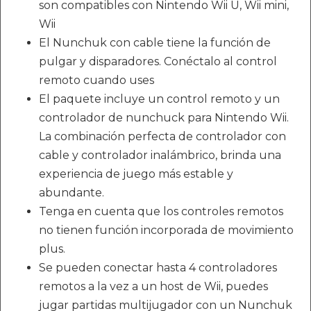
son compatibles con Nintendo Wii U, Wii mini,
Wii
El Nunchuk con cable tiene la función de
pulgar y disparadores. Conéctalo al control
remoto cuando uses
El paquete incluye un control remoto y un
controlador de nunchuck para Nintendo Wii.
La combinación perfecta de controlador con
cable y controlador inalámbrico, brinda una
experiencia de juego más estable y
abundante.
Tenga en cuenta que los controles remotos
no tienen función incorporada de movimiento
plus.
Se pueden conectar hasta 4 controladores
remotos a la vez a un host de Wii, puedes
jugar partidas multijugador con un Nunchuk