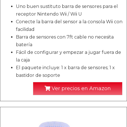
Uno buen sustituto barra de sensores para el
receptor Nintendo Wii / Wii U
Conecte la barra del sensor a la consola Wii con
facilidad
Barra de sensores con 7ft cable no necesita
batería
Fácil de configurar y empezar a jugar fuera de
la caja
El paquete incluye: 1 x barra de sensores; 1 x
bastidor de soporte
Ver precios en Amazon