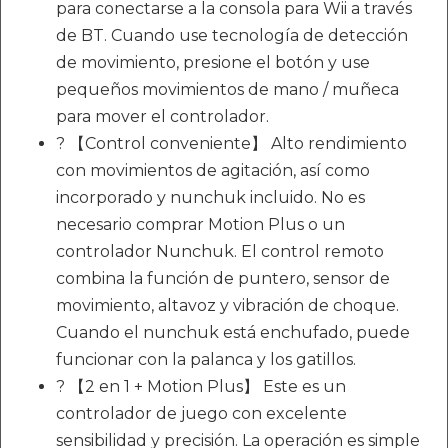
para conectarse a la consola para Wii a través
de BT. Cuando use tecnología de detección
de movimiento, presione el botón y use
pequeños movimientos de mano / muñeca
para mover el controlador.
? 【Control conveniente】 Alto rendimiento
con movimientos de agitación, así como
incorporado y nunchuk incluido. No es
necesario comprar Motion Plus o un
controlador Nunchuk. El control remoto
combina la función de puntero, sensor de
movimiento, altavoz y vibración de choque.
Cuando el nunchuk está enchufado, puede
funcionar con la palanca y los gatillos.
? 【2 en 1 + Motion Plus】 Este es un
controlador de juego con excelente
sensibilidad y precisión. La operación es simple