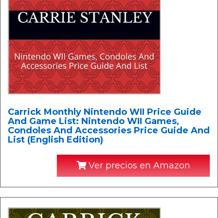
Carrick Monthly Nintendo WII Price Guide
And Game List: Nintendo WII Games,
Condoles And Accessories Price Guide And
List (English Edition)
Ver precios en Amazon