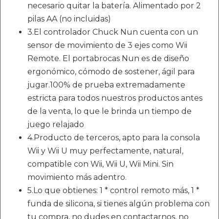
necesario quitar la batería. Alimentado por 2
pilas AA (no incluidas)
3.El controlador Chuck Nun cuenta con un
sensor de movimiento de 3 ejes como Wii
Remote. El portabrocas Nun es de diseño
ergonómico, cómodo de sostener, ágil para
jugar.100% de prueba extremadamente
estricta para todos nuestros productos antes
de la venta, lo que le brinda un tiempo de
juego relajado
4.Producto de terceros, apto para la consola
Wii y Wii U muy perfectamente, natural,
compatible con Wii, Wii U, Wii Mini. Sin
movimiento más adentro.
5.Lo que obtienes: 1 * control remoto más, 1 *
funda de silicona, si tienes algún problema con
tu compra, no dudes en contactarnos, no