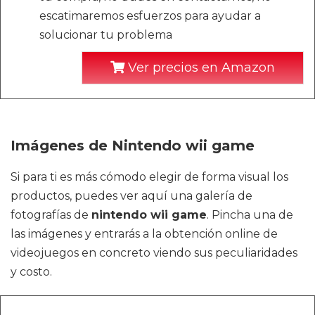
escatimaremos esfuerzos para ayudar a
solucionar tu problema
Ver precios en Amazon
Imágenes de Nintendo wii game
Si para ti es más cómodo elegir de forma visual los
productos, puedes ver aquí una galería de
fotografías de
nintendo wii game
. Pincha una de
las imágenes y entrarás a la obtención online de
videojuegos en concreto viendo sus peculiaridades
y costo.