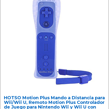
HOTSO Motion Plus Mando a Distancia para
Wii/Wii U, Remoto Motion Plus Controlador
de Juego para Nintendo Wii y Wii U con