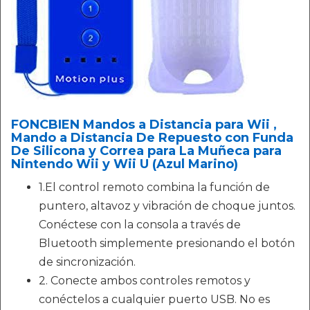
FONCBIEN Mandos a Distancia para Wii ,
Mando a Distancia De Repuesto con Funda
De Silicona y Correa para La Muñeca para
Nintendo Wii y Wii U (Azul Marino)
1.El control remoto combina la función de
puntero, altavoz y vibración de choque juntos.
Conéctese con la consola a través de
Bluetooth simplemente presionando el botón
de sincronización.
2. Conecte ambos controles remotos y
conéctelos a cualquier puerto USB. No es