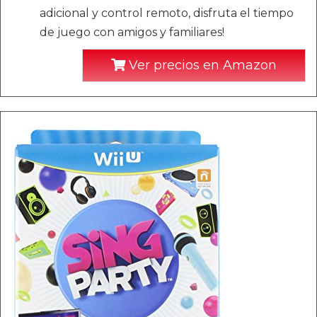
adicional y control remoto, disfruta el tiempo
de juego con amigos y familiares!
Ver precios en Amazon