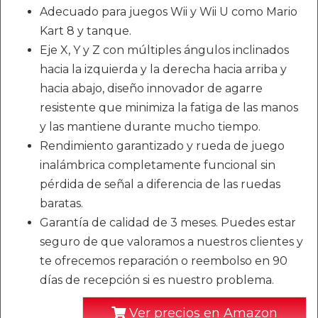
Adecuado para juegos Wii y Wii U como Mario
Kart 8 y tanque.
Eje X, Y y Z con múltiples ángulos inclinados
hacia la izquierda y la derecha hacia arriba y
hacia abajo, diseño innovador de agarre
resistente que minimiza la fatiga de las manos
y las mantiene durante mucho tiempo.
Rendimiento garantizado y rueda de juego
inalámbrica completamente funcional sin
pérdida de señal a diferencia de las ruedas
baratas.
Garantía de calidad de 3 meses. Puedes estar
seguro de que valoramos a nuestros clientes y
te ofrecemos reparación o reembolso en 90
días de recepción si es nuestro problema.
Ver precios en Amazon