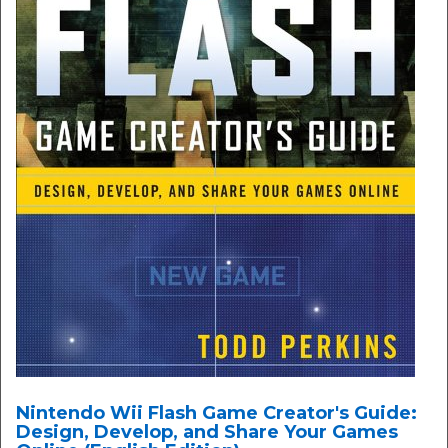
Nintendo Wii Flash Game Creator's Guide:
Design, Develop, and Share Your Games