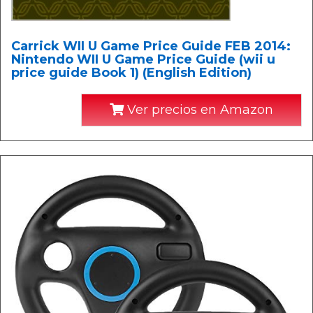
Carrick WII U Game Price Guide FEB 2014:
Nintendo WII U Game Price Guide (wii u
price guide Book 1) (English Edition)
Ver precios en Amazon