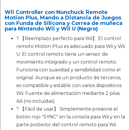
Wii Controller con Nunchuck Remote
Motion Plus, Mando a Distancia de Juegos
con Funda de Silicona y Correa de muñeca
para Nintendo Wii y Wii U (Negro)
? 【Reemplazo perfecto para Wii】 El control
remoto Motion Plus es adecuado para Wii y Wii
U. El control remoto tiene un sensor de
movimiento integrado y un control remoto.
Funciona con suavidad y sensibilidad como el
original. Aunque es un producto de terceros,
es compatible y estable con varios dispositivos
Wii. Fuente de alimentación mediante 2 pilas
AA (no incluidas).
? 【Fácil de usar】 Simplemente presione el
botón rojo "SYNC" en la consola para Wii y en la
parte posterior del control remoto para Wii