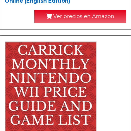
Online (English Edition)
Ver precios en Amazon