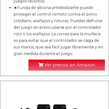
juegos favoritos.
★Funda de silicona antideslizante puede
proteger el control remoto contra el polvo
cotidiano, arañazos y roturas. Puedes disfrutar
del juego sin preocuparse por el controlador
roto o los arañazos. La correa para la muñeca
es para evitar que el controlador se caiga de
sus manos, que sea fácil jugar libremente y en
gran medida durante el juego.
Ver precios en Amazon