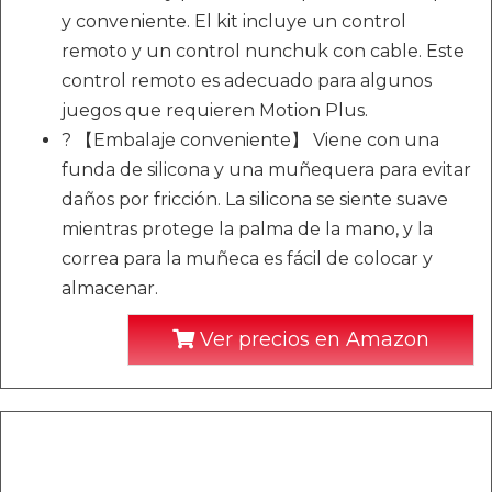
y conveniente. El kit incluye un control
remoto y un control nunchuk con cable. Este
control remoto es adecuado para algunos
juegos que requieren Motion Plus.
? 【Embalaje conveniente】 Viene con una
funda de silicona y una muñequera para evitar
daños por fricción. La silicona se siente suave
mientras protege la palma de la mano, y la
correa para la muñeca es fácil de colocar y
almacenar.
Ver precios en Amazon