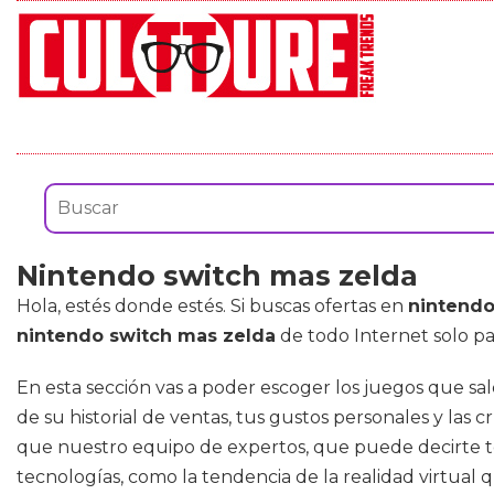
Nintendo switch mas zelda
Hola, estés donde estés. Si buscas ofertas en
nintendo
nintendo switch mas zelda
de todo Internet solo pa
En esta sección vas a poder escoger los juegos que sal
de su historial de ventas, tus gustos personales y las
que nuestro equipo de expertos, que puede decirte to
tecnologías, como la tendencia de la realidad virtual 