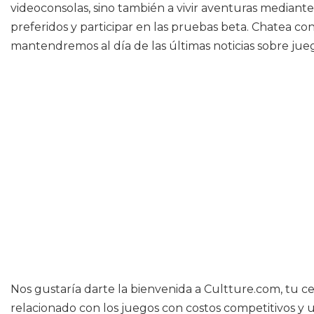
videoconsolas, sino también a vivir aventuras mediante 
preferidos y participar en las pruebas beta. Chatea con
mantendremos al día de las últimas noticias sobre jue
Nos gustaría darte la bienvenida a Cultture.com, tu c
relacionado con los juegos con costos competitivos y u