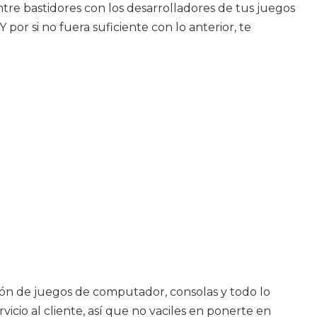
entre bastidores con los desarrolladores de tus juegos
por si no fuera suficiente con lo anterior, te
ción de juegos de computador, consolas y todo lo
icio al cliente, así que no vaciles en ponerte en