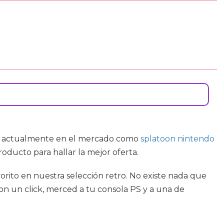
les actualmente en el mercado como
splatoon nintendo
oducto para hallar la mejor oferta.
orito en nuestra selección retro. No existe nada que
con un click, merced a tu consola PS y a una de