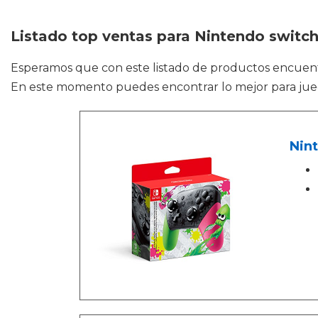
Listado top ventas para Nintendo switch
Esperamos que con este listado de productos encuen
En este momento puedes encontrar lo mejor para jue
Nint