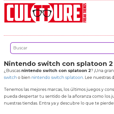
Nintendo switch con splatoon 2
¿Buscas
nintendo switch con splatoon 2
? ¡Una gra
switch
o bien
nintendo switch splatoon
. Lee nuestras 
Tenemos las mejores marcas, los últimos juegos y cons
pueda despertar tu sentido de la añoranza como los jue
nuestras tiendas. Entra ya y descubre lo que te pierde