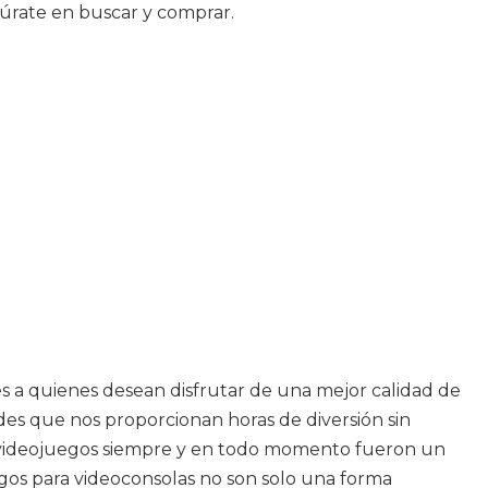
úrate en buscar y comprar.
s a quienes desean disfrutar de una mejor calidad de
es que nos proporcionan horas de diversión sin
los videojuegos siempre y en todo momento fueron un
os para videoconsolas no son solo una forma