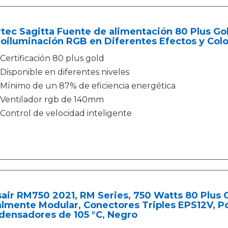
tec Sagitta Fuente de alimentación 80 Plus Go
oiluminación RGB en Diferentes Efectos y Col
Certificación 80 plus gold
Disponible en diferentes niveles
Mínimo de un 87% de eficiencia energética
Ventilador rgb de 140mm
Control de velocidad inteligente
air RM750 2021, RM Series, 750 Watts 80 Plus
almente Modular, Conectores Triples EPS12V, 
densadores de 105 °C, Negro