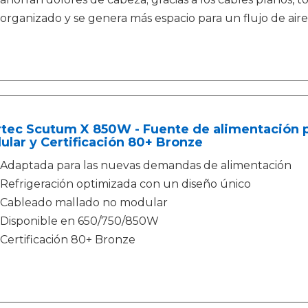
organizado y se genera más espacio para un flujo de aire
rtec Scutum X 850W - Fuente de alimentación 
lar y Certificación 80+ Bronze
Adaptada para las nuevas demandas de alimentación
Refrigeración optimizada con un diseño único
Cableado mallado no modular
Disponible en 650/750/850W
Certificación 80+ Bronze