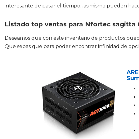
interesante de pasar el tiempo: ¡asimismo pueden hace
Listado top ventas para Nfortec sagitta
Deseamos que con este inventario de productos pue
Que sepas que para poder encontrar infinidad de opci
ARE
Sum