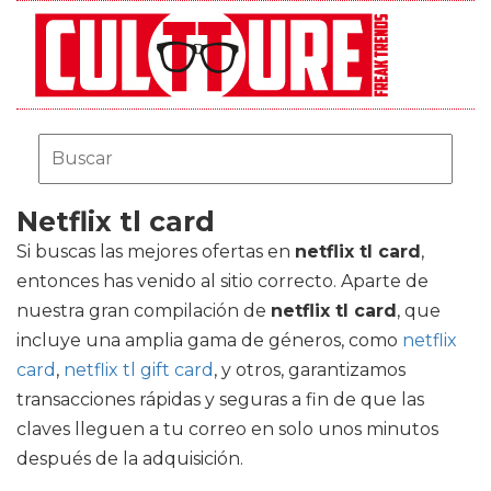
Netflix tl card
Si buscas las mejores ofertas en
netflix tl card
,
entonces has venido al sitio correcto. Aparte de
nuestra gran compilación de
netflix tl card
, que
incluye una amplia gama de géneros, como
netflix
card
,
netflix tl gift card
, y otros, garantizamos
transacciones rápidas y seguras a fin de que las
claves lleguen a tu correo en solo unos minutos
después de la adquisición.