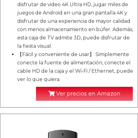
disfrutar de video 4K Ultra HD, jugar miles de
juegos de Android en una gran pantalla 4K y
disfrutar de una experiencia de mayor calidad
con menos almacenamiento en búfer. Además,
esta caja de TV admite 3D, puede disfrutar de
la fiesta visual.
【Fácil y conveniente de usar】 Simplemente
conecte la fuente de alimentación, conecte el
cable HD de la caja y el Wi-Fi / Ethernet, puede
ver lo que quiera.
Ver precios en Amazon