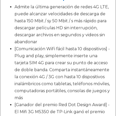
Admite la última generación de redes 4G LTE,
puede alcanzar velocidades de descarga de
hasta 150 Mbit / sy 50 Mbit / s más rápido para
descargar películas HD sin interrupción,
descargar archivos en segundos y videos sin
abandonar
[Comunicación WiFi fácil hasta 10 dispositivos] -
Plug and play, simplemente inserte una
tarjeta SIM 4G para crear su punto de acceso
de doble banda. Comparta instantáneamente
la conexión 4G / 3G con hasta 10 dispositivos
inalámbricos como tabletas, teléfonos móviles,
computadoras portátiles, consolas de juegos y
más
[Ganador del premio Red Dot Design Award] -
El Mifi 3G M5350 de TP-Link ganó el premio