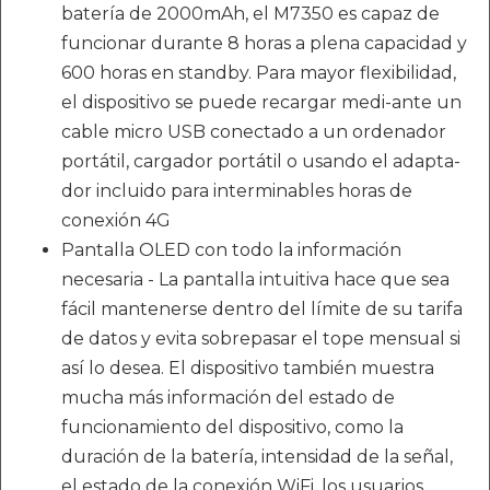
batería de 2000mAh, el M7350 es capaz de
funcionar durante 8 horas a plena capacidad y
600 horas en standby. Para mayor flexibilidad,
el dispositivo se puede recargar medi-ante un
cable micro USB conectado a un ordenador
portátil, cargador portátil o usando el adapta-
dor incluido para interminables horas de
conexión 4G
Pantalla OLED con todo la información
necesaria - La pantalla intuitiva hace que sea
fácil mantenerse dentro del límite de su tarifa
de datos y evita sobrepasar el tope mensual si
así lo desea. El dispositivo también muestra
mucha más información del estado de
funcionamiento del dispositivo, como la
duración de la batería, intensidad de la señal,
el estado de la conexión WiFi, los usuarios