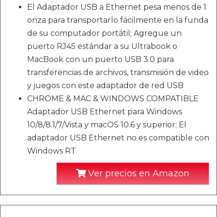
El Adaptador USB a Ethernet pesa menos de 1
onza para transportarlo fácilmente en la funda
de su computador portátil; Agregue un
puerto RJ45 estándar a su Ultrabook o
MacBook con un puerto USB 3.0 para
transferencias de archivos, transmisión de video
y juegos con este adaptador de red USB
CHROME & MAC & WINDOWS COMPATIBLE
Adaptador USB Ethernet para Windows
10/8/8.1/7/Vista y macOS 10.6 y superior; El
adaptador USB Ethernet no es compatible con
Windows RT
Ver precios en Amazon