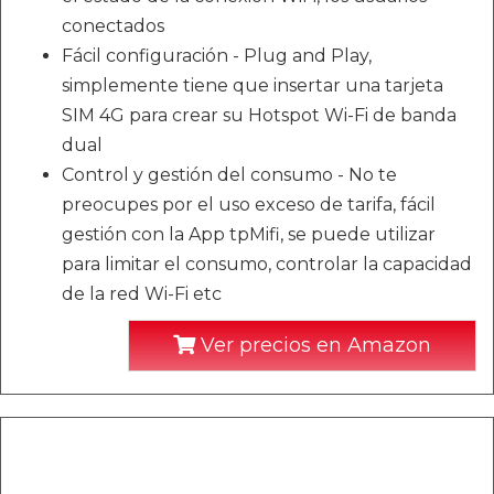
conectados
Fácil configuración - Plug and Play,
simplemente tiene que insertar una tarjeta
SIM 4G para crear su Hotspot Wi-Fi de banda
dual
Control y gestión del consumo - No te
preocupes por el uso exceso de tarifa, fácil
gestión con la App tpMifi, se puede utilizar
para limitar el consumo, controlar la capacidad
de la red Wi-Fi etc
Ver precios en Amazon