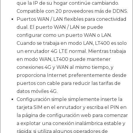
que la IP de su hogar continúe cambiando.
Compatible con 20 proveedores más de DDNS.
Puertos WAN / LAN flexibles para conectividad
dual. El puerto WAN / LAN se puede
configurar como un puerto WAN o LAN.
Cuando se trabaja en modo LAN, LT400 es solo
un enrutador 4G LTE normal. Mientras trabaja
en modo WAN, LT400 puede mantener
conexiones 4G y WAN al mismo tiempo, y
proporciona Internet preferentemente desde
puertos con cable para reducir las tarifas de
datos móviles 4G.
Configuración simple simplemente inserte la
tarjeta SIM en el enrutador y escriba el PIN en
la página de configuración web para comenzar
a explotar una conexión inalámbrica estable y
rápida; si utiliza algunos operadores de