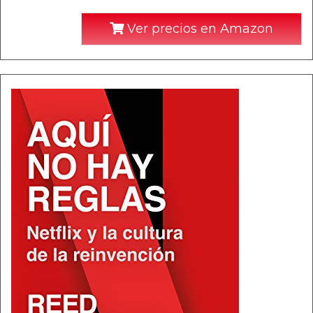
Ver precios en Amazon