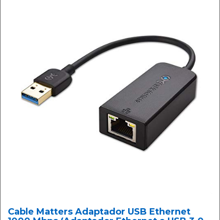
Cable Matters Adaptador USB Ethernet