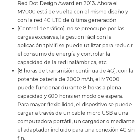
Red Dot Design Award en 2013. Ahora el
M7000 está de vuelta con el mismo diseño y
con la red 4G LTE de última generación
[Control de tráfico]: no se preocupe por las
cargas excesivas, la gestión fácil con la
aplicación tpMifi se puede utilizar para reducir
el consumo de energía y controlar la
capacidad de la red inalámbrica, etc.
[8 horas de transmisión continua de 4G]: con la
potente batería de 2000 mAh, el M7000
puede funcionar durante 8 horas a plena
capacidad y 600 horas en modo de espera.
Para mayor flexibilidad, el dispositivo se puede
cargar a través de un cable micro USB a una
computadora portátil, un cargador o mediante
el adaptador incluido para una conexión 4G sin
fin.