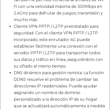
Fi con una velocidad máxima de 300Mbps en
2.4GHz para disfrutar de juegos, transmisión y
mucho más.
Cliente VPN PPTP / L2TP preinstalado para
seguridad. Con el cliente VPN PPTP / L2TP
incorporado, este enrutador 4G puede
establecer fácilmente una conexión con el
servidor PPTP / L2TP para transportar todos
sus datos y tráfico en línea, asegurándolo con
su cifrado al mismo tiempo.
DNS dinámico para gestión remota. La función
DDNS resuelve el problema de cambiar las
direcciones IP residenciales. Puede ayudar
asignando un nombre de dominio
personalizado a la dirección IP de su hogar
que se actualizará automáticamente a medida