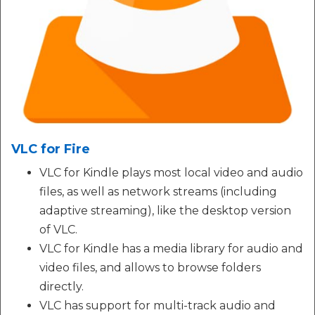
VLC for Fire
VLC for Kindle plays most local video and audio
files, as well as network streams (including
adaptive streaming), like the desktop version
of VLC.
VLC for Kindle has a media library for audio and
video files, and allows to browse folders
directly.
VLC has support for multi-track audio and