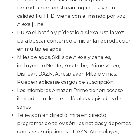
reproducción en streaming rápida y con
calidad Full HD. Viene con el mando por voz
Alexa | Lite.
Pulsa el botón y pídeselo a Alexa: usa la voz
para buscar contenido e iniciar la reproducción
en múltiples apps.
Miles de apps, Skills de Alexa y canales,
incluyendo Netflix, YouTube, Prime Video,
Disney+, DAZN, Atresplayer, Mitele y más.
Pueden aplicarse cargos de suscripción.
Los miembros Amazon Prime tienen acceso
ilimitado a miles de películas y episodios de
series.
Televisión en directo: mira en directo
programas de televisión, las noticias y deportes
con las suscripciones a DAZN, Atresplayer,