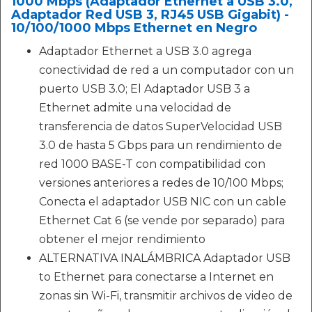
1000 Mbps (Adaptador Ethernet a USB 3.0,
Adaptador Red USB 3, RJ45 USB Gigabit) -
10/100/1000 Mbps Ethernet en Negro
Adaptador Ethernet a USB 3.0 agrega
conectividad de red a un computador con un
puerto USB 3.0; El Adaptador USB 3 a
Ethernet admite una velocidad de
transferencia de datos SuperVelocidad USB
3.0 de hasta 5 Gbps para un rendimiento de
red 1000 BASE-T con compatibilidad con
versiones anteriores a redes de 10/100 Mbps;
Conecta el adaptador USB NIC con un cable
Ethernet Cat 6 (se vende por separado) para
obtener el mejor rendimiento
ALTERNATIVA INALÁMBRICA Adaptador USB
to Ethernet para conectarse a Internet en
zonas sin Wi-Fi, transmitir archivos de video de