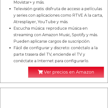
Movistar+ y más.
Televisión gratis: disfruta de acceso a películas
y series con aplicaciones como RTVE A la carta,
Atresplayer, YouTube y más.
Escucha música: reproduce música en
streaming con Amazon Music, Spotify y más.
Pueden aplicarse cargos de suscripción.
Fácil de configurar y discreto: conéctalo a la
parte trasera del TV, enciende el TV y
conéctate a Internet para configurarlo.
Ver precios en Amazon