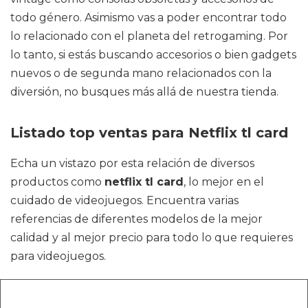
todo género. Asimismo vas a poder encontrar todo
lo relacionado con el planeta del retrogaming. Por
lo tanto, si estás buscando accesorios o bien gadgets
nuevos o de segunda mano relacionados con la
diversión, no busques más allá de nuestra tienda.
Listado top ventas para Netflix tl card
Echa un vistazo por esta relación de diversos
productos como
netflix tl card
, lo mejor en el
cuidado de videojuegos. Encuentra varias
referencias de diferentes modelos de la mejor
calidad y al mejor precio para todo lo que requieres
para videojuegos.