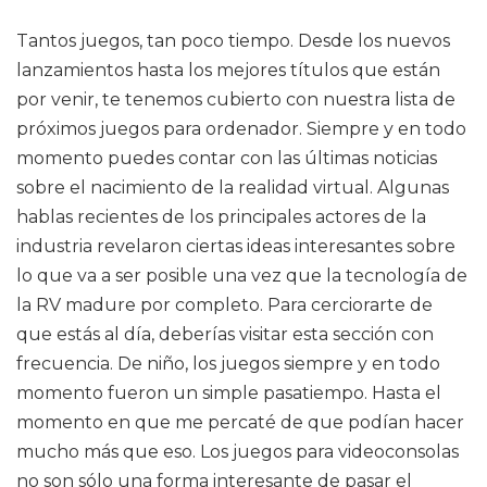
Tantos juegos, tan poco tiempo. Desde los nuevos
lanzamientos hasta los mejores títulos que están
por venir, te tenemos cubierto con nuestra lista de
próximos juegos para ordenador. Siempre y en todo
momento puedes contar con las últimas noticias
sobre el nacimiento de la realidad virtual. Algunas
hablas recientes de los principales actores de la
industria revelaron ciertas ideas interesantes sobre
lo que va a ser posible una vez que la tecnología de
la RV madure por completo. Para cerciorarte de
que estás al día, deberías visitar esta sección con
frecuencia. De niño, los juegos siempre y en todo
momento fueron un simple pasatiempo. Hasta el
momento en que me percaté de que podían hacer
mucho más que eso. Los juegos para videoconsolas
no son sólo una forma interesante de pasar el