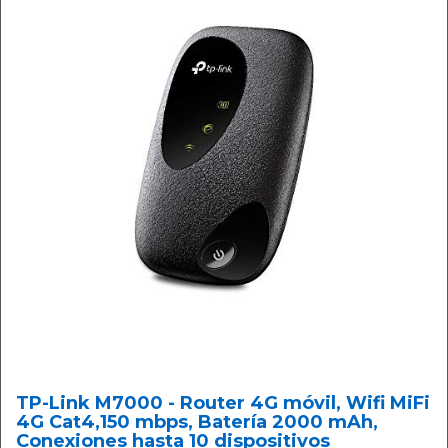
TP-Link M7000 - Router 4G móvil, Wifi MiFi
4G Cat4,150 mbps, Batería 2000 mAh,
Conexiones hasta 10 dispositivos