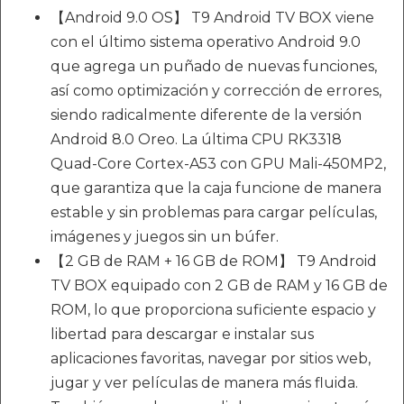
【Android 9.0 OS】 T9 Android TV BOX viene
con el último sistema operativo Android 9.0
que agrega un puñado de nuevas funciones,
así como optimización y corrección de errores,
siendo radicalmente diferente de la versión
Android 8.0 Oreo. La última CPU RK3318
Quad-Core Cortex-A53 con GPU Mali-450MP2,
que garantiza que la caja funcione de manera
estable y sin problemas para cargar películas,
imágenes y juegos sin un búfer.
【2 GB de RAM + 16 GB de ROM】 T9 Android
TV BOX equipado con 2 GB de RAM y 16 GB de
ROM, lo que proporciona suficiente espacio y
libertad para descargar e instalar sus
aplicaciones favoritas, navegar por sitios web,
jugar y ver películas de manera más fluida.