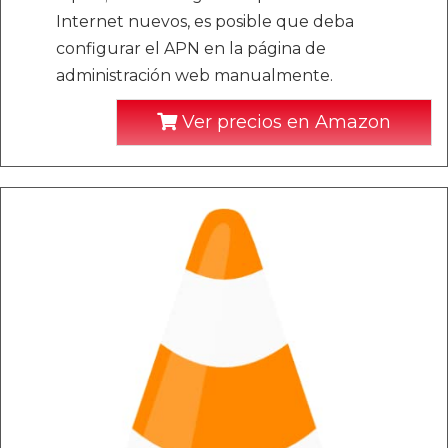
Internet nuevos, es posible que deba
configurar el APN en la página de
administración web manualmente.
Ver precios en Amazon