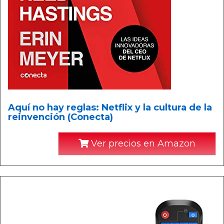
Aquí no hay reglas: Netflix y la cultura de la
reinvención (Conecta)
Ver precios en Amazon