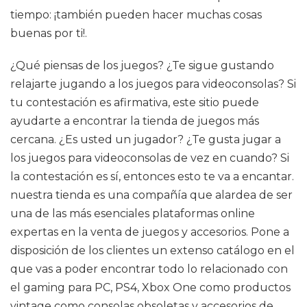
tiempo: ¡también pueden hacer muchas cosas
buenas por ti!.
¿Qué piensas de los juegos? ¿Te sigue gustando
relajarte jugando a los juegos para videoconsolas? Si
tu contestación es afirmativa, este sitio puede
ayudarte a encontrar la tienda de juegos más
cercana. ¿Es usted un jugador? ¿Te gusta jugar a
los juegos para videoconsolas de vez en cuando? Si
la contestación es sí, entonces esto te va a encantar.
nuestra tienda es una compañía que alardea de ser
una de las más esenciales plataformas online
expertas en la venta de juegos y accesorios. Pone a
disposición de los clientes un extenso catálogo en el
que vas a poder encontrar todo lo relacionado con
el gaming para PC, PS4, Xbox One como productos
vintage como consolas obsoletas y accesorios de