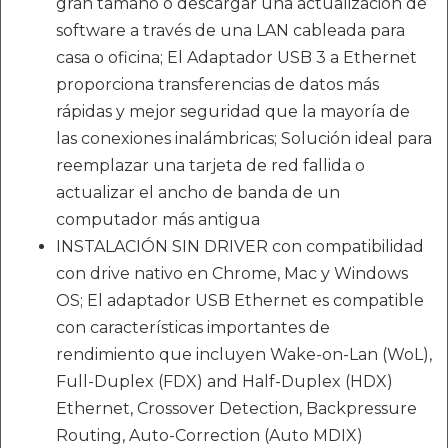
gran tamaño o descargar una actualización de
software a través de una LAN cableada para
casa o oficina; El Adaptador USB 3 a Ethernet
proporciona transferencias de datos más
rápidas y mejor seguridad que la mayoría de
las conexiones inalámbricas; Solución ideal para
reemplazar una tarjeta de red fallida o
actualizar el ancho de banda de un
computador más antigua
INSTALACIÓN SIN DRIVER con compatibilidad
con drive nativo en Chrome, Mac y Windows
OS; El adaptador USB Ethernet es compatible
con características importantes de
rendimiento que incluyen Wake-on-Lan (WoL),
Full-Duplex (FDX) and Half-Duplex (HDX)
Ethernet, Crossover Detection, Backpressure
Routing, Auto-Correction (Auto MDIX)