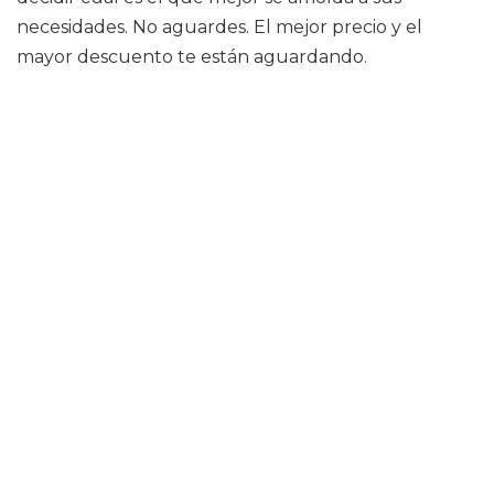
necesidades. No aguardes. El mejor precio y el
mayor descuento te están aguardando.