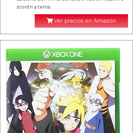
scontri a tema
Ver precios en Amazon