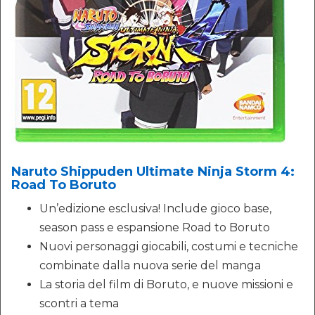
Naruto Shippuden Ultimate Ninja Storm 4:
Road To Boruto
Un’edizione esclusiva! Include gioco base,
season pass e espansione Road to Boruto
Nuovi personaggi giocabili, costumi e tecniche
combinate dalla nuova serie del manga
La storia del film di Boruto, e nuove missioni e
scontri a tema