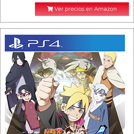
Ver precios en Amazon