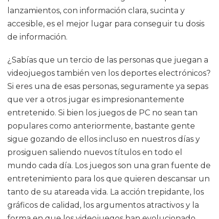
lanzamientos, con información clara, sucinta y
accesible, es el mejor lugar para conseguir tu dosis
de información.
¿Sabías que un tercio de las personas que juegan a
videojuegos también ven los deportes electrónicos?
Si eres una de esas personas, seguramente ya sepas
que ver a otros jugar es impresionantemente
entretenido. Si bien los juegos de PC no sean tan
populares como anteriormente, bastante gente
sigue gozando de ellos incluso en nuestros días y
prosiguen saliendo nuevos títulos en todo el
mundo cada día. Los juegos son una gran fuente de
entretenimiento para los que quieren descansar un
tanto de su atareada vida. La acción trepidante, los
gráficos de calidad, los argumentos atractivos y la
forma en que los videojuegos han evolucionado