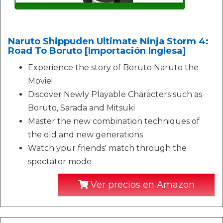
Naruto Shippuden Ultimate Ninja Storm 4:
Road To Boruto [Importación Inglesa]
Experience the story of Boruto Naruto the
Movie!
Discover Newly Playable Characters such as
Boruto, Sarada and Mitsuki
Master the new combination techniques of
the old and new generations
Watch ypur friends' match through the
spectator mode
Ver precios en Amazon