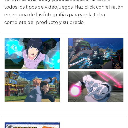
todos los tipos de videojuegos. Haz click con el ratón
en en una de las fotografías para ver la ficha
completa del producto y su precio.