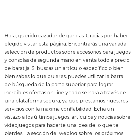
Hola, querido cazador de gangas. Gracias por haber
elegido visitar esta página. Encontrarás una variada
selección de productos sobre accesorios para juegos
y consolas de segunda mano en venta todo a precio
de baratija. Si buscas un artículo específico o bien
bien sabes lo que quieres, puedes utilizar la barra
de búsqueda de la parte superior para lograr
increíbles ofertas on-line y todo se hará a través de
una plataforma segura, ya que prestamos nuestros
servicios con la máxima confiabilidad. Echa un
vistazo a los últimos juegos, artículos y noticias sobre
videojuegos para hacerte una idea de lo que te
pierdes. La sección del weblog sobre los próximos