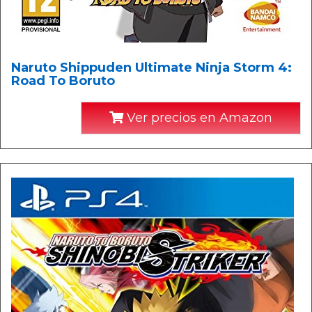
Naruto Shippuden Ultimate Ninja Storm 4:
Road To Boruto
Ver precios en Amazon