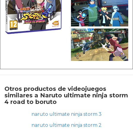
Otros productos de videojuegos
similares a Naruto ultimate ninja storm
4 road to boruto
naruto ultimate ninja storm 3
naruto ultimate ninja storm 2