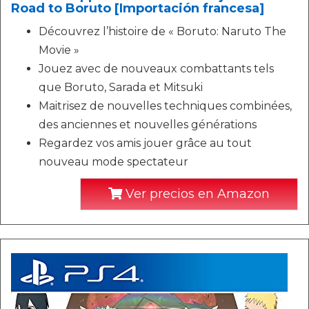
Road to Boruto [Importación francesa]
Découvrez l’histoire de « Boruto: Naruto The
Movie »
Jouez avec de nouveaux combattants tels
que Boruto, Sarada et Mitsuki
Maitrisez de nouvelles techniques combinées,
des anciennes et nouvelles générations
Regardez vos amis jouer grâce au tout
nouveau mode spectateur
Ver precios en Amazon