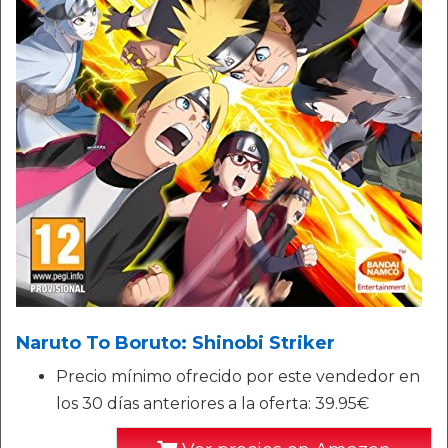
Naruto To Boruto: Shinobi Striker
Precio mínimo ofrecido por este vendedor en
los 30 días anteriores a la oferta: 39.95€