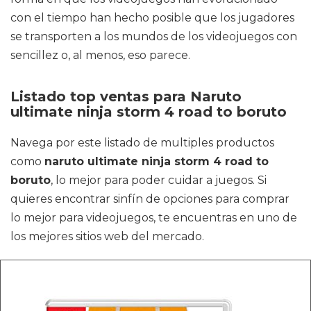
con el tiempo han hecho posible que los jugadores
se transporten a los mundos de los videojuegos con
sencillez o, al menos, eso parece.
Listado top ventas para Naruto
ultimate ninja storm 4 road to boruto
Navega por este listado de multiples productos
como
naruto ultimate ninja storm 4 road to
boruto
, lo mejor para poder cuidar a juegos. Si
quieres encontrar sinfín de opciones para comprar
lo mejor para videojuegos, te encuentras en uno de
los mejores sitios web del mercado.