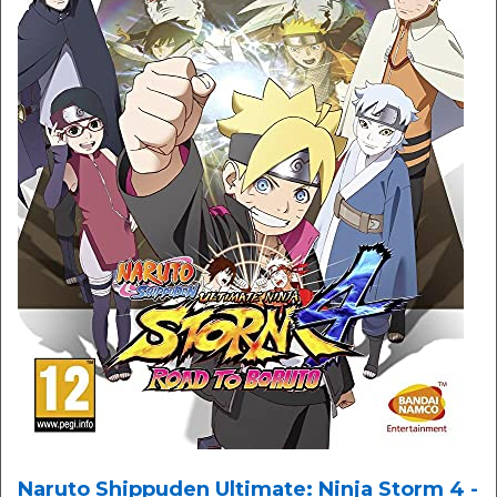
Naruto Shippuden Ultimate: Ninja Storm 4 -