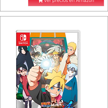
Ver precios en Amazon