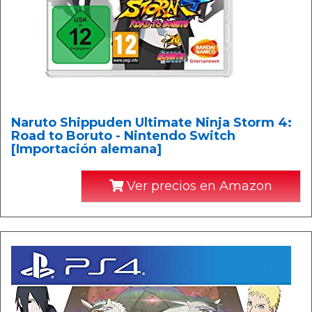
Naruto Shippuden Ultimate Ninja Storm 4:
Road to Boruto - Nintendo Switch
[Importación alemana]
Ver precios en Amazon