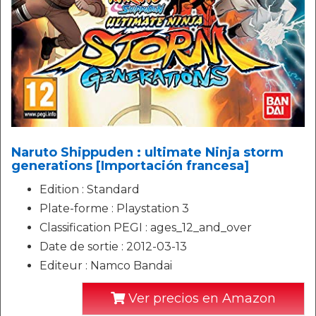
Naruto Shippuden : ultimate Ninja storm
generations [Importación francesa]
Edition : Standard
Plate-forme : Playstation 3
Classification PEGI : ages_12_and_over
Date de sortie : 2012-03-13
Editeur : Namco Bandai
Ver precios en Amazon