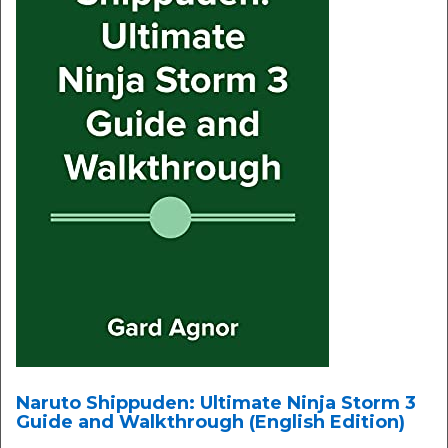
Naruto Shippuden: Ultimate Ninja Storm 3
Guide and Walkthrough (English Edition)