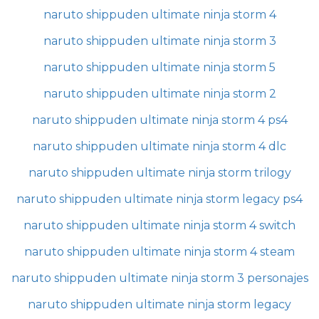
naruto shippuden ultimate ninja storm 4
naruto shippuden ultimate ninja storm 3
naruto shippuden ultimate ninja storm 5
naruto shippuden ultimate ninja storm 2
naruto shippuden ultimate ninja storm 4 ps4
naruto shippuden ultimate ninja storm 4 dlc
naruto shippuden ultimate ninja storm trilogy
naruto shippuden ultimate ninja storm legacy ps4
naruto shippuden ultimate ninja storm 4 switch
naruto shippuden ultimate ninja storm 4 steam
naruto shippuden ultimate ninja storm 3 personajes
naruto shippuden ultimate ninja storm legacy