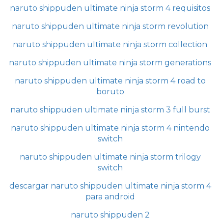
naruto shippuden ultimate ninja storm 4 requisitos
naruto shippuden ultimate ninja storm revolution
naruto shippuden ultimate ninja storm collection
naruto shippuden ultimate ninja storm generations
naruto shippuden ultimate ninja storm 4 road to
boruto
naruto shippuden ultimate ninja storm 3 full burst
naruto shippuden ultimate ninja storm 4 nintendo
switch
naruto shippuden ultimate ninja storm trilogy
switch
descargar naruto shippuden ultimate ninja storm 4
para android
naruto shippuden 2