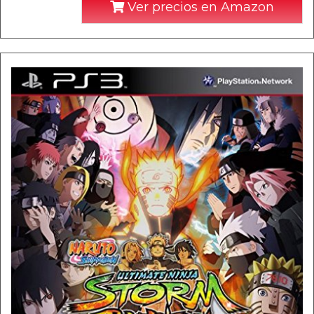
Ver precios en Amazon