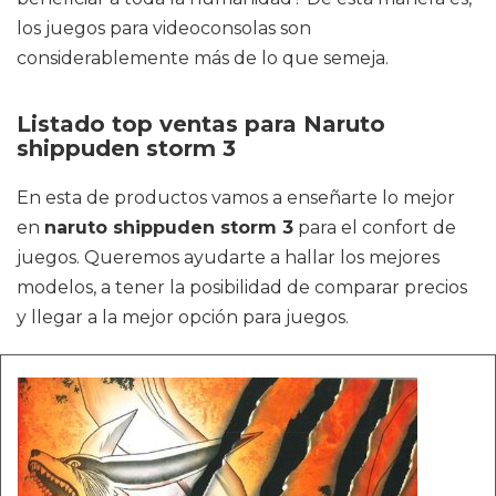
los juegos para videoconsolas son
considerablemente más de lo que semeja.
Listado top ventas para Naruto
shippuden storm 3
En esta de productos vamos a enseñarte lo mejor
en
naruto shippuden storm 3
para el confort de
juegos. Queremos ayudarte a hallar los mejores
modelos, a tener la posibilidad de comparar precios
y llegar a la mejor opción para juegos.