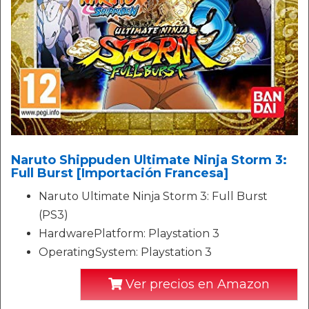
Naruto Shippuden Ultimate Ninja Storm 3:
Full Burst [Importación Francesa]
Naruto Ultimate Ninja Storm 3: Full Burst
(PS3)
HardwarePlatform: Playstation 3
OperatingSystem: Playstation 3
Ver precios en Amazon