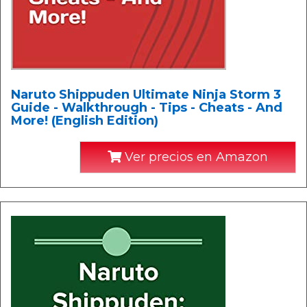
Naruto Shippuden Ultimate Ninja Storm 3
Guide - Walkthrough - Tips - Cheats - And
More! (English Edition)
Ver precios en Amazon