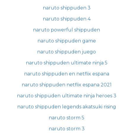
naruto shippuden 3
naruto shippuden 4
naruto powerful shippuden
naruto shippuden game
naruto shippuden juego
naruto shippuden ultimate ninja 5
naruto shippuden en netflix espana
naruto shippuden netflix espana 2021
naruto shippuden ultimate ninja heroes 3
naruto shippuden legends akatsuki rising
naruto storm 5
naruto storm 3