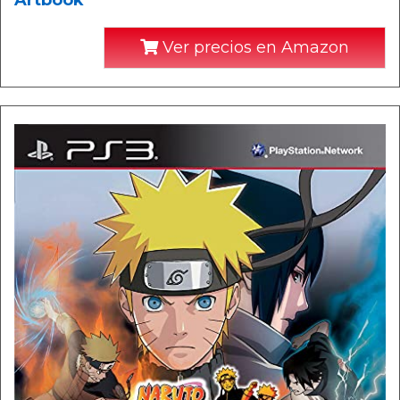
Artbook
Ver precios en Amazon