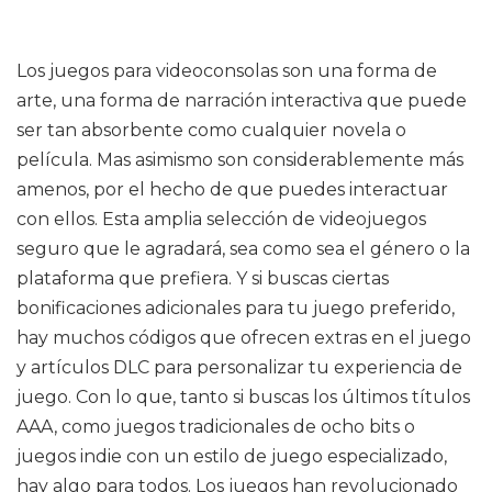
Los juegos para videoconsolas son una forma de
arte, una forma de narración interactiva que puede
ser tan absorbente como cualquier novela o
película. Mas asimismo son considerablemente más
amenos, por el hecho de que puedes interactuar
con ellos. Esta amplia selección de videojuegos
seguro que le agradará, sea como sea el género o la
plataforma que prefiera. Y si buscas ciertas
bonificaciones adicionales para tu juego preferido,
hay muchos códigos que ofrecen extras en el juego
y artículos DLC para personalizar tu experiencia de
juego. Con lo que, tanto si buscas los últimos títulos
AAA, como juegos tradicionales de ocho bits o
juegos indie con un estilo de juego especializado,
hay algo para todos. Los juegos han revolucionado