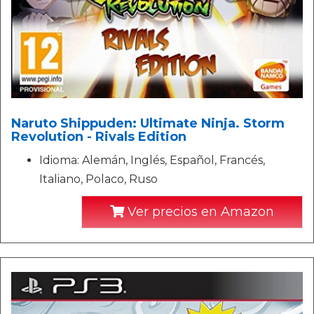
Naruto Shippuden: Ultimate Ninja. Storm
Revolution - Rivals Edition
Idioma: Alemán, Inglés, Español, Francés,
Italiano, Polaco, Ruso
Ver precios en Amazon