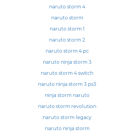
naruto storm 4
naruto storm
naruto storm 1
naruto storm 2
naruto storm 4 pc
naruto ninja storm 3
naruto storm 4 switch
naruto ninja storm 3 ps3
ninja storm naruto
naruto storm revolution
naruto storm legacy
naruto ninja storm