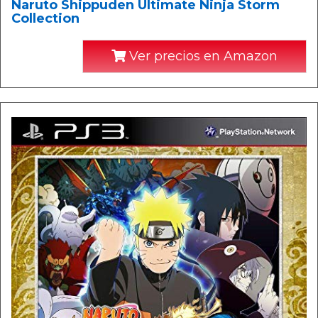
Naruto Shippuden Ultimate Ninja Storm
Collection
Ver precios en Amazon