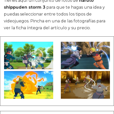
Tienes aquí un conjunto de fotos de
naruto
shippuden storm 3
para que te hagas una idea y
puedas seleccionar entre todos los tipos de
videojuegos. Pincha en una de las fotografías para
ver la ficha íntegra del artículo y su precio.