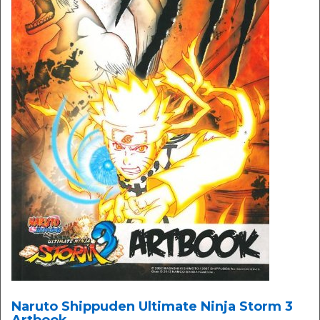
Naruto Shippuden Ultimate Ninja Storm 3