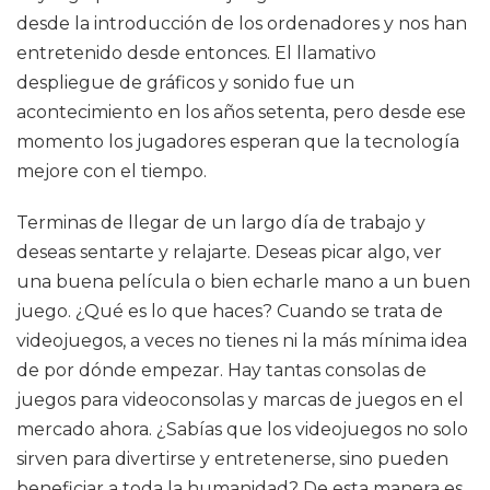
desde la introducción de los ordenadores y nos han
entretenido desde entonces. El llamativo
despliegue de gráficos y sonido fue un
acontecimiento en los años setenta, pero desde ese
momento los jugadores esperan que la tecnología
mejore con el tiempo.
Terminas de llegar de un largo día de trabajo y
deseas sentarte y relajarte. Deseas picar algo, ver
una buena película o bien echarle mano a un buen
juego. ¿Qué es lo que haces? Cuando se trata de
videojuegos, a veces no tienes ni la más mínima idea
de por dónde empezar. Hay tantas consolas de
juegos para videoconsolas y marcas de juegos en el
mercado ahora. ¿Sabías que los videojuegos no solo
sirven para divertirse y entretenerse, sino pueden
beneficiar a toda la humanidad? De esta manera es,