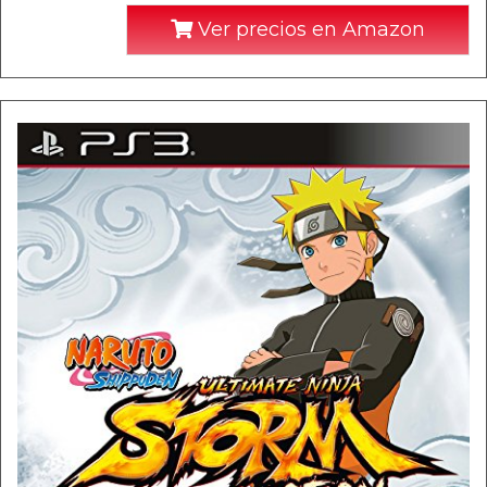
Ver precios en Amazon