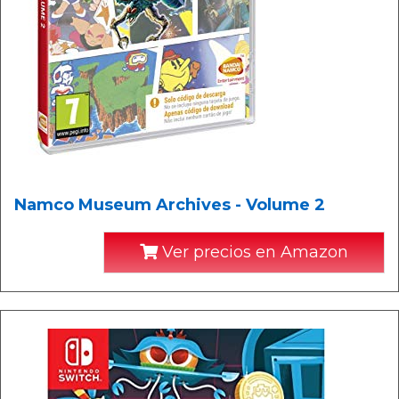
Namco Museum Archives - Volume 2
Ver precios en Amazon