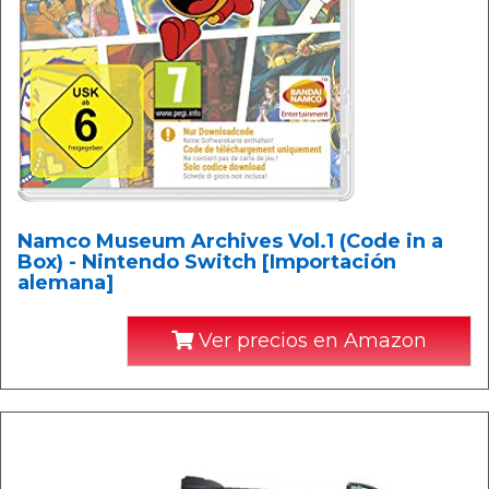
Namco Museum Archives Vol.1 (Code in a
Box) - Nintendo Switch [Importación
alemana]
Ver precios en Amazon