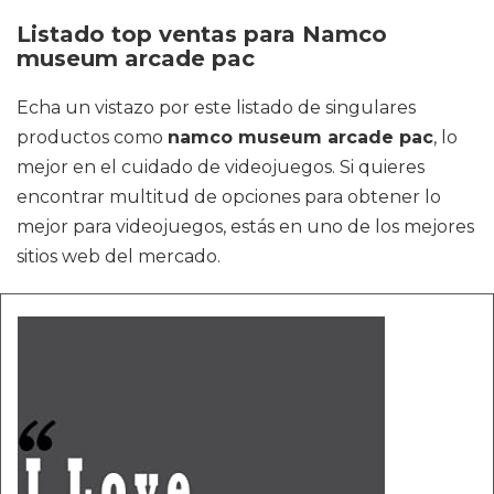
Listado top ventas para Namco
museum arcade pac
Echa un vistazo por este listado de singulares
productos como
namco museum arcade pac
, lo
mejor en el cuidado de videojuegos. Si quieres
encontrar multitud de opciones para obtener lo
mejor para videojuegos, estás en uno de los mejores
sitios web del mercado.