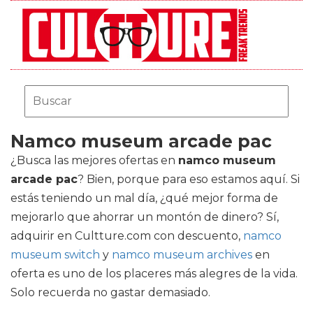
Namco museum arcade pac
¿Busca las mejores ofertas en
namco museum
arcade pac
? Bien, porque para eso estamos aquí. Si
estás teniendo un mal día, ¿qué mejor forma de
mejorarlo que ahorrar un montón de dinero? Sí,
adquirir en Cultture.com con descuento,
namco
museum switch
y
namco museum archives
en
oferta es uno de los placeres más alegres de la vida.
Solo recuerda no gastar demasiado.