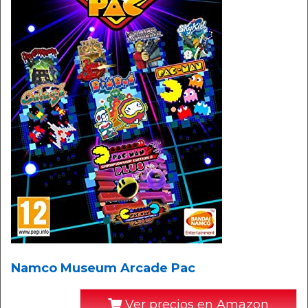
Namco Museum Arcade Pac
Ver precios en Amazon