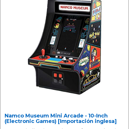
Namco Museum Mini Arcade - 10-Inch
(Electronic Games) [Importación inglesa]