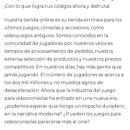
¡Con lo que logra tus códigos ahora y disfruta!.
nuestra tienda online es su tienda en línea para los
últimos juegos, consolas y accesorios, como
videojuegos antiguos. Somos conocidos en la
comunidad de jugadores por nuestros veloces
tiempos de procesamiento de pedidos, nuestra
extensa selección de productos y nuestros precios
competitivos. En nuestros días, hay más gente que
jamás jugando. El número de jugadores se acerca a
los dos mil millones y no muestra signos de
desaceleración. Ahora que la industria del juego
para videoconsolas ha entrado en una nueva era,
¿podemos esperar que tenga un impacto duradero
en la narrativa moderna? ¿Pueden los juegos para
videoconsolas parecerse más al cine?.