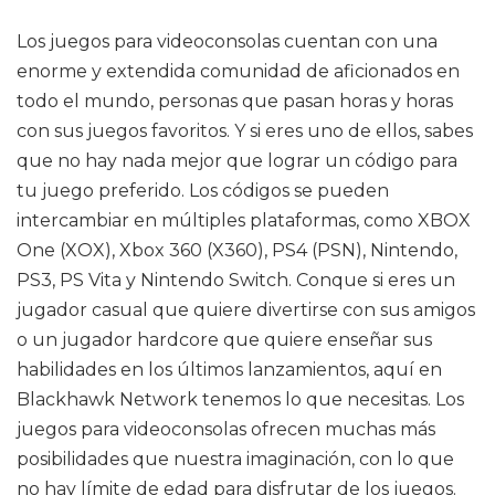
Los juegos para videoconsolas cuentan con una
enorme y extendida comunidad de aficionados en
todo el mundo, personas que pasan horas y horas
con sus juegos favoritos. Y si eres uno de ellos, sabes
que no hay nada mejor que lograr un código para
tu juego preferido. Los códigos se pueden
intercambiar en múltiples plataformas, como XBOX
One (XOX), Xbox 360 (X360), PS4 (PSN), Nintendo,
PS3, PS Vita y Nintendo Switch. Conque si eres un
jugador casual que quiere divertirse con sus amigos
o un jugador hardcore que quiere enseñar sus
habilidades en los últimos lanzamientos, aquí en
Blackhawk Network tenemos lo que necesitas. Los
juegos para videoconsolas ofrecen muchas más
posibilidades que nuestra imaginación, con lo que
no hay límite de edad para disfrutar de los juegos.