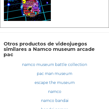
Otros productos de videojuegos
similares a Namco museum arcade
pac
namco museum battle collection
pac man museum
escape the museum
namco
namco bandai