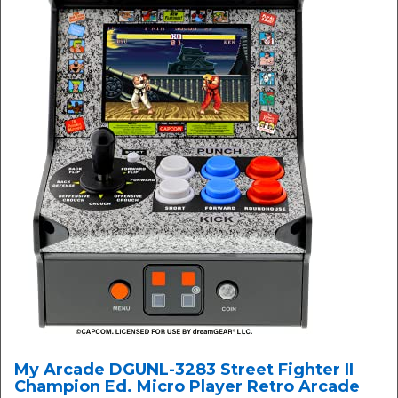
My Arcade DGUNL-3283 Street Fighter II
Champion Ed. Micro Player Retro Arcade