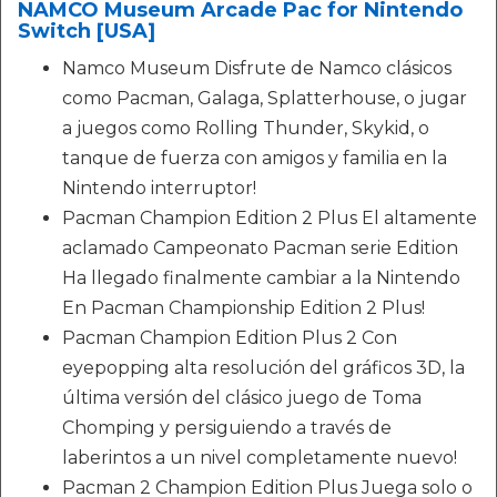
NAMCO Museum Arcade Pac for Nintendo
Switch [USA]
Namco Museum Disfrute de Namco clásicos
como Pacman, Galaga, Splatterhouse, o jugar
a juegos como Rolling Thunder, Skykid, o
tanque de fuerza con amigos y familia en la
Nintendo interruptor!
Pacman Champion Edition 2 Plus El altamente
aclamado Campeonato Pacman serie Edition
Ha llegado finalmente cambiar a la Nintendo
En Pacman Championship Edition 2 Plus!
Pacman Champion Edition Plus 2 Con
eyepopping alta resolución del gráficos 3D, la
última versión del clásico juego de Toma
Chomping y persiguiendo a través de
laberintos a un nivel completamente nuevo!
Pacman 2 Champion Edition Plus Juega solo o