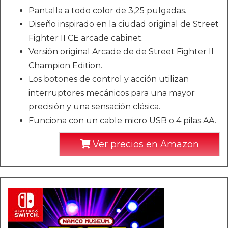
Pantalla a todo color de 3,25 pulgadas.
Diseño inspirado en la ciudad original de Street
Fighter II CE arcade cabinet.
Versión original Arcade de de Street Fighter II
Champion Edition.
Los botones de control y acción utilizan
interruptores mecánicos para una mayor
precisión y una sensación clásica.
Funciona con un cable micro USB o 4 pilas AA.
Ver precios en Amazon