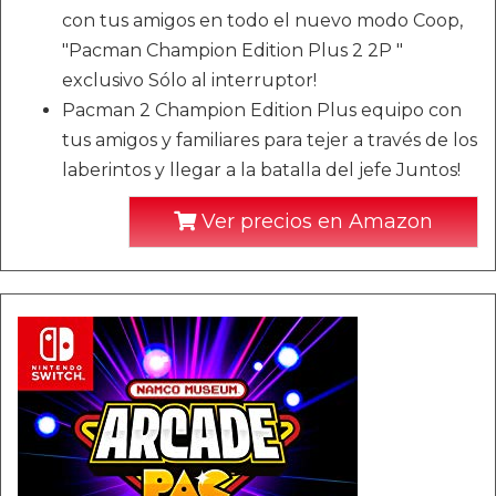
con tus amigos en todo el nuevo modo Coop,
"Pacman Champion Edition Plus 2 2P "
exclusivo Sólo al interruptor!
Pacman 2 Champion Edition Plus equipo con
tus amigos y familiares para tejer a través de los
laberintos y llegar a la batalla del jefe Juntos!
Ver precios en Amazon