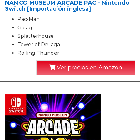
NAMCO MUSEUM ARCADE PAC - Nintendo
Switch [Importación inglesa]
Pac-Man
Galag
Splatterhouse
Tower of Druaga
Rolling Thunder
Ver precios en Amazon