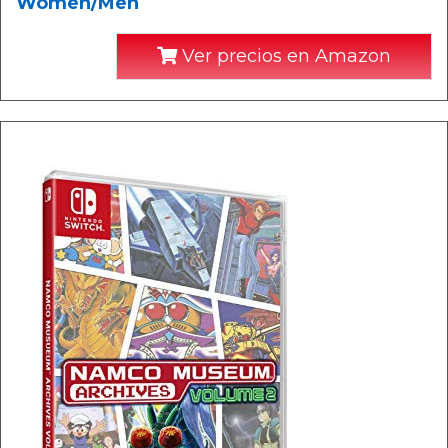
Women/Men
Ver precios en Amazon