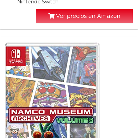
Nintendo Switch
Ver precios en Amazon