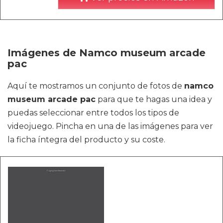
Imágenes de Namco museum arcade
pac
Aquí te mostramos un conjunto de fotos de
namco
museum arcade pac
para que te hagas una idea y
puedas seleccionar entre todos los tipos de
videojuego. Pincha en una de las imágenes para ver
la ficha íntegra del producto y su coste.