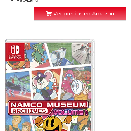
Pac-Land
Ver precios en Amazon