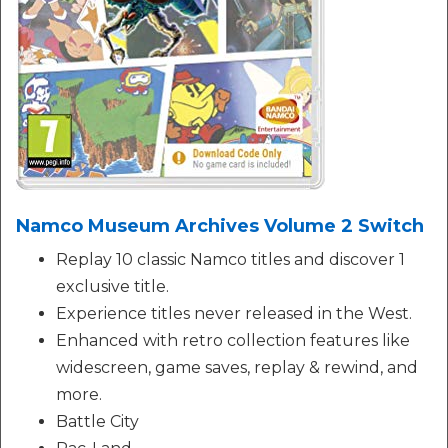
Namco Museum Archives Volume 2 Switch
Replay 10 classic Namco titles and discover 1
exclusive title.
Experience titles never released in the West.
Enhanced with retro collection features like
widescreen, game saves, replay & rewind, and
more.
Battle City