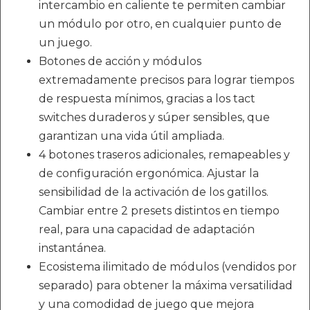
intercambio en caliente te permiten cambiar
un módulo por otro, en cualquier punto de
un juego.
Botones de acción y módulos
extremadamente precisos para lograr tiempos
de respuesta mínimos, gracias a los tact
switches duraderos y súper sensibles, que
garantizan una vida útil ampliada.
4 botones traseros adicionales, remapeables y
de configuración ergonómica. Ajustar la
sensibilidad de la activación de los gatillos.
Cambiar entre 2 presets distintos en tiempo
real, para una capacidad de adaptación
instantánea.
Ecosistema ilimitado de módulos (vendidos por
separado) para obtener la máxima versatilidad
y una comodidad de juego que mejora