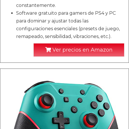
constantemente.
Software gratuito para gamers de PS4 y PC
para dominar y ajustar todas las
configuraciones esenciales (presets de juego,
remapeado, sensibilidad, vibraciones, etc.).
Ver precios en Amazon