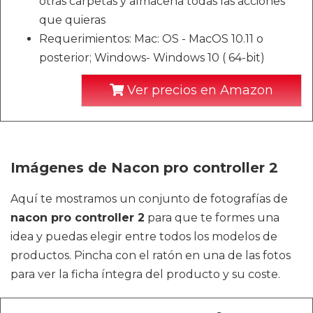
otras carpetas y almacena todas las acciones
que quieras
Requerimientos: Mac: OS - MacOS 10.11 o
posterior; Windows- Windows 10 ( 64-bit)
Ver precios en Amazon
Imágenes de Nacon pro controller 2
Aquí te mostramos un conjunto de fotografías de
nacon pro controller 2
para que te formes una
idea y puedas elegir entre todos los modelos de
productos. Pincha con el ratón en una de las fotos
para ver la ficha íntegra del producto y su coste.