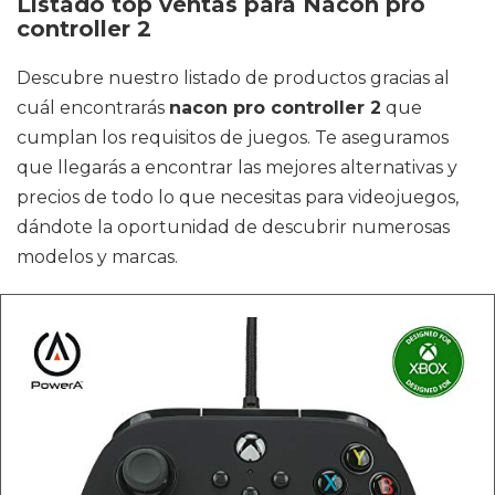
Listado top ventas para Nacon pro
controller 2
Descubre nuestro listado de productos gracias al
cuál encontrarás
nacon pro controller 2
que
cumplan los requisitos de juegos. Te aseguramos
que llegarás a encontrar las mejores alternativas y
precios de todo lo que necesitas para videojuegos,
dándote la oportunidad de descubrir numerosas
modelos y marcas.