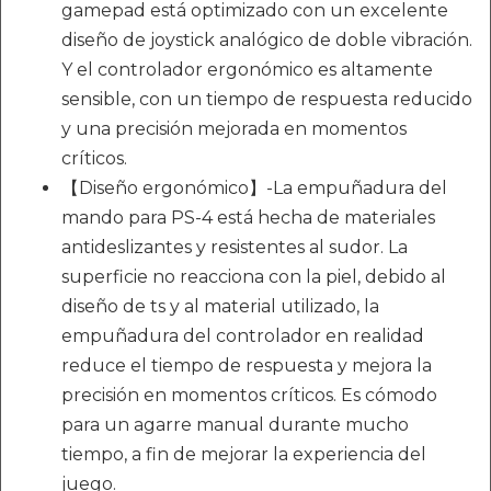
gamepad está optimizado con un excelente
diseño de joystick analógico de doble vibración.
Y el controlador ergonómico es altamente
sensible, con un tiempo de respuesta reducido
y una precisión mejorada en momentos
críticos.
【Diseño ergonómico】-La empuñadura del
mando para PS-4 está hecha de materiales
antideslizantes y resistentes al sudor. La
superficie no reacciona con la piel, debido al
diseño de ts y al material utilizado, la
empuñadura del controlador en realidad
reduce el tiempo de respuesta y mejora la
precisión en momentos críticos. Es cómodo
para un agarre manual durante mucho
tiempo, a fin de mejorar la experiencia del
juego.