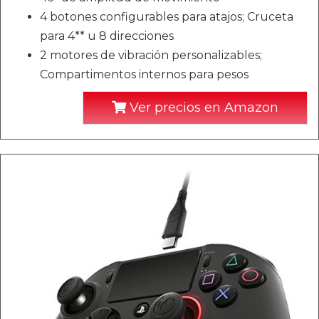
4 botones configurables para atajos; Cruceta
para 4** u 8 direcciones
2 motores de vibración personalizables;
Compartimentos internos para pesos
Ver precios en Amazon