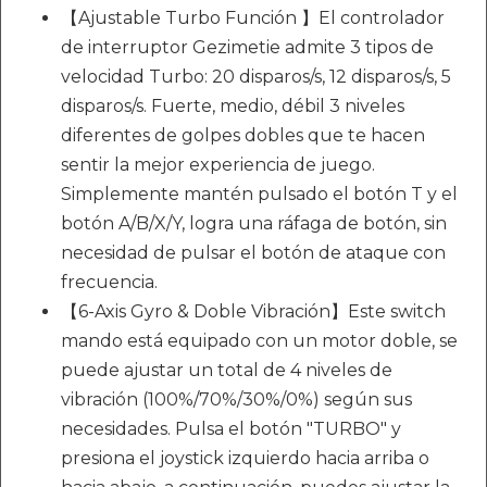
【Ajustable Turbo Función 】El controlador
de interruptor Gezimetie admite 3 tipos de
velocidad Turbo: 20 disparos/s, 12 disparos/s, 5
disparos/s. Fuerte, medio, débil 3 niveles
diferentes de golpes dobles que te hacen
sentir la mejor experiencia de juego.
Simplemente mantén pulsado el botón T y el
botón A/B/X/Y, logra una ráfaga de botón, sin
necesidad de pulsar el botón de ataque con
frecuencia.
【6-Axis Gyro & Doble Vibración】Este switch
mando está equipado con un motor doble, se
puede ajustar un total de 4 niveles de
vibración (100%/70%/30%/0%) según sus
necesidades. Pulsa el botón "TURBO" y
presiona el joystick izquierdo hacia arriba o