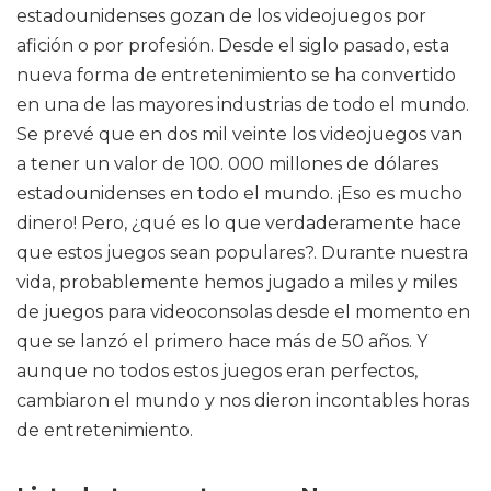
estadounidenses gozan de los videojuegos por
afición o por profesión. Desde el siglo pasado, esta
nueva forma de entretenimiento se ha convertido
en una de las mayores industrias de todo el mundo.
Se prevé que en dos mil veinte los videojuegos van
a tener un valor de 100. 000 millones de dólares
estadounidenses en todo el mundo. ¡Eso es mucho
dinero! Pero, ¿qué es lo que verdaderamente hace
que estos juegos sean populares?. Durante nuestra
vida, probablemente hemos jugado a miles y miles
de juegos para videoconsolas desde el momento en
que se lanzó el primero hace más de 50 años. Y
aunque no todos estos juegos eran perfectos,
cambiaron el mundo y nos dieron incontables horas
de entretenimiento.