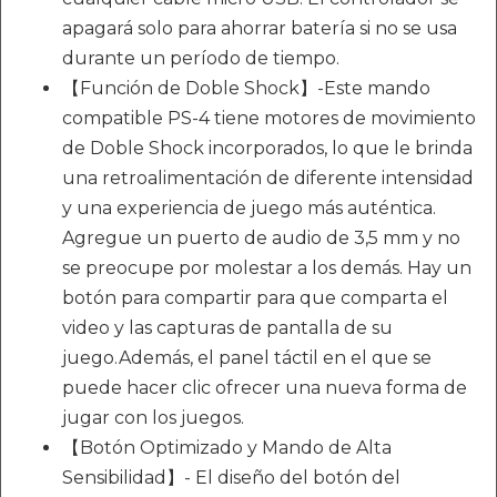
apagará solo para ahorrar batería si no se usa
durante un período de tiempo.
【Función de Doble Shock】-Este mando
compatible PS-4 tiene motores de movimiento
de Doble Shock incorporados, lo que le brinda
una retroalimentación de diferente intensidad
y una experiencia de juego más auténtica.
Agregue un puerto de audio de 3,5 mm y no
se preocupe por molestar a los demás. Hay un
botón para compartir para que comparta el
video y las capturas de pantalla de su
juego.Además, el panel táctil en el que se
puede hacer clic ofrecer una nueva forma de
jugar con los juegos.
【Botón Optimizado y Mando de Alta
Sensibilidad】- El diseño del botón del