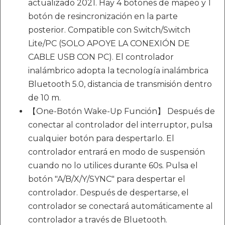
actualizado 2021. Hay 4 botones de mapeo y 1
botón de resincronización en la parte
posterior. Compatible con Switch/Switch
Lite/PC (SOLO APOYE LA CONEXIÓN DE
CABLE USB CON PC). El controlador
inalámbrico adopta la tecnología inalámbrica
Bluetooth 5.0, distancia de transmisión dentro
de 10 m.
【One-Botón Wake-Up Función】 Después de
conectar al controlador del interruptor, pulsa
cualquier botón para despertarlo. El
controlador entrará en modo de suspensión
cuando no lo utilices durante 60s. Pulsa el
botón "A/B/X/Y/SYNC" para despertar el
controlador. Después de despertarse, el
controlador se conectará automáticamente al
controlador a través de Bluetooth.