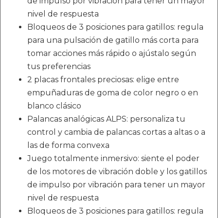
de impulso por vibración para tener un mayor
nivel de respuesta
Bloqueos de 3 posiciones para gatillos: regula
para una pulsación de gatillo más corta para
tomar acciones más rápido o ajústalo según
tus preferencias
2 placas frontales preciosas: elige entre
empuñaduras de goma de color negro o en
blanco clásico
Palancas analógicas ALPS: personaliza tu
control y cambia de palancas cortas a altas o a
las de forma convexa
Juego totalmente inmersivo: siente el poder
de los motores de vibración doble y los gatillos
de impulso por vibración para tener un mayor
nivel de respuesta
Bloqueos de 3 posiciones para gatillos: regula