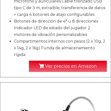
micrófono y auriculares Cable trenzado USB
tipo C de 3 m, extraíble, transferencia de datos
+ carga 4 botones de atajo configurables
Botones de dirección de 4* u 8 direcciones
Indicador LED de estado del jugador 2
motores de vibración personalizables
Compartimentos internos con pesos (2 x 10g, 2
x 14g, 2 x 16g) Funda de almacenamiento
rígida
Ver precios en Amazon