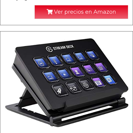
Ver precios en Amazon