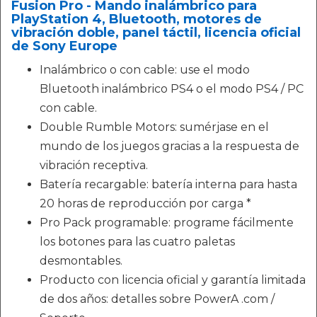
Fusion Pro - Mando inalámbrico para
PlayStation 4, Bluetooth, motores de
vibración doble, panel táctil, licencia oficial
de Sony Europe
Inalámbrico o con cable: use el modo
Bluetooth inalámbrico PS4 o el modo PS4 / PC
con cable.
Double Rumble Motors: sumérjase en el
mundo de los juegos gracias a la respuesta de
vibración receptiva.
Batería recargable: batería interna para hasta
20 horas de reproducción por carga *
Pro Pack programable: programe fácilmente
los botones para las cuatro paletas
desmontables.
Producto con licencia oficial y garantía limitada
de dos años: detalles sobre PowerA .com /