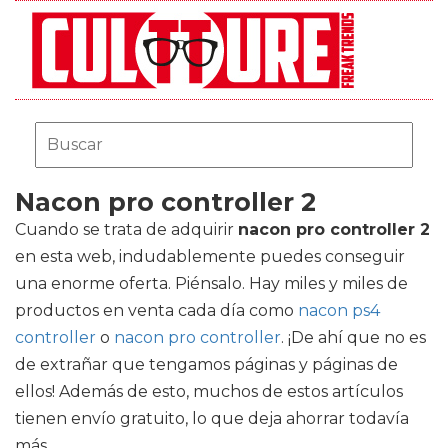
Nacon pro controller 2
Cuando se trata de adquirir
nacon pro controller 2
en esta web, indudablemente puedes conseguir
una enorme oferta. Piénsalo. Hay miles y miles de
productos en venta cada día como
nacon ps4
controller
o
nacon pro controller
. ¡De ahí que no es
de extrañar que tengamos páginas y páginas de
ellos! Además de esto, muchos de estos artículos
tienen envío gratuito, lo que deja ahorrar todavía
más.