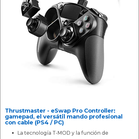
Thrustmaster - eSwap Pro Controller:
gamepad, el versátil mando profesional
con cable (PS4 / PC)
La tecnología T-MOD y la función de