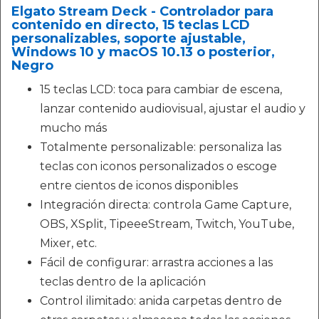
Elgato Stream Deck - Controlador para
contenido en directo, 15 teclas LCD
personalizables, soporte ajustable,
Windows 10 y macOS 10.13 o posterior,
Negro
15 teclas LCD: toca para cambiar de escena,
lanzar contenido audiovisual, ajustar el audio y
mucho más
Totalmente personalizable: personaliza las
teclas con iconos personalizados o escoge
entre cientos de iconos disponibles
Integración directa: controla Game Capture,
OBS, XSplit, TipeeeStream, Twitch, YouTube,
Mixer, etc.
Fácil de configurar: arrastra acciones a las
teclas dentro de la aplicación
Control ilimitado: anida carpetas dentro de