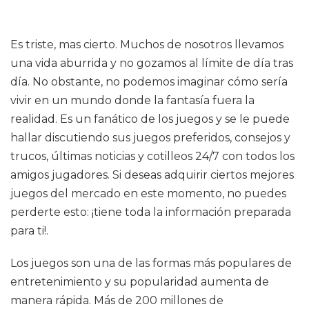
Es triste, mas cierto. Muchos de nosotros llevamos
una vida aburrida y no gozamos al límite de día tras
día. No obstante, no podemos imaginar cómo sería
vivir en un mundo donde la fantasía fuera la
realidad. Es un fanático de los juegos y se le puede
hallar discutiendo sus juegos preferidos, consejos y
trucos, últimas noticias y cotilleos 24/7 con todos los
amigos jugadores. Si deseas adquirir ciertos mejores
juegos del mercado en este momento, no puedes
perderte esto: ¡tiene toda la información preparada
para ti!.
Los juegos son una de las formas más populares de
entretenimiento y su popularidad aumenta de
manera rápida. Más de 200 millones de