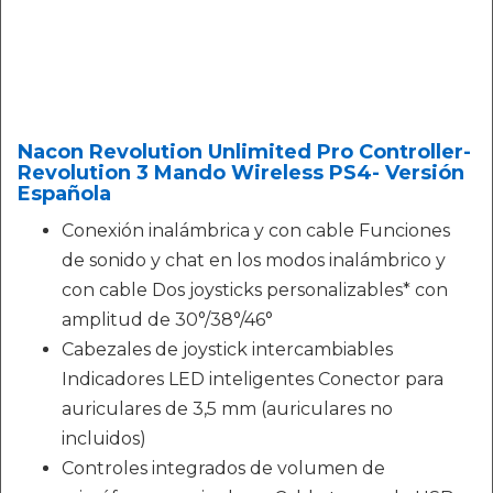
Nacon Revolution Unlimited Pro Controller-
Revolution 3 Mando Wireless PS4- Versión
Española
Conexión inalámbrica y con cable Funciones
de sonido y chat en los modos inalámbrico y
con cable Dos joysticks personalizables* con
amplitud de 30°/38°/46°
Cabezales de joystick intercambiables
Indicadores LED inteligentes Conector para
auriculares de 3,5 mm (auriculares no
incluidos)
Controles integrados de volumen de