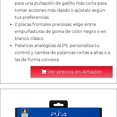
para una pulsación de gatillo más corta para
tomar acciones más rápido o ajústalo según
tus preferencias
2 placas frontales preciosas: elige entre
empuñaduras de goma de color negro o en
blanco clásico
Palancas analógicas ALPS: personaliza tu
control y cambia de palancas cortas a altas o a
las de forma convexa
Ver precios en Amazon