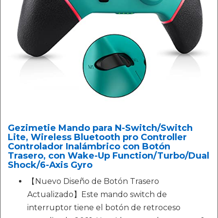
Gezimetie Mando para N-Switch/Switch
Lite, Wireless Bluetooth pro Controller
Controlador Inalámbrico con Botón
Trasero, con Wake-Up Function/Turbo/Dual
Shock/6-Axis Gyro
【Nuevo Diseño de Botón Trasero
Actualizado】Este mando switch de
interruptor tiene el botón de retroceso