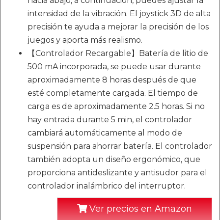
hacia abajo, a continuación, puedes ajustar la
intensidad de la vibración. El joystick 3D de alta
precisión te ayuda a mejorar la precisión de los
juegos y aporta más realismo.
【Controlador Recargable】Batería de litio de
500 mA incorporada, se puede usar durante
aproximadamente 8 horas después de que
esté completamente cargada. El tiempo de
carga es de aproximadamente 2.5 horas. Si no
hay entrada durante 5 min, el controlador
cambiará automáticamente al modo de
suspensión para ahorrar batería. El controlador
también adopta un diseño ergonómico, que
proporciona antideslizante y antisudor para el
controlador inalámbrico del interruptor.
Ver precios en Amazon