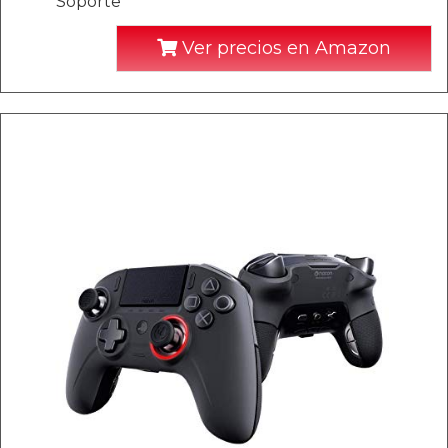
Soporte
Ver precios en Amazon