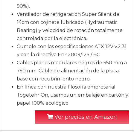
90%).
Ventilador de refrigeración Super Silent de
14cm con cojinete lubricado (Hydraumatic
Bearing) y velocidad de rotación totalmente
controlada por la electrónica.
Cumple con las especificaciones ATX 12V v.2.31
y con la directiva ErP 2009/125 / EC
Cables planos modulares negros de 550 mm a
750 mm. Cable de alimentación de la placa
base con recubrimiento negro.
En línea con nuestra filosofía empresarial
Togetehr On, usamos un embalaje en cartón y
papel 100% ecológico
Ver precios en Amazon