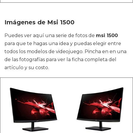
Imágenes de Msi 1500
Puedes ver aquí una serie de fotos de
msi 1500
para que te hagas una idea y puedas elegir entre
todos los modelos de videojuego. Pincha en en una
de las fotografías para ver la ficha completa del
artículo y su costo.