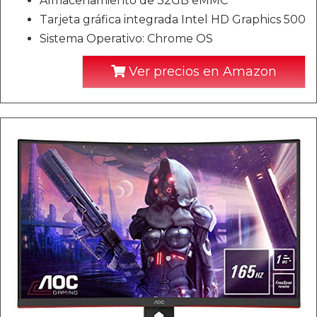
Almacenamiento de 32GB eMMC
Tarjeta gráfica integrada Intel HD Graphics 500
Sistema Operativo: Chrome OS
Ver precios en Amazon