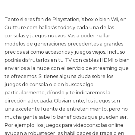
Tanto si eres fan de Playstation, Xbox o bien Wii, en
Cultture.com hallarás todas y cada una de las
consolas y juegos nuevos. Vas a poder hallar
modelos de generaciones precedentes a grandes
precios así como accesorios y juegos viejos. Incluso
podrás disfrutarlos en tu TV con cables HDMI o bien
enviarlos a la nube con el servicio de streaming que
te ofrecemos. Si tienes alguna duda sobre los
juegos de consola o bien buscas algo
particularmente, dínoslo y te indicaremos la
dirección adecuada. Obviamente, los juegos son
una excelente fuente de entretenimiento, pero no
mucha gente sabe lo beneficiosos que pueden ser.
Por ejemplo, los juegos para videoconsolas online
ayudan a robustecer las habilidades de trabajo en