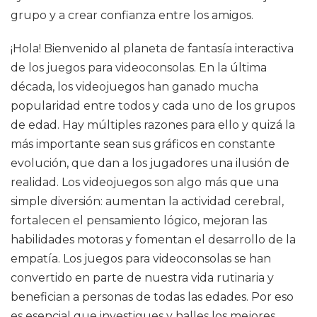
grupo y a crear confianza entre los amigos.
¡Hola! Bienvenido al planeta de fantasía interactiva
de los juegos para videoconsolas. En la última
década, los videojuegos han ganado mucha
popularidad entre todos y cada uno de los grupos
de edad. Hay múltiples razones para ello y quizá la
más importante sean sus gráficos en constante
evolución, que dan a los jugadores una ilusión de
realidad. Los videojuegos son algo más que una
simple diversión: aumentan la actividad cerebral,
fortalecen el pensamiento lógico, mejoran las
habilidades motoras y fomentan el desarrollo de la
empatía. Los juegos para videoconsolas se han
convertido en parte de nuestra vida rutinaria y
benefician a personas de todas las edades. Por eso
es esencial que investigues y halles los mejores