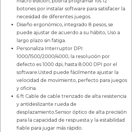
macro edición, podría programar los 12
botones por instalar software para satisfacer la
necesidad de diferentes juegos.
Diseño ergonómico, integrado 8 pesos, se
puede ajustar de acuerdo a su hábito, Uso a
largo plazo sin fatiga.
Personaliza Interruptor DPI:
1000/1500/2000/4000, la resolución por
defecto es 1000 dpi, hasta 8.000 DPI por el
software.Usted puede fácilmente ajustar la
velocidad de movimiento, perfecto para juegos
y oficina.
6 ft Cable de cable trenzado de alta resistencia
y antideslizante rueda de
desplazamiento.Sensor óptico de alta precisión
para la capacidad de respuesta y la estabilidad
fiable para jugar más rápido.