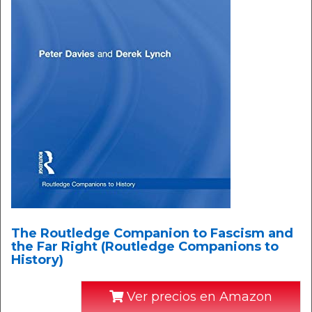
The Routledge Companion to Fascism and
the Far Right (Routledge Companions to
History)
Ver precios en Amazon