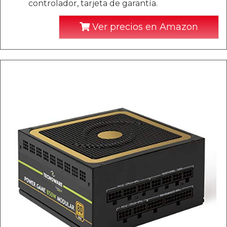
controlador, tarjeta de garantía.
Ver precios en Amazon