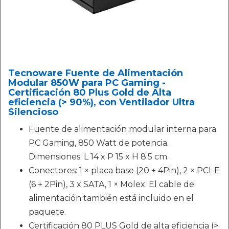
Tecnoware Fuente de Alimentación
Modular 850W para PC Gaming -
Certificación 80 Plus Gold de Alta
eficiencia (> 90%), con Ventilador Ultra
Silencioso
Fuente de alimentación modular interna para
PC Gaming, 850 Watt de potencia.
Dimensiones: L 14 x P 15 x H 8.5 cm.
Conectores: 1 × placa base (20 + 4Pin), 2 × PCI-E
(6 + 2Pin), 3 x SATA, 1 × Molex. El cable de
alimentación también está incluido en el
paquete.
Certificación 80 PLUS Gold de alta eficiencia (>