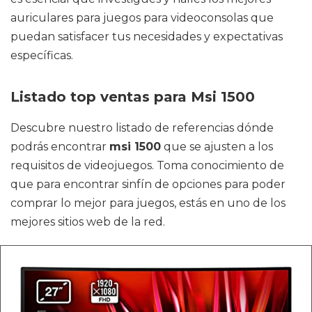
auriculares para juegos para videoconsolas que
puedan satisfacer tus necesidades y expectativas
específicas.
Listado top ventas para Msi 1500
Descubre nuestro listado de referencias dónde
podrás encontrar
msi 1500
que se ajusten a los
requisitos de videojuegos. Toma conocimiento de
que para encontrar sinfín de opciones para poder
comprar lo mejor para juegos, estás en uno de los
mejores sitios web de la red.