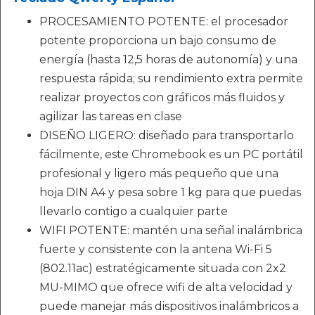
PROCESAMIENTO POTENTE: el procesador
potente proporciona un bajo consumo de
energía (hasta 12,5 horas de autonomía) y una
respuesta rápida; su rendimiento extra permite
realizar proyectos con gráficos más fluidos y
agilizar las tareas en clase
DISEÑO LIGERO: diseñado para transportarlo
fácilmente, este Chromebook es un PC portátil
profesional y ligero más pequeño que una
hoja DIN A4 y pesa sobre 1 kg para que puedas
llevarlo contigo a cualquier parte
WIFI POTENTE: mantén una señal inalámbrica
fuerte y consistente con la antena Wi-Fi 5
(802.11ac) estratégicamente situada con 2x2
MU-MIMO que ofrece wifi de alta velocidad y
puede manejar más dispositivos inalámbricos a