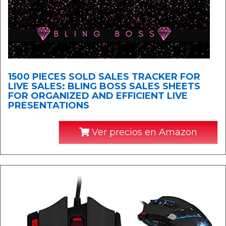
1500 PIECES SOLD SALES TRACKER FOR
LIVE SALES: BLING BOSS SALES SHEETS
FOR ORGANIZED AND EFFICIENT LIVE
PRESENTATIONS
Ver precios en Amazon