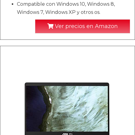
Compatible con Windows 10, Windows 8,
Windows 7, Windows XP y otros os.
Ver precios en Amazon