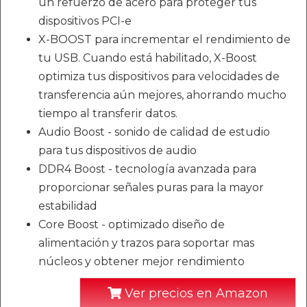
un refuerzo de acero para proteger tus
dispositivos PCI-e
X-BOOST para incrementar el rendimiento de
tu USB. Cuando está habilitado, X-Boost
optimiza tus dispositivos para velocidades de
transferencia aún mejores, ahorrando mucho
tiempo al transferir datos.
Audio Boost - sonido de calidad de estudio
para tus dispositivos de audio
DDR4 Boost - tecnología avanzada para
proporcionar señales puras para la mayor
estabilidad
Core Boost - optimizado diseño de
alimentación y trazos para soportar mas
núcleos y obtener mejor rendimiento
Ver precios en Amazon