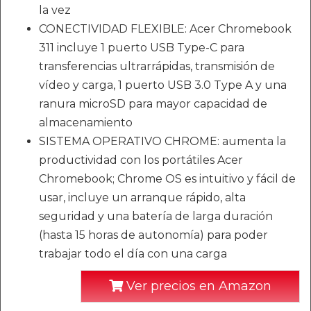
la vez
CONECTIVIDAD FLEXIBLE: Acer Chromebook
311 incluye 1 puerto USB Type-C para
transferencias ultrarrápidas, transmisión de
vídeo y carga, 1 puerto USB 3.0 Type A y una
ranura microSD para mayor capacidad de
almacenamiento
SISTEMA OPERATIVO CHROME: aumenta la
productividad con los portátiles Acer
Chromebook; Chrome OS es intuitivo y fácil de
usar, incluye un arranque rápido, alta
seguridad y una batería de larga duración
(hasta 15 horas de autonomía) para poder
trabajar todo el día con una carga
Ver precios en Amazon