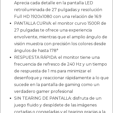
Aprecia cada detalle en la pantalla LED
retroiluminada de 27 pulgadas y resolución
Full HD 1920x1080 con una relación de 16:9
PANTALLA CURVA: el monitor curvo 1500R de
27 pulgadas te ofrece una experiencia
envolvente, mientras que el amplio ángulo de
visión muestra con precisión los colores desde
ángulos de hasta 178°
RESPUESTA RÁPIDA: el monitor tiene una
frecuencia de refresco de 240 Hz y un tiempo
de respuesta de 1 ms para minimizar el
desenfoque y reaccionar rápidamente a lo que
sucede en la pantalla de gaming como un
verdadero gamer profesional
SIN TEARING DE PANTALLA: disfruta de un
juego fluido y despídete de las imágenes
cortadas o congeladas y el tearing gracias a la