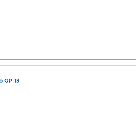
o GP 13