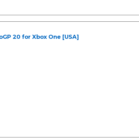
oGP 20 for Xbox One [USA]