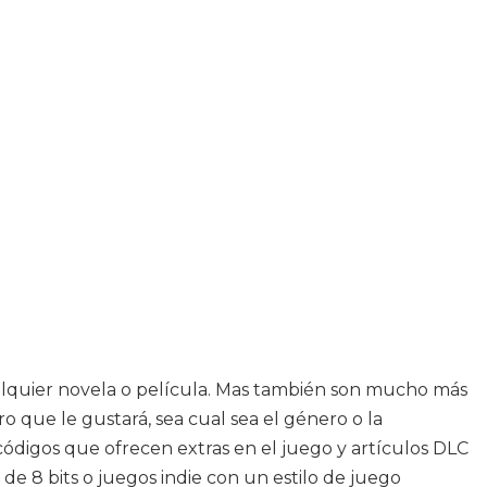
alquier novela o película. Mas también son mucho más
 que le gustará, sea cual sea el género o la
 códigos que ofrecen extras en el juego y artículos DLC
 de 8 bits o juegos indie con un estilo de juego