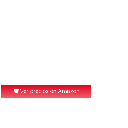
Ver precios en Amazon