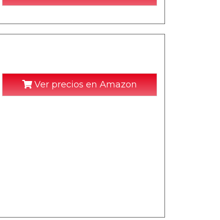
Ver precios en Amazon