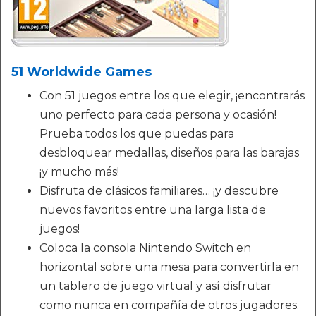
51 Worldwide Games
Con 51 juegos entre los que elegir, ¡encontrarás
uno perfecto para cada persona y ocasión!
Prueba todos los que puedas para
desbloquear medallas, diseños para las barajas
¡y mucho más!
Disfruta de clásicos familiares… ¡y descubre
nuevos favoritos entre una larga lista de
juegos!
Coloca la consola Nintendo Switch en
horizontal sobre una mesa para convertirla en
un tablero de juego virtual y así disfrutar
como nunca en compañía de otros jugadores.