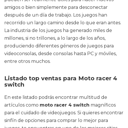
amigos o bien simplemente para desconectar
después de un día de trabajo. Los juegos han
recorrido un largo camino desde lo que eran antes.
La industria de los juegos ha generado miles de
millones, si no trillones, a lo largo de los años,
produciendo diferentes géneros de juegos para
videoconsolas, desde consolas hasta PC y móviles,
entre otros muchos.
Listado top ventas para Moto racer 4
switch
En este listado podrás encontrar multitud de
artículos como
moto racer 4 switch
magníficos
para el cuidado de videojuegos. Si quieres encontrar
sinfín de opciones para comprar lo mejor para