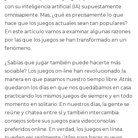
con su inteligencia artificial (IA) supuestamente
omnisapiente. Mas, ¿qué es precisamente lo que
hace que los juegos actuales sean tan populares?
En este artículo vamos a examinar algunas razones
por las que los juegos se han transformado en un
fenómeno.
¿Sabías que jugar también puede hacerte más
sociable? Los juegos on-line han revolucionado la
manera en que pasamos nuestro tiempo libre. Atrás
quedaron los días en que nos quedábamos en casa
practicando los mismos juegos de siempre y en todo
momento en solitario. En nuestros días, la gente se
reúne y chatea entre sí y también intercambia
consejos sobre sus juegos para videoconsolas
preferidos online. En verdad, los juegos en línea
pueden ser realmente útiles para hacer nuevos