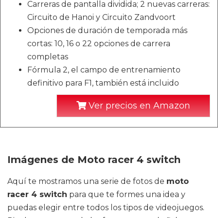
Carreras de pantalla dividida; 2 nuevas carreras:
Circuito de Hanoi y Circuito Zandvoort
Opciones de duración de temporada más
cortas: 10, 16 o 22 opciones de carrera
completas
Fórmula 2, el campo de entrenamiento
definitivo para F1, también está incluido
Ver precios en Amazon
Imágenes de Moto racer 4 switch
Aquí te mostramos una serie de fotos de
moto
racer 4 switch
para que te formes una idea y
puedas elegir entre todos los tipos de videojuegos.