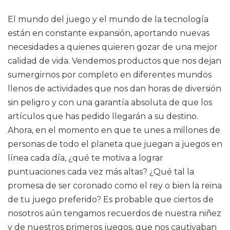
El mundo del juego y el mundo de la tecnología
están en constante expansión, aportando nuevas
necesidades a quienes quieren gozar de una mejor
calidad de vida. Vendemos productos que nos dejan
sumergirnos por completo en diferentes mundos
llenos de actividades que nos dan horas de diversión
sin peligro y con una garantía absoluta de que los
artículos que has pedido llegarán a su destino.
Ahora, en el momento en que te unes a millones de
personas de todo el planeta que juegan a juegos en
línea cada día, ¿qué te motiva a lograr
puntuaciones cada vez más altas? ¿Qué tal la
promesa de ser coronado como el rey o bien la reina
de tu juego preferido? Es probable que ciertos de
nosotros aún tengamos recuerdos de nuestra niñez
y de nuestros primeros juegos, que nos cautivaban