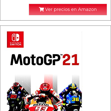
Ver precios en Amazon