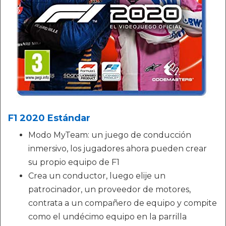
F1 2020 Estándar
Modo MyTeam: un juego de conducción
inmersivo, los jugadores ahora pueden crear
su propio equipo de F1
Crea un conductor, luego elije un
patrocinador, un proveedor de motores,
contrata a un compañero de equipo y compite
como el undécimo equipo en la parrilla