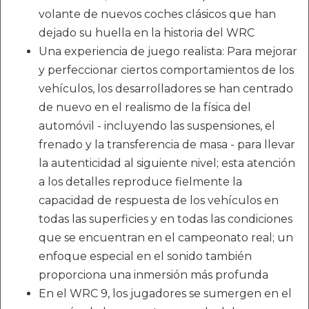
volante de nuevos coches clásicos que han
dejado su huella en la historia del WRC
Una experiencia de juego realista: Para mejorar
y perfeccionar ciertos comportamientos de los
vehículos, los desarrolladores se han centrado
de nuevo en el realismo de la física del
automóvil - incluyendo las suspensiones, el
frenado y la transferencia de masa - para llevar
la autenticidad al siguiente nivel; esta atención
a los detalles reproduce fielmente la
capacidad de respuesta de los vehículos en
todas las superficies y en todas las condiciones
que se encuentran en el campeonato real; un
enfoque especial en el sonido también
proporciona una inmersión más profunda
En el WRC 9, los jugadores se sumergen en el