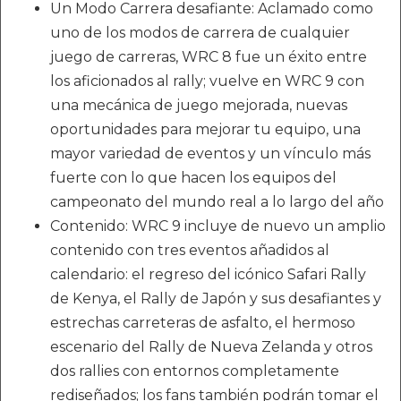
Un Modo Carrera desafiante: Aclamado como
uno de los modos de carrera de cualquier
juego de carreras, WRC 8 fue un éxito entre
los aficionados al rally; vuelve en WRC 9 con
una mecánica de juego mejorada, nuevas
oportunidades para mejorar tu equipo, una
mayor variedad de eventos y un vínculo más
fuerte con lo que hacen los equipos del
campeonato del mundo real a lo largo del año
Contenido: WRC 9 incluye de nuevo un amplio
contenido con tres eventos añadidos al
calendario: el regreso del icónico Safari Rally
de Kenya, el Rally de Japón y sus desafiantes y
estrechas carreteras de asfalto, el hermoso
escenario del Rally de Nueva Zelanda y otros
dos rallies con entornos completamente
rediseñados; los fans también podrán tomar el