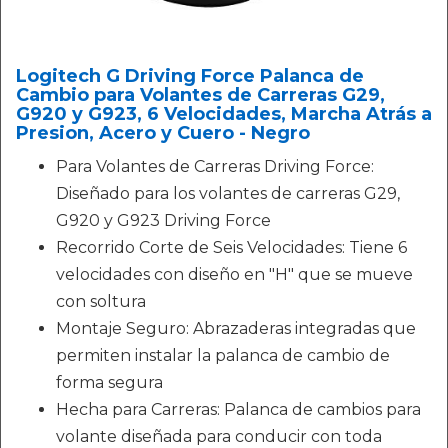
Logitech G Driving Force Palanca de
Cambio para Volantes de Carreras G29,
G920 y G923, 6 Velocidades, Marcha Atrás a
Presion, Acero y Cuero - Negro
Para Volantes de Carreras Driving Force:
Diseñado para los volantes de carreras G29,
G920 y G923 Driving Force
Recorrido Corte de Seis Velocidades: Tiene 6
velocidades con diseño en "H" que se mueve
con soltura
Montaje Seguro: Abrazaderas integradas que
permiten instalar la palanca de cambio de
forma segura
Hecha para Carreras: Palanca de cambios para
volante diseñada para conducir con toda