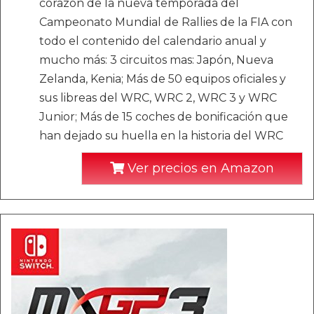
corazón de la nueva temporada del
Campeonato Mundial de Rallies de la FIA con
todo el contenido del calendario anual y
mucho más: 3 circuitos mas: Japón, Nueva
Zelanda, Kenia; Más de 50 equipos oficiales y
sus libreas del WRC, WRC 2, WRC 3 y WRC
Junior; Más de 15 coches de bonificación que
han dejado su huella en la historia del WRC
Ver precios en Amazon