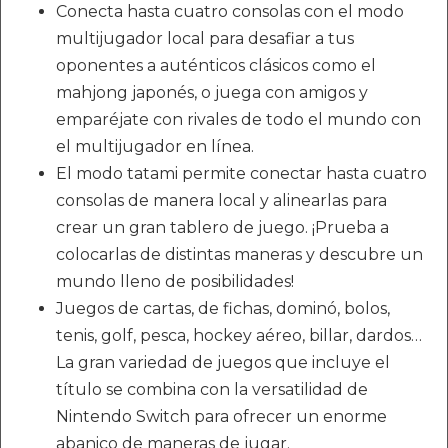
Conecta hasta cuatro consolas con el modo
multijugador local para desafiar a tus
oponentes a auténticos clásicos como el
mahjong japonés, o juega con amigos y
emparéjate con rivales de todo el mundo con
el multijugador en línea.
El modo tatami permite conectar hasta cuatro
consolas de manera local y alinearlas para
crear un gran tablero de juego. ¡Prueba a
colocarlas de distintas maneras y descubre un
mundo lleno de posibilidades!
Juegos de cartas, de fichas, dominó, bolos,
tenis, golf, pesca, hockey aéreo, billar, dardos…
La gran variedad de juegos que incluye el
título se combina con la versatilidad de
Nintendo Switch para ofrecer un enorme
abanico de maneras de jugar.