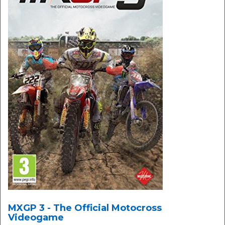
MXGP 3 - The Official Motocross
Videogame