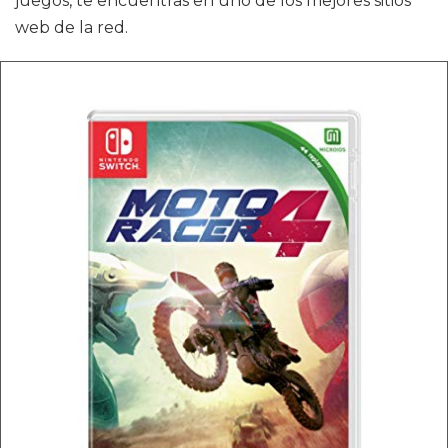
juegos, te encuentras en uno de los mejores sitios
web de la red.