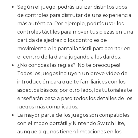
Según el juego, podrás utilizar distintos tipos
de controles para disfrutar de una experiencia
más auténtica. Por ejemplo, podrás usar los
controles táctiles para mover tus piezas en una
partida de ajedrez o los controles de
movimiento o la pantalla táctil para acertar en
el centro de la diana jugando a los dardos.
¿No conoces las reglas? ¡No te preocupes!
Todos los juegos incluyen un breve vídeo de
introducción para que te familiarices con los
aspectos básicos; por otro lado, los tutoriales te
enseñarán paso a paso todos los detalles de los
juegos más complicados.
La mayor parte de los juegos son compatibles
con el modo portátil y Nintendo Switch Lite,
aunque algunos tienen limitaciones en los