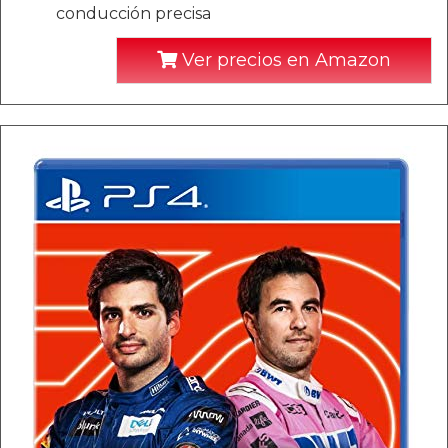
conducción precisa
Ver precios en Amazon