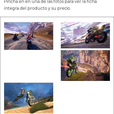
Pincha en en una de las fotos para ver la ficha
íntegra del producto y su precio.