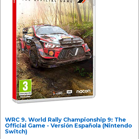
WRC 9. World Rally Championship 9: The
Official Game - Versión Española (Nintendo
Switch)