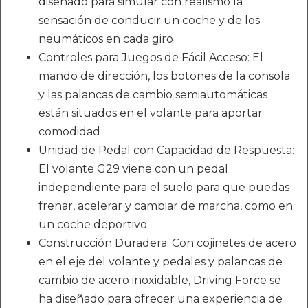
diseñado para simular con realismo la
sensación de conducir un coche y de los
neumáticos en cada giro
Controles para Juegos de Fácil Acceso: El
mando de dirección, los botones de la consola
y las palancas de cambio semiautomáticas
están situados en el volante para aportar
comodidad
Unidad de Pedal con Capacidad de Respuesta:
El volante G29 viene con un pedal
independiente para el suelo para que puedas
frenar, acelerar y cambiar de marcha, como en
un coche deportivo
Construcción Duradera: Con cojinetes de acero
en el eje del volante y pedales y palancas de
cambio de acero inoxidable, Driving Force se
ha diseñado para ofrecer una experiencia de