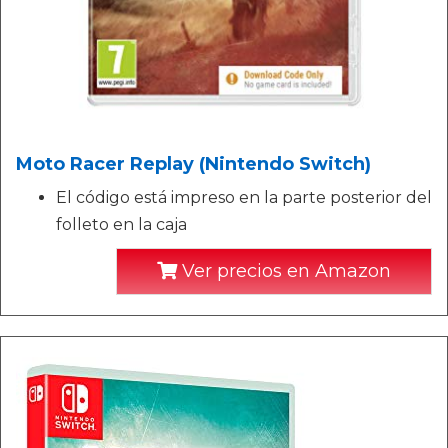
Moto Racer Replay (Nintendo Switch)
El código está impreso en la parte posterior del
folleto en la caja
Ver precios en Amazon