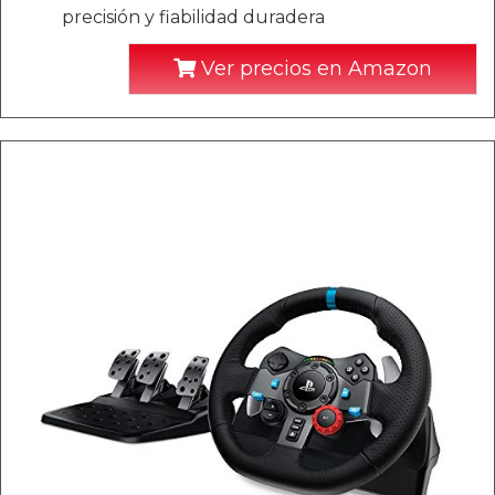
precisión y fiabilidad duradera
Ver precios en Amazon