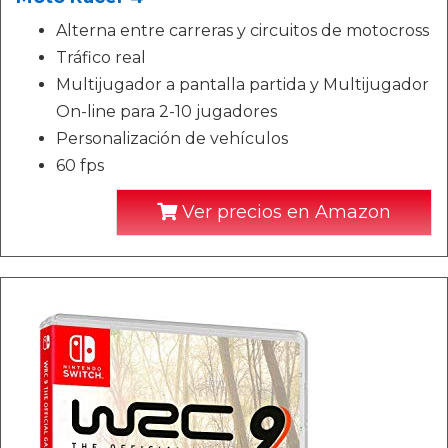
Alterna entre carreras y circuitos de motocross
Tráfico real
Multijugador a pantalla partida y Multijugador
On-line para 2-10 jugadores
Personalización de vehículos
60 fps
Ver precios en Amazon