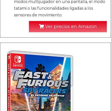
modos multijugador en una pantalla, el modo
tatami o las funcionalidades ligadas a los
sensores de movimiento.
Ver precios en Amazon