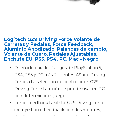
Logitech G29 Driving Force Volante de
Carreras y Pedales, Force Feedback,
Aluminio Anodizado, Palancas de cambio,
Volante de Cuero, Pedales Ajustables,
Enchufe EU, PS5, PS4, PC, Mac - Negro
Diseñado para los Juegos de PlayStation 5,
PS4, PS3 y PC más Recientes: Añade Driving
Force a tu selección de controlador, G29
Driving Force también se puede usar en PC
con determinados juegos
Force Feedback Realista: G29 Driving Force
incluye Force Feedback con dos motores,