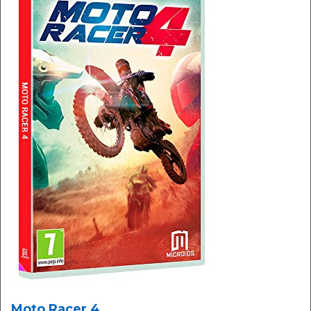
Moto Racer 4