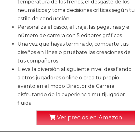
temperatura de los frenos, el desgaste de los
neumáticos y toma decisiones críticas según tu
estilo de conducción
Personaliza el casco, el traje, las pegatinas y el
número de carrera con 5 editores gráficos
Una vez que hayas terminado, comparte tus
diseños en línea o pruébate las creaciones de
tus compañeros
Lleva la diversión al siguiente nivel desafiando
a otros jugadores online o crea tu propio
evento en el modo Director de Carrera,
disfrutando de la experiencia multijugador
fluida
Ver precios en Amazon