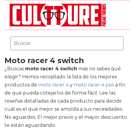
Moto racer 4 switch
¿Buscas
moto racer 4 switch
mas no sabes qué
elegir? Hemos recopilado la lista de los mejores
productos de
moto racer 4
y
moto racer 4 ps4
a fin
de que pueda cotejarlos de forma fácil. Lee las
reseñas detalladas de cada producto para decidir
cuál es el que mejor se amolda a sus necesidades.
No aguardes. El mejor precio y el mayor descuento
te están aguardando.