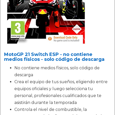
MotoGP 21 Switch ESP - no contiene
medios físicos - solo código de descarga
No contiene medios físicos, solo código de
descarga
Crea el equipo de tus sueños, eligiendo entre
equipos oficiales y luego selecciona tu
personal, profesionales cualificados que te
asistirán durante la temporada
Controla el nivel de combustible, la