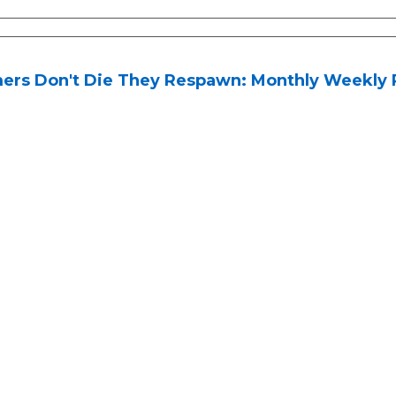
ers Don't Die They Respawn: Monthly Weekly 