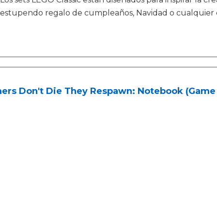
estupendo regalo de cumpleaños, Navidad o cualquier o
ers Don't Die They Respawn: Notebook (Game 