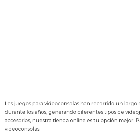
Los juegos para videoconsolas han recorrido un largo ca
durante los años, generando diferentes tipos de videoj
accesorios, nuestra tienda online es tu opción mejor. P
videoconsolas.