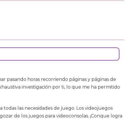
nar pasando horas recorriendo páginas y páginas de
haustiva investigación por ti, lo que me ha permitido
a todas las necesidades de juego. Los videojuegos
gozar de los juegos para videoconsolas. ¡Conque logra