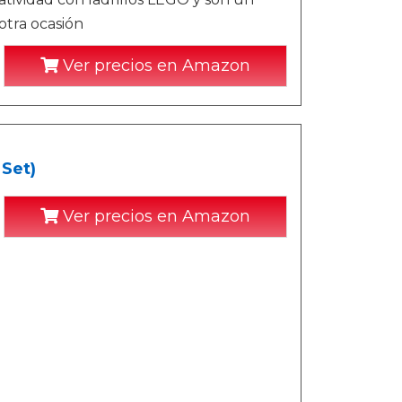
tra ocasión
Ver precios en Amazon
Set)
Ver precios en Amazon