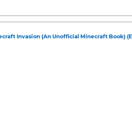
craft Invasion (An Unofficial Minecraft Book) (E