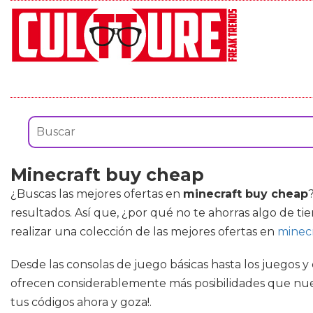
Minecraft buy cheap
¿Buscas las mejores ofertas en
minecraft buy cheap
resultados. Así que, ¿por qué no te ahorras algo de ti
realizar una colección de las mejores ofertas en
minec
Desde las consolas de juego básicas hasta los juegos 
ofrecen considerablemente más posibilidades que nues
tus códigos ahora y goza!.