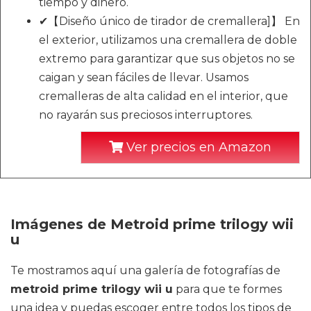
tiempo y dinero.
✔【Diseño único de tirador de cremallera]】 En
el exterior, utilizamos una cremallera de doble
extremo para garantizar que sus objetos no se
caigan y sean fáciles de llevar. Usamos
cremalleras de alta calidad en el interior, que
no rayarán sus preciosos interruptores.
Ver precios en Amazon
Imágenes de Metroid prime trilogy wii
u
Te mostramos aquí una galería de fotografías de
metroid prime trilogy wii u
para que te formes
una idea y puedas escoger entre todos los tipos de