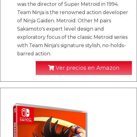
was the director of Super Metroid in 1994.
Team Ninja is the renowned action developer
of Ninja Gaiden. Metroid: Other M pairs
Sakamoto's expert level design and
exploratory focus of the classic Metroid series
with Team Ninja's signature stylish, no-holds-
barred action.
Ver precios en Amazon