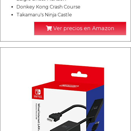
Donkey Kong Crash Course
Takamaru's Ninja Castle
Ver precios en Amazon