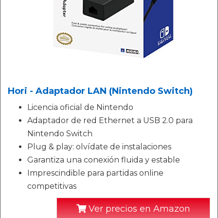
Hori - Adaptador LAN (Nintendo Switch)
Licencia oficial de Nintendo
Adaptador de red Ethernet a USB 2.0 para
Nintendo Switch
Plug & play: olvídate de instalaciones
Garantiza una conexión fluida y estable
Imprescindible para partidas online
competitivas
Ver precios en Amazon