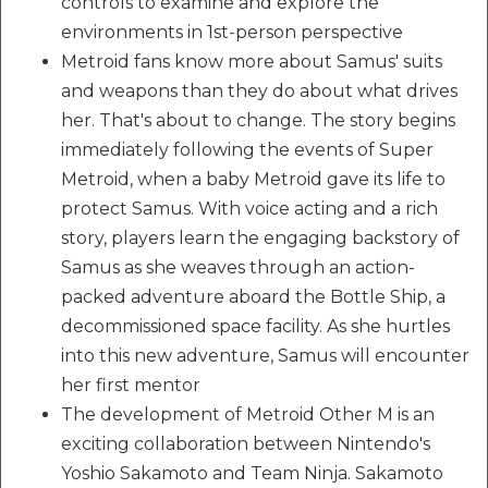
controls to examine and explore the
environments in 1st-person perspective
Metroid fans know more about Samus' suits
and weapons than they do about what drives
her. That's about to change. The story begins
immediately following the events of Super
Metroid, when a baby Metroid gave its life to
protect Samus. With voice acting and a rich
story, players learn the engaging backstory of
Samus as she weaves through an action-
packed adventure aboard the Bottle Ship, a
decommissioned space facility. As she hurtles
into this new adventure, Samus will encounter
her first mentor
The development of Metroid Other M is an
exciting collaboration between Nintendo's
Yoshio Sakamoto and Team Ninja. Sakamoto