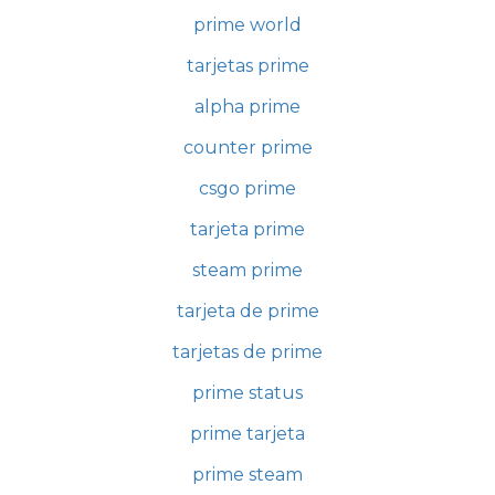
prime world
tarjetas prime
alpha prime
counter prime
csgo prime
tarjeta prime
steam prime
tarjeta de prime
tarjetas de prime
prime status
prime tarjeta
prime steam