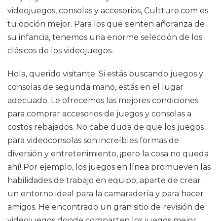
videojuegos, consolas y accesorios, Cultture.com es
tu opción mejor. Para los que sienten añoranza de
su infancia, tenemos una enorme selección de los
clásicos de los videojuegos.
Hola, querido visitante. Si estás buscando juegos y
consolas de segunda mano, estás en el lugar
adecuado. Le ofrecemos las mejores condiciones
para comprar accesorios de juegos y consolas a
costos rebajados. No cabe duda de que los juegos
para videoconsolas son increíbles formas de
diversión y entretenimiento, ¡pero la cosa no queda
ahí! Por ejemplo, los juegos en línea promueven las
habilidades de trabajo en equipo, aparte de crear
un entorno ideal para la camaradería y para hacer
amigos. He encontrado un gran sitio de revisión de
videojuegos donde comparten los juegos mejor