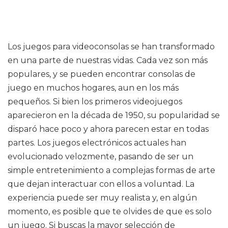
Los juegos para videoconsolas se han transformado
en una parte de nuestras vidas. Cada vez son más
populares, y se pueden encontrar consolas de
juego en muchos hogares, aun en los más
pequeños. Si bien los primeros videojuegos
aparecieron en la década de 1950, su popularidad se
disparó hace poco y ahora parecen estar en todas
partes. Los juegos electrónicos actuales han
evolucionado velozmente, pasando de ser un
simple entretenimiento a complejas formas de arte
que dejan interactuar con ellos a voluntad. La
experiencia puede ser muy realista y, en algún
momento, es posible que te olvides de que es solo
un juego. Si buscas la mayor selección de