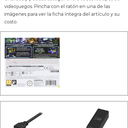
videojuegos. Pincha con el ratón en una de las
imágenes para ver la ficha íntegra del artículo y su
costo.