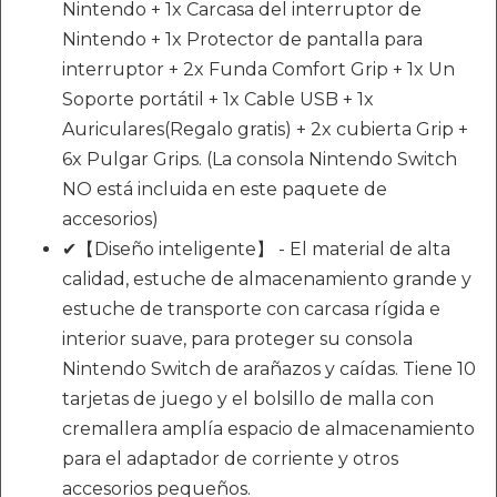
Nintendo + 1x Carcasa del interruptor de
Nintendo + 1x Protector de pantalla para
interruptor + 2x Funda Comfort Grip + 1x Un
Soporte portátil + 1x Cable USB + 1x
Auriculares(Regalo gratis) + 2x cubierta Grip +
6x Pulgar Grips. (La consola Nintendo Switch
NO está incluida en este paquete de
accesorios)
✔【Diseño inteligente】 - El material de alta
calidad, estuche de almacenamiento grande y
estuche de transporte con carcasa rígida e
interior suave, para proteger su consola
Nintendo Switch de arañazos y caídas. Tiene 10
tarjetas de juego y el bolsillo de malla con
cremallera amplía espacio de almacenamiento
para el adaptador de corriente y otros
accesorios pequeños.