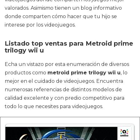
valorados. Asimismo tienen un blog informativo
donde comparten cómo hacer que tu hijo se
interese por los videojuegos.
Listado top ventas para Metroid prime
trilogy wii u
Echa un vistazo por esta enumeración de diversos
productos como
metroid prime trilogy wii u
, lo
mejor en el cuidado de videojuegos. Encuentra
numerosas referencias de distintos modelos de
calidad excelente y con predio competitivo para
todo lo que necesites para videojuegos.