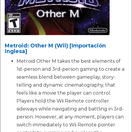
Metroid: Other M (Wii) [Importación
inglesa]
Metroid Other M takes the best elements of
1st-person and 3rd-person gaming to create a
seamless blend between gameplay, story-
telling and dynamic cinematography, that
feels like a movie the player can control.
Players hold the Wii Remote controller
sideways while navigating and battling in 3rd-
person. However, at any moment, players can
switch immediately to Wii Remote pointer