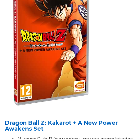
Dragon Ball Z: Kakarot + A New Power
Awakens Set