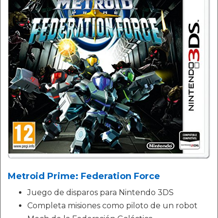
Metroid Prime: Federation Force
Juego de disparos para Nintendo 3DS
Completa misiones como piloto de un robot