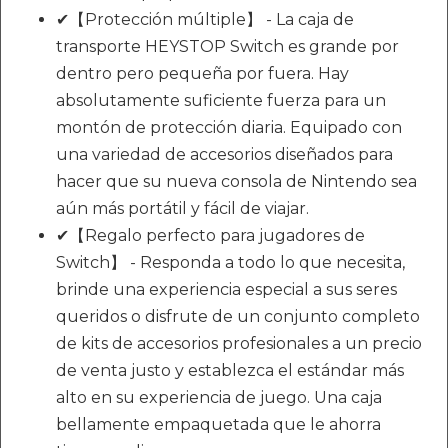
✔【Protección múltiple】 - La caja de
transporte HEYSTOP Switch es grande por
dentro pero pequeña por fuera. Hay
absolutamente suficiente fuerza para un
montón de protección diaria. Equipado con
una variedad de accesorios diseñados para
hacer que su nueva consola de Nintendo sea
aún más portátil y fácil de viajar.
✔【Regalo perfecto para jugadores de
Switch】 - Responda a todo lo que necesita,
brinde una experiencia especial a sus seres
queridos o disfrute de un conjunto completo
de kits de accesorios profesionales a un precio
de venta justo y establezca el estándar más
alto en su experiencia de juego. Una caja
bellamente empaquetada que le ahorra