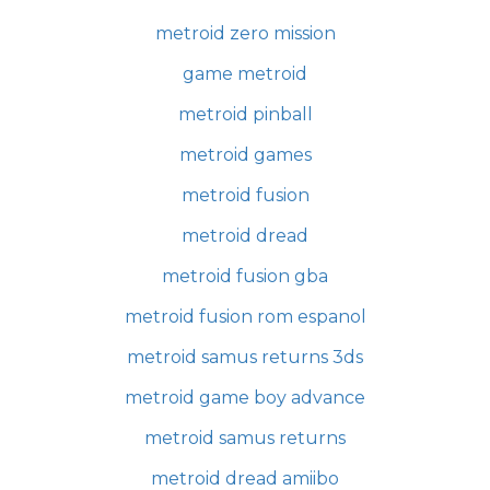
metroid zero mission
game metroid
metroid pinball
metroid games
metroid fusion
metroid dread
metroid fusion gba
metroid fusion rom espanol
metroid samus returns 3ds
metroid game boy advance
metroid samus returns
metroid dread amiibo