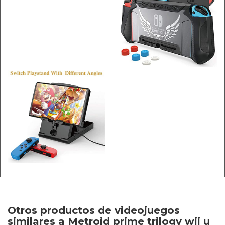
Otros productos de videojuegos
similares a Metroid prime trilogy wii u