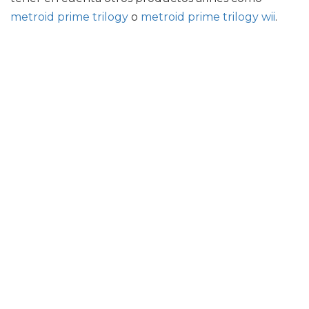
metroid prime trilogy
o
metroid prime trilogy wii
.