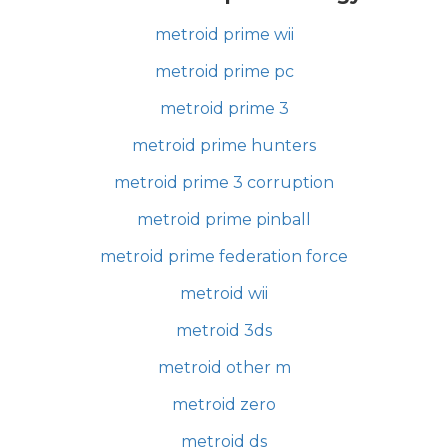
metroid prime wii
metroid prime pc
metroid prime 3
metroid prime hunters
metroid prime 3 corruption
metroid prime pinball
metroid prime federation force
metroid wii
metroid 3ds
metroid other m
metroid zero
metroid ds