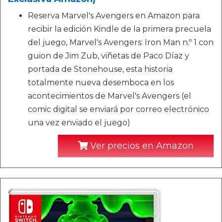
Reserva Marvel's Avengers en Amazon para
recibir la edición Kindle de la primera precuela
del juego, Marvel's Avengers: Iron Man n.º 1 con
guion de Jim Zub, viñetas de Paco Díaz y
portada de Stonehouse, esta historia
totalmente nueva desemboca en los
acontecimientos de Marvel's Avengers (el
comic digital se enviará por correo electrónico
una vez enviado el juego)
Ver precios en Amazon