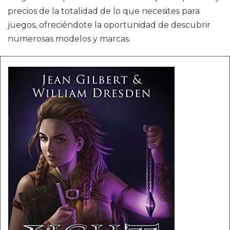
precios de la totalidad de lo que necesites para
juegos, ofreciéndote la oportunidad de descubrir
numerosas modelos y marcas.