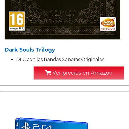
Dark Souls Trilogy
DLC con las Bandas Sonoras Originales
Ver precios en Amazon