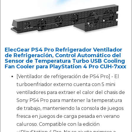
ElecGear PS4 Pro Refrigerador Ventilador
de Refrigeración, Control Automático del
Sensor de Temperatura Turbo USB Cooling
Fan Cooler para PlayStation 4 Pro CUH-7xxx
[Ventilador de refrigeración de PS4 Pro] - El
turboenfriador externo cuenta con 5 mini
ventiladores para extraer el calor del chasis de
Sony PS4 Pro para mantener la temperatura
de trabajo, manteniendo la consola de juegos
fresca en juegos de carga pesada en verano
caluroso. Compatible con la edición