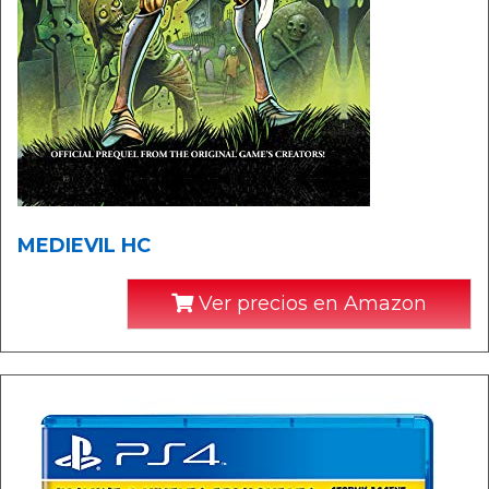
MEDIEVIL HC
Ver precios en Amazon