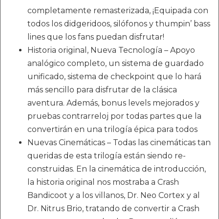
completamente remasterizada, ¡Equipada con
todos los didgeridoos, silófonos y thumpin’ bass
lines que los fans puedan disfrutar!
Historia original, Nueva Tecnología – Apoyo
analógico completo, un sistema de guardado
unificado, sistema de checkpoint que lo hará
más sencillo para disfrutar de la clásica
aventura. Además, bonus levels mejorados y
pruebas contrarreloj por todas partes que la
convertirán en una trilogía épica para todos
Nuevas Cinemáticas – Todas las cinemáticas tan
queridas de esta trilogía están siendo re-
construidas. En la cinemática de introducción,
la historia original nos mostraba a Crash
Bandicoot y a los villanos, Dr. Neo Cortex y al
Dr. Nitrus Brio, tratando de convertir a Crash