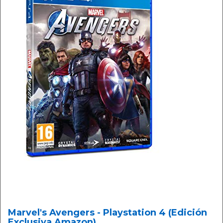
Marvel's Avengers - Playstation 4 (Edición
Exclusiva Amazon)