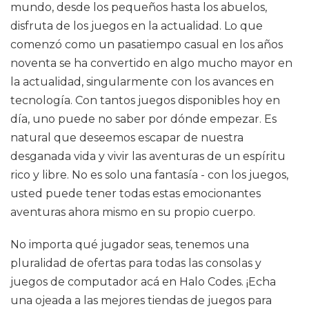
mundo, desde los pequeños hasta los abuelos,
disfruta de los juegos en la actualidad. Lo que
comenzó como un pasatiempo casual en los años
noventa se ha convertido en algo mucho mayor en
la actualidad, singularmente con los avances en
tecnología. Con tantos juegos disponibles hoy en
día, uno puede no saber por dónde empezar. Es
natural que deseemos escapar de nuestra
desganada vida y vivir las aventuras de un espíritu
rico y libre. No es solo una fantasía - con los juegos,
usted puede tener todas estas emocionantes
aventuras ahora mismo en su propio cuerpo.
No importa qué jugador seas, tenemos una
pluralidad de ofertas para todas las consolas y
juegos de computador acá en Halo Codes. ¡Echa
una ojeada a las mejores tiendas de juegos para