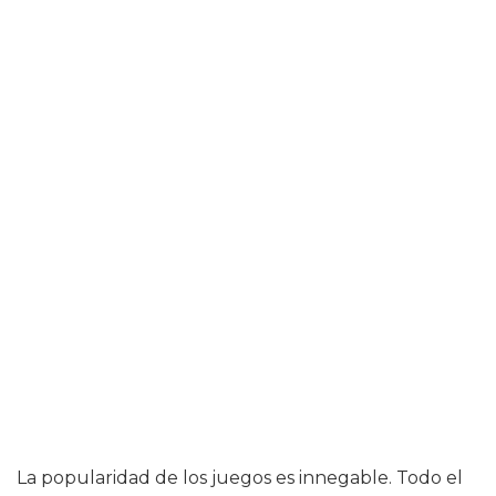
La popularidad de los juegos es innegable. Todo el