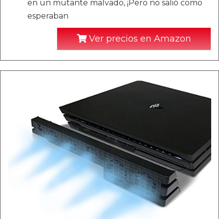
en un mutante malvado, ¡Pero no salió como
esperaban
Ver precios en Amazon