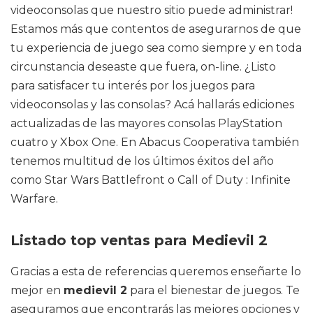
videoconsolas que nuestro sitio puede administrar!
Estamos más que contentos de asegurarnos de que
tu experiencia de juego sea como siempre y en toda
circunstancia deseaste que fuera, on-line. ¿Listo
para satisfacer tu interés por los juegos para
videoconsolas y las consolas? Acá hallarás ediciones
actualizadas de las mayores consolas PlayStation
cuatro y Xbox One. En Abacus Cooperativa también
tenemos multitud de los últimos éxitos del año
como Star Wars Battlefront o Call of Duty : Infinite
Warfare.
Listado top ventas para Medievil 2
Gracias a esta de referencias queremos enseñarte lo
mejor en
medievil 2
para el bienestar de juegos. Te
aseguramos que encontrarás las mejores opciones y