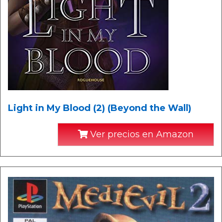
Light in My Blood (2) (Beyond the Wall)
Ver precios en Amazon