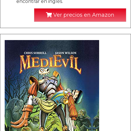
encontrar en inglés.
Ver precios en Amazon