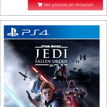
Ver precios en Amazon