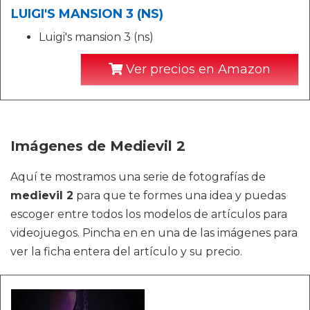
LUIGI'S MANSION 3 (NS)
Luigi's mansion 3 (ns)
Ver precios en Amazon
Imágenes de Medievil 2
Aquí te mostramos una serie de fotografías de
medievil 2
para que te formes una idea y puedas
escoger entre todos los modelos de artículos para
videojuegos. Pincha en en una de las imágenes para
ver la ficha entera del artículo y su precio.