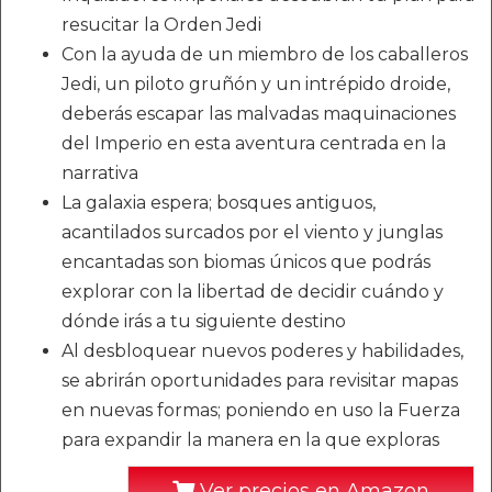
resucitar la Orden Jedi
Con la ayuda de un miembro de los caballeros
Jedi, un piloto gruñón y un intrépido droide,
deberás escapar las malvadas maquinaciones
del Imperio en esta aventura centrada en la
narrativa
La galaxia espera; bosques antiguos,
acantilados surcados por el viento y junglas
encantadas son biomas únicos que podrás
explorar con la libertad de decidir cuándo y
dónde irás a tu siguiente destino
Al desbloquear nuevos poderes y habilidades,
se abrirán oportunidades para revisitar mapas
en nuevas formas; poniendo en uso la Fuerza
para expandir la manera en la que exploras
Ver precios en Amazon