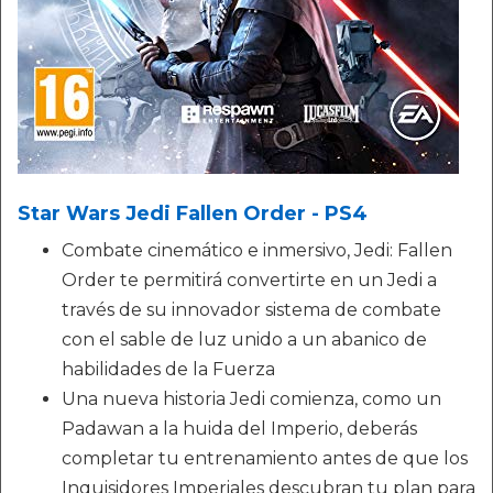
Star Wars Jedi Fallen Order - PS4
Combate cinemático e inmersivo, Jedi: Fallen
Order te permitirá convertirte en un Jedi a
través de su innovador sistema de combate
con el sable de luz unido a un abanico de
habilidades de la Fuerza
Una nueva historia Jedi comienza, como un
Padawan a la huida del Imperio, deberás
completar tu entrenamiento antes de que los
Inquisidores Imperiales descubran tu plan para