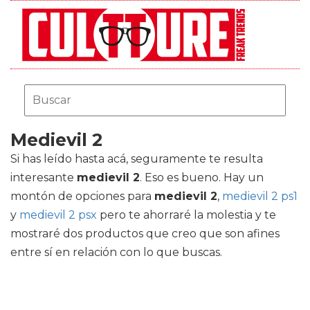
Medievil 2
Si has leído hasta acá, seguramente te resulta
interesante
medievil 2
. Eso es bueno. Hay un
montón de opciones para
medievil 2
,
medievil 2 ps1
y
medievil 2 psx
pero te ahorraré la molestia y te
mostraré dos productos que creo que son afines
entre sí en relación con lo que buscas.