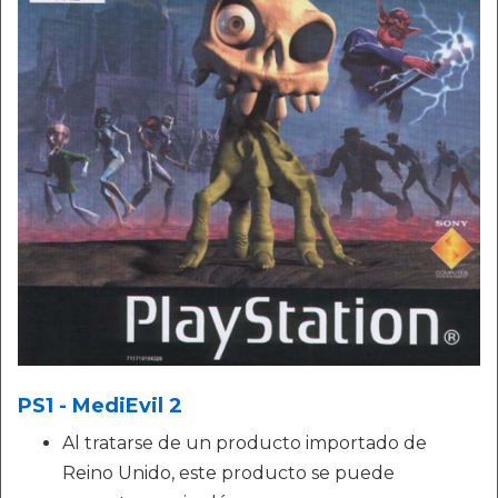
PS1 - MediEvil 2
Al tratarse de un producto importado de
Reino Unido, este producto se puede