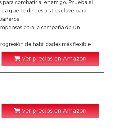
 para combatir al enemigo. Prueba el
 que te diriges a sitios clave para
mpañeros
compensas para la campaña de un
rogresión de habilidades más flexible
Ver precios en Amazon
Ver precios en Amazon