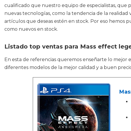
cualificado que nuestro equipo de especialistas, que 
nuevas tecnologías, como la tendencia de la realidad v
artículos que deseas estén en stock. Por eso hemos p
como nuevos en stock.
Listado top ventas para Mass effect leg
En esta de referencias queremos enseñarte lo mejor 
diferentes modelos de la mejor calidad y a buen preci
Mas