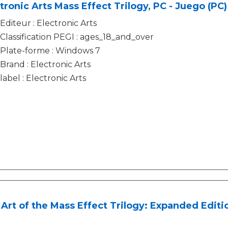
tronic Arts Mass Effect Trilogy, PC - Juego (PC)
Editeur : Electronic Arts
Classification PEGI : ages_18_and_over
Plate-forme : Windows 7
Brand : Electronic Arts
label : Electronic Arts
Art of the Mass Effect Trilogy: Expanded Editi