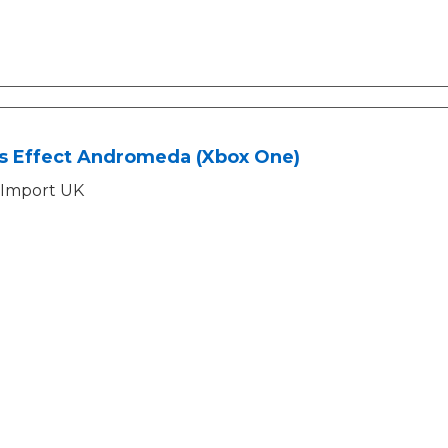
s Effect Andromeda (Xbox One)
Import UK