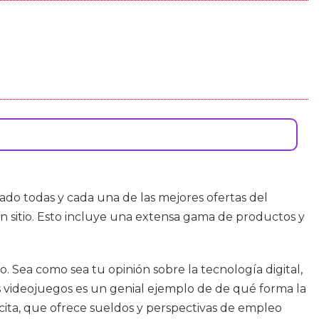
rado todas y cada una de las mejores ofertas del
 sitio. Esto incluye una extensa gama de productos y
o. Sea como sea tu opinión sobre la tecnología digital,
 videojuegos es un genial ejemplo de de qué forma la
ícita, que ofrece sueldos y perspectivas de empleo