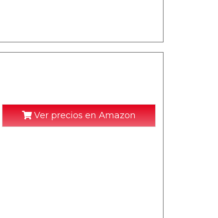
Ver precios en Amazon