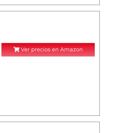
Ver precios en Amazon