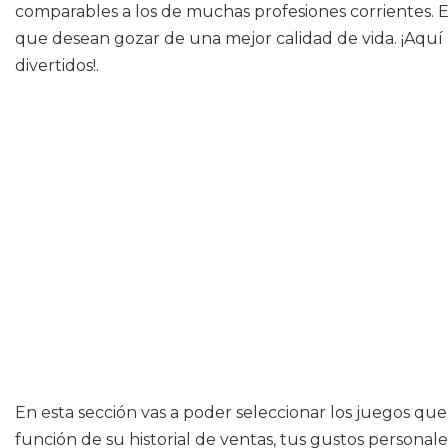
comparables a los de muchas profesiones corrientes. 
que desean gozar de una mejor calidad de vida. ¡Aqu
divertidos!.
En esta sección vas a poder seleccionar los juegos que 
función de su historial de ventas, tus gustos personal