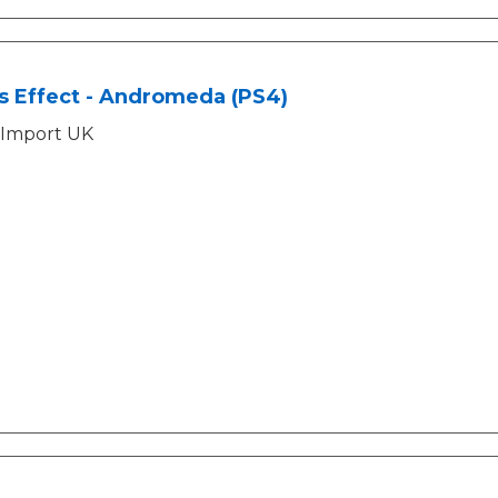
s Effect - Andromeda (PS4)
Import UK