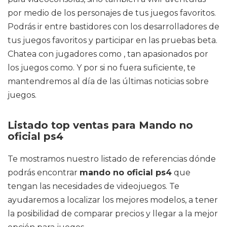
por medio de los personajes de tus juegos favoritos.
Podrás ir entre bastidores con los desarrolladores de
tus juegos favoritos y participar en las pruebas beta.
Chatea con jugadores como , tan apasionados por
los juegos como. Y por si no fuera suficiente, te
mantendremos al día de las últimas noticias sobre
juegos.
Listado top ventas para Mando no
oficial ps4
Te mostramos nuestro listado de referencias dónde
podrás encontrar
mando no oficial ps4
que
tengan las necesidades de videojuegos. Te
ayudaremos a localizar los mejores modelos, a tener
la posibilidad de comparar precios y llegar a la mejor