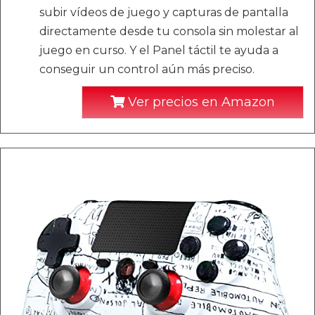
subir vídeos de juego y capturas de pantalla
directamente desde tu consola sin molestar al
juego en curso. Y el Panel táctil te ayuda a
conseguir un control aún más preciso.
Ver precios en Amazon