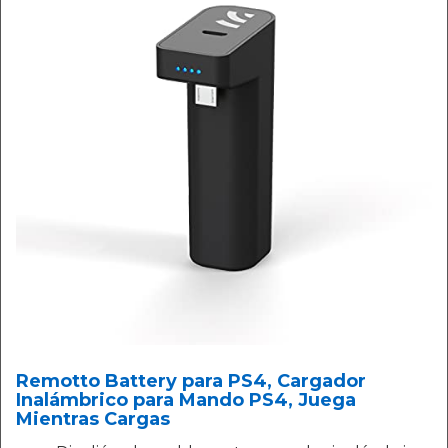
Remotto Battery para PS4, Cargador
Inalámbrico para Mando PS4, Juega
Mientras Cargas