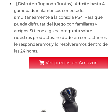
【Disfruten Jugando Juntos】Admite hasta 4
gamepads inalámbricos conectados
simultáneamente a la consola PS4. Para que
pueda disfrutar del juego con familiares y
amigos. Si tiene alguna pregunta sobre
nuestros productos, no dude en contactarnos,
le responderemos y lo resolveremos dentro de
las 24 horas.
Ver precios en Amazon