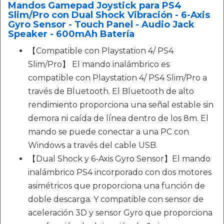
Mandos Gamepad Joystick para PS4
Slim/Pro con Dual Shock Vibración - 6-Axis
Gyro Sensor - Touch Panel - Audio Jack
Speaker - 600mAh Batería
【Compatible con Playstation 4/ PS4
Slim/Pro】 El mando inalámbrico es
compatible con Playstation 4/ PS4 Slim/Pro a
través de Bluetooth. El Bluetooth de alto
rendimiento proporciona una señal estable sin
demora ni caída de línea dentro de los 8m. El
mando se puede conectar a una PC con
Windows a través del cable USB.
【Dual Shock y 6-Axis Gyro Sensor】El mando
inalámbrico PS4 incorporado con dos motores
asimétricos que proporciona una función de
doble descarga. Y compatible con sensor de
aceleración 3D y sensor Gyro que proporciona