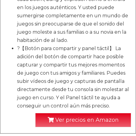
en los juegos auténticos. Y usted puede
sumergirse completamente en un mundo de
juegos sin preocuparse de que el sonido del
juego moleste a sus familias o a su novia en la
habitación de al lado.
?【Botón para compartir y panel táctil】 La
adición del botón de compartir hace posible
capturar y compartir tus mejores momentos
de juego con tus amigos y familiares. Puedes
subir vídeos de juego y capturas de pantalla
directamente desde tu consola sin molestar al
juego en curso. Y el Panel táctil te ayuda a
conseguir un control aún más preciso.
Ver precios en Amazon