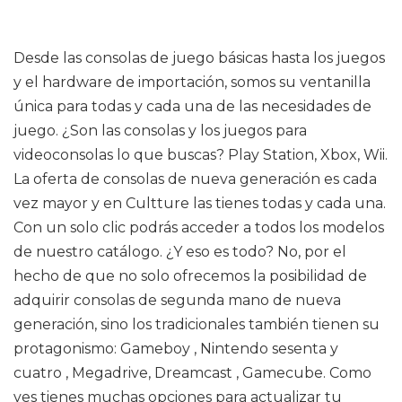
Desde las consolas de juego básicas hasta los juegos
y el hardware de importación, somos su ventanilla
única para todas y cada una de las necesidades de
juego. ¿Son las consolas y los juegos para
videoconsolas lo que buscas? Play Station, Xbox, Wii.
La oferta de consolas de nueva generación es cada
vez mayor y en Cultture las tienes todas y cada una.
Con un solo clic podrás acceder a todos los modelos
de nuestro catálogo. ¿Y eso es todo? No, por el
hecho de que no solo ofrecemos la posibilidad de
adquirir consolas de segunda mano de nueva
generación, sino los tradicionales también tienen su
protagonismo: Gameboy , Nintendo sesenta y
cuatro , Megadrive, Dreamcast , Gamecube. Como
ves tienes muchas opciones para actualizar tu