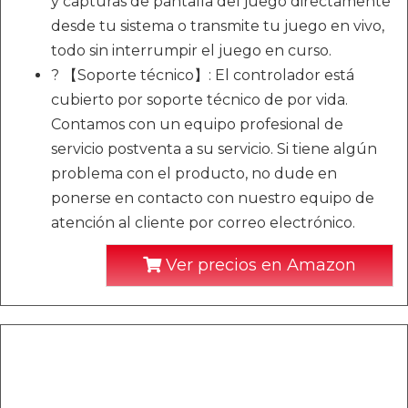
y capturas de pantalla del juego directamente
desde tu sistema o transmite tu juego en vivo,
todo sin interrumpir el juego en curso.
? 【Soporte técnico】: El controlador está
cubierto por soporte técnico de por vida.
Contamos con un equipo profesional de
servicio postventa a su servicio. Si tiene algún
problema con el producto, no dude en
ponerse en contacto con nuestro equipo de
atención al cliente por correo electrónico.
Ver precios en Amazon