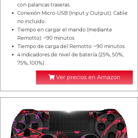
con palancas traseras.
Conexión Micro-USB (Input y Output). Cable
no incluido.
Tiempo en cargar el mando (mediante
Remotto): ~90 minutos
Tiempo de carga del Remotto: ~90 minutos
4 indicadores de nivel de batería (25%, 50%,
75%, 100%)
Ver precios en Amazon