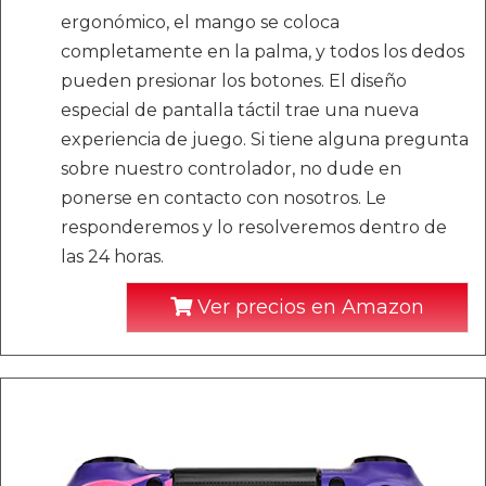
ergonómico, el mango se coloca
completamente en la palma, y todos los dedos
pueden presionar los botones. El diseño
especial de pantalla táctil trae una nueva
experiencia de juego. Si tiene alguna pregunta
sobre nuestro controlador, no dude en
ponerse en contacto con nosotros. Le
responderemos y lo resolveremos dentro de
las 24 horas.
Ver precios en Amazon