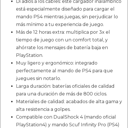
Di adiós a los cables: este cargador inalámbrico
está especialmente diseñado para cargar el
mando PS4 mientras juegas, sin perjudicar lo
más mínimo a tu experiencia de juego.
Más de 12 horas extra: multiplica por 3x el
tiempo de juego con un comfort total, y
ahórrate los mensajes de batería baja en
PlayStation.
Muy ligero y ergonómico: integrado
perfectamente al mando de PS4 para que
juegues sin notarlo.
Larga duración: baterías oficiales de calidad
para una duración de más de 800 ciclos.
Materiales de calidad: acabados de alta gama y
alta resistencia a golpes.
Compatible con DualShock 4 (mando oficial
PlayStation4) y mando Scuf Infinity Pro (PS4)