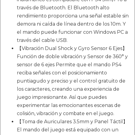
través de Bluetooth. El Bluetooth alto
rendimiento proporciona una señal estable sin
demora ni caída de línea dentro de los 10m. Y
el mando puede funcionar con Windows PC a
través del cable USB.
【Vibración Dual Shock y Gyro Sensor 6 Ejes】
Función de doble vibración y Sensor de 360° y
sensor de 6 ejes Permite que el mando PS4
reciba señales con el posicionamiento
puntiagudo y preciso y el control gratuito de
los caracteres, creando una experiencia de
juego impresionante. Así que puedes
experimentar las emocionantes escenas de
colisión, vibración y combate en el juego.
【Toma de Auriculares 3.5mm y Panel Táctil】
El mando del juego está equipado con un