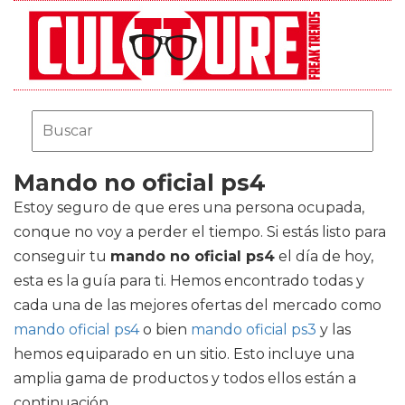
Mando no oficial ps4
Estoy seguro de que eres una persona ocupada,
conque no voy a perder el tiempo. Si estás listo para
conseguir tu
mando no oficial ps4
el día de hoy,
esta es la guía para ti. Hemos encontrado todas y
cada una de las mejores ofertas del mercado como
mando oficial ps4
o bien
mando oficial ps3
y las
hemos equiparado en un sitio. Esto incluye una
amplia gama de productos y todos ellos están a
continuación.