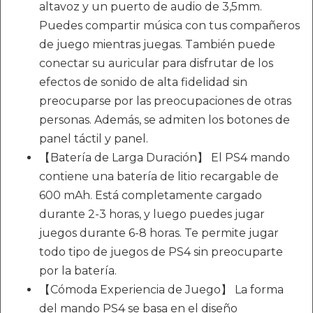
altavoz y un puerto de audio de 3,5mm.
Puedes compartir música con tus compañeros
de juego mientras juegas. También puede
conectar su auricular para disfrutar de los
efectos de sonido de alta fidelidad sin
preocuparse por las preocupaciones de otras
personas. Además, se admiten los botones de
panel táctil y panel.
【Batería de Larga Duración】 El PS4 mando
contiene una batería de litio recargable de
600 mAh. Está completamente cargado
durante 2-3 horas, y luego puedes jugar
juegos durante 6-8 horas. Te permite jugar
todo tipo de juegos de PS4 sin preocuparte
por la batería.
【Cómoda Experiencia de Juego】 La forma
del mando PS4 se basa en el diseño