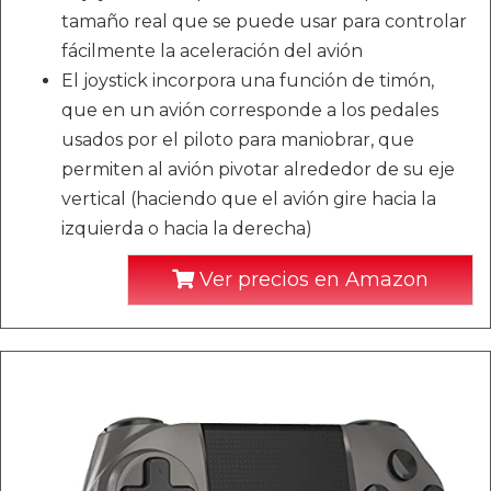
tamaño real que se puede usar para controlar
fácilmente la aceleración del avión
El joystick incorpora una función de timón,
que en un avión corresponde a los pedales
usados por el piloto para maniobrar, que
permiten al avión pivotar alrededor de su eje
vertical (haciendo que el avión gire hacia la
izquierda o hacia la derecha)
Ver precios en Amazon