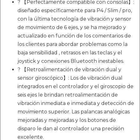
? 【Perfectamente compatible con consolas】:
diseñado específicamente para P4 / Slim / pro,
con la última tecnología de vibración y sensor
de movimiento de 6 ejes, y se ha mejorado y
actualizado en función de los comentarios de
los clientes para abordar problemas como la
baja sensibilidad , retrasos en las teclas y el
joystick y conexiones Bluetooth inestables.
? 【Retroalimentación de vibración dual y
sensor giroscópico】: Los de vibración dual
integrados en el controlador y el giroscopio de
seis ejes le brindan retroalimentación de
vibración inmediata e inmediata y detección de
movimiento superior. Las palancas analógicas
mejoradas y mejoradas y los botones de
disparo le dan al controlador una precisión
excelente.