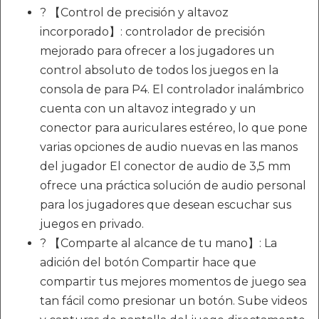
? 【Control de precisión y altavoz
incorporado】: controlador de precisión
mejorado para ofrecer a los jugadores un
control absoluto de todos los juegos en la
consola de para P4. El controlador inalámbrico
cuenta con un altavoz integrado y un
conector para auriculares estéreo, lo que pone
varias opciones de audio nuevas en las manos
del jugador El conector de audio de 3,5 mm
ofrece una práctica solución de audio personal
para los jugadores que desean escuchar sus
juegos en privado.
? 【Comparte al alcance de tu mano】: La
adición del botón Compartir hace que
compartir tus mejores momentos de juego sea
tan fácil como presionar un botón. Sube videos