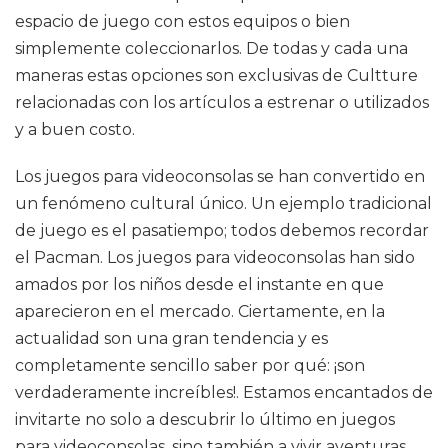
espacio de juego con estos equipos o bien
simplemente coleccionarlos. De todas y cada una
maneras estas opciones son exclusivas de Cultture
relacionadas con los artículos a estrenar o utilizados
y a buen costo.
Los juegos para videoconsolas se han convertido en
un fenómeno cultural único. Un ejemplo tradicional
de juego es el pasatiempo; todos debemos recordar
el Pacman. Los juegos para videoconsolas han sido
amados por los niños desde el instante en que
aparecieron en el mercado. Ciertamente, en la
actualidad son una gran tendencia y es
completamente sencillo saber por qué: ¡son
verdaderamente increíbles!. Estamos encantados de
invitarte no solo a descubrir lo último en juegos
para videoconsolas, sino también a vivir aventuras