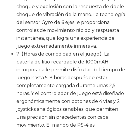
choque y explosión con la respuesta de doble
choque de vibración de la mano. La tecnología
del sensor Gyro de 6 ejes le proporciona
controles de movimiento rápido y respuesta
instantánea, que logra una experiencia de
juego extremadamente inmersiva.
?【Horas de comodidad en el juego】La
batería de litio recargable de 1000mAH
incorporada le permite disfrutar del tiempo de
juego hasta 5-8 horas después de estar
completamente cargada durante unas 2,5
horas. Y el controlador de juego está diseñado
ergonómicamente con botones de 4 vías y 2
joysticks analógicos sensibles, que permiten
una precisión sin precedentes con cada
movimiento. El mando de PS-4 es