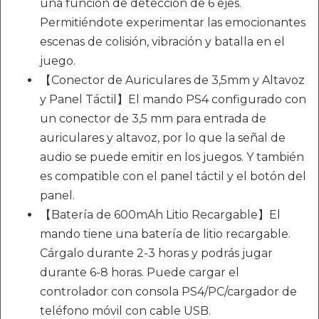
una función de detección de 6 ejes.
Permitiéndote experimentar las emocionantes
escenas de colisión, vibración y batalla en el
juego.
【Conector de Auriculares de 3,5mm y Altavoz
y Panel Táctil】El mando PS4 configurado con
un conector de 3,5 mm para entrada de
auriculares y altavoz, por lo que la señal de
audio se puede emitir en los juegos. Y también
es compatible con el panel táctil y el botón del
panel.
【Batería de 600mAh Litio Recargable】El
mando tiene una batería de litio recargable.
Cárgalo durante 2-3 horas y podrás jugar
durante 6-8 horas. Puede cargar el
controlador con consola PS4/PC/cargador de
teléfono móvil con cable USB.