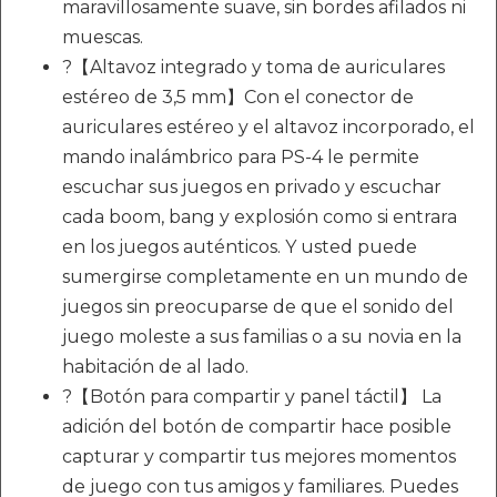
maravillosamente suave, sin bordes afilados ni
muescas.
?【Altavoz integrado y toma de auriculares
estéreo de 3,5 mm】Con el conector de
auriculares estéreo y el altavoz incorporado, el
mando inalámbrico para PS-4 le permite
escuchar sus juegos en privado y escuchar
cada boom, bang y explosión como si entrara
en los juegos auténticos. Y usted puede
sumergirse completamente en un mundo de
juegos sin preocuparse de que el sonido del
juego moleste a sus familias o a su novia en la
habitación de al lado.
?【Botón para compartir y panel táctil】 La
adición del botón de compartir hace posible
capturar y compartir tus mejores momentos
de juego con tus amigos y familiares. Puedes