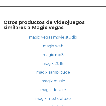
Otros productos de videojuegos
similares a Magix vegas
magix vegas movie studio
magix web
magix mp3
magix 2018
magix samplitude
magix music
magix deluxe
magix mp3 deluxe