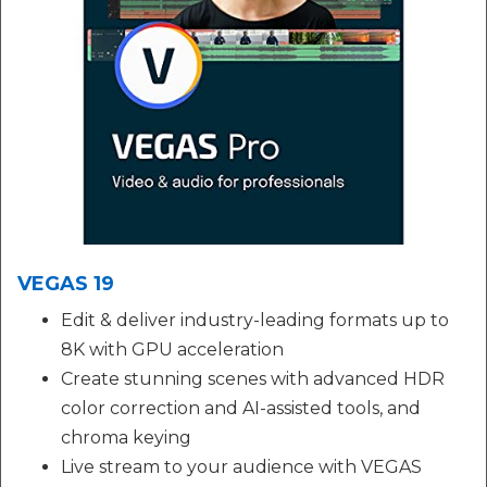
VEGAS 19
Edit & deliver industry-leading formats up to
8K with GPU acceleration
Create stunning scenes with advanced HDR
color correction and AI-assisted tools, and
chroma keying
Live stream to your audience with VEGAS