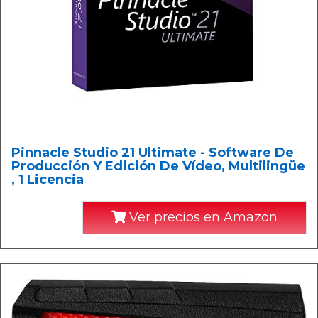
Pinnacle Studio 21 Ultimate - Software De
Producción Y Edición De Vídeo, Multilingüe
, 1 Licencia
Ver precios en Amazon