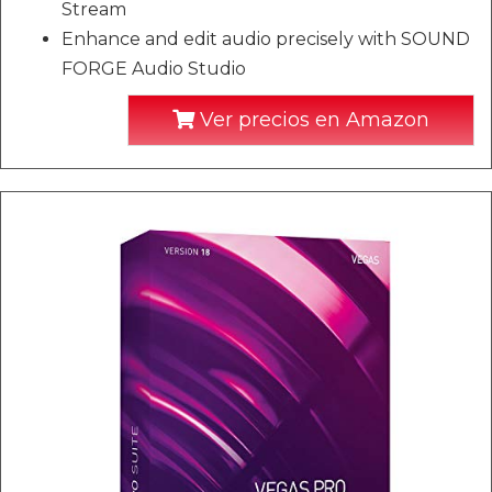
Stream
Enhance and edit audio precisely with SOUND
FORGE Audio Studio
Ver precios en Amazon