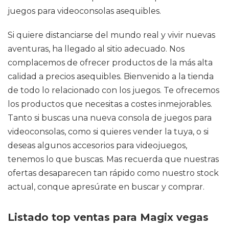
juegos para videoconsolas asequibles.
Si quiere distanciarse del mundo real y vivir nuevas
aventuras, ha llegado al sitio adecuado. Nos
complacemos de ofrecer productos de la más alta
calidad a precios asequibles. Bienvenido a la tienda
de todo lo relacionado con los juegos. Te ofrecemos
los productos que necesitas a costes inmejorables.
Tanto si buscas una nueva consola de juegos para
videoconsolas, como si quieres vender la tuya, o si
deseas algunos accesorios para videojuegos,
tenemos lo que buscas. Mas recuerda que nuestras
ofertas desaparecen tan rápido como nuestro stock
actual, conque apresúrate en buscar y comprar.
Listado top ventas para Magix vegas