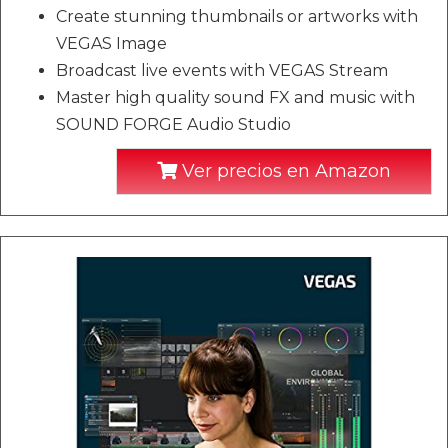
Create stunning thumbnails or artworks with
VEGAS Image
Broadcast live events with VEGAS Stream
Master high quality sound FX and music with
SOUND FORGE Audio Studio
Ver precios en Amazon