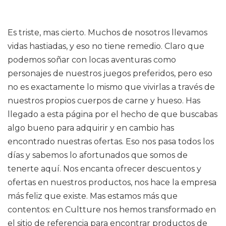
Es triste, mas cierto. Muchos de nosotros llevamos
vidas hastiadas, y eso no tiene remedio. Claro que
podemos soñar con locas aventuras como
personajes de nuestros juegos preferidos, pero eso
no es exactamente lo mismo que vivirlas a través de
nuestros propios cuerpos de carne y hueso. Has
llegado a esta página por el hecho de que buscabas
algo bueno para adquirir y en cambio has
encontrado nuestras ofertas. Eso nos pasa todos los
días y sabemos lo afortunados que somos de
tenerte aquí. Nos encanta ofrecer descuentos y
ofertas en nuestros productos, nos hace la empresa
más feliz que existe. Mas estamos más que
contentos: en Cultture nos hemos transformado en
el sitio de referencia para encontrar productos de