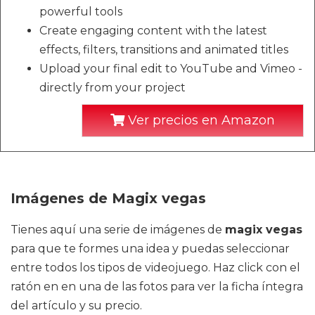
powerful tools
Create engaging content with the latest
effects, filters, transitions and animated titles
Upload your final edit to YouTube and Vimeo -
directly from your project
Ver precios en Amazon
Imágenes de Magix vegas
Tienes aquí una serie de imágenes de
magix vegas
para que te formes una idea y puedas seleccionar
entre todos los tipos de videojuego. Haz click con el
ratón en en una de las fotos para ver la ficha íntegra
del artículo y su precio.