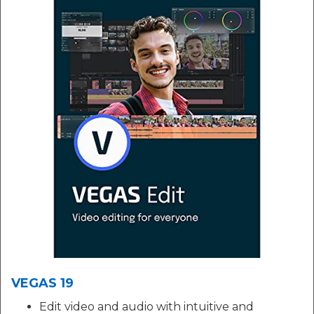
VEGAS 19
Edit video and audio with intuitive and