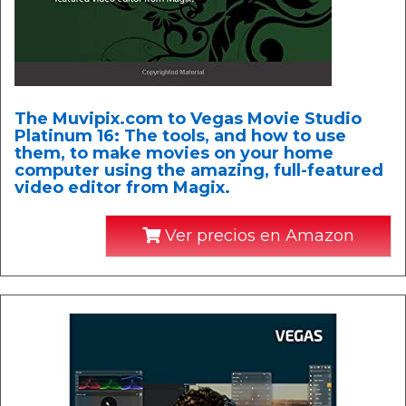
The Muvipix.com to Vegas Movie Studio
Platinum 16: The tools, and how to use
them, to make movies on your home
computer using the amazing, full-featured
video editor from Magix.
Ver precios en Amazon