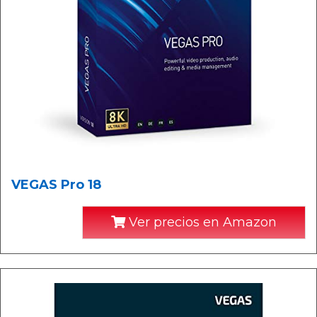
VEGAS Pro 18
Ver precios en Amazon