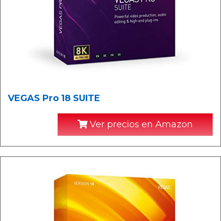
VEGAS Pro 18 SUITE
Ver precios en Amazon