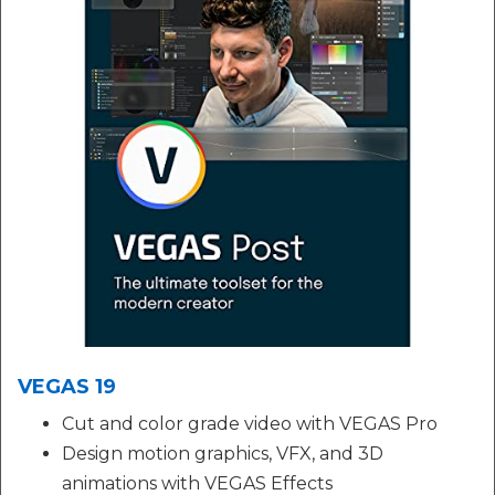
VEGAS 19
Cut and color grade video with VEGAS Pro
Design motion graphics, VFX, and 3D
animations with VEGAS Effects