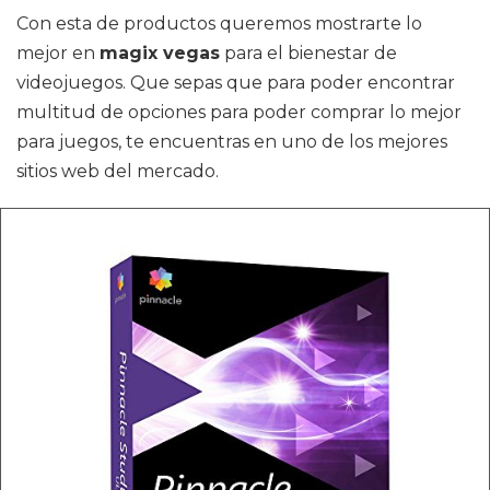
Con esta de productos queremos mostrarte lo
mejor en
magix vegas
para el bienestar de
videojuegos. Que sepas que para poder encontrar
multitud de opciones para poder comprar lo mejor
para juegos, te encuentras en uno de los mejores
sitios web del mercado.