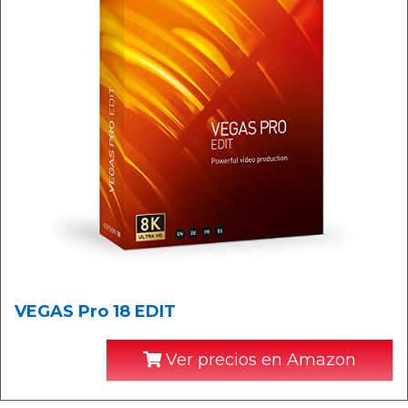
VEGAS Pro 18 EDIT
Ver precios en Amazon