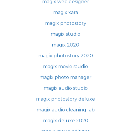
magix web designer
magix xara
magix photostory
magix studio
magix 2020
magix photostory 2020
magix movie studio
magix photo manager
magix audio studio
magix photostory deluxe
magix audio cleaning lab
magix deluxe 2020