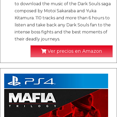
to download the music of the Dark Souls saga
composed by Motoi Sakaraba and Yuka
Kitamura. 110 tracks and more than 6 hours to
listen and take back any Dark Souls fan to the
intense boss fights and the best moments of
their deadly journeys.
Ver precios en Amazon