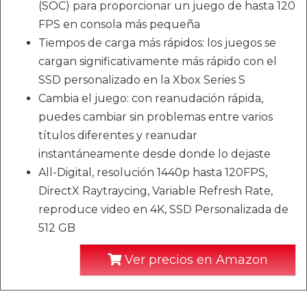
(SOC) para proporcionar un juego de hasta 120
FPS en consola más pequeña
Tiempos de carga más rápidos: los juegos se
cargan significativamente más rápido con el
SSD personalizado en la Xbox Series S
Cambia el juego: con reanudación rápida,
puedes cambiar sin problemas entre varios
títulos diferentes y reanudar
instantáneamente desde donde lo dejaste
All-Digital, resolución 1440p hasta 120FPS,
DirectX Raytraycing, Variable Refresh Rate,
reproduce video en 4K, SSD Personalizada de
512 GB
Ver precios en Amazon