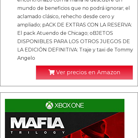
mundo de beneficios que no podrá ignorar; el
aclamado clásico, rehecho desde cero y
ampliado; pACK DE EXTRAS CON LA RESERVA:
El pack Atuendo de Chicago; oBJETOS
DISPONIBLES PARA LOS OTROS JUEGOS DE
LA EDICIÓN DEFINITIVA: Traje y taxi de Tommy
Angelo
Ver precios en Amazon