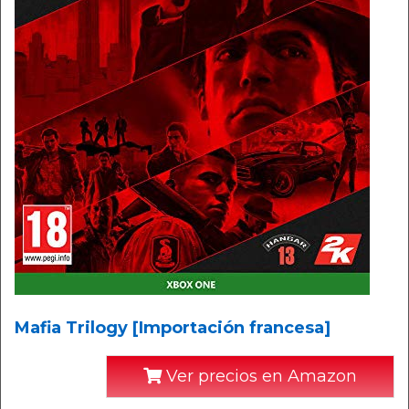
Mafia Trilogy [Importación francesa]
Ver precios en Amazon