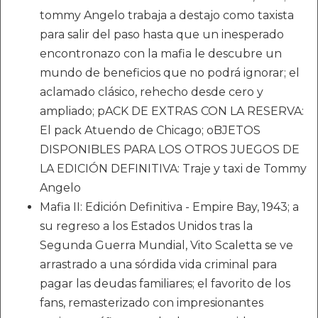
tommy Angelo trabaja a destajo como taxista
para salir del paso hasta que un inesperado
encontronazo con la mafia le descubre un
mundo de beneficios que no podrá ignorar; el
aclamado clásico, rehecho desde cero y
ampliado; pACK DE EXTRAS CON LA RESERVA:
El pack Atuendo de Chicago; oBJETOS
DISPONIBLES PARA LOS OTROS JUEGOS DE
LA EDICIÓN DEFINITIVA: Traje y taxi de Tommy
Angelo
Mafia II: Edición Definitiva - Empire Bay, 1943; a
su regreso a los Estados Unidos tras la
Segunda Guerra Mundial, Vito Scaletta se ve
arrastrado a una sórdida vida criminal para
pagar las deudas familiares; el favorito de los
fans, remasterizado con impresionantes