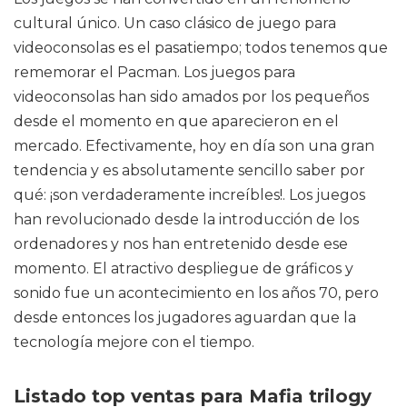
cultural único. Un caso clásico de juego para
videoconsolas es el pasatiempo; todos tenemos que
rememorar el Pacman. Los juegos para
videoconsolas han sido amados por los pequeños
desde el momento en que aparecieron en el
mercado. Efectivamente, hoy en día son una gran
tendencia y es absolutamente sencillo saber por
qué: ¡son verdaderamente increíbles!. Los juegos
han revolucionado desde la introducción de los
ordenadores y nos han entretenido desde ese
momento. El atractivo despliegue de gráficos y
sonido fue un acontecimiento en los años 70, pero
desde entonces los jugadores aguardan que la
tecnología mejore con el tiempo.
Listado top ventas para Mafia trilogy