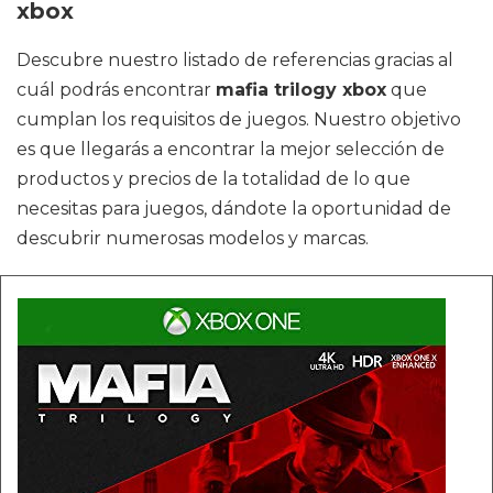
xbox
Descubre nuestro listado de referencias gracias al
cuál podrás encontrar
mafia trilogy xbox
que
cumplan los requisitos de juegos. Nuestro objetivo
es que llegarás a encontrar la mejor selección de
productos y precios de la totalidad de lo que
necesitas para juegos, dándote la oportunidad de
descubrir numerosas modelos y marcas.