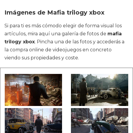
Imágenes de Mafia trilogy xbox
Si para ti es más cómodo elegir de forma visual los
artículos, mira aquí una galería de fotos de
mafia
trilogy xbox
. Pincha una de las fotos y accederás a
la compra online de videojuegos en concreto
viendo sus propiedades y coste.