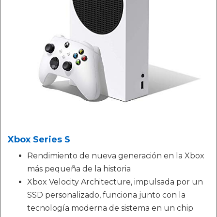
Xbox Series S
Rendimiento de nueva generación en la Xbox
más pequeña de la historia
Xbox Velocity Architecture, impulsada por un
SSD personalizado, funciona junto con la
tecnología moderna de sistema en un chip