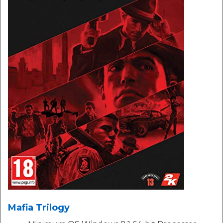
Mafia Trilogy