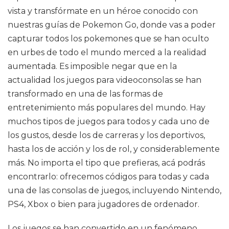
vista y transfórmate en un héroe conocido con
nuestras guías de Pokemon Go, donde vas a poder
capturar todos los pokemones que se han oculto
en urbes de todo el mundo merced a la realidad
aumentada. Es imposible negar que en la
actualidad los juegos para videoconsolas se han
transformado en una de las formas de
entretenimiento más populares del mundo. Hay
muchos tipos de juegos para todos y cada uno de
los gustos, desde los de carreras y los deportivos,
hasta los de acción y los de rol, y considerablemente
más. No importa el tipo que prefieras, acá podrás
encontrarlo: ofrecemos códigos para todas y cada
una de las consolas de juegos, incluyendo Nintendo,
PS4, Xbox o bien para jugadores de ordenador.
Los juegos se han convertido en un fenómeno