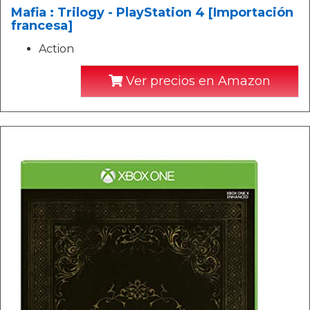
Mafia : Trilogy - PlayStation 4 [Importación
francesa]
Action
Ver precios en Amazon