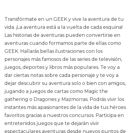
Transfórmate en un GEEK y vive la aventura de tu
vida. ¡La aventura está a la vuelta de cada esquina!
Las historias de aventuras pueden convertirse en
aventuras cuando formamos parte de ellas como
GEEK. Hallarás bellas ilustraciones con los
personajes más famosos de las series de televisión,
juegos, deportes y libros más populares. Te voy a
dar ciertas notas sobre cada personaje y te voy a
dejar descubrir su aventura solo o bien con amigos,
jugando a juegos de cartas como Magic the
gathering o Dragones y Mazmorras. Podrás vivir los
instantes más apasionantes de la vida de tus héroes
favoritos gracias a nuestros concursos. Participa en
entretenidos juegos que te dejarán vivir
espectaculares aventuras desde nuevos puntos de