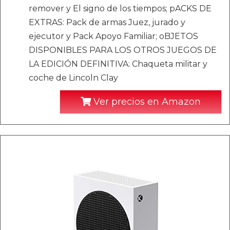
remover y El signo de los tiempos; pACKS DE
EXTRAS: Pack de armas Juez, jurado y
ejecutor y Pack Apoyo Familiar; oBJETOS
DISPONIBLES PARA LOS OTROS JUEGOS DE
LA EDICIÓN DEFINITIVA: Chaqueta militar y
coche de Lincoln Clay
Ver precios en Amazon