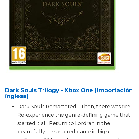
Dark Souls Trilogy - Xbox One [Importación
inglesa]
Dark Souls Remastered - Then, there was fire.
Re-experience the genre-defining game that
started it all. Return to Lordran in the
beautifully remastered game in high