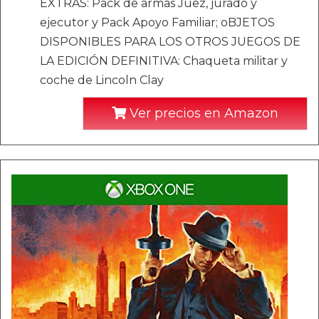
EXTRAS: Pack de armas Juez, jurado y
ejecutor y Pack Apoyo Familiar; oBJETOS
DISPONIBLES PARA LOS OTROS JUEGOS DE
LA EDICIÓN DEFINITIVA: Chaqueta militar y
coche de Lincoln Clay
Ver precios en Amazon