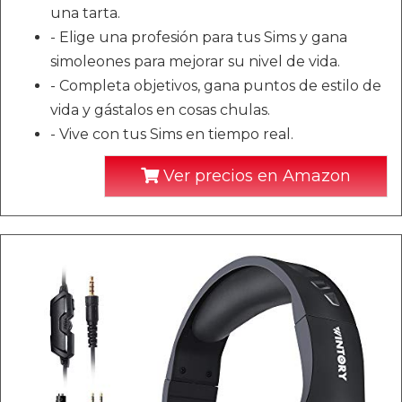
una tarta.
- Elige una profesión para tus Sims y gana
simoleones para mejorar su nivel de vida.
- Completa objetivos, gana puntos de estilo de
vida y gástalos en cosas chulas.
- Vive con tus Sims en tiempo real.
Ver precios en Amazon