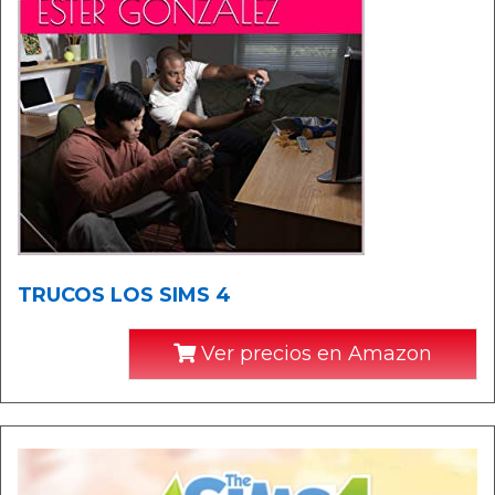
TRUCOS LOS SIMS 4
Ver precios en Amazon