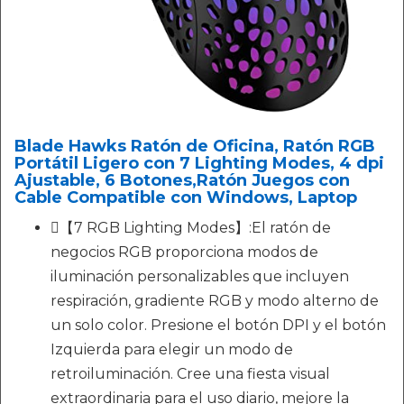
Blade Hawks Ratón de Oficina, Ratón RGB
Portátil Ligero con 7 Lighting Modes, 4 dpi
Ajustable, 6 Botones,Ratón Juegos con
Cable Compatible con Windows, Laptop
【7 RGB Lighting Modes】:El ratón de
negocios RGB proporciona modos de
iluminación personalizables que incluyen
respiración, gradiente RGB y modo alterno de
un solo color. Presione el botón DPI y el botón
Izquierda para elegir un modo de
retroiluminación. Cree una fiesta visual
extraordinaria para el uso diario, mejore la