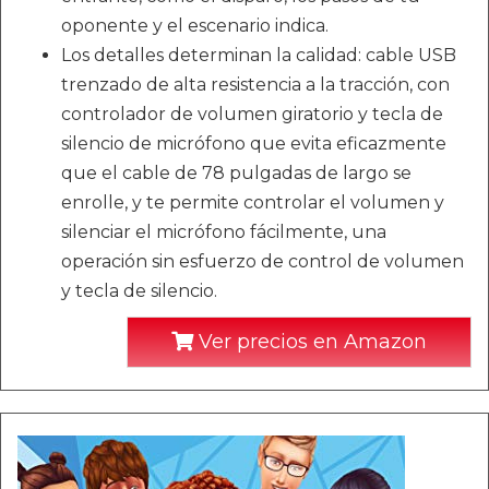
oponente y el escenario indica.
Los detalles determinan la calidad: cable USB
trenzado de alta resistencia a la tracción, con
controlador de volumen giratorio y tecla de
silencio de micrófono que evita eficazmente
que el cable de 78 pulgadas de largo se
enrolle, y te permite controlar el volumen y
silenciar el micrófono fácilmente, una
operación sin esfuerzo de control de volumen
y tecla de silencio.
Ver precios en Amazon