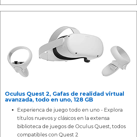
Oculus Quest 2, Gafas de realidad virtual
avanzada, todo en uno, 128 GB
Experienca de juego todo en uno - Explora
títulos nuevos y clásicos en la extensa
biblioteca de juegos de Oculus Quest, todos
compatibles con Quest 2