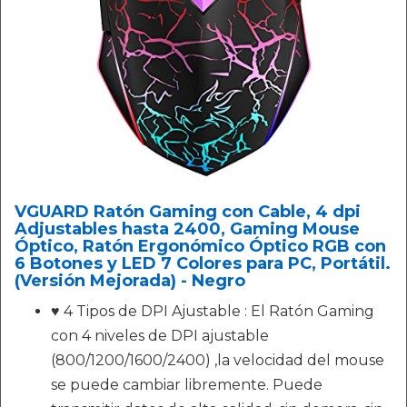
VGUARD Ratón Gaming con Cable, 4 dpi
Adjustables hasta 2400, Gaming Mouse
Óptico, Ratón Ergonómico Óptico RGB con
6 Botones y LED 7 Colores para PC, Portátil.
(Versión Mejorada) - Negro
♥ 4 Tipos de DPI Ajustable : El Ratón Gaming
con 4 niveles de DPI ajustable
(800/1200/1600/2400) ,la velocidad del mouse
se puede cambiar libremente. Puede