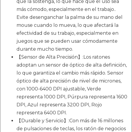
que la sostenga, lo que hace que el uso sea
más cómodo, especialmente en el trabajo..
Evite desenganchar la palma de su mano del
mouse cuando lo mueva, lo que afectará la
efectividad de su trabajo, especialmente en
juegos que se pueden usar cómodamente
durante mucho tiempo.
【Sensor de Alta Precisión】:Los ratones
adoptan un sensor de óptico de alta definición,
lo que garantiza el cambio más rápido. Sensor
óptico de alta precisión de nivel de micrones,
con 1000-6400 DPI ajustable, Verde
representa 1000 DPI, Púrpura representa 1600
DPI, Azul representa 3200 DPI, Rojo
representa 6400 DPI.
【Durable y Servicio】:Con más de 16 millones
de pulsaciones de teclas, los ratón de negocios