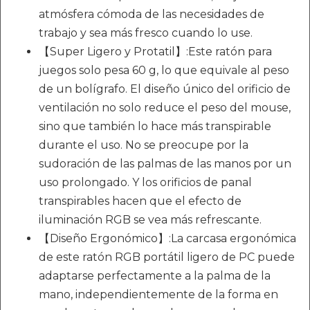
atmósfera cómoda de las necesidades de
trabajo y sea más fresco cuando lo use.
【Super Ligero y Protatil】:Este ratón para
juegos solo pesa 60 g, lo que equivale al peso
de un bolígrafo. El diseño único del orificio de
ventilación no solo reduce el peso del mouse,
sino que también lo hace más transpirable
durante el uso. No se preocupe por la
sudoración de las palmas de las manos por un
uso prolongado. Y los orificios de panal
transpirables hacen que el efecto de
iluminación RGB se vea más refrescante.
【Diseño Ergonómico】:La carcasa ergonómica
de este ratón RGB portátil ligero de PC puede
adaptarse perfectamente a la palma de la
mano, independientemente de la forma en