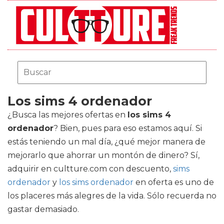
Los sims 4 ordenador
¿Busca las mejores ofertas en
los sims 4
ordenador
? Bien, pues para eso estamos aquí. Si
estás teniendo un mal día, ¿qué mejor manera de
mejorarlo que ahorrar un montón de dinero? Sí,
adquirir en cultture.com con descuento,
sims
ordenador
y
los sims ordenador
en oferta es uno de
los placeres más alegres de la vida. Sólo recuerda no
gastar demasiado.