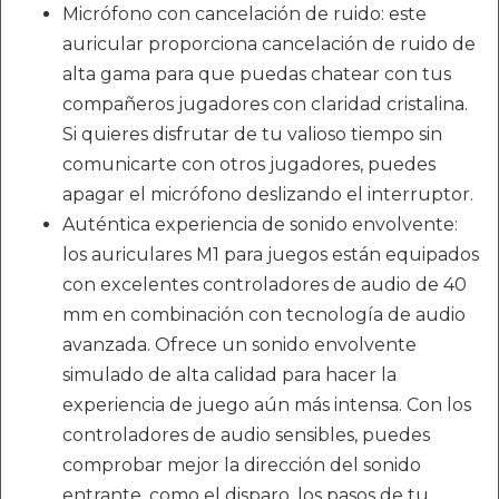
Micrófono con cancelación de ruido: este
auricular proporciona cancelación de ruido de
alta gama para que puedas chatear con tus
compañeros jugadores con claridad cristalina.
Si quieres disfrutar de tu valioso tiempo sin
comunicarte con otros jugadores, puedes
apagar el micrófono deslizando el interruptor.
Auténtica experiencia de sonido envolvente:
los auriculares M1 para juegos están equipados
con excelentes controladores de audio de 40
mm en combinación con tecnología de audio
avanzada. Ofrece un sonido envolvente
simulado de alta calidad para hacer la
experiencia de juego aún más intensa. Con los
controladores de audio sensibles, puedes
comprobar mejor la dirección del sonido
entrante, como el disparo, los pasos de tu