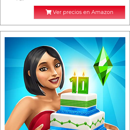
Ver precios en Amazon