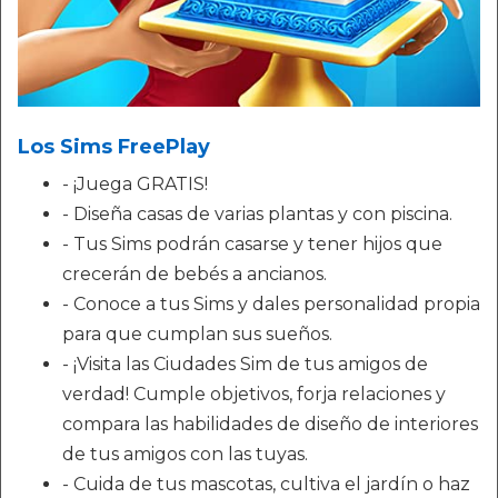
Los Sims FreePlay
- ¡Juega GRATIS!
- Diseña casas de varias plantas y con piscina.
- Tus Sims podrán casarse y tener hijos que
crecerán de bebés a ancianos.
- Conoce a tus Sims y dales personalidad propia
para que cumplan sus sueños.
- ¡Visita las Ciudades Sim de tus amigos de
verdad! Cumple objetivos, forja relaciones y
compara las habilidades de diseño de interiores
de tus amigos con las tuyas.
- Cuida de tus mascotas, cultiva el jardín o haz