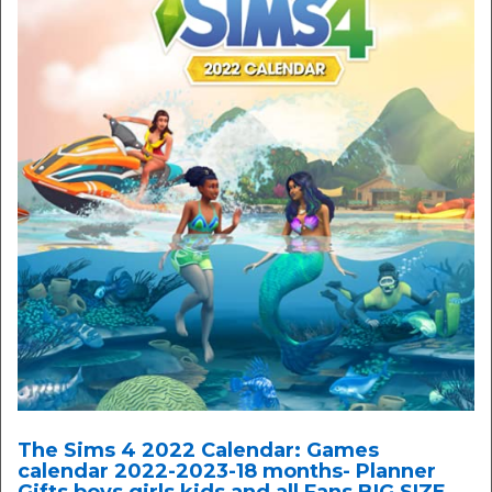
The Sims 4 2022 Calendar: Games
calendar 2022-2023-18 months- Planner