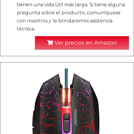
tienen una vida útil más larga. Si tiene alguna
pregunta sobre el producto, comuníquese
con nosotros y le brindaremos asistencia
técnica.
Ver precios en Amazon