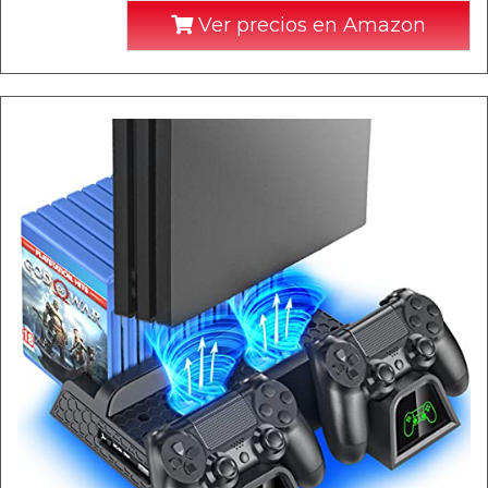
Ver precios en Amazon