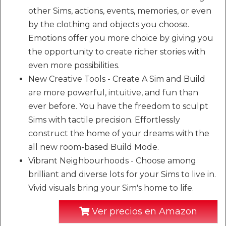
other Sims, actions, events, memories, or even
by the clothing and objects you choose.
Emotions offer you more choice by giving you
the opportunity to create richer stories with
even more possibilities.
New Creative Tools - Create A Sim and Build
are more powerful, intuitive, and fun than
ever before. You have the freedom to sculpt
Sims with tactile precision. Effortlessly
construct the home of your dreams with the
all new room-based Build Mode.
Vibrant Neighbourhoods - Choose among
brilliant and diverse lots for your Sims to live in.
Vivid visuals bring your Sim's home to life.
Ver precios en Amazon