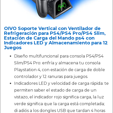
OIVO Soporte Vertical con Ventilador de
Refrigeración para PS4/PS4 Pro/PS4 Slim,
Estación de Carga del Mando ps4 con
Indicadores LED y Almacenamiento para 12
Juegos
Diseño multifuncional para consola PS4/PS4
Slim/PS4 Pro: enfría y almacena tu consola
Playstation 4, con estación de carga de doble
controlador y 12 ranuras para juegos.
Indicadores LED y velocidad de carga rápida: te
permiten saber el estado de carga de un
vistazo, el indicador rojo significa carga, la luz
verde significa que la carga está completada;
di adiós a los dongles USB que tardan 4 horas