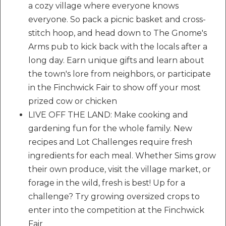
a cozy village where everyone knows
everyone. So pack a picnic basket and cross-
stitch hoop, and head down to The Gnome's
Arms pub to kick back with the locals after a
long day. Earn unique gifts and learn about
the town's lore from neighbors, or participate
in the Finchwick Fair to show off your most
prized cow or chicken
LIVE OFF THE LAND: Make cooking and
gardening fun for the whole family. New
recipes and Lot Challenges require fresh
ingredients for each meal. Whether Sims grow
their own produce, visit the village market, or
forage in the wild, fresh is best! Up for a
challenge? Try growing oversized crops to
enter into the competition at the Finchwick
Fair