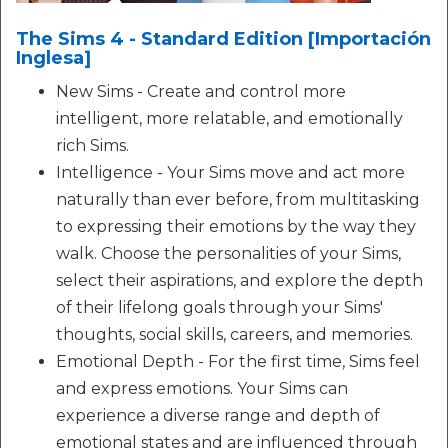
The Sims 4 - Standard Edition [Importación
Inglesa]
New Sims - Create and control more
intelligent, more relatable, and emotionally
rich Sims.
Intelligence - Your Sims move and act more
naturally than ever before, from multitasking
to expressing their emotions by the way they
walk. Choose the personalities of your Sims,
select their aspirations, and explore the depth
of their lifelong goals through your Sims'
thoughts, social skills, careers, and memories.
Emotional Depth - For the first time, Sims feel
and express emotions. Your Sims can
experience a diverse range and depth of
emotional states and are influenced through