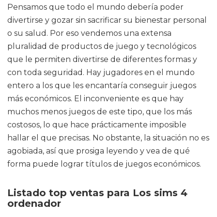
Pensamos que todo el mundo debería poder
divertirse y gozar sin sacrificar su bienestar personal
o su salud. Por eso vendemos una extensa
pluralidad de productos de juego y tecnológicos
que le permiten divertirse de diferentes formas y
con toda seguridad. Hay jugadores en el mundo
entero a los que les encantaría conseguir juegos
más económicos. El inconveniente es que hay
muchos menos juegos de este tipo, que los más
costosos, lo que hace prácticamente imposible
hallar el que precisas. No obstante, la situación no es
agobiada, así que prosiga leyendo y vea de qué
forma puede lograr títulos de juegos económicos.
Listado top ventas para Los sims 4
ordenador