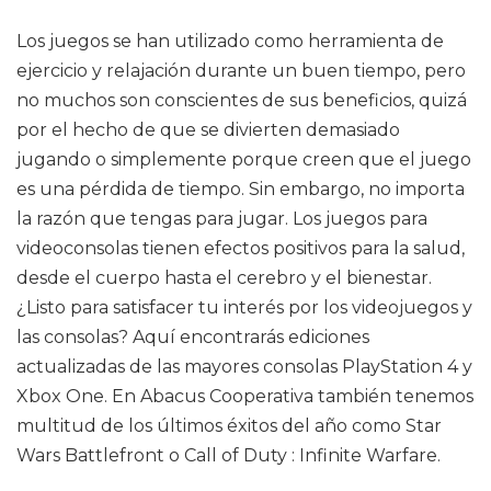
Los juegos se han utilizado como herramienta de
ejercicio y relajación durante un buen tiempo, pero
no muchos son conscientes de sus beneficios, quizá
por el hecho de que se divierten demasiado
jugando o simplemente porque creen que el juego
es una pérdida de tiempo. Sin embargo, no importa
la razón que tengas para jugar. Los juegos para
videoconsolas tienen efectos positivos para la salud,
desde el cuerpo hasta el cerebro y el bienestar.
¿Listo para satisfacer tu interés por los videojuegos y
las consolas? Aquí encontrarás ediciones
actualizadas de las mayores consolas PlayStation 4 y
Xbox One. En Abacus Cooperativa también tenemos
multitud de los últimos éxitos del año como Star
Wars Battlefront o Call of Duty : Infinite Warfare.