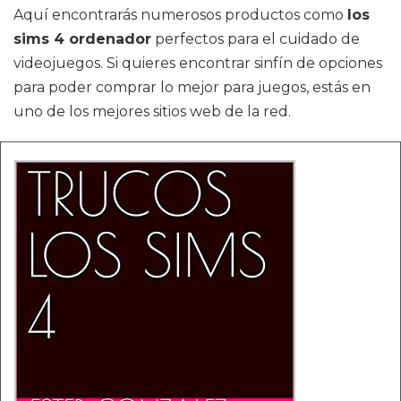
Aquí encontrarás numerosos productos como
los
sims 4 ordenador
perfectos para el cuidado de
videojuegos. Si quieres encontrar sinfín de opciones
para poder comprar lo mejor para juegos, estás en
uno de los mejores sitios web de la red.