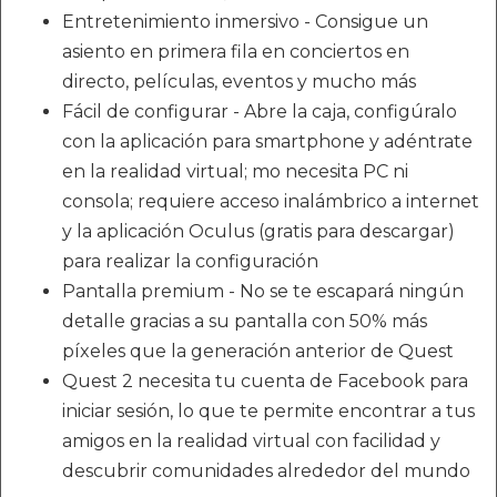
Entretenimiento inmersivo - Consigue un
asiento en primera fila en conciertos en
directo, películas, eventos y mucho más
Fácil de configurar - Abre la caja, configúralo
con la aplicación para smartphone y adéntrate
en la realidad virtual; mo necesita PC ni
consola; requiere acceso inalámbrico a internet
y la aplicación Oculus (gratis para descargar)
para realizar la configuración
Pantalla premium - No se te escapará ningún
detalle gracias a su pantalla con 50% más
píxeles que la generación anterior de Quest
Quest 2 necesita tu cuenta de Facebook para
iniciar sesión, lo que te permite encontrar a tus
amigos en la realidad virtual con facilidad y
descubrir comunidades alrededor del mundo