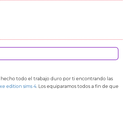
echo todo el trabajo duro por ti encontrando las
xe edition sims 4
. Los equiparamos todos a fin de que