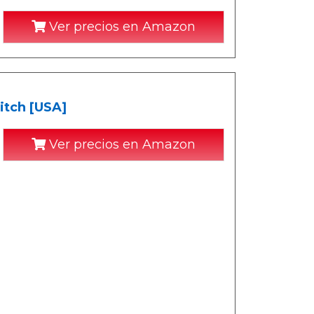
Ver precios en Amazon
itch [USA]
Ver precios en Amazon