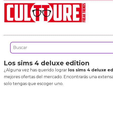
Los sims 4 deluxe edition
¿Alguna vez has querido lograr
los sims 4 deluxe ed
mejores ofertas del mercado. Encontrarás una exten
solo tengas que escoger uno.