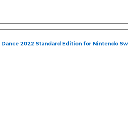
 Dance 2022 Standard Edition for Nintendo Sw