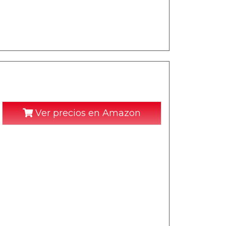
Ver precios en Amazon