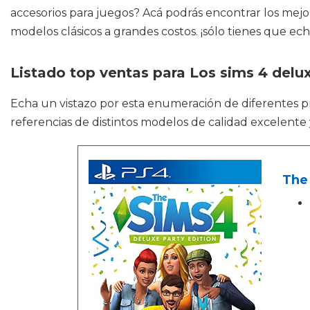
accesorios para juegos? Acá podrás encontrar los mejor
modelos clásicos a grandes costos. ¡sólo tienes que ech
Listado top ventas para Los sims 4 delux
Echa un vistazo por esta enumeración de diferentes
referencias de distintos modelos de calidad excelente 
The 