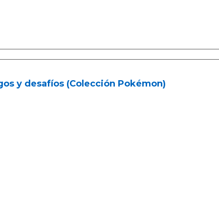
gos y desafíos (Colección Pokémon)