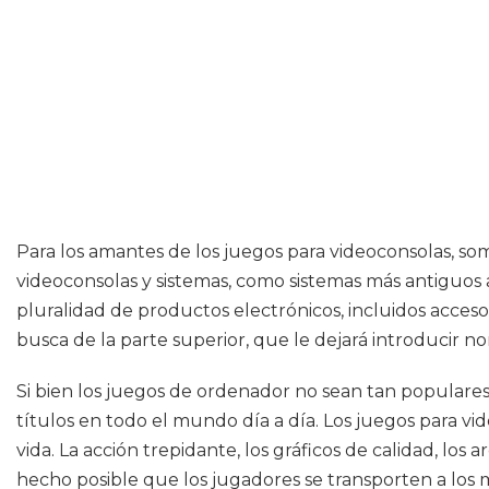
Para los amantes de los juegos para videoconsolas, so
videoconsolas y sistemas, como sistemas más antiguos 
pluralidad de productos electrónicos, incluidos acces
busca de la parte superior, que le dejará introducir n
Si bien los juegos de ordenador no sean tan populares
títulos en todo el mundo día a día. Los juegos para 
vida. La acción trepidante, los gráficos de calidad, l
hecho posible que los jugadores se transporten a los m