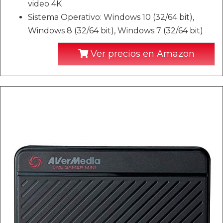
video 4K
Sistema Operativo: Windows 10 (32/64 bit),
Windows 8 (32/64 bit), Windows 7 (32/64 bit)
Ver precios en Amazon