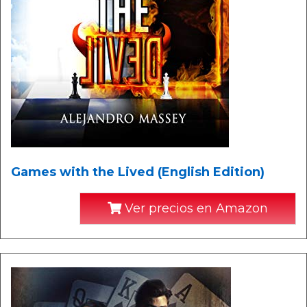
Games with the Lived (English Edition)
Ver precios en Amazon