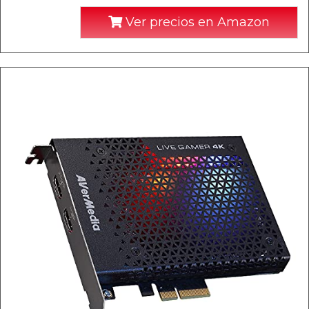
Ver precios en Amazon