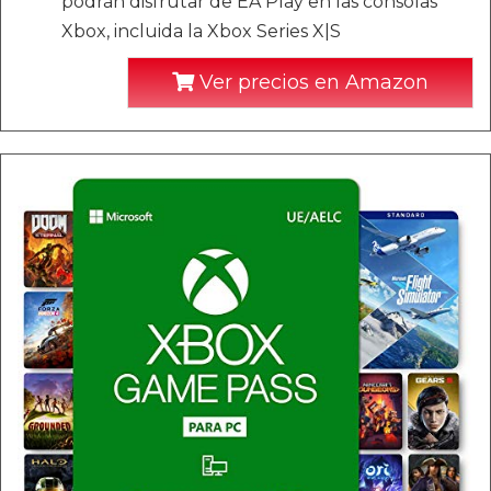
podrán disfrutar de EA Play en las consolas
Xbox, incluida la Xbox Series X|S
Ver precios en Amazon