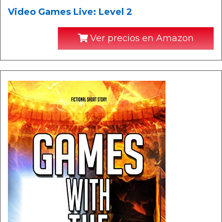
Video Games Live: Level 2
Ver precios en Amazon