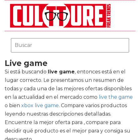
Live game
Si está buscando
live game
, entonces está en el
lugar correcto. Le presentamos un resumen de
todas y cada una de las mejores ofertas disponibles
en la actualidad en el mercado como
live the game
o bien
xbox live game
. Compare varios productos
leyendo nuestras descripciones detalladas.
Encuentre la mejor oferta para , compare para
decidir qué producto es el mejor para y consiga su
descuento.