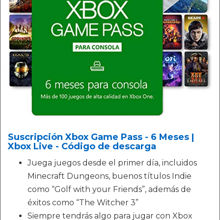
Suscripción Xbox Game Pass - 6 Meses |
Xbox Live - Código de descarga
Juega juegos desde el primer día, incluidos
Minecraft Dungeons, buenos títulos Indie
como “Golf with your Friends”, además de
éxitos como “The Witcher 3”
Siempre tendrás algo para jugar con Xbox