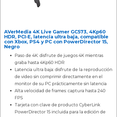
AVerMedia 4K Live Gamer GC573, 4Kp60
HDR, PCI-E, latencia ultra baja, compatible
con Xbox, PS4 y PC con PowerDirector 15,
Negro
Paso de 4K: disfrute de juegos 4K mientras
graba hasta 4Kp60 HDR
Latencia ultra baja: disfrute de la reproducción
de video sin comprimir directamente en el
monitor de su PC prácticamente sin latencia
Alta velocidad de frames: captura hasta 240
FPS
Tarjeta con clave de producto CyberLink
PowerDirector 15 incluida para la edición de