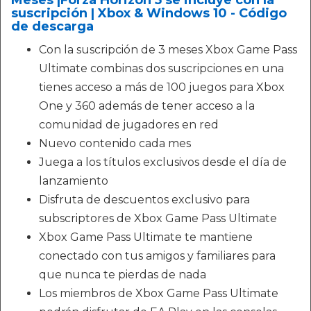
Meses |Forza Horizon 5 se incluye con la
suscripción | Xbox & Windows 10 - Código
de descarga
Con la suscripción de 3 meses Xbox Game Pass
Ultimate combinas dos suscripciones en una
tienes acceso a más de 100 juegos para Xbox
One y 360 además de tener acceso a la
comunidad de jugadores en red
Nuevo contenido cada mes
Juega a los títulos exclusivos desde el día de
lanzamiento
Disfruta de descuentos exclusivo para
subscriptores de Xbox Game Pass Ultimate
Xbox Game Pass Ultimate te mantiene
conectado con tus amigos y familiares para
que nunca te pierdas de nada
Los miembros de Xbox Game Pass Ultimate