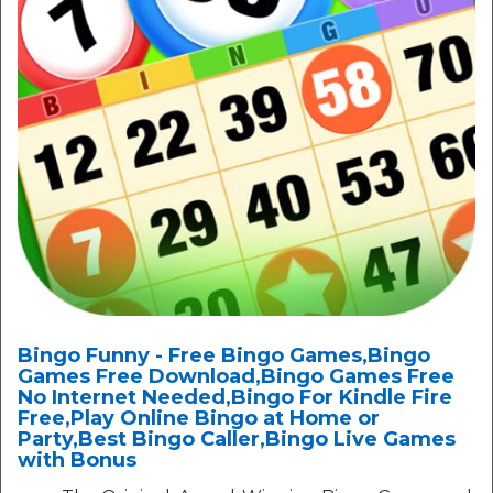
Bingo Funny - Free Bingo Games,Bingo
Games Free Download,Bingo Games Free
No Internet Needed,Bingo For Kindle Fire
Free,Play Online Bingo at Home or
Party,Best Bingo Caller,Bingo Live Games
with Bonus