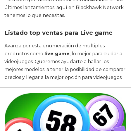
últimos lanzamientos, aquí en Blackhawk Network
tenemos lo que necesitas.
Listado top ventas para Live game
Avanza por esta enumeración de multiples
productos como
live game
, lo mejor para cuidar a
videojuegos. Queremos ayudarte a hallar los
mejores modelos, a tener la posibilidad de comparar
precios y llegar a la mejor opción para videojuegos.