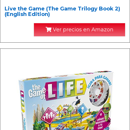
Live the Game (The Game Trilogy Book 2)
(English Edition)
Ver precios en Amazon