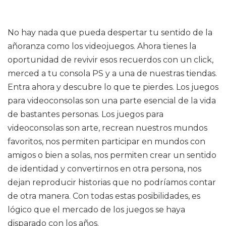
No hay nada que pueda despertar tu sentido de la
añoranza como los videojuegos. Ahora tienes la
oportunidad de revivir esos recuerdos con un click,
merced a tu consola PS y a una de nuestras tiendas.
Entra ahora y descubre lo que te pierdes. Los juegos
para videoconsolas son una parte esencial de la vida
de bastantes personas. Los juegos para
videoconsolas son arte, recrean nuestros mundos
favoritos, nos permiten participar en mundos con
amigos o bien a solas, nos permiten crear un sentido
de identidad y convertirnos en otra persona, nos
dejan reproducir historias que no podríamos contar
de otra manera. Con todas estas posibilidades, es
lógico que el mercado de los juegos se haya
disparado con los años.