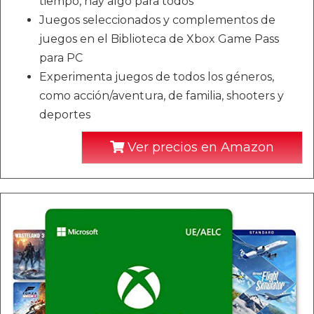
tiempo, hay algo para todos
Juegos seleccionados y complementos de
juegos en el Biblioteca de Xbox Game Pass
para PC
Experimenta juegos de todos los géneros,
como acción/aventura, de familia, shooters y
deportes
Ver precios en Amazon