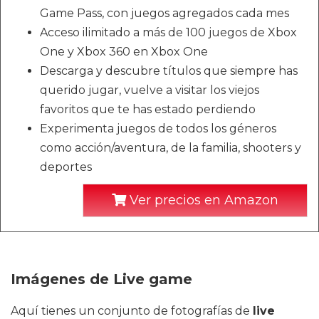
Game Pass, con juegos agregados cada mes
Acceso ilimitado a más de 100 juegos de Xbox
One y Xbox 360 en Xbox One
Descarga y descubre títulos que siempre has
querido jugar, vuelve a visitar los viejos
favoritos que te has estado perdiendo
Experimenta juegos de todos los géneros
como acción/aventura, de la familia, shooters y
deportes
Ver precios en Amazon
Imágenes de Live game
Aquí tienes un conjunto de fotografías de
live