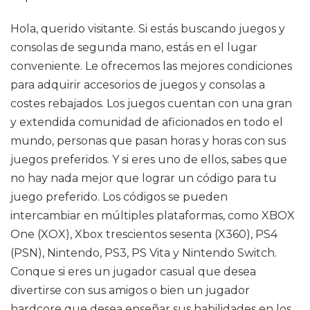
Hola, querido visitante. Si estás buscando juegos y
consolas de segunda mano, estás en el lugar
conveniente. Le ofrecemos las mejores condiciones
para adquirir accesorios de juegos y consolas a
costes rebajados. Los juegos cuentan con una gran
y extendida comunidad de aficionados en todo el
mundo, personas que pasan horas y horas con sus
juegos preferidos. Y si eres uno de ellos, sabes que
no hay nada mejor que lograr un código para tu
juego preferido. Los códigos se pueden
intercambiar en múltiples plataformas, como XBOX
One (XOX), Xbox trescientos sesenta (X360), PS4
(PSN), Nintendo, PS3, PS Vita y Nintendo Switch.
Conque si eres un jugador casual que desea
divertirse con sus amigos o bien un jugador
hardcore que desea enseñar sus habilidades en los