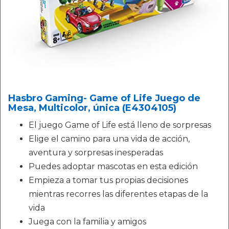
Hasbro Gaming- Game of Life Juego de
Mesa, Multicolor, única (E4304105)
El juego Game of Life está lleno de sorpresas
Elige el camino para una vida de acción,
aventura y sorpresas inesperadas
Puedes adoptar mascotas en esta edición
Empieza a tomar tus propias decisiones
mientras recorres las diferentes etapas de la
vida
Juega con la familia y amigos