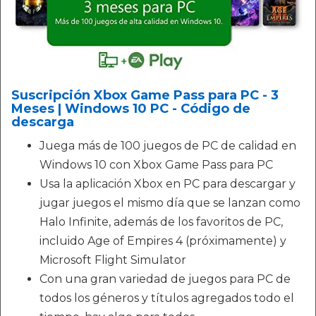
Suscripción Xbox Game Pass para PC - 3
Meses | Windows 10 PC - Código de
descarga
Juega más de 100 juegos de PC de calidad en
Windows 10 con Xbox Game Pass para PC
Usa la aplicación Xbox en PC para descargar y
jugar juegos el mismo día que se lanzan como
Halo Infinite, además de los favoritos de PC,
incluido Age of Empires 4 (próximamente) y
Microsoft Flight Simulator
Con una gran variedad de juegos para PC de
todos los géneros y títulos agregados todo el