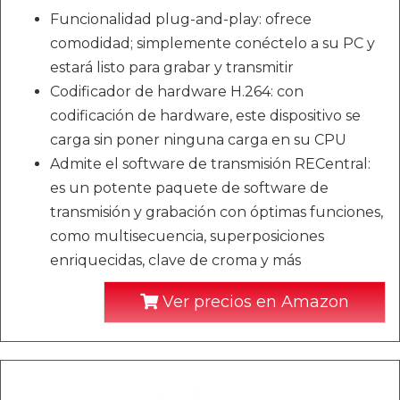
Funcionalidad plug-and-play: ofrece
comodidad; simplemente conéctelo a su PC y
estará listo para grabar y transmitir
Codificador de hardware H.264: con
codificación de hardware, este dispositivo se
carga sin poner ninguna carga en su CPU
Admite el software de transmisión RECentral:
es un potente paquete de software de
transmisión y grabación con óptimas funciones,
como multisecuencia, superposiciones
enriquecidas, clave de croma y más
Ver precios en Amazon