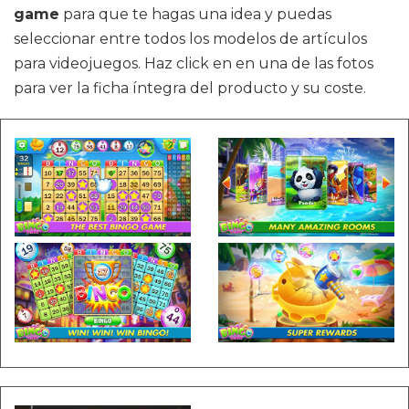
game
para que te hagas una idea y puedas
seleccionar entre todos los modelos de artículos
para videojuegos. Haz click en en una de las fotos
para ver la ficha íntegra del producto y su coste.