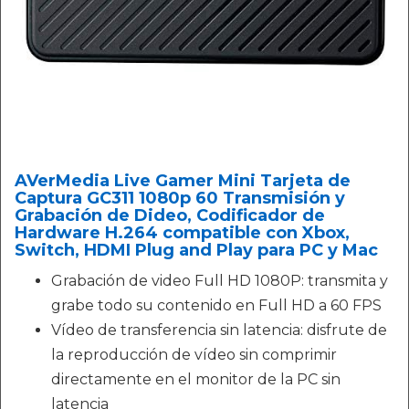
AVerMedia Live Gamer Mini Tarjeta de
Captura GC311 1080p 60 Transmisión y
Grabación de Dideo, Codificador de
Hardware H.264 compatible con Xbox,
Switch, HDMI Plug and Play para PC y Mac
Grabación de video Full HD 1080P: transmita y
grabe todo su contenido en Full HD a 60 FPS
Vídeo de transferencia sin latencia: disfrute de
la reproducción de vídeo sin comprimir
directamente en el monitor de la PC sin
latencia