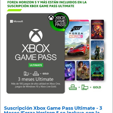
Suscripción Xbox Game Pass Ultimate - 3