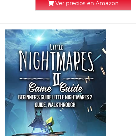
Ver precios en Amazon