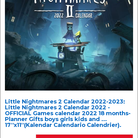
Little Nightmares 2 Calendar 2022-2023:
Little Nightmares 2 Calendar 2022 -
OFFICIAL Games calendar 2022 18 months-
Planner Gifts boys girls kids and ...
17''x11''(Kalendar Calendario Calendrier).