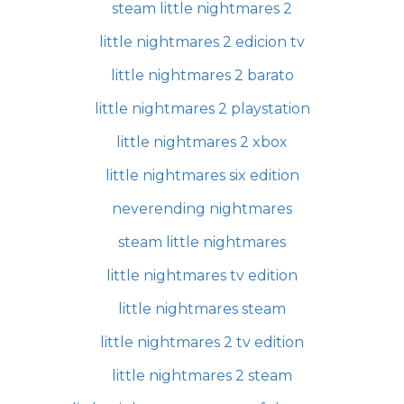
steam little nightmares 2
little nightmares 2 edicion tv
little nightmares 2 barato
little nightmares 2 playstation
little nightmares 2 xbox
little nightmares six edition
neverending nightmares
steam little nightmares
little nightmares tv edition
little nightmares steam
little nightmares 2 tv edition
little nightmares 2 steam