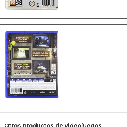
Otros productos de videojuegos