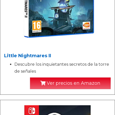
Little Nightmares II
Descubre los inquietantes secretos de la torre
de señales
Ver precios en Amazon