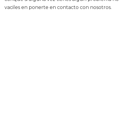
vaciles en ponerte en contacto con nosotros.