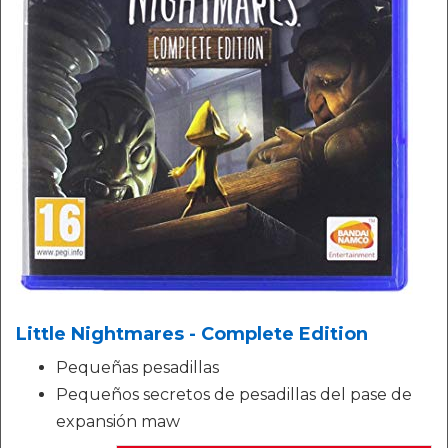
Little Nightmares - Complete Edition
Pequeñas pesadillas
Pequeños secretos de pesadillas del pase de
expansión maw