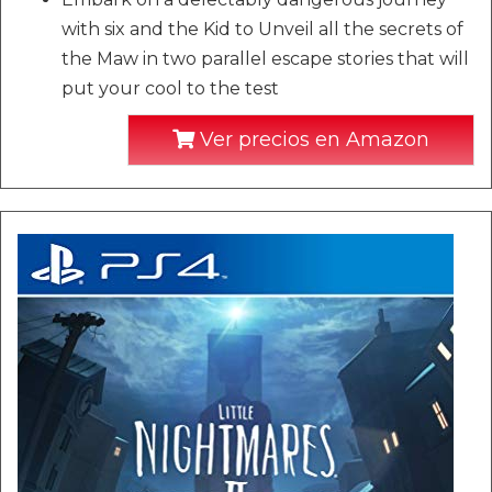
with six and the Kid to Unveil all the secrets of
the Maw in two parallel escape stories that will
put your cool to the test
Ver precios en Amazon