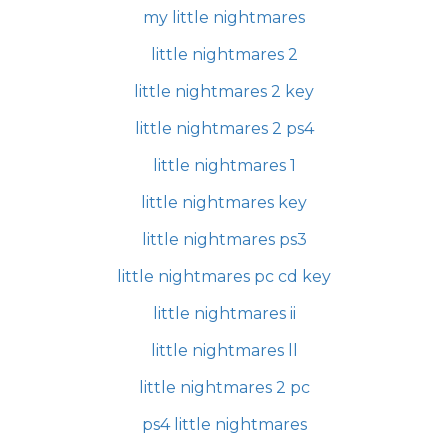
my little nightmares
little nightmares 2
little nightmares 2 key
little nightmares 2 ps4
little nightmares 1
little nightmares key
little nightmares ps3
little nightmares pc cd key
little nightmares ii
little nightmares ll
little nightmares 2 pc
ps4 little nightmares