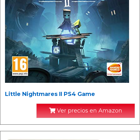
Little Nightmares II PS4 Game
Ver precios en Amazon