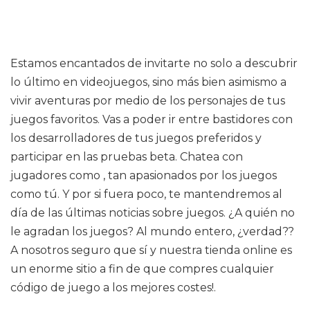
Estamos encantados de invitarte no solo a descubrir
lo último en videojuegos, sino más bien asimismo a
vivir aventuras por medio de los personajes de tus
juegos favoritos. Vas a poder ir entre bastidores con
los desarrolladores de tus juegos preferidos y
participar en las pruebas beta. Chatea con
jugadores como , tan apasionados por los juegos
como tú. Y por si fuera poco, te mantendremos al
día de las últimas noticias sobre juegos. ¿A quién no
le agradan los juegos? Al mundo entero, ¿verdad??
A nosotros seguro que sí y nuestra tienda online es
un enorme sitio a fin de que compres cualquier
código de juego a los mejores costes!.