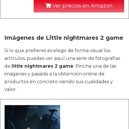
Ver precios en Amazon
Imágenes de Little nightmares 2 game
Si lo que prefieres es elegir de forma visual los
artículos, puedes ver aquí una serie de fotografías
de
little nightmares 2 game
. Pincha una de las
imágenes y pasarás a la obtención online de
productos en concreto viendo sus cualidades y
valor.