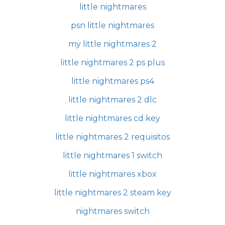
little nightmares
psn little nightmares
my little nightmares 2
little nightmares 2 ps plus
little nightmares ps4
little nightmares 2 dlc
little nightmares cd key
little nightmares 2 requisitos
little nightmares 1 switch
little nightmares xbox
little nightmares 2 steam key
nightmares switch