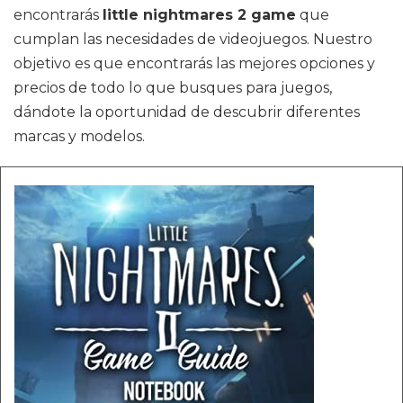
encontrarás
little nightmares 2 game
que
cumplan las necesidades de videojuegos. Nuestro
objetivo es que encontrarás las mejores opciones y
precios de todo lo que busques para juegos,
dándote la oportunidad de descubrir diferentes
marcas y modelos.