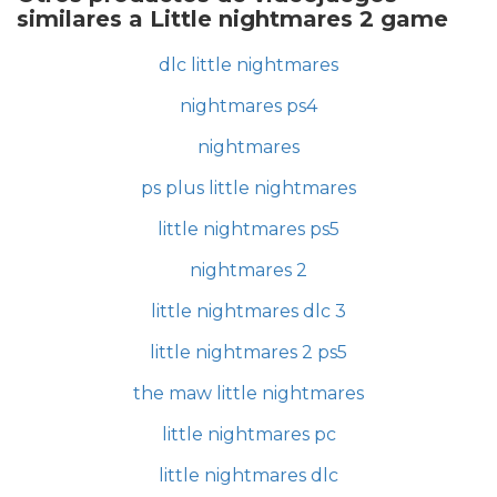
similares a Little nightmares 2 game
dlc little nightmares
nightmares ps4
nightmares
ps plus little nightmares
little nightmares ps5
nightmares 2
little nightmares dlc 3
little nightmares 2 ps5
the maw little nightmares
little nightmares pc
little nightmares dlc