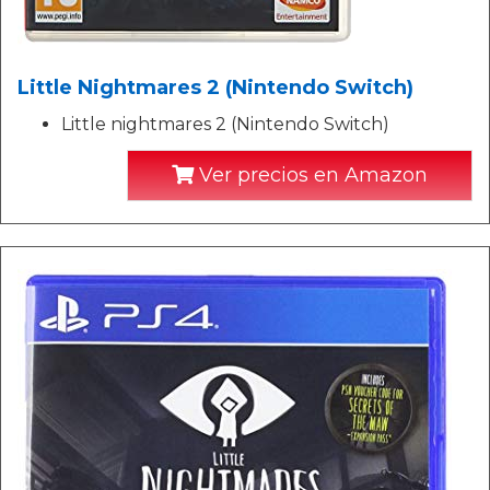
Little Nightmares 2 (Nintendo Switch)
Little nightmares 2 (Nintendo Switch)
Ver precios en Amazon