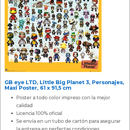
GB eye LTD, Little Big Planet 3, Personajes,
Maxi Poster, 61 x 91,5 cm
Poster a todo color impreso con la mejor
calidad
Licencia 100% oficial
Se envía en un tubo de cartón para asegurar
la entrega en perfectas condiciones.