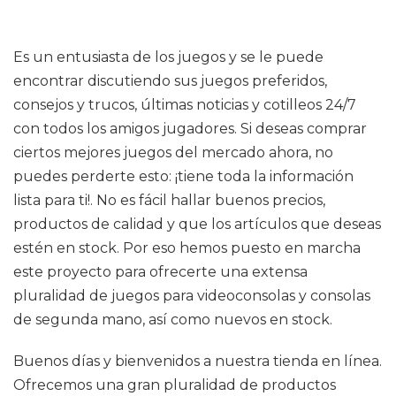
Es un entusiasta de los juegos y se le puede
encontrar discutiendo sus juegos preferidos,
consejos y trucos, últimas noticias y cotilleos 24/7
con todos los amigos jugadores. Si deseas comprar
ciertos mejores juegos del mercado ahora, no
puedes perderte esto: ¡tiene toda la información
lista para ti!. No es fácil hallar buenos precios,
productos de calidad y que los artículos que deseas
estén en stock. Por eso hemos puesto en marcha
este proyecto para ofrecerte una extensa
pluralidad de juegos para videoconsolas y consolas
de segunda mano, así como nuevos en stock.
Buenos días y bienvenidos a nuestra tienda en línea.
Ofrecemos una gran pluralidad de productos