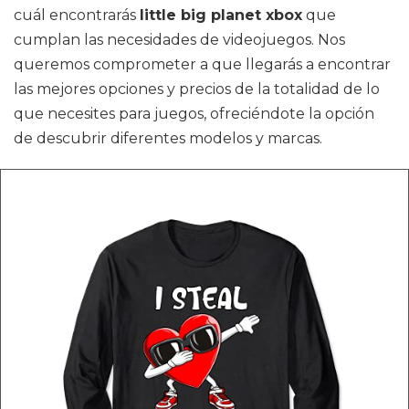
cuál encontrarás
little big planet xbox
que
cumplan las necesidades de videojuegos. Nos
queremos comprometer a que llegarás a encontrar
las mejores opciones y precios de la totalidad de lo
que necesites para juegos, ofreciéndote la opción
de descubrir diferentes modelos y marcas.