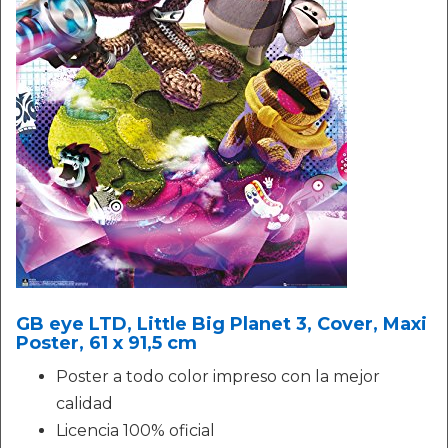
GB eye LTD, Little Big Planet 3, Cover, Maxi
Poster, 61 x 91,5 cm
Poster a todo color impreso con la mejor
calidad
Licencia 100% oficial