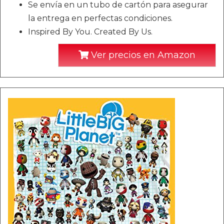
Se envía en un tubo de cartón para asegurar
la entrega en perfectas condiciones.
Inspired By You. Created By Us.
Ver precios en Amazon