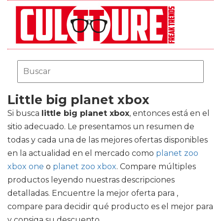
Little big planet xbox
Si busca
little big planet xbox
, entonces está en el
sitio adecuado. Le presentamos un resumen de
todas y cada una de las mejores ofertas disponibles
en la actualidad en el mercado como
planet zoo
xbox one
o
planet zoo xbox
. Compare múltiples
productos leyendo nuestras descripciones
detalladas. Encuentre la mejor oferta para ,
compare para decidir qué producto es el mejor para
y consiga su descuento.