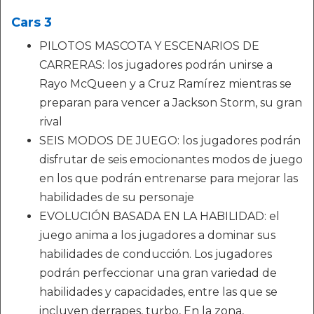
Cars 3
PILOTOS MASCOTA Y ESCENARIOS DE
CARRERAS: los jugadores podrán unirse a
Rayo McQueen y a Cruz Ramírez mientras se
preparan para vencer a Jackson Storm, su gran
rival
SEIS MODOS DE JUEGO: los jugadores podrán
disfrutar de seis emocionantes modos de juego
en los que podrán entrenarse para mejorar las
habilidades de su personaje
EVOLUCIÓN BASADA EN LA HABILIDAD: el
juego anima a los jugadores a dominar sus
habilidades de conducción. Los jugadores
podrán perfeccionar una gran variedad de
habilidades y capacidades, entre las que se
incluyen derrapes, turbo, En la zona,