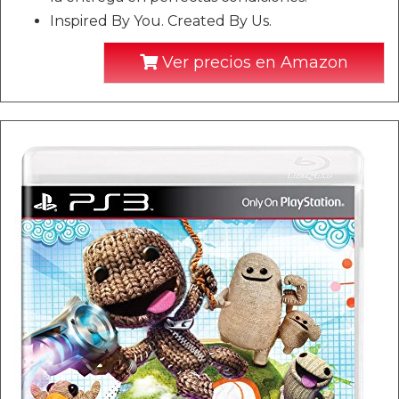
Inspired By You. Created By Us.
Ver precios en Amazon