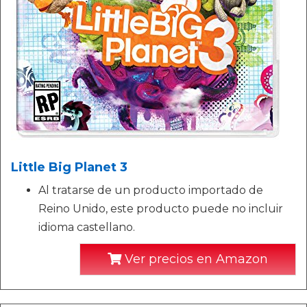
Little Big Planet 3
Al tratarse de un producto importado de
Reino Unido, este producto puede no incluir
idioma castellano.
Ver precios en Amazon