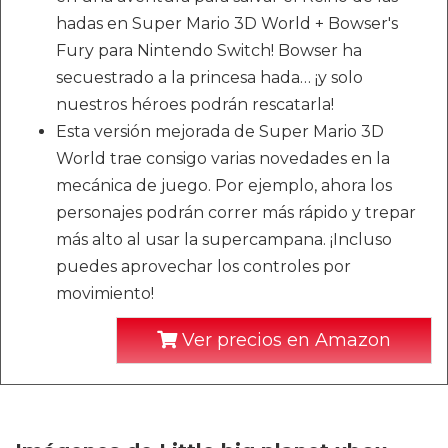
hadas en Super Mario 3D World + Bowser's
Fury para Nintendo Switch! Bowser ha
secuestrado a la princesa hada… ¡y solo
nuestros héroes podrán rescatarla!
Esta versión mejorada de Super Mario 3D
World trae consigo varias novedades en la
mecánica de juego. Por ejemplo, ahora los
personajes podrán correr más rápido y trepar
más alto al usar la supercampana. ¡Incluso
puedes aprovechar los controles por
movimiento!
Ver precios en Amazon