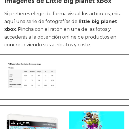
Imágenes de Little big planet xbox
Si prefieres elegir de forma visual los artículos, mira
aquí una serie de fotografías de
little big planet
xbox
. Pincha con el ratón en una de las fotos y
accederás a la obtención online de productos en
concreto viendo sus atributos y coste.