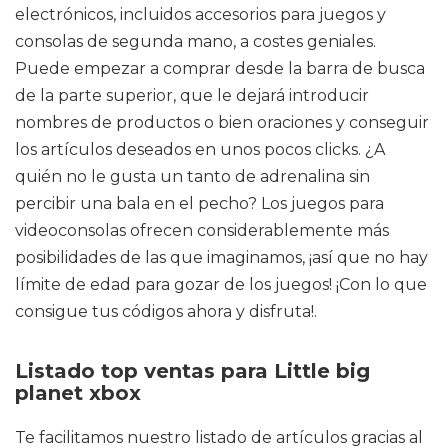
electrónicos, incluidos accesorios para juegos y
consolas de segunda mano, a costes geniales.
Puede empezar a comprar desde la barra de busca
de la parte superior, que le dejará introducir
nombres de productos o bien oraciones y conseguir
los artículos deseados en unos pocos clicks. ¿A
quién no le gusta un tanto de adrenalina sin
percibir una bala en el pecho? Los juegos para
videoconsolas ofrecen considerablemente más
posibilidades de las que imaginamos, ¡así que no hay
límite de edad para gozar de los juegos! ¡Con lo que
consigue tus códigos ahora y disfruta!.
Listado top ventas para Little big
planet xbox
Te facilitamos nuestro listado de artículos gracias al