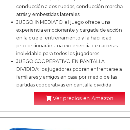
conducción a dos ruedas, conducción marcha
atrás y embestidas laterales
JUEGO INMEDIATO: el juego ofrece una
experiencia emocionante y cargada de acción
en la que el entrenamiento y la habilidad
proporcionarán una experiencia de carreras
inolvidable para todos los jugadores
JUEGO COOPERATIVO EN PANTALLA
DIVIDIDA: los jugadores podrán enfrentarse a
familiares y amigos en casa por medio de las
partidas cooperativas en pantalla dividida
Ver precios en Amazon