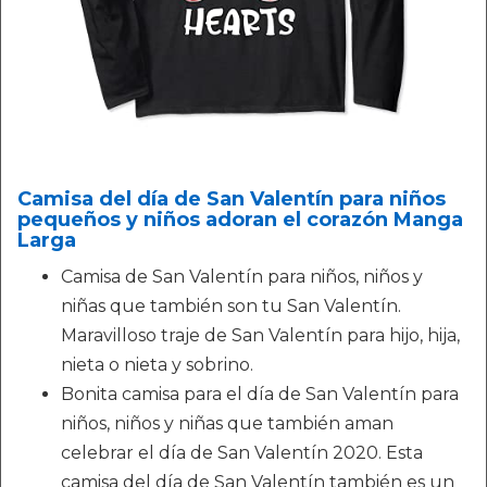
Camisa del día de San Valentín para niños
pequeños y niños adoran el corazón Manga
Larga
Camisa de San Valentín para niños, niños y
niñas que también son tu San Valentín.
Maravilloso traje de San Valentín para hijo, hija,
nieta o nieta y sobrino.
Bonita camisa para el día de San Valentín para
niños, niños y niñas que también aman
celebrar el día de San Valentín 2020. Esta
camisa del día de San Valentín también es un