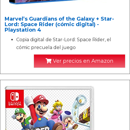
Marvel’s Guardians of the Galaxy + Star-
Lord: Space Rider (cómic digital) -
Playstation 4
Copia digital de Star-Lord: Space Rider, el
cómic precuela del juego
Ver precios en Amazon