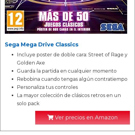
Sega Mega Drive Classics
Incluye poster de doble cara: Street of Rage y
Golden Axe
Guarda la partida en cualquier momento
Rebobina cuando tengas algún contratiempo
Personaliza tus controles
La mayor colección de clásicos retros en un
solo pack
Ver precios en Amazon