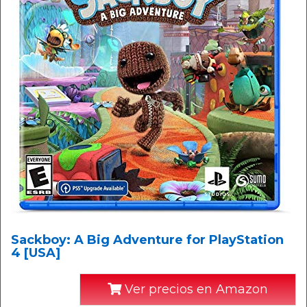
Sackboy: A Big Adventure for PlayStation
4 [USA]
Ver precios en Amazon