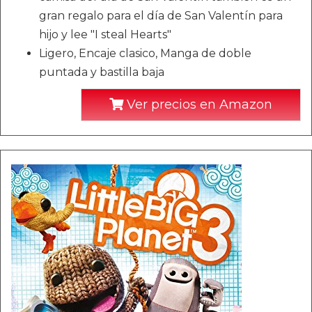
gran regalo para el día de San Valentín para
hijo y lee "I steal Hearts"
Ligero, Encaje clasico, Manga de doble
puntada y bastilla baja
Ver precios en Amazon