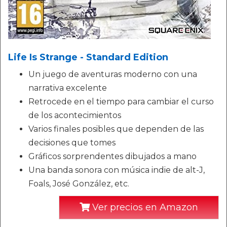
Life Is Strange - Standard Edition
Un juego de aventuras moderno con una
narrativa excelente
Retrocede en el tiempo para cambiar el curso
de los acontecimientos
Varios finales posibles que dependen de las
decisiones que tomes
Gráficos sorprendentes dibujados a mano
Una banda sonora con música indie de alt-J,
Foals, José González, etc.
Ver precios en Amazon