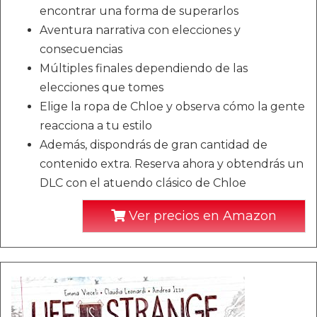
encontrar una forma de superarlos
Aventura narrativa con elecciones y
consecuencias
Múltiples finales dependiendo de las
elecciones que tomes
Elige la ropa de Chloe y observa cómo la gente
reacciona a tu estilo
Además, dispondrás de gran cantidad de
contenido extra. Reserva ahora y obtendrás un
DLC con el atuendo clásico de Chloe
Ver precios en Amazon