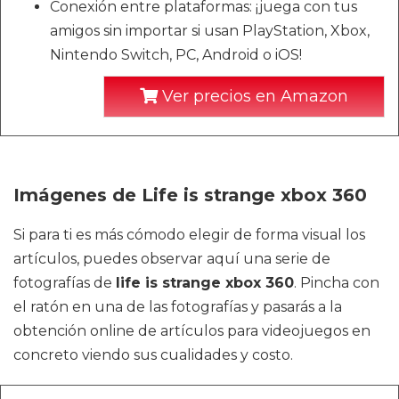
Conexión entre plataformas: ¡juega con tus
amigos sin importar si usan PlayStation, Xbox,
Nintendo Switch, PC, Android o iOS!
Ver precios en Amazon
Imágenes de Life is strange xbox 360
Si para ti es más cómodo elegir de forma visual los
artículos, puedes observar aquí una serie de
fotografías de
life is strange xbox 360
. Pincha con
el ratón en una de las fotografías y pasarás a la
obtención online de artículos para videojuegos en
concreto viendo sus cualidades y costo.