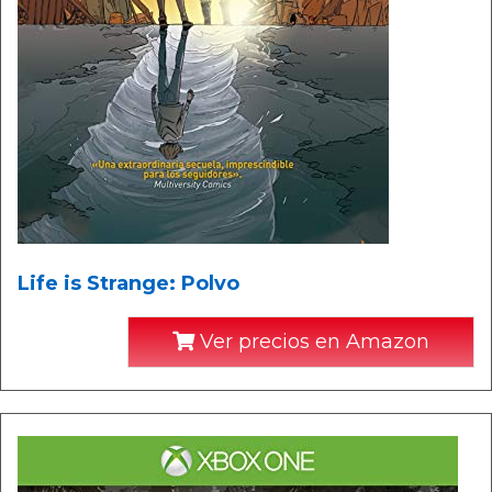
Life is Strange: Polvo
Ver precios en Amazon