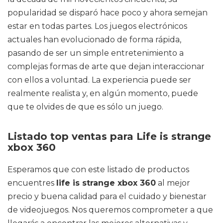
popularidad se disparó hace poco y ahora semejan
estar en todas partes. Los juegos electrónicos
actuales han evolucionado de forma rápida,
pasando de ser un simple entretenimiento a
complejas formas de arte que dejan interaccionar
con ellos a voluntad. La experiencia puede ser
realmente realista y, en algún momento, puede
que te olvides de que es sólo un juego.
Listado top ventas para Life is strange
xbox 360
Esperamos que con este listado de productos
encuentres
life is strange xbox 360
al mejor
precio y buena calidad para el cuidado y bienestar
de videojuegos. Nos queremos comprometer a que