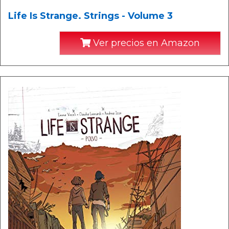
Life Is Strange. Strings - Volume 3
Ver precios en Amazon