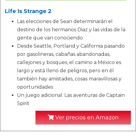
Life Is Strange 2
Las elecciones de Sean determinarán el
destino de los hermanos Diaz y las vidas de la
gente que van conociendo
Desde Seattle, Portland y California pasando
por gasolineras, cabañas abandonadas,
callejones y bosques, el camino a México es
largo y está lleno de peligros, pero en él
también hay amistades, cosas maravillosas y
oportunidades
Un juego adicional: Las aventuras de Captain
Spirit
Ver precios en Amazon