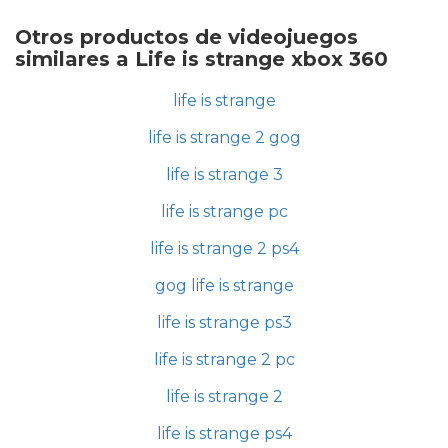
Otros productos de videojuegos
similares a Life is strange xbox 360
life is strange
life is strange 2 gog
life is strange 3
life is strange pc
life is strange 2 ps4
gog life is strange
life is strange ps3
life is strange 2 pc
life is strange 2
life is strange ps4