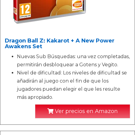
Dragon Ball Z: Kakarot + A New Power
Awakens Set
Nuevas Sub Búsquedas: una vez completadas,
permitirán desbloquear a Gotens y Vegito.
Nivel de dificultad: Los niveles de dificultad se
añadirán al juego con el fin de que los
jugadores puedan elegir el que les resulte
más apropiado.
Ver precios en Amazon