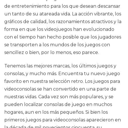
de entretenimiento para los que desean descansar
un tanto de su atareada vida. La acción vibrante, los
gráficos de calidad, los razonamientos atractivos y la
forma en que los videojuegos han evolucionado
con el tiempo han hecho posible que los jugadores
se transporten a los mundos de los juegos con
sencillez o bien, por lo menos, eso parece.
Tenemos las mejores marcas, los últimos juegos y
consolas, y mucho más. Encuentra tu nuevo juego
favorito en nuestra selección retro. Los juegos para
videoconsolas se han convertido en una parte de
nuestras vidas. Cada vez son más populares, y se
pueden localizar consolas de juego en muchos
hogares, aun en los más pequeños. Si bien los
primeros juegos para videoconsolas aparecieron en
la década de mil novecientos cincuenta, su