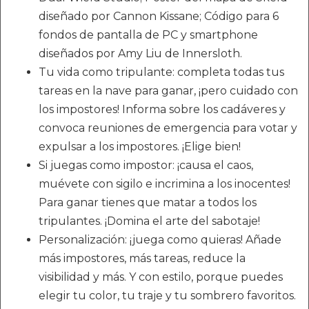
diseñado por Cannon Kissane; Código para 6
fondos de pantalla de PC y smartphone
diseñados por Amy Liu de Innersloth.
Tu vida como tripulante: completa todas tus
tareas en la nave para ganar, ¡pero cuidado con
los impostores! Informa sobre los cadáveres y
convoca reuniones de emergencia para votar y
expulsar a los impostores. ¡Elige bien!
Si juegas como impostor: ¡causa el caos,
muévete con sigilo e incrimina a los inocentes!
Para ganar tienes que matar a todos los
tripulantes. ¡Domina el arte del sabotaje!
Personalización: ¡juega como quieras! Añade
más impostores, más tareas, reduce la
visibilidad y más. Y con estilo, porque puedes
elegir tu color, tu traje y tu sombrero favoritos.