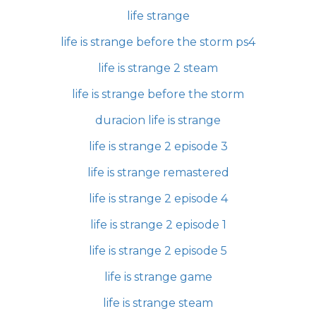
life strange
life is strange before the storm ps4
life is strange 2 steam
life is strange before the storm
duracion life is strange
life is strange 2 episode 3
life is strange remastered
life is strange 2 episode 4
life is strange 2 episode 1
life is strange 2 episode 5
life is strange game
life is strange steam