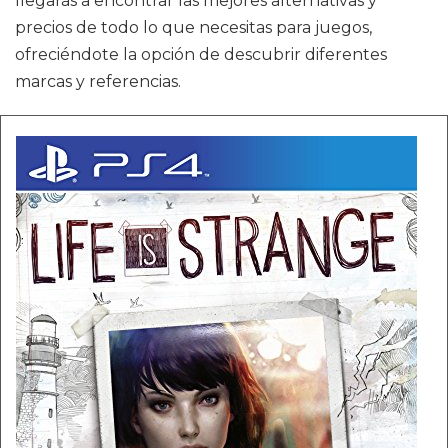
llegarás a encontrar las mejores alternativas y
precios de todo lo que necesitas para juegos,
ofreciéndote la opción de descubrir diferentes
marcas y referencias.