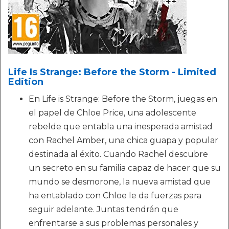
Life Is Strange: Before the Storm - Limited
Edition
En Life is Strange: Before the Storm, juegas en
el papel de Chloe Price, una adolescente
rebelde que entabla una inesperada amistad
con Rachel Amber, una chica guapa y popular
destinada al éxito. Cuando Rachel descubre
un secreto en su familia capaz de hacer que su
mundo se desmorone, la nueva amistad que
ha entablado con Chloe le da fuerzas para
seguir adelante. Juntas tendrán que
enfrentarse a sus problemas personales y