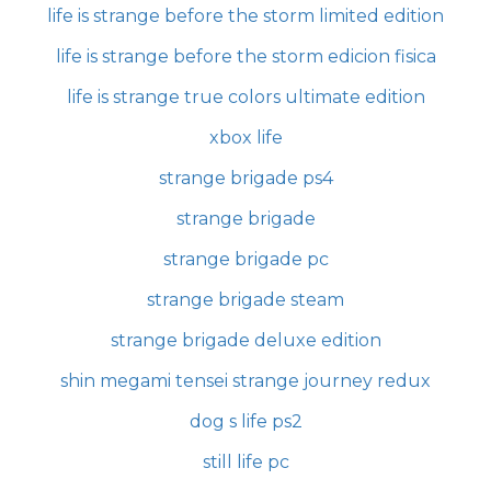
life is strange before the storm limited edition
life is strange before the storm edicion fisica
life is strange true colors ultimate edition
xbox life
strange brigade ps4
strange brigade
strange brigade pc
strange brigade steam
strange brigade deluxe edition
shin megami tensei strange journey redux
dog s life ps2
still life pc