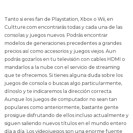
Tanto si eres fan de Playstation, Xbox o Wii, en
Cultture.com encontrarás todas y cada una de las
consolas y juegos nuevos. Podrás encontrar
modelos de generaciones precedentes a grandes
precios así como accesorios y juegos viejos. Aun
podrás gozarlos en tu televisión con cables HDMI o
mandarlos a la nube con el servicio de streaming
que te ofrecemos. Si tienes alguna duda sobre los
juegos de consola o buscas algo particularmente,
dínoslo y te indicaremos la dirección correcta.
Aunque los juegos de computador no sean tan
populares como anteriormente, bastante gente
prosigue disfrutando de ellos incluso actualmente y
siguen saliendo nuevos títulos en el mundo entero
día a día. Los videojuegos son una enorme fuente