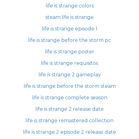
life is strange colors
steam life is strange
life is strange episode 1
life is strange before the storm pc
life is strange poster
life is strange requisitos
life is strange 2 gameplay
life is strange before the storm steam
life is strange complete season
life is strange 2 release date
life is strange remastered collection
life is strange 2 episode 2 release date