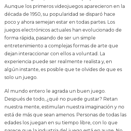
Aunque los primeros videojuegos aparecieron en la
década de 1950, su popularidad se disparó hace
poco y ahora semejan estar en todas partes. Los
juegos electrónicos actuales han evolucionado de
forma rápida, pasando de ser un simple
entretenimiento a complejas formas de arte que
dejan interaccionar con ellos a voluntad. La
experiencia puede ser realmente realista y, en
algún instante, es posible que te olvides de que es
solo un juego.
Al mundo entero le agrada un buen juego.
Después de todo, ¿qué no puede gustar? Retan
nuestra mente, estimulan nuestra imaginación y no
está de más que sean amenos. Personas de todas las
edades los juegan en su tiempo libre, con lo que
parece que la industria del juego está en auge. No