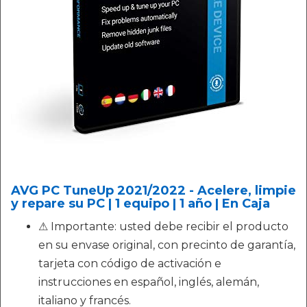
AVG PC TuneUp 2021/2022 - Acelere, limpie
y repare su PC | 1 equipo | 1 año | En Caja
⚠ Importante: usted debe recibir el producto
en su envase original, con precinto de garantía,
tarjeta con código de activación e
instrucciones en español, inglés, alemán,
italiano y francés.