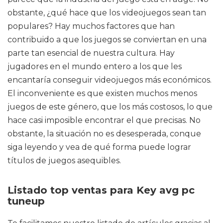
obstante, ¿qué hace que los videojuegos sean tan
populares? Hay muchos factores que han
contribuido a que los juegos se conviertan en una
parte tan esencial de nuestra cultura. Hay
jugadores en el mundo entero a los que les
encantaría conseguir videojuegos más económicos.
El inconveniente es que existen muchos menos
juegos de este género, que los más costosos, lo que
hace casi imposible encontrar el que precisas. No
obstante, la situación no es desesperada, conque
siga leyendo y vea de qué forma puede lograr
títulos de juegos asequibles.
Listado top ventas para Key avg pc
tuneup