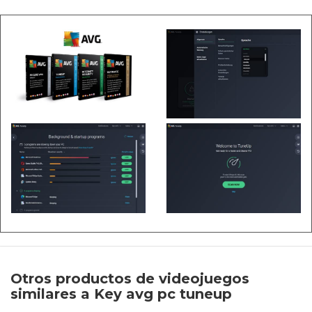
Otros productos de videojuegos
similares a Key avg pc tuneup