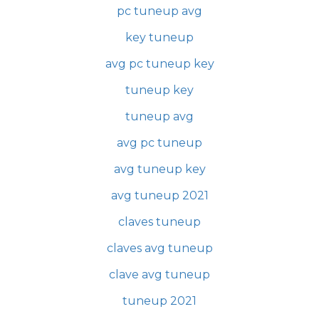
pc tuneup avg
key tuneup
avg pc tuneup key
tuneup key
tuneup avg
avg pc tuneup
avg tuneup key
avg tuneup 2021
claves tuneup
claves avg tuneup
clave avg tuneup
tuneup 2021