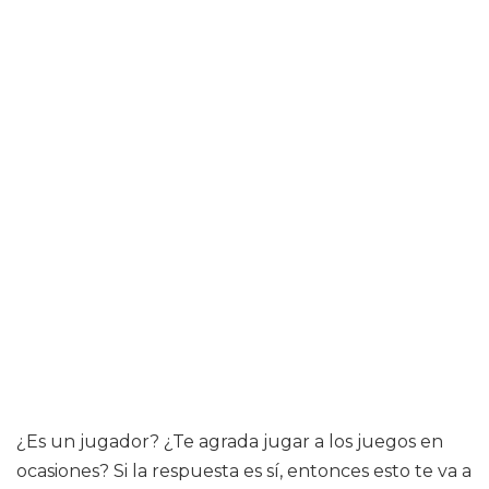
¿Es un jugador? ¿Te agrada jugar a los juegos en
ocasiones? Si la respuesta es sí, entonces esto te va a