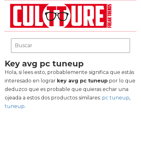
Key avg pc tuneup
Hola, si lees esto, probablemente significa que estás
interesado en lograr
key avg pc tuneup
por lo que
deduzco que es probable que quieras echar una
ojeada a estos dos productos similares:
pc tuneup
,
tuneup
.