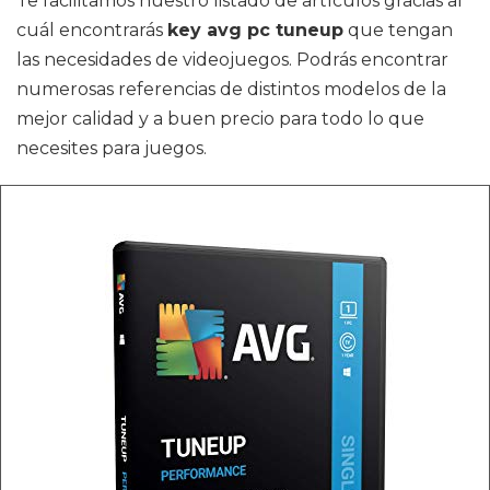
Te facilitamos nuestro listado de artículos gracias al
cuál encontrarás
key avg pc tuneup
que tengan
las necesidades de videojuegos. Podrás encontrar
numerosas referencias de distintos modelos de la
mejor calidad y a buen precio para todo lo que
necesites para juegos.