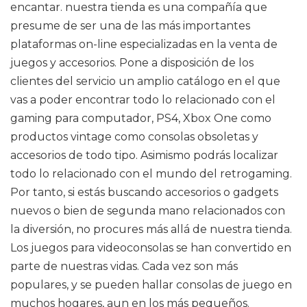
encantar. nuestra tienda es una compañía que
presume de ser una de las más importantes
plataformas on-line especializadas en la venta de
juegos y accesorios. Pone a disposición de los
clientes del servicio un amplio catálogo en el que
vas a poder encontrar todo lo relacionado con el
gaming para computador, PS4, Xbox One como
productos vintage como consolas obsoletas y
accesorios de todo tipo. Asimismo podrás localizar
todo lo relacionado con el mundo del retrogaming.
Por tanto, si estás buscando accesorios o gadgets
nuevos o bien de segunda mano relacionados con
la diversión, no procures más allá de nuestra tienda.
Los juegos para videoconsolas se han convertido en
parte de nuestras vidas. Cada vez son más
populares, y se pueden hallar consolas de juego en
muchos hogares, aun en los más pequeños.