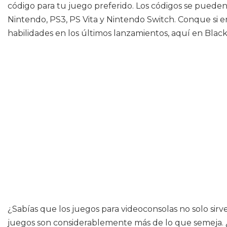
código para tu juego preferido. Los códigos se puede
Nintendo, PS3, PS Vita y Nintendo Switch. Conque si 
habilidades en los últimos lanzamientos, aquí en Bla
¿Sabías que los juegos para videoconsolas no solo sirv
juegos son considerablemente más de lo que semeja. ¿