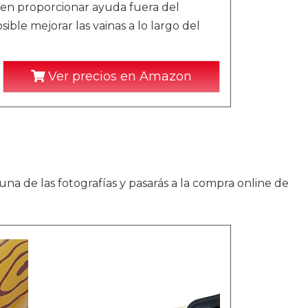
n proporcionar ayuda fuera del
ible mejorar las vainas a lo largo del
Ver precios en Amazon
 una de las fotografías y pasarás a la compra online de