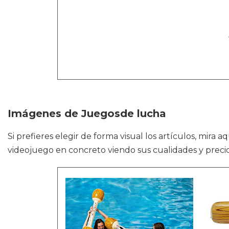
Imágenes de Juegosde lucha
Si prefieres elegir de forma visual los artículos, mir
videojuego en concreto viendo sus cualidades y precio