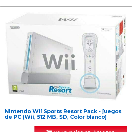
Nintendo Wii Sports Resort Pack - juegos
de PC (Wii, 512 MB, SD, Color blanco)