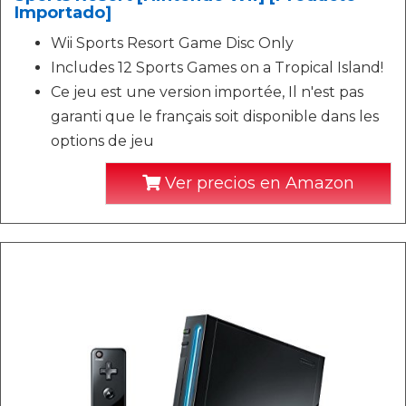
Importado]
Wii Sports Resort Game Disc Only
Includes 12 Sports Games on a Tropical Island!
Ce jeu est une version importée, Il n'est pas
garanti que le français soit disponible dans les
options de jeu
Ver precios en Amazon