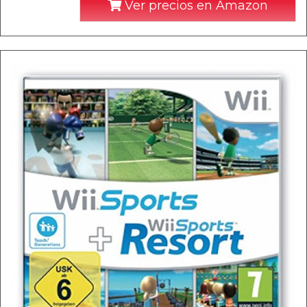
Ver precios en Amazon