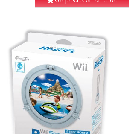
Ver precios en Amazon