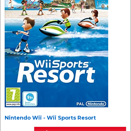
Nintendo Wii - Wii Sports Resort