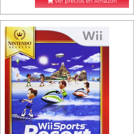
Ver precios en Amazon