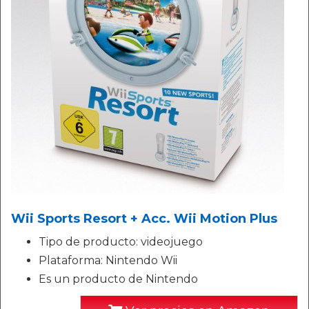
Wii Sports Resort + Acc. Wii Motion Plus
Tipo de producto: videojuego
Plataforma: Nintendo Wii
Es un producto de Nintendo