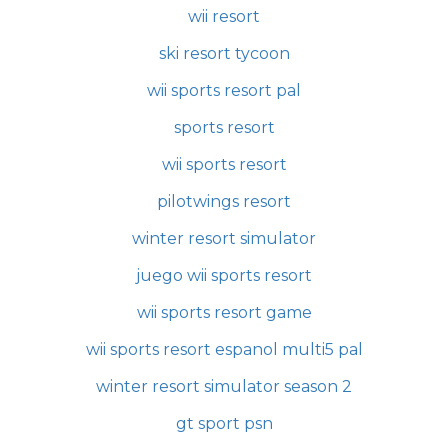
wii resort
ski resort tycoon
wii sports resort pal
sports resort
wii sports resort
pilotwings resort
winter resort simulator
juego wii sports resort
wii sports resort game
wii sports resort espanol multi5 pal
winter resort simulator season 2
gt sport psn