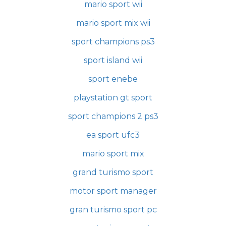
mario sport wii
mario sport mix wii
sport champions ps3
sport island wii
sport enebe
playstation gt sport
sport champions 2 ps3
ea sport ufc3
mario sport mix
grand turismo sport
motor sport manager
gran turismo sport pc