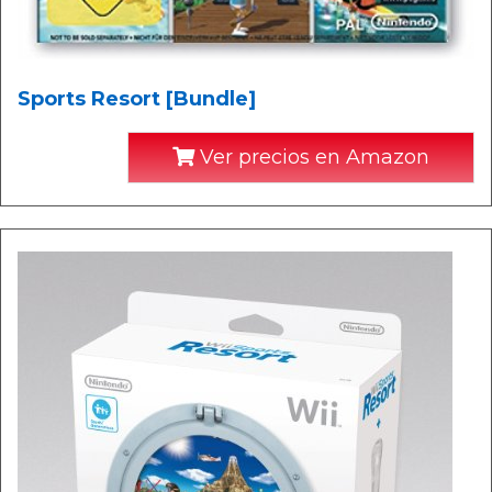
Sports Resort [Bundle]
Ver precios en Amazon