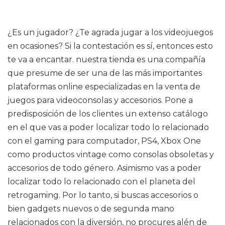
¿Es un jugador? ¿Te agrada jugar a los videojuegos
en ocasiones? Si la contestación es sí, entonces esto
te va a encantar. nuestra tienda es una compañía
que presume de ser una de las más importantes
plataformas online especializadas en la venta de
juegos para videoconsolas y accesorios. Pone a
predisposición de los clientes un extenso catálogo
en el que vas a poder localizar todo lo relacionado
con el gaming para computador, PS4, Xbox One
como productos vintage como consolas obsoletas y
accesorios de todo género. Asimismo vas a poder
localizar todo lo relacionado con el planeta del
retrogaming. Por lo tanto, si buscas accesorios o
bien gadgets nuevos o de segunda mano
relacionados con la diversión, no procures alén de