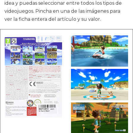
idea y puedas seleccionar entre todos los tipos de
videojuegos. Pincha en una de las imágenes para
ver la ficha entera del artículo y su valor.