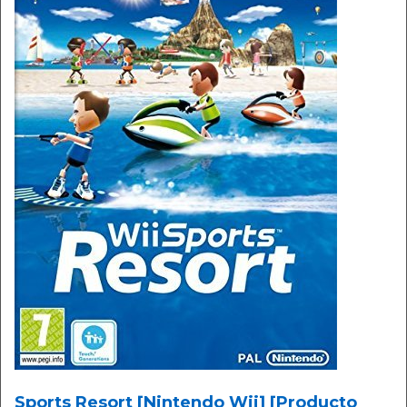
Sports Resort [Nintendo Wii] [Producto