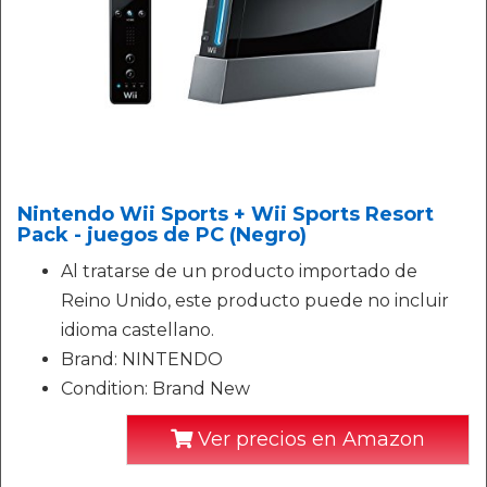
Nintendo Wii Sports + Wii Sports Resort
Pack - juegos de PC (Negro)
Al tratarse de un producto importado de
Reino Unido, este producto puede no incluir
idioma castellano.
Brand: NINTENDO
Condition: Brand New
Ver precios en Amazon