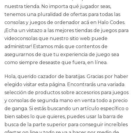
nuestra tienda. No importa qué jugador seas,
tenemos una pluralidad de ofertas para todas las
consolas y juegos de ordenador acá en Halo Codes.
¡Echa un vistazo a las mejores tiendas de juegos para
videoconsolas que nuestro sitio web puede
administrar! Estamos más que contentos de
asegurarnos de que tu experiencia de juego sea
como siempre deseaste que fuera, en línea.
Hola, querido cazador de baratijas. Gracias por haber
elegido visitar esta página. Encontrarás una variada
selección de productos sobre accesorios para juegos
y consolas de segunda mano en venta todo a precio
de ganga. Si estás buscando un artículo específico o
bien sabes lo que quieres, puedes usar la barra de
busca de la parte superior para conseguir increíbles
ofertas on line y todo se va a hacer por medio de