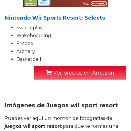
Nintendo Wii Sports Resort: Selects
Sword play
Wakeboarding
Frisbee
Archery
Basketball
Ver precios en Amazon
Imágenes de Juegos wii sport resort
Puedes ver aquí un montón de fotografías de
juegos wii sport resort
para que te formes una