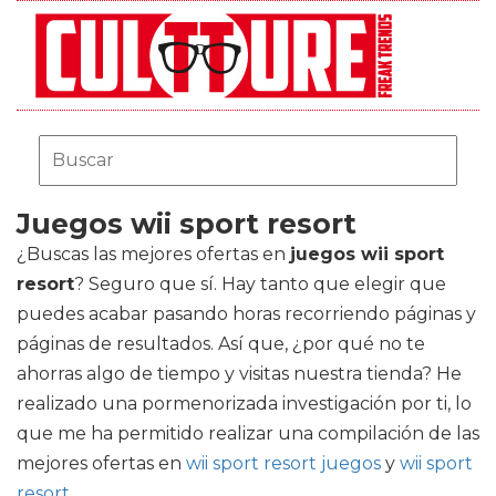
Juegos wii sport resort
¿Buscas las mejores ofertas en
juegos wii sport
resort
? Seguro que sí. Hay tanto que elegir que
puedes acabar pasando horas recorriendo páginas y
páginas de resultados. Así que, ¿por qué no te
ahorras algo de tiempo y visitas nuestra tienda? He
realizado una pormenorizada investigación por ti, lo
que me ha permitido realizar una compilación de las
mejores ofertas en
wii sport resort juegos
y
wii sport
resort
.