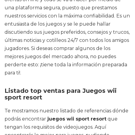
una plataforma segura, puesto que prestamos
nuestros servicios con la máxima confiabilidad. Es un
entusiasta de los juegos y se le puede hallar
discutiendo sus juegos preferidos, consejos y trucos,
últimas noticias y cotilleos 24/7 con todos los amigos
jugadores. Si deseas comprar algunos de los
mejores juegos del mercado ahora, no puedes
perderte esto: ¡tiene toda la información preparada
para ti!.
Listado top ventas para Juegos wii
sport resort
Te mostramos nuestro listado de referencias dónde
podrás encontrar
juegos wii sport resort
que
tengan los requisitos de videojuegos. Aquí