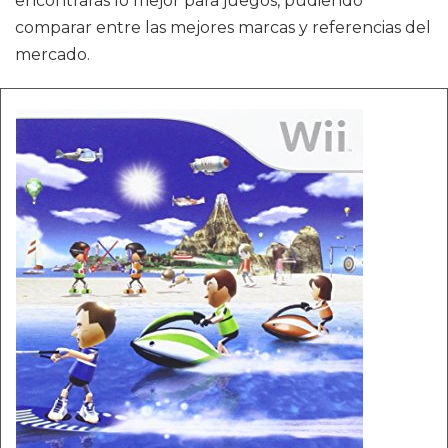
encontrarás lo mejor para juegos, pudiendo
comparar entre las mejores marcas y referencias del
mercado.