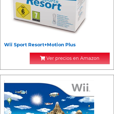
Wii Sport Resort+Motion Plus
Ver precios en Amazon