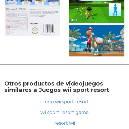
Otros productos de videojuegos
similares a Juegos wii sport resort
juego wii sport resort
wii sport resort game
resort wii