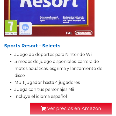
Sports Resort - Selects
Juego de deportes para Nintendo Wii
3 modos de juego disponibles: carrera de
motos acuáticas, esgrima y lanzamiento de
disco
Multijugador hasta 4 jugadores
Juega con tus personajes Mii
Incluye el idioma español
Ver precios en Amazon