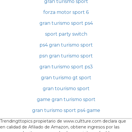
gran turismo sport
forza motor sport 6
gran turismo sport ps4
sport party switch
ps4 gran turismo sport
psn gran turismo sport
gran turismo sport ps3
gran turismo gt sport
gran tourismo sport
game gran turismo sport
gran turismo sport ps4 game
Trendingttopics propietario de www.cultture.com declara que
en calidad de Afiliado de Amazon, obtiene ingresos por las