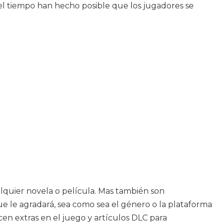
 el tiempo han hecho posible que los jugadores se
lquier novela o película. Mas también son
 le agradará, sea como sea el género o la plataforma
cen extras en el juego y artículos DLC para