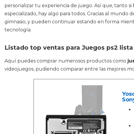
personalizar tu experiencia de juego. Así que, tanto si
especializado, hay algo para todos. Gracias al mundo de
gimnasio, y pueden continuar estando en forma mient
tecnología.
Listado top ventas para Juegos ps2 lista
Aquí puedes comprar numerosos productos como
ju
videojuegos, pudiendo comparar entre las mejores mo
Yos
Sony