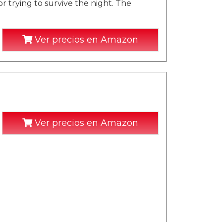
r trying to survive the night. The
Ver precios en Amazon
Ver precios en Amazon