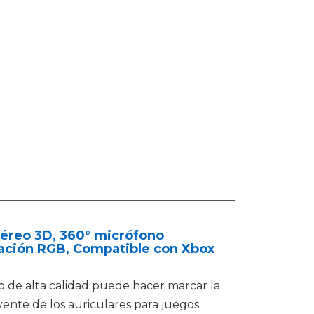
éreo 3D, 360° micrófono
nación RGB, Compatible con Xbox
 de alta calidad puede hacer marcar la
ente de los auriculares para juegos