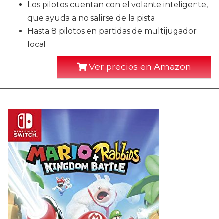
Los pilotos cuentan con el volante inteligente,
que ayuda a no salirse de la pista
Hasta 8 pilotos en partidas de multijugador
local
Ver precios en Amazon