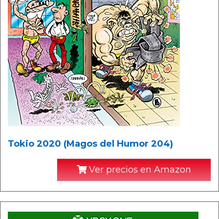
Tokio 2020 (Magos del Humor 204)
Ver precios en Amazon