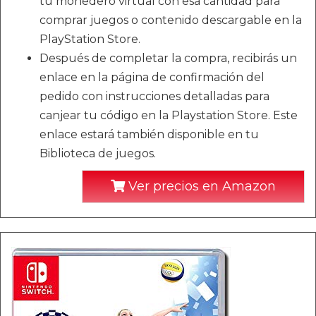
tu monedero virtual con esa cantidad para
comprar juegos o contenido descargable en la
PlayStation Store.
Después de completar la compra, recibirás un
enlace en la página de confirmación del
pedido con instrucciones detalladas para
canjear tu código en la Playstation Store. Este
enlace estará también disponible en tu
Biblioteca de juegos.
Ver precios en Amazon