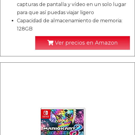
capturas de pantalla y vídeo en un solo lugar
para que así puedas viajar ligero
Capacidad de almacenamiento de memoria:
128GB
Ver precios en Amazon