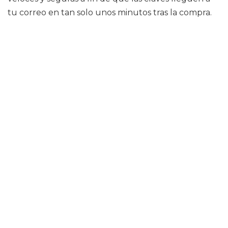
tu correo en tan solo unos minutos tras la compra.