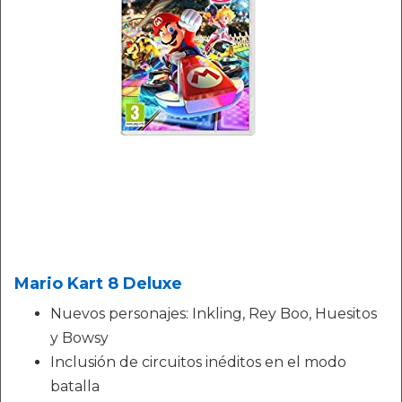
Mario Kart 8 Deluxe
Nuevos personajes: Inkling, Rey Boo, Huesitos
y Bowsy
Inclusión de circuitos inéditos en el modo
batalla