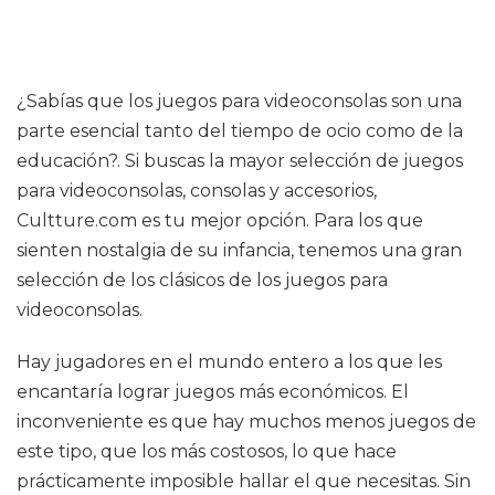
¿Sabías que los juegos para videoconsolas son una
parte esencial tanto del tiempo de ocio como de la
educación?. Si buscas la mayor selección de juegos
para videoconsolas, consolas y accesorios,
Cultture.com es tu mejor opción. Para los que
sienten nostalgia de su infancia, tenemos una gran
selección de los clásicos de los juegos para
videoconsolas.
Hay jugadores en el mundo entero a los que les
encantaría lograr juegos más económicos. El
inconveniente es que hay muchos menos juegos de
este tipo, que los más costosos, lo que hace
prácticamente imposible hallar el que necesitas. Sin