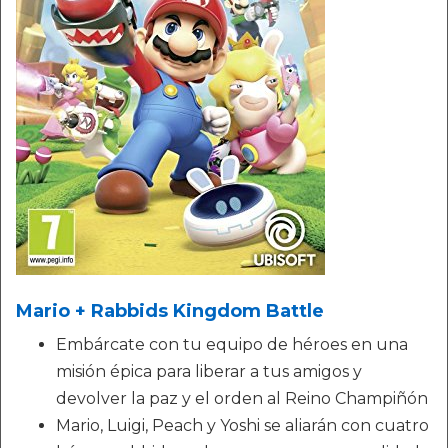
Mario + Rabbids Kingdom Battle
Embárcate con tu equipo de héroes en una
misión épica para liberar a tus amigos y
devolver la paz y el orden al Reino Champiñón
Mario, Luigi, Peach y Yoshi se aliarán con cuatro