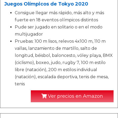
Juegos Olímpicos de Tokyo 2020
Consigue llegar más rápido, más alto y más
fuerte en 18 eventos olímpicos distintos
Pude ser jugado en solitario o en el modo
multijugador
Pruebas: 100 m lisos, relevos 4x100 m, 110 m
vallas, lanzamiento de martillo, salto de
longitud, béisbol, baloncesto, vóley playa, BMX
(ciclismo), boxeo, judo, rugby 7, 100 m estilo
libre (natación), 200 m estilos individual
(natación), escalada deportiva, tenis de mesa,
tenis
Ver precios en Amazon