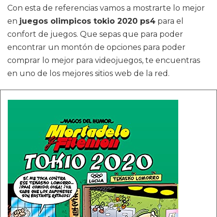
Con esta de referencias vamos a mostrarte lo mejor
en
juegos olimpicos tokio 2020 ps4
para el
confort de juegos. Que sepas que para poder
encontrar un montón de opciones para poder
comprar lo mejor para videojuegos, te encuentras
en uno de los mejores sitios web de la red.