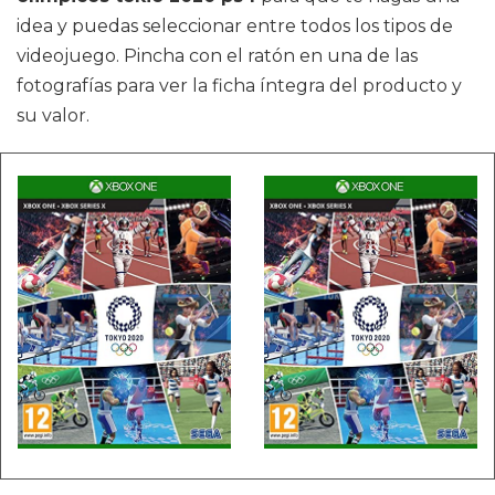
idea y puedas seleccionar entre todos los tipos de
videojuego. Pincha con el ratón en una de las
fotografías para ver la ficha íntegra del producto y
su valor.