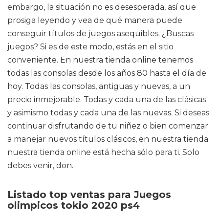
embargo, la situación no es desesperada, así que
prosiga leyendo y vea de qué manera puede
conseguir títulos de juegos asequibles. ¿Buscas
juegos? Si es de este modo, estás en el sitio
conveniente. En nuestra tienda online tenemos
todas las consolas desde los años 80 hasta el día de
hoy. Todas las consolas, antiguas y nuevas, a un
precio inmejorable. Todas y cada una de las clásicas
y asimismo todas y cada una de las nuevas. Si deseas
continuar disfrutando de tu niñez o bien comenzar
a manejar nuevos títulos clásicos, en nuestra tienda
nuestra tienda online está hecha sólo para ti. Solo
debes venir, don.
Listado top ventas para Juegos
olimpicos tokio 2020 ps4