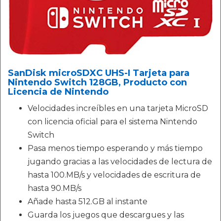
SanDisk microSDXC UHS-I Tarjeta para
Nintendo Switch 128GB, Producto con
Licencia de Nintendo
Velocidades increíbles en una tarjeta MicroSD
con licencia oficial para el sistema Nintendo
Switch
Pasa menos tiempo esperando y más tiempo
jugando gracias a las velocidades de lectura de
hasta 100.MB/s y velocidades de escritura de
hasta 90.MB/s
Añade hasta 512.GB al instante
Guarda los juegos que descargues y las