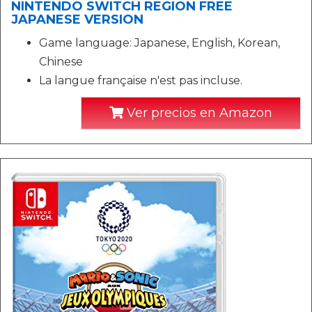
NINTENDO SWITCH REGION FREE
JAPANESE VERSION
Game language: Japanese, English, Korean,
Chinese
La langue française n'est pas incluse.
Ver precios en Amazon