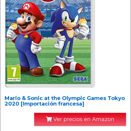
Mario & Sonic at the Olympic Games Tokyo
2020 [Importación francesa]
Ver precios en Amazon