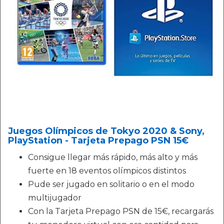
Juegos Olímpicos de Tokyo 2020 & Sony,
PlayStation - Tarjeta Prepago PSN 15€
Consigue llegar más rápido, más alto y más
fuerte en 18 eventos olímpicos distintos
Pude ser jugado en solitario o en el modo
multijugador
Con la Tarjeta Prepago PSN de 15€, recargarás