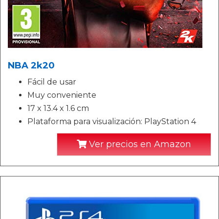
NBA 2k20
Fácil de usar
Muy conveniente
17 x 13.4 x 1.6 cm
Plataforma para visualización: PlayStation 4
Ver precios en Amazon