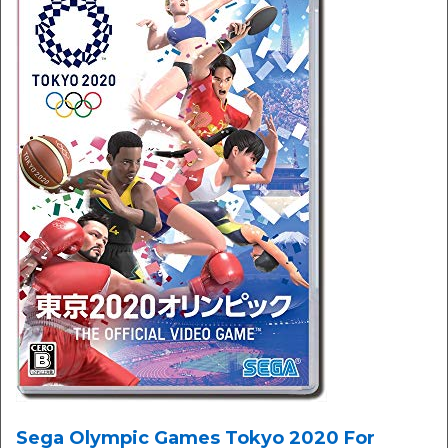
Sega Olympic Games Tokyo 2020 For