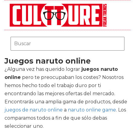
Juegos naruto online
¿Alguna vez has querido lograr
juegos naruto
online
pero te preocupaban los costes? Nosotros
hemos hecho todo el trabajo duro por ti
encontrando las mejores ofertas del mercado.
Encontrarás una amplia gama de productos, desde
juegos de naruto online
a
naruto online game
. Los
comparamos todos a fin de que sólo debas
seleccionar uno.