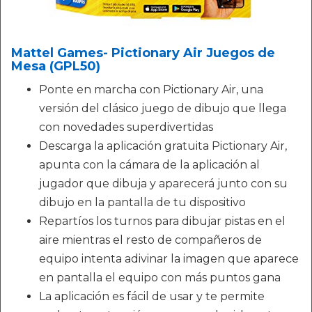
Mattel Games- Pictionary Air Juegos de
Mesa (GPL50)
Ponte en marcha con Pictionary Air, una
versión del clásico juego de dibujo que llega
con novedades superdivertidas
Descarga la aplicación gratuita Pictionary Air,
apunta con la cámara de la aplicación al
jugador que dibuja y aparecerá junto con su
dibujo en la pantalla de tu dispositivo
Repartíos los turnos para dibujar pistas en el
aire mientras el resto de compañeros de
equipo intenta adivinar la imagen que aparece
en pantalla el equipo con más puntos gana
La aplicación es fácil de usar y te permite