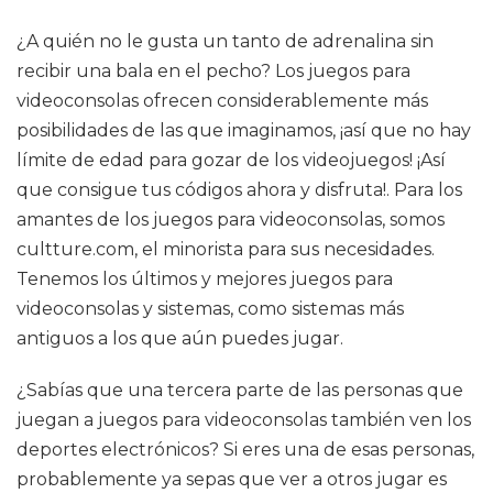
¿A quién no le gusta un tanto de adrenalina sin
recibir una bala en el pecho? Los juegos para
videoconsolas ofrecen considerablemente más
posibilidades de las que imaginamos, ¡así que no hay
límite de edad para gozar de los videojuegos! ¡Así
que consigue tus códigos ahora y disfruta!. Para los
amantes de los juegos para videoconsolas, somos
cultture.com, el minorista para sus necesidades.
Tenemos los últimos y mejores juegos para
videoconsolas y sistemas, como sistemas más
antiguos a los que aún puedes jugar.
¿Sabías que una tercera parte de las personas que
juegan a juegos para videoconsolas también ven los
deportes electrónicos? Si eres una de esas personas,
probablemente ya sepas que ver a otros jugar es