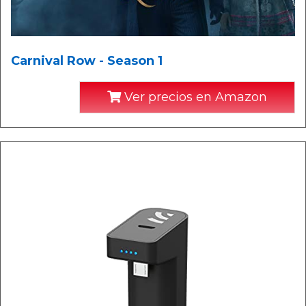
Carnival Row - Season 1
Ver precios en Amazon