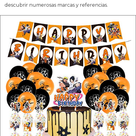
descubrir numerosas marcas y referencias.