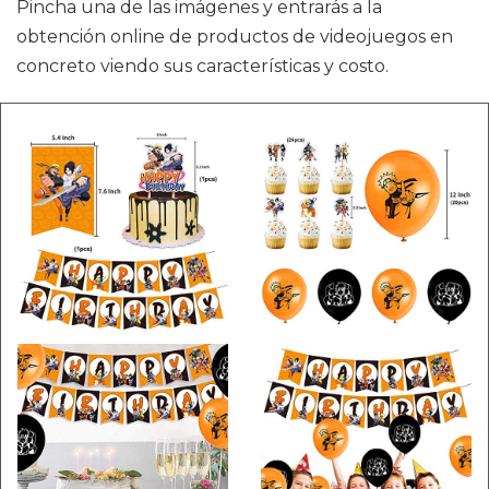
Pincha una de las imágenes y entrarás a la
obtención online de productos de videojuegos en
concreto viendo sus características y costo.