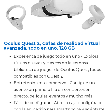
Oculus Quest 2, Gafas de realidad virtual
avanzada, todo en uno, 128 GB
Experienca de juego todo en uno - Explora
títulos nuevos y clásicos en la extensa
biblioteca de juegos de Oculus Quest, todos
compatibles con Quest 2
Entretenimiento inmersivo - Consigue un
asiento en primera fila en conciertos en
directo, películas, eventos y mucho más
Fácil de configurar - Abre la caja, configúralo
con la aplicación para smartphone y adéntrate