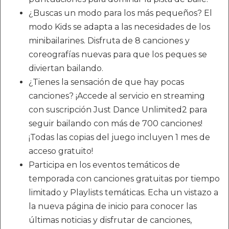
¿Buscas un modo para los más pequeños? El
modo Kids se adapta a las necesidades de los
minibailarines. Disfruta de 8 canciones y
coreografías nuevas para que los peques se
diviertan bailando.
¿Tienes la sensación de que hay pocas
canciones? ¡Accede al servicio en streaming
con suscripción Just Dance Unlimited2 para
seguir bailando con más de 700 canciones!
¡Todas las copias del juego incluyen 1 mes de
acceso gratuito!
Participa en los eventos temáticos de
temporada con canciones gratuitas por tiempo
limitado y Playlists temáticas. Echa un vistazo a
la nueva página de inicio para conocer las
últimas noticias y disfrutar de canciones,