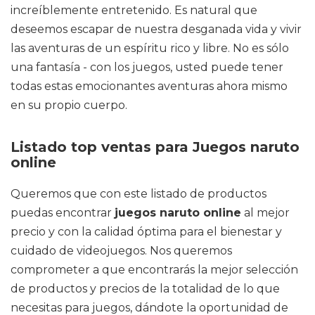
increíblemente entretenido. Es natural que
deseemos escapar de nuestra desganada vida y vivir
las aventuras de un espíritu rico y libre. No es sólo
una fantasía - con los juegos, usted puede tener
todas estas emocionantes aventuras ahora mismo
en su propio cuerpo.
Listado top ventas para Juegos naruto
online
Queremos que con este listado de productos
puedas encontrar
juegos naruto online
al mejor
precio y con la calidad óptima para el bienestar y
cuidado de videojuegos. Nos queremos
comprometer a que encontrarás la mejor selección
de productos y precios de la totalidad de lo que
necesitas para juegos, dándote la oportunidad de