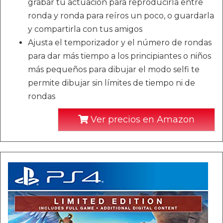
grabar tu actuación para reproducirla entre
ronda y ronda para reíros un poco, o guardarla
y compartirla con tus amigos
Ajusta el temporizador y el número de rondas
para dar más tiempo a los principiantes o niños
más pequeños para dibujar el modo selfi te
permite dibujar sin límites de tiempo ni de
rondas
Ver precios en Amazon