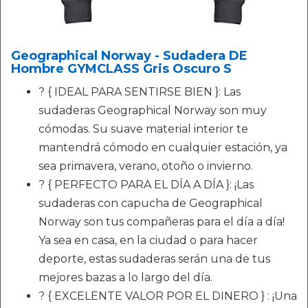
Geographical Norway - Sudadera DE
Hombre GYMCLASS Gris Oscuro S
? { IDEAL PARA SENTIRSE BIEN }: Las
sudaderas Geographical Norway son muy
cómodas. Su suave material interior te
mantendrá cómodo en cualquier estación, ya
sea primavera, verano, otoño o invierno.
? { PERFECTO PARA EL DÍA A DÍA }: ¡Las
sudaderas con capucha de Geographical
Norway son tus compañeras para el día a día!
Ya sea en casa, en la ciudad o para hacer
deporte, estas sudaderas serán una de tus
mejores bazas a lo largo del día.
? { EXCELENTE VALOR POR EL DINERO } : ¡Una