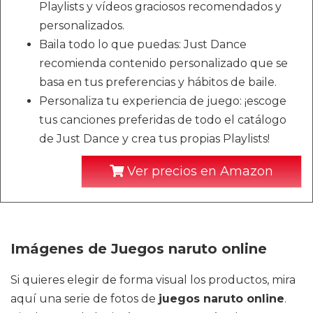
Playlists y vídeos graciosos recomendados y
personalizados.
Baila todo lo que puedas: Just Dance
recomienda contenido personalizado que se
basa en tus preferencias y hábitos de baile.
Personaliza tu experiencia de juego: ¡escoge
tus canciones preferidas de todo el catálogo
de Just Dance y crea tus propias Playlists!
Ver precios en Amazon
Imágenes de Juegos naruto online
Si quieres elegir de forma visual los productos, mira
aquí una serie de fotos de
juegos naruto online
.