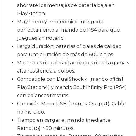
ahórrate los mensajes de batería baja en
PlayStation.
Muy ligero y ergonómico: integrado
perfectamente al mando de PS4 para que
juegues sin notarlo.
Larga duración: baterías oficiales de calidad
para una duración de más de 800 ciclos.
Materiales de calidad: acabados de alta gama y
alta resistencia a golpes.
Compatible con DualShock 4 (mando oficial
PlayStation4) y mando Scuf Infinity Pro (PS4)
con palancas traseras.
Conexión Micro-USB (Input y Output). Cable
no incluido.
Tiempo en cargar el mando (mediante
Remotto): ~90 minutos