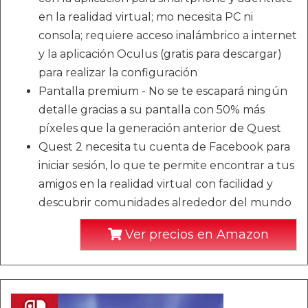
en la realidad virtual; mo necesita PC ni
consola; requiere acceso inalámbrico a internet
y la aplicación Oculus (gratis para descargar)
para realizar la configuración
Pantalla premium - No se te escapará ningún
detalle gracias a su pantalla con 50% más
píxeles que la generación anterior de Quest
Quest 2 necesita tu cuenta de Facebook para
iniciar sesión, lo que te permite encontrar a tus
amigos en la realidad virtual con facilidad y
descubrir comunidades alrededor del mundo
Ver precios en Amazon