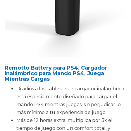
Remotto Battery para PS4, Cargador
Inalámbrico para Mando PS4, Juega
Mientras Cargas
Di adiós a los cables: este cargador inalámbrico
está especialmente diseñado para cargar el
mando PS4 mientras juegas, sin perjudicar lo
más mínimo a tu experiencia de juego.
Más de 12 horas extra: multiplica por 3x el
tiempo de juego con un comfort total, y