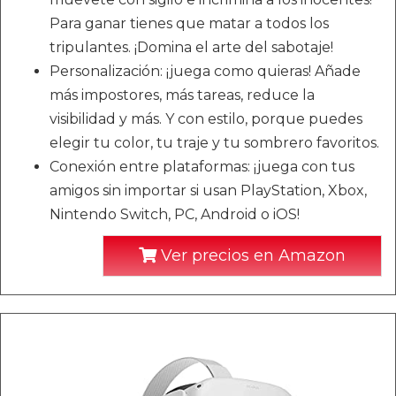
Para ganar tienes que matar a todos los
tripulantes. ¡Domina el arte del sabotaje!
Personalización: ¡juega como quieras! Añade
más impostores, más tareas, reduce la
visibilidad y más. Y con estilo, porque puedes
elegir tu color, tu traje y tu sombrero favoritos.
Conexión entre plataformas: ¡juega con tus
amigos sin importar si usan PlayStation, Xbox,
Nintendo Switch, PC, Android o iOS!
Ver precios en Amazon