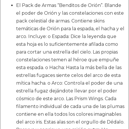
El Pack de Armas “Benditos de Orión”. Blande
el poder de Orión y las constelaciones con este
pack celestial de armas. Contiene skins
temáticas de Orión para la espada, el hacha y el
arco. Incluye: o Espada: Dice la leyenda que
esta hoja es lo suficientemente afilada como
para cortar una estrella del cielo. Las propias
constelaciones temen al héroe que empuñe
esta espada. o Hacha: Hasta la más bella de las
estrellas fugaces siente celos del arco de esta
mítica hacha. o Arco: Controla el poder de una
estrella fugaz dejándote llevar por el poder
cósmico de este arco. Las Prism Wings. Cada
filamento individual de cada una de las plumas
contiene en ella todos los colores imaginables
del arco iris. Estas alas son el orgullo de Dédalo.