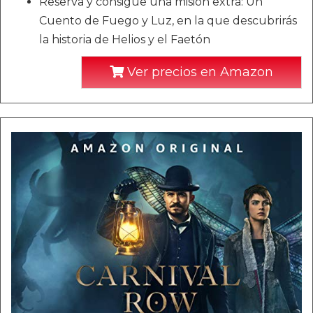
Reserva y consigue una misión extra: Un
Cuento de Fuego y Luz, en la que descubrirás
la historia de Helios y el Faetón
Ver precios en Amazon