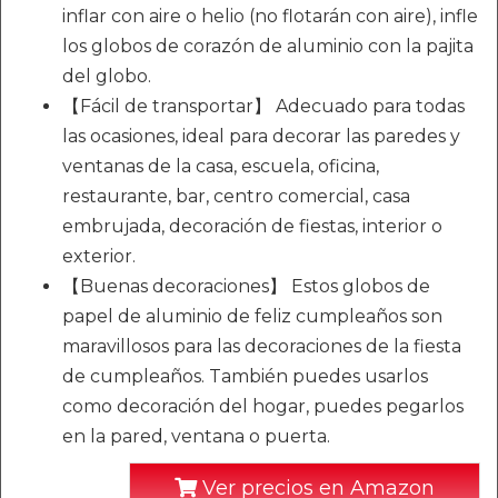
inflar con aire o helio (no flotarán con aire), infle
los globos de corazón de aluminio con la pajita
del globo.
【Fácil de transportar】 Adecuado para todas
las ocasiones, ideal para decorar las paredes y
ventanas de la casa, escuela, oficina,
restaurante, bar, centro comercial, casa
embrujada, decoración de fiestas, interior o
exterior.
【Buenas decoraciones】 Estos globos de
papel de aluminio de feliz cumpleaños son
maravillosos para las decoraciones de la fiesta
de cumpleaños. También puedes usarlos
como decoración del hogar, puedes pegarlos
en la pared, ventana o puerta.
Ver precios en Amazon