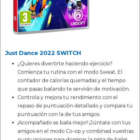
Just Dance 2022 SWITCH
¿Quieres divertirte haciendo ejercicio?
Comienza tu rutina con el modo Sweat. El
contador de calorías quemadas y el tiempo
que pasas bailando te servirán de motivación.
Controla y mejora tu rendimiento con el
repaso de puntuación detallado y compara tu
puntuación con la de tus amigos.
¡Acompañado se baila mejor! ¡Júntate con tus
amigos en el modo Co-op y combinad vuestras
puntuaciones para dominar la pista de baile!