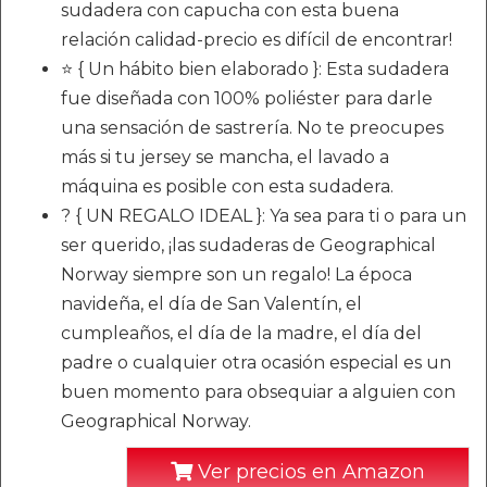
sudadera con capucha con esta buena
relación calidad-precio es difícil de encontrar!
⭐ { Un hábito bien elaborado }: Esta sudadera
fue diseñada con 100% poliéster para darle
una sensación de sastrería. No te preocupes
más si tu jersey se mancha, el lavado a
máquina es posible con esta sudadera.
? { UN REGALO IDEAL }: Ya sea para ti o para un
ser querido, ¡las sudaderas de Geographical
Norway siempre son un regalo! La época
navideña, el día de San Valentín, el
cumpleaños, el día de la madre, el día del
padre o cualquier otra ocasión especial es un
buen momento para obsequiar a alguien con
Geographical Norway.
Ver precios en Amazon