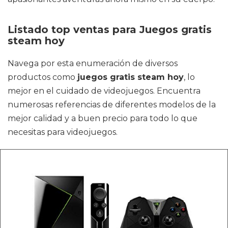
Listado top ventas para Juegos gratis
steam hoy
Navega por esta enumeración de diversos
productos como
juegos gratis steam hoy
, lo
mejor en el cuidado de videojuegos. Encuentra
numerosas referencias de diferentes modelos de la
mejor calidad y a buen precio para todo lo que
necesitas para videojuegos.