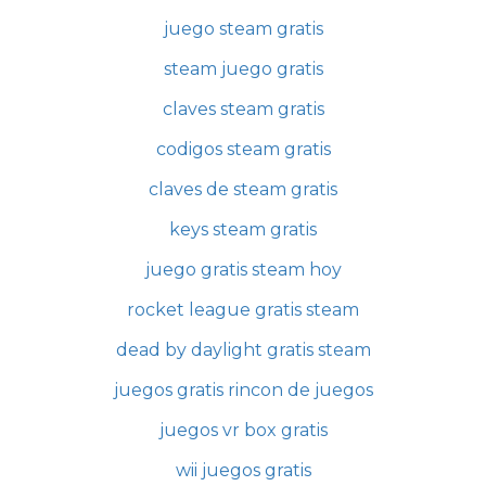
juego steam gratis
steam juego gratis
claves steam gratis
codigos steam gratis
claves de steam gratis
keys steam gratis
juego gratis steam hoy
rocket league gratis steam
dead by daylight gratis steam
juegos gratis rincon de juegos
juegos vr box gratis
wii juegos gratis