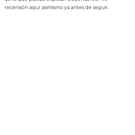
recensión aquí asimismo ya antes de seguir.