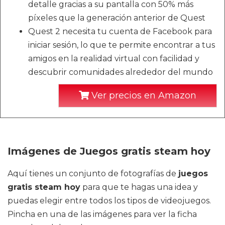
detalle gracias a su pantalla con 50% más
píxeles que la generación anterior de Quest
Quest 2 necesita tu cuenta de Facebook para
iniciar sesión, lo que te permite encontrar a tus
amigos en la realidad virtual con facilidad y
descubrir comunidades alrededor del mundo
Ver precios en Amazon
Imágenes de Juegos gratis steam hoy
Aquí tienes un conjunto de fotografías de
juegos
gratis steam hoy
para que te hagas una idea y
puedas elegir entre todos los tipos de videojuegos.
Pincha en una de las imágenes para ver la ficha