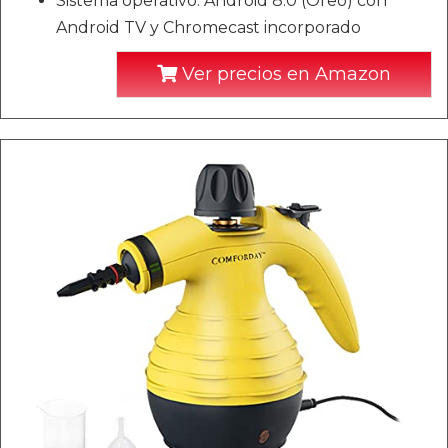
Sistema operativo: Android 8.0 (Oreo) con
Android TV y Chromecast incorporado
Ver precios en Amazon