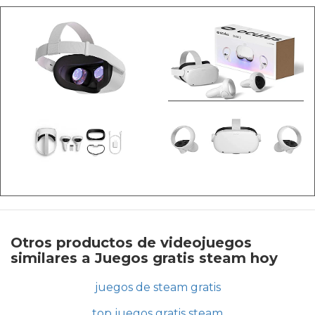
Otros productos de videojuegos
similares a Juegos gratis steam hoy
juegos de steam gratis
top juegos gratis steam