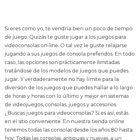
Si eres como yo, te vendría bien un poco de tiempo
de juego. Quizás te guste jugar a los juegos para
videoconsolas on-line. O tal vez le guste relajarse
jugando a sus juegos de consola preferidos. En todo
caso, las opciones son prácticamente ilimitadas
tratándose de los modelos de juegos que puedes
jugar. Y verdaderamente no hay límite para la
diversión de los juegos que puedes hallar a lo largo
de horas y horas con lo último y mejor en sistemas
de videojuegos, consolas, juegos y accesorios.
¿Buscas juegos para videoconsolas? Si es así, estás
en el sitio conveniente. En nuestra tienda online
tenemos todas las consolas desde los años 80 hasta
hoy. Todas las consolas, antiguas y nuevas, a un