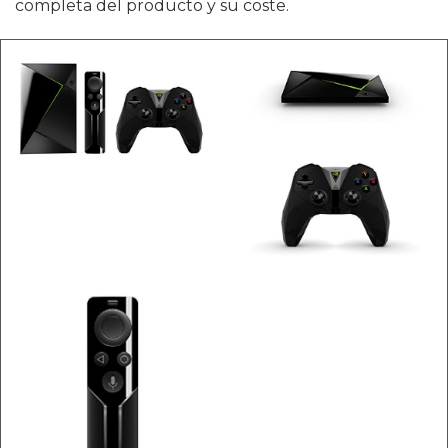
completa del producto y su coste.