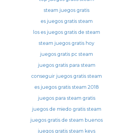
steam juegos gratis
es juegos gratis steam
los es juegos gratis de steam
steam juegos gratis hoy
juegos gratis pc steam
juegos gratis para steam
conseguir juegos gratis steam
es juegos gratis steam 2018
juegos para steam gratis
juegos de miedo gratis steam
juegos gratis de steam buenos
juegos gratis steam keys