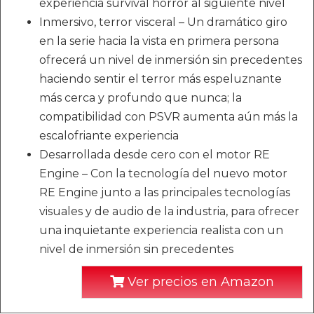
experiencia survival horror al siguiente nivel
Inmersivo, terror visceral – Un dramático giro
en la serie hacia la vista en primera persona
ofrecerá un nivel de inmersión sin precedentes
haciendo sentir el terror más espeluznante
más cerca y profundo que nunca; la
compatibilidad con PSVR aumenta aún más la
escalofriante experiencia
Desarrollada desde cero con el motor RE
Engine – Con la tecnología del nuevo motor
RE Engine junto a las principales tecnologías
visuales y de audio de la industria, para ofrecer
una inquietante experiencia realista con un
nivel de inmersión sin precedentes
Ver precios en Amazon