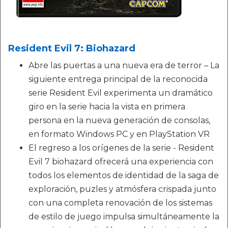
Resident Evil 7: Biohazard
Abre las puertas a una nueva era de terror – La
siguiente entrega principal de la reconocida
serie Resident Evil experimenta un dramático
giro en la serie hacia la vista en primera
persona en la nueva generación de consolas,
en formato Windows PC y en PlayStation VR
El regreso a los orígenes de la serie - Resident
Evil 7 biohazard ofrecerá una experiencia con
todos los elementos de identidad de la saga de
exploración, puzles y atmósfera crispada junto
con una completa renovación de los sistemas
de estilo de juego impulsa simultáneamente la