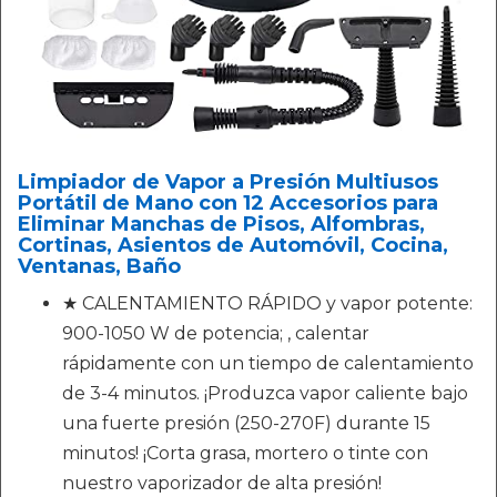
Limpiador de Vapor a Presión Multiusos
Portátil de Mano con 12 Accesorios para
Eliminar Manchas de Pisos, Alfombras,
Cortinas, Asientos de Automóvil, Cocina,
Ventanas, Baño
★ CALENTAMIENTO RÁPIDO y vapor potente:
900-1050 W de potencia; , calentar
rápidamente con un tiempo de calentamiento
de 3-4 minutos. ¡Produzca vapor caliente bajo
una fuerte presión (250-270F) durante 15
minutos! ¡Corta grasa, mortero o tinte con
nuestro vaporizador de alta presión!