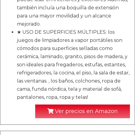
también incluía una boquilla de extensión
para una mayor movilidad y un alcance
mejorado.
★ USO DE SUPERFICIES MÚLTIPLES: los
juegos de limpiadores a vapor portátiles son
cómodos para superficies selladas como
cerámica, laminado, granito, pisos de madera, y
son ideales para fregaderos, estufas, estantes,
refrigeradores, la cocina, el piso, la sala de estar,
las ventanas. , los baños, colchones, ropa de
cama, funda nórdica, tela y material de sofá,
pantalones, ropa, ropa y telas!
Ver precios en Amazon