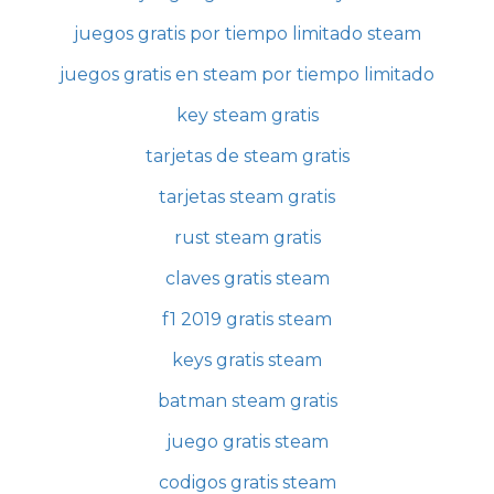
juegos gratis por tiempo limitado steam
juegos gratis en steam por tiempo limitado
key steam gratis
tarjetas de steam gratis
tarjetas steam gratis
rust steam gratis
claves gratis steam
f1 2019 gratis steam
keys gratis steam
batman steam gratis
juego gratis steam
codigos gratis steam