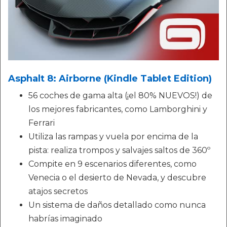
Asphalt 8: Airborne (Kindle Tablet Edition)
56 coches de gama alta (¡el 80% NUEVOS!) de
los mejores fabricantes, como Lamborghini y
Ferrari
Utiliza las rampas y vuela por encima de la
pista: realiza trompos y salvajes saltos de 360º
Compite en 9 escenarios diferentes, como
Venecia o el desierto de Nevada, y descubre
atajos secretos
Un sistema de daños detallado como nunca
habrías imaginado