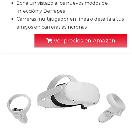
Echa un vistazo a los nuevos modos de
Infección y Derrapes
Carreras multijugador en línea o desafía a tus
amigos en carreras asíncronas
Ver precios en Amazon