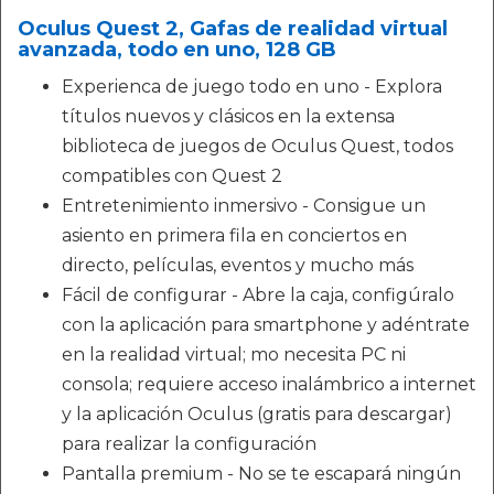
Oculus Quest 2, Gafas de realidad virtual
avanzada, todo en uno, 128 GB
Experienca de juego todo en uno - Explora
títulos nuevos y clásicos en la extensa
biblioteca de juegos de Oculus Quest, todos
compatibles con Quest 2
Entretenimiento inmersivo - Consigue un
asiento en primera fila en conciertos en
directo, películas, eventos y mucho más
Fácil de configurar - Abre la caja, configúralo
con la aplicación para smartphone y adéntrate
en la realidad virtual; mo necesita PC ni
consola; requiere acceso inalámbrico a internet
y la aplicación Oculus (gratis para descargar)
para realizar la configuración
Pantalla premium - No se te escapará ningún