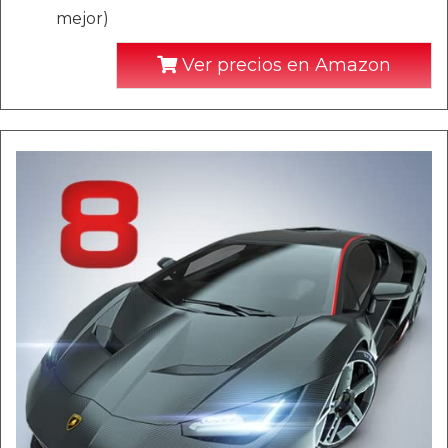
mejor)
Ver precios en Amazon