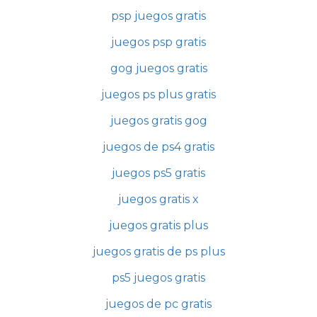
psp juegos gratis
juegos psp gratis
gog juegos gratis
juegos ps plus gratis
juegos gratis gog
juegos de ps4 gratis
juegos ps5 gratis
juegos gratis x
juegos gratis plus
juegos gratis de ps plus
ps5 juegos gratis
juegos de pc gratis