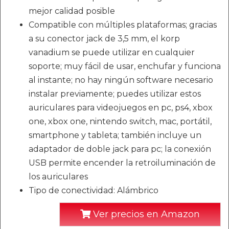
mejor calidad posible
Compatible con múltiples plataformas; gracias
a su conector jack de 3,5 mm, el korp
vanadium se puede utilizar en cualquier
soporte; muy fácil de usar, enchufar y funciona
al instante; no hay ningún software necesario
instalar previamente; puedes utilizar estos
auriculares para videojuegos en pc, ps4, xbox
one, xbox one, nintendo switch, mac, portátil,
smartphone y tableta; también incluye un
adaptador de doble jack para pc; la conexión
USB permite encender la retroiluminación de
los auriculares
Tipo de conectividad: Alámbrico
Ver precios en Amazon