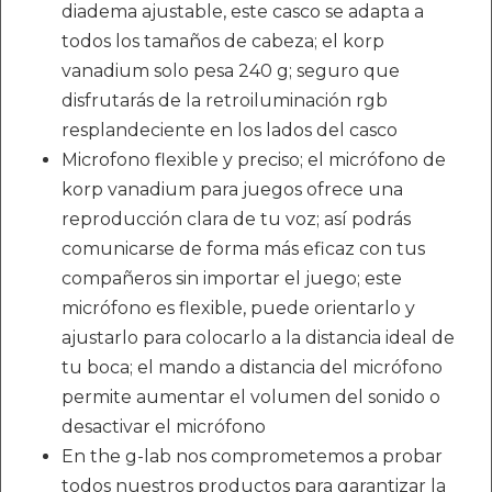
diadema ajustable, este casco se adapta a
todos los tamaños de cabeza; el korp
vanadium solo pesa 240 g; seguro que
disfrutarás de la retroiluminación rgb
resplandeciente en los lados del casco
Microfono flexible y preciso; el micrófono de
korp vanadium para juegos ofrece una
reproducción clara de tu voz; así podrás
comunicarse de forma más eficaz con tus
compañeros sin importar el juego; este
micrófono es flexible, puede orientarlo y
ajustarlo para colocarlo a la distancia ideal de
tu boca; el mando a distancia del micrófono
permite aumentar el volumen del sonido o
desactivar el micrófono
En the g-lab nos comprometemos a probar
todos nuestros productos para garantizar la