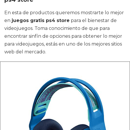
En esta de productos queremos mostrarte lo mejor
en
juegos gratis ps4 store
para el bienestar de
videojuegos. Toma conocimiento de que para
encontrar sinfín de opciones para obtener lo mejor
para videojuegos, estás en uno de los mejores sitios
web del mercado.