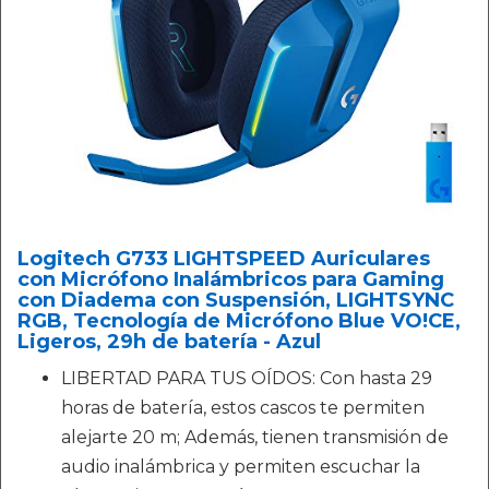
Logitech G733 LIGHTSPEED Auriculares
con Micrófono Inalámbricos para Gaming
con Diadema con Suspensión, LIGHTSYNC
RGB, Tecnología de Micrófono Blue VO!CE,
Ligeros, 29h de batería - Azul
LIBERTAD PARA TUS OÍDOS: Con hasta 29
horas de batería, estos cascos te permiten
alejarte 20 m; Además, tienen transmisión de
audio inalámbrica y permiten escuchar la