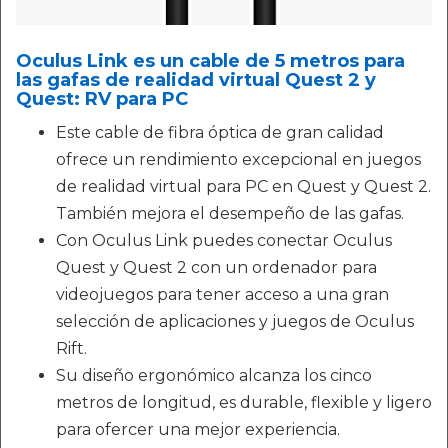
Oculus Link es un cable de 5 metros para
las gafas de realidad virtual Quest 2 y
Quest: RV para PC
Este cable de fibra óptica de gran calidad
ofrece un rendimiento excepcional en juegos
de realidad virtual para PC en Quest y Quest 2.
También mejora el desempeño de las gafas.
Con Oculus Link puedes conectar Oculus
Quest y Quest 2 con un ordenador para
videojuegos para tener acceso a una gran
selección de aplicaciones y juegos de Oculus
Rift.
Su diseño ergonómico alcanza los cinco
metros de longitud, es durable, flexible y ligero
para ofercer una mejor experiencia.