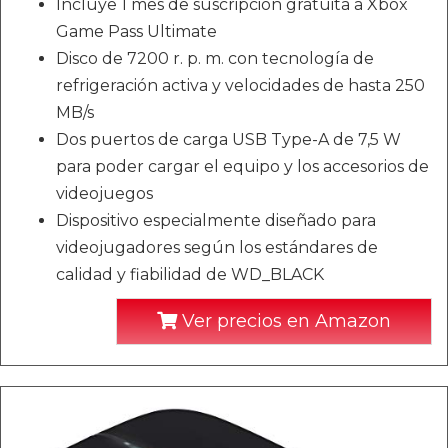
Incluye 1 mes de suscripción gratuita a Xbox
Game Pass Ultimate
Disco de 7200 r. p. m. con tecnología de
refrigeración activa y velocidades de hasta 250
MB/s
Dos puertos de carga USB Type-A de 7,5 W
para poder cargar el equipo y los accesorios de
videojuegos
Dispositivo especialmente diseñado para
videojugadores según los estándares de
calidad y fiabilidad de WD_BLACK
Ver precios en Amazon