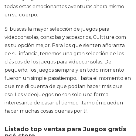
todas estas emocionantes aventuras ahora mismo
en su cuerpo.
Si buscas la mayor selección de juegos para
videoconsolas, consolas y accesorios, Cultture.com
es tu opción mejor. Para los que sienten añoranza
de su infancia, tenemos una gran selección de los
clásicos de los juegos para videoconsolas. De
pequeño, los juegos siempre y en todo momento
fueron un simple pasatiempo. Hasta el momento en
que me di cuenta de que podían hacer más que
eso. Los videojuegos no son solo una forma
interesante de pasar el tiempo: ¡también pueden
hacer muchas cosas buenas por ti!.
Listado top ventas para Juegos gratis
ps4 store