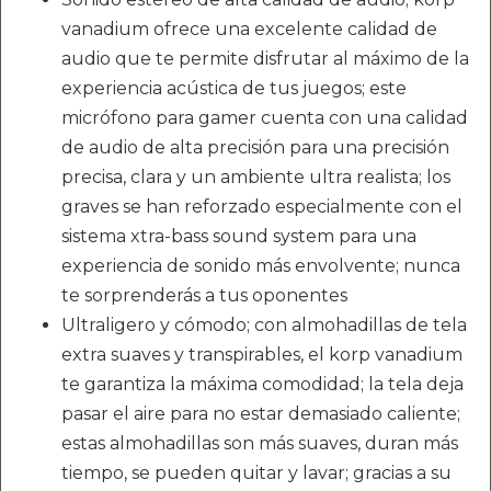
vanadium ofrece una excelente calidad de
audio que te permite disfrutar al máximo de la
experiencia acústica de tus juegos; este
micrófono para gamer cuenta con una calidad
de audio de alta precisión para una precisión
precisa, clara y un ambiente ultra realista; los
graves se han reforzado especialmente con el
sistema xtra-bass sound system para una
experiencia de sonido más envolvente; nunca
te sorprenderás a tus oponentes
Ultraligero y cómodo; con almohadillas de tela
extra suaves y transpirables, el korp vanadium
te garantiza la máxima comodidad; la tela deja
pasar el aire para no estar demasiado caliente;
estas almohadillas son más suaves, duran más
tiempo, se pueden quitar y lavar; gracias a su