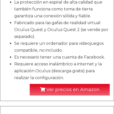
La protección en espiral de alta calidad que
también funciona como toma de tierra
garantiza una conexión sólida y fiable.
Fabricado para las gafas de realidad virtual
Oculus Quest y Oculus Quest 2 (se vende por
separado).
Se requiere un ordenador para videojuegos
compatible, no incluido.
Es necesario tener una cuenta de Facebook.
Requiere acceso inalámbrico a internet y la
aplicación Oculus (descarga gratis) para
realizar la configuración.
Ver precios en Amazon