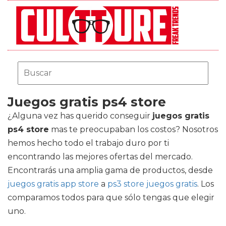
Juegos gratis ps4 store
¿Alguna vez has querido conseguir
juegos gratis
ps4 store
mas te preocupaban los costos? Nosotros
hemos hecho todo el trabajo duro por ti
encontrando las mejores ofertas del mercado.
Encontrarás una amplia gama de productos, desde
juegos gratis app store
a
ps3 store juegos gratis
. Los
comparamos todos para que sólo tengas que elegir
uno.