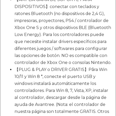
DISPOSITIVOS】conectar con teclados y
ratones Bluetooth (no dispositivos de 2,4 G),
impresoras, proyectores, PS4 / controlador de
Xbox One S y otros dispositivos BLE (Bluetooth
Low Energy). Para los controladores puede
que necesite instalar drivers específicos para
diferentes juegos / softwares para configurar
las opciones de botón. NO es compatible con
controlador de Xbox One o consolas Nintendo.
【PLUG & PLAY o DRIVER GRATIS】Pâra Win
10/11 y Win 8 *, conecte el puerto USB y
windows instalará automáticamente los
controladores. Para Win 8, 7, Vista, XP, instalar
al controlador, descargar desde la página de
ayuda de Avantree. (Nota: el controlador de
nuestra página son totalmente GRATIS. Otros