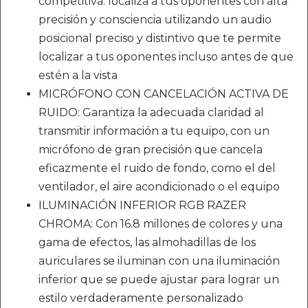
competitiva: localiza a tus oponentes con alta
precisión y consciencia utilizando un audio
posicional preciso y distintivo que te permite
localizar a tus oponentes incluso antes de que
estén a la vista
MICRÓFONO CON CANCELACIÓN ACTIVA DE
RUIDO: Garantiza la adecuada claridad al
transmitir información a tu equipo, con un
micrófono de gran precisión que cancela
eficazmente el ruido de fondo, como el del
ventilador, el aire acondicionado o el equipo
ILUMINACIÓN INFERIOR RGB RAZER
CHROMA: Con 16.8 millones de colores y una
gama de efectos, las almohadillas de los
auriculares se iluminan con una iluminación
inferior que se puede ajustar para lograr un
estilo verdaderamente personalizado