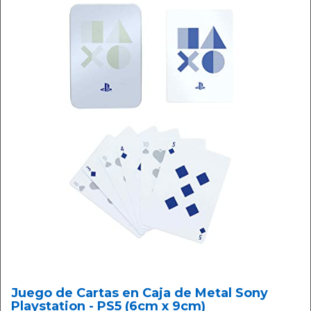
Juego de Cartas en Caja de Metal Sony
Playstation - PS5 (6cm x 9cm)