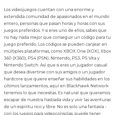
Los videojuegos cuentan con una enorme y
extendida comunidad de apasionados en el mundo
entero, personas que pasan horas y horas con sus
juegos preferidos. Y si eres uno de ellos, sabes que
no hay nada mejor que conseguir un código para tu
juego preferido. Los códigos se pueden canjear en
múltiples plataformas, como XBOX One (XOX), Xbox
360 (X360), PS4 (PSN), Nintendo, PS3, PS Vita y
Nintendo Switch. Así que si eres un jugador casual
que desea divertirse con sus amigos o un jugador
hardcore que quiere enseñar sus habilidades en los
últimos lanzamientos, aquí en Blackhawk Network
tenemos lo que necesitas. Es natural que queramos
escapar de nuestra hastiada vida y vivir las aventuras
de un espíritu rico y libre. No es solo una fantasía -
con los juegos para videoconsolas, puede tener