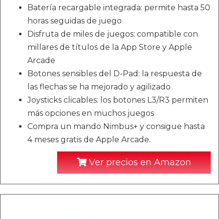
Batería recargable integrada: permite hasta 50
horas seguidas de juego
Disfruta de miles de juegos: compatible con
millares de títulos de la App Store y Apple
Arcade
Botones sensibles del D-Pad: la respuesta de
las flechas se ha mejorado y agilizado
Joysticks clicables: los botones L3/R3 permiten
más opciones en muchos juegos
Compra un mando Nimbus+ y consigue hasta
4 meses gratis de Apple Arcade.
Ver precios en Amazon