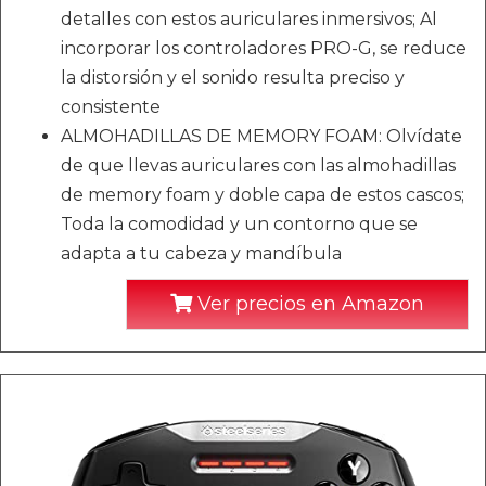
detalles con estos auriculares inmersivos; Al
incorporar los controladores PRO-G, se reduce
la distorsión y el sonido resulta preciso y
consistente
ALMOHADILLAS DE MEMORY FOAM: Olvídate
de que llevas auriculares con las almohadillas
de memory foam y doble capa de estos cascos;
Toda la comodidad y un contorno que se
adapta a tu cabeza y mandíbula
Ver precios en Amazon