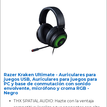
Razer Kraken Ultimate - Auriculares para
juegos USB, Auriculares para juegos para
PC y base de conmutación con sonido
envolvente, micrófono y croma RGB -
Negro
THX SPATIAL AUDIO: Hazte con la ventaja