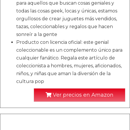
para aquellos que buscan cosas geniales y
todas las cosas geek, locas y únicas, estamos
orgullosos de crear juguetes más vendidos,
tazas, coleccionables y regalos que hacen
sonreír a la gente
Producto con licencia oficial: este genial
coleccionable es un complemento único para
cualquier fanático. Regala este artículo de
coleccionista a hombres, mujeres, aficionados,
niños, y niñas que aman la diversión de la
cultura pop
Ver precios en Amazon