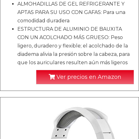
ALMOHADILLAS DE GEL REFRIGERANTE Y
APTAS PARA SU USO CON GAFAS: Para una
comodidad duradera
ESTRUCTURA DE ALUMINIO DE BAUXITA
CON UN ACOLCHADO MÁS GRUESO: Peso
ligero, duradero y flexible; el acolchado de la
diadema alivia la presión sobre la cabeza, para
que los auriculares resulten aún más ligeros
Ver precios en Amazon