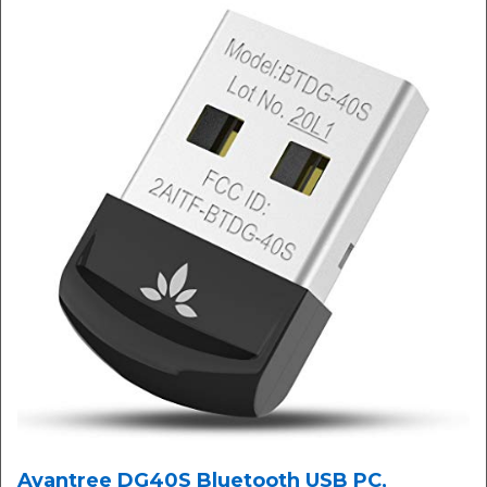
Avantree DG40S Bluetooth USB PC,