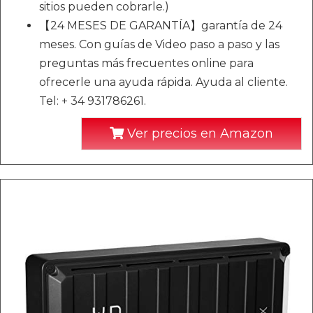
sitios pueden cobrarle.)
【24 MESES DE GARANTÍA】garantía de 24
meses. Con guías de Video paso a paso y las
preguntas más frecuentes online para
ofrecerle una ayuda rápida. Ayuda al cliente.
Tel: + 34 931786261.
Ver precios en Amazon