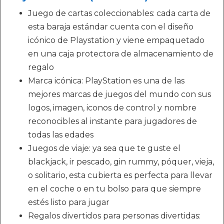
Juego de cartas coleccionables: cada carta de
esta baraja estándar cuenta con el diseño
icónico de Playstation y viene empaquetado
en una caja protectora de almacenamiento de
regalo
Marca icónica: PlayStation es una de las
mejores marcas de juegos del mundo con sus
logos, imagen, iconos de control y nombre
reconocibles al instante para jugadores de
todas las edades
Juegos de viaje: ya sea que te guste el
blackjack, ir pescado, gin rummy, póquer, vieja,
o solitario, esta cubierta es perfecta para llevar
en el coche o en tu bolso para que siempre
estés listo para jugar
Regalos divertidos para personas divertidas: