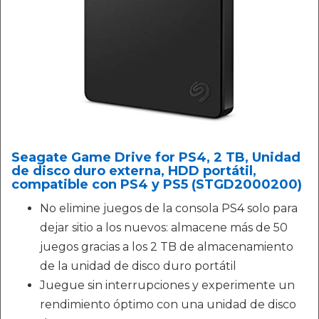
Seagate Game Drive for PS4, 2 TB, Unidad
de disco duro externa, HDD portátil,
compatible con PS4 y PS5 (STGD2000200)
No elimine juegos de la consola PS4 solo para
dejar sitio a los nuevos: almacene más de 50
juegos gracias a los 2 TB de almacenamiento
de la unidad de disco duro portátil
Juegue sin interrupciones y experimente un
rendimiento óptimo con una unidad de disco