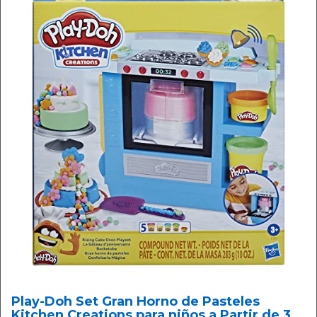
Play-Doh Set Gran Horno de Pasteles
Kitchen Creations para niños a Partir de 3