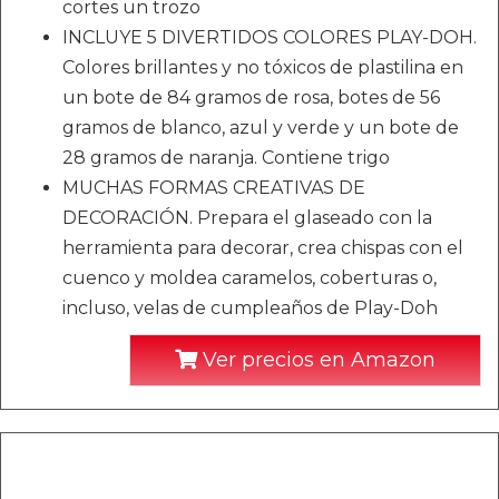
cortes un trozo
INCLUYE 5 DIVERTIDOS COLORES PLAY-DOH.
Colores brillantes y no tóxicos de plastilina en
un bote de 84 gramos de rosa, botes de 56
gramos de blanco, azul y verde y un bote de
28 gramos de naranja. Contiene trigo
MUCHAS FORMAS CREATIVAS DE
DECORACIÓN. Prepara el glaseado con la
herramienta para decorar, crea chispas con el
cuenco y moldea caramelos, coberturas o,
incluso, velas de cumpleaños de Play-Doh
Ver precios en Amazon