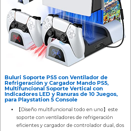
Buluri Soporte PS5 con Ventilador de
Refrigeración y Cargador Mando PS5,
Multifuncional Soporte Vertical con
Indicadores LED y Ranuras de 10 Juegos,
para Playstation 5 Console
【Diseño multifuncional todo en uno】este
soporte con ventiladores de refrigeración
eficientes y cargador de controlador dual, dos