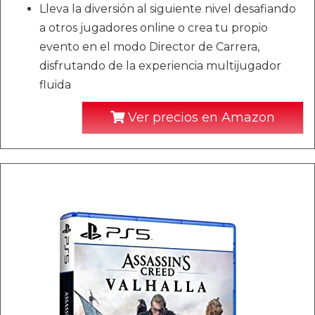
Lleva la diversión al siguiente nivel desafiando
a otros jugadores online o crea tu propio
evento en el modo Director de Carrera,
disfrutando de la experiencia multijugador
fluida
Ver precios en Amazon