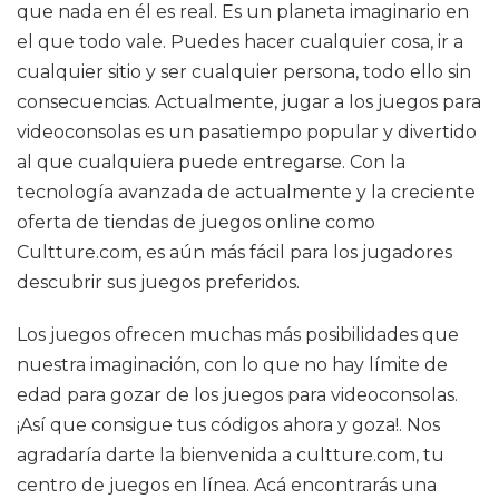
que nada en él es real. Es un planeta imaginario en
el que todo vale. Puedes hacer cualquier cosa, ir a
cualquier sitio y ser cualquier persona, todo ello sin
consecuencias. Actualmente, jugar a los juegos para
videoconsolas es un pasatiempo popular y divertido
al que cualquiera puede entregarse. Con la
tecnología avanzada de actualmente y la creciente
oferta de tiendas de juegos online como
Cultture.com, es aún más fácil para los jugadores
descubrir sus juegos preferidos.
Los juegos ofrecen muchas más posibilidades que
nuestra imaginación, con lo que no hay límite de
edad para gozar de los juegos para videoconsolas.
¡Así que consigue tus códigos ahora y goza!. Nos
agradaría darte la bienvenida a cultture.com, tu
centro de juegos en línea. Acá encontrarás una