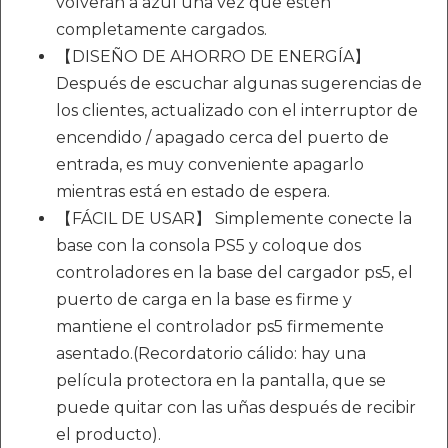
volverán a azul una vez que estén
completamente cargados.
【DISEÑO DE AHORRO DE ENERGÍA】
Después de escuchar algunas sugerencias de
los clientes, actualizado con el interruptor de
encendido / apagado cerca del puerto de
entrada, es muy conveniente apagarlo
mientras está en estado de espera.
【FÁCIL DE USAR】 Simplemente conecte la
base con la consola PS5 y coloque dos
controladores en la base del cargador ps5, el
puerto de carga en la base es firme y
mantiene el controlador ps5 firmemente
asentado.(Recordatorio cálido: hay una
película protectora en la pantalla, que se
puede quitar con las uñas después de recibir
el producto).