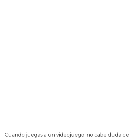
Cuando juegas a un videojuego, no cabe duda de