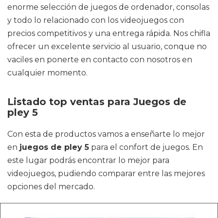
enorme selección de juegos de ordenador, consolas
y todo lo relacionado con los videojuegos con
precios competitivos y una entrega rápida. Nos chifla
ofrecer un excelente servicio al usuario, conque no
vaciles en ponerte en contacto con nosotros en
cualquier momento.
Listado top ventas para Juegos de
pley 5
Con esta de productos vamos a enseñarte lo mejor
en
juegos de pley 5
para el confort de juegos. En
este lugar podrás encontrar lo mejor para
videojuegos, pudiendo comparar entre las mejores
opciones del mercado.