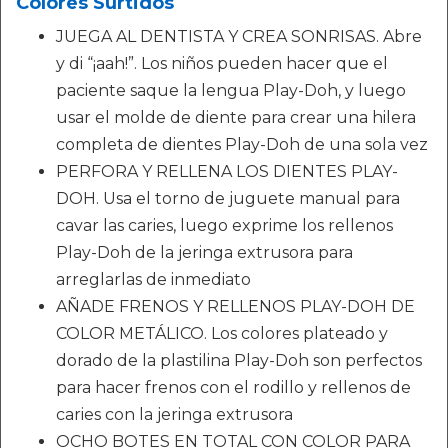
Colores Surtidos
JUEGA AL DENTISTA Y CREA SONRISAS. Abre
y di “¡aah!”. Los niños pueden hacer que el
paciente saque la lengua Play-Doh, y luego
usar el molde de diente para crear una hilera
completa de dientes Play-Doh de una sola vez
PERFORA Y RELLENA LOS DIENTES PLAY-
DOH. Usa el torno de juguete manual para
cavar las caries, luego exprime los rellenos
Play-Doh de la jeringa extrusora para
arreglarlas de inmediato
AÑADE FRENOS Y RELLENOS PLAY-DOH DE
COLOR METÁLICO. Los colores plateado y
dorado de la plastilina Play-Doh son perfectos
para hacer frenos con el rodillo y rellenos de
caries con la jeringa extrusora
OCHO BOTES EN TOTAL CON COLOR PARA