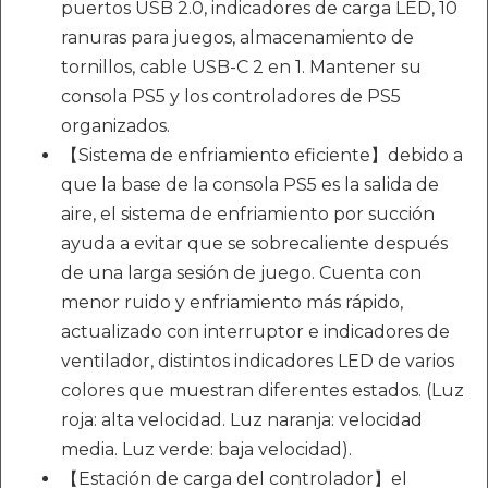
puertos USB 2.0, indicadores de carga LED, 10
ranuras para juegos, almacenamiento de
tornillos, cable USB-C 2 en 1. Mantener su
consola PS5 y los controladores de PS5
organizados.
【Sistema de enfriamiento eficiente】debido a
que la base de la consola PS5 es la salida de
aire, el sistema de enfriamiento por succión
ayuda a evitar que se sobrecaliente después
de una larga sesión de juego. Cuenta con
menor ruido y enfriamiento más rápido,
actualizado con interruptor e indicadores de
ventilador, distintos indicadores LED de varios
colores que muestran diferentes estados. (Luz
roja: alta velocidad. Luz naranja: velocidad
media. Luz verde: baja velocidad).
【Estación de carga del controlador】el