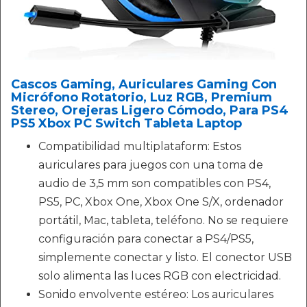
Cascos Gaming, Auriculares Gaming Con
Micrófono Rotatorio, Luz RGB, Premium
Stereo, Orejeras Ligero Cómodo, Para PS4
PS5 Xbox PC Switch Tableta Laptop
Compatibilidad multiplataform: Estos
auriculares para juegos con una toma de
audio de 3,5 mm son compatibles con PS4,
PS5, PC, Xbox One, Xbox One S/X, ordenador
portátil, Mac, tableta, teléfono. No se requiere
configuración para conectar a PS4/PS5,
simplemente conectar y listo. El conector USB
solo alimenta las luces RGB con electricidad.
Sonido envolvente estéreo: Los auriculares