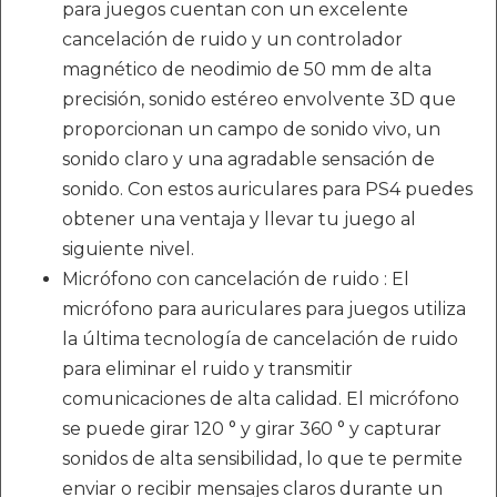
para juegos cuentan con un excelente
cancelación de ruido y un controlador
magnético de neodimio de 50 mm de alta
precisión, sonido estéreo envolvente 3D que
proporcionan un campo de sonido vivo, un
sonido claro y una agradable sensación de
sonido. Con estos auriculares para PS4 puedes
obtener una ventaja y llevar tu juego al
siguiente nivel.
Micrófono con cancelación de ruido : El
micrófono para auriculares para juegos utiliza
la última tecnología de cancelación de ruido
para eliminar el ruido y transmitir
comunicaciones de alta calidad. El micrófono
se puede girar 120 ° y girar 360 ° y capturar
sonidos de alta sensibilidad, lo que te permite
enviar o recibir mensajes claros durante un