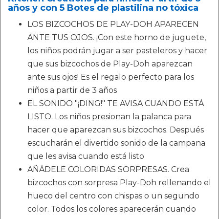
años y con 5 Botes de plastilina no tóxica
LOS BIZCOCHOS DE PLAY-DOH APARECEN
ANTE TUS OJOS. ¡Con este horno de juguete,
los niños podrán jugar a ser pasteleros y hacer
que sus bizcochos de Play-Doh aparezcan
ante sus ojos! Es el regalo perfecto para los
niños a partir de 3 años
EL SONIDO "¡DING!" TE AVISA CUANDO ESTÁ
LISTO. Los niños presionan la palanca para
hacer que aparezcan sus bizcochos. Después
escucharán el divertido sonido de la campana
que les avisa cuando está listo
AÑÁDELE COLORIDAS SORPRESAS. Crea
bizcochos con sorpresa Play-Doh rellenando el
hueco del centro con chispas o un segundo
color. Todos los colores aparecerán cuando