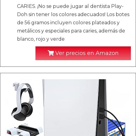
CARIES. ¡No se puede jugar al dentista Play-
Doh sin tener los colores adecuados! Los botes
de 56 gramos incluyen colores plateados y
metálicos y especiales para caries, además de
blanco, rojo y verde
Ver precios en Amazon