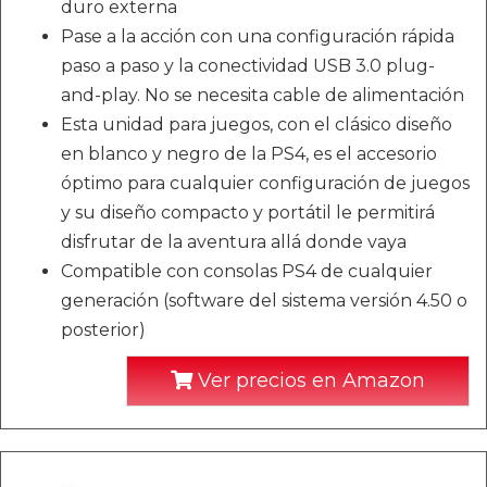
duro externa
Pase a la acción con una configuración rápida
paso a paso y la conectividad USB 3.0 plug-
and-play. No se necesita cable de alimentación
Esta unidad para juegos, con el clásico diseño
en blanco y negro de la PS4, es el accesorio
óptimo para cualquier configuración de juegos
y su diseño compacto y portátil le permitirá
disfrutar de la aventura allá donde vaya
Compatible con consolas PS4 de cualquier
generación (software del sistema versión 4.50 o
posterior)
Ver precios en Amazon