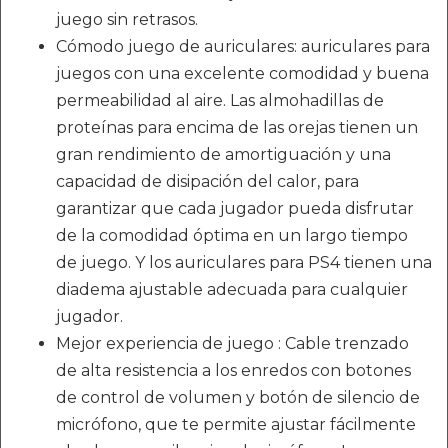
juego sin retrasos.
Cómodo juego de auriculares: auriculares para
juegos con una excelente comodidad y buena
permeabilidad al aire. Las almohadillas de
proteínas para encima de las orejas tienen un
gran rendimiento de amortiguación y una
capacidad de disipación del calor, para
garantizar que cada jugador pueda disfrutar
de la comodidad óptima en un largo tiempo
de juego. Y los auriculares para PS4 tienen una
diadema ajustable adecuada para cualquier
jugador.
Mejor experiencia de juego : Cable trenzado
de alta resistencia a los enredos con botones
de control de volumen y botón de silencio de
micrófono, que te permite ajustar fácilmente