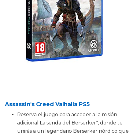
Assassin's Creed Valhalla PS5
Reserva el juego para acceder a la misión
adicional La senda del Berserker*, donde te
unirás a un legendario Berserker nórdico que