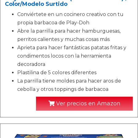
Color/Modelo Surtido
Conviértete en un cocinero creativo con tu
propia barbacoa de Play-Doh
Abre la parrilla para hacer hamburguesas,
perritos calientes y muchas cosas más
Aprieta para hacer fantásticas patatas fritas y
condimentos locos con la herramienta
decoradora
Plastilina de 5 colores diferentes
La parrilla tiene moldes para hacer aros de
cebolla y otros toppings de barbacoa
Ver precios en Amazon