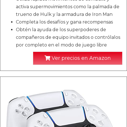
activa supermovimientos como la palmada de
trueno de Hulk y la armadura de Iron Man
Completa los desafíos y gana recompensas
Obtén la ayuda de los superpoderes de
compañeros de equipo invitados o contrólalos
por completo en el modo de juego libre
Ver precios en Amazon