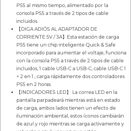
PS5 al mismo tiempo, alimentado por la
consola PS5 a través de 2 tipos de cable
incluidos.
【DIGA ADIÓS AL ADAPTADOR DE
CORRIENTE 5V / 3A】Esta estación de carga
PS5 tiene un chip inteligente Quick & Safe
incorporado para aumentar el voltaje, funciona
con la consola PS5 a través de 2 tipos de cable
incluidos, 1 cable USB-C a USB-C, cable USB-C 1
× 2 en 1 , carga rápidamente dos controladores
PS5 en 2 horas.
【INDICADORES LED】 La correa LED en la
pantalla parpadeará mientras está en estado
de carga, ambos lados tienen un efecto de
iluminación ambiental, estos íconos cambiarán
de azul y rojo mientras se carga activamente y