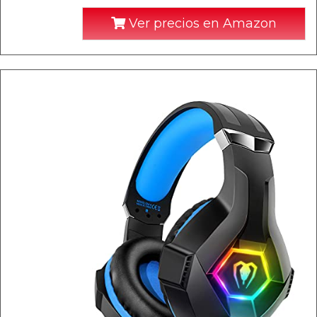
Ver precios en Amazon