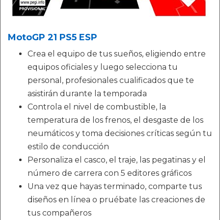
MotoGP 21 PS5 ESP
Crea el equipo de tus sueños, eligiendo entre
equipos oficiales y luego selecciona tu
personal, profesionales cualificados que te
asistirán durante la temporada
Controla el nivel de combustible, la
temperatura de los frenos, el desgaste de los
neumáticos y toma decisiones críticas según tu
estilo de conducción
Personaliza el casco, el traje, las pegatinas y el
número de carrera con 5 editores gráficos
Una vez que hayas terminado, comparte tus
diseños en línea o pruébate las creaciones de
tus compañeros