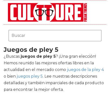
Juegos de pley 5
¿Buscas
juegos de pley 5
? ¡Una gran elección!
Hemos reunido las mejores ofertas libres en la
actualidad en el mercado como
juegos de la pley 4
o bien
juegos pley 5
. Lee nuestras descripciones
detalladas y también imparciales de cada producto
para encontrar la mejor oferta.