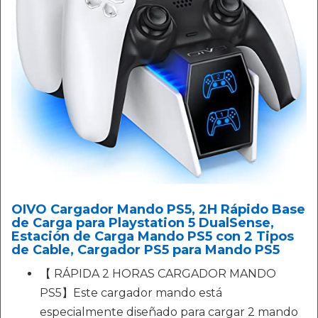
OIVO Cargador Mando PS5, 2H Rápido Base
de Carga para Playstation 5 DualSense,
Estación de Carga Mando PS5 con 2 Tipos
de Cable, Cargador PS5 para Mando PS5
【 RÁPIDA 2 HORAS CARGADOR MANDO
PS5】Este cargador mando está
especialmente diseñado para cargar 2 mando