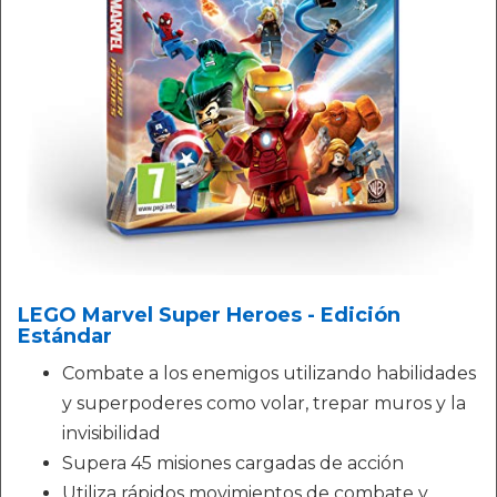
LEGO Marvel Super Heroes - Edición
Estándar
Combate a los enemigos utilizando habilidades
y superpoderes como volar, trepar muros y la
invisibilidad
Supera 45 misiones cargadas de acción
Utiliza rápidos movimientos de combate y