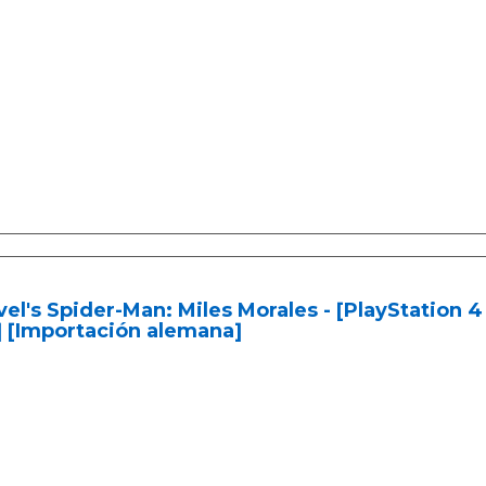
el's Spider-Man: Miles Morales - [PlayStation 
 [Importación alemana]