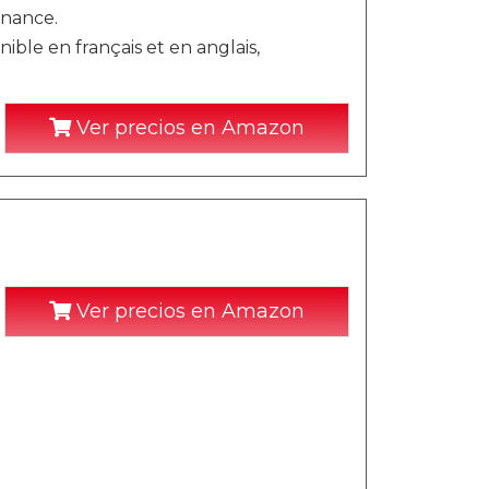
enance.
nible en français et en anglais,
Ver precios en Amazon
Ver precios en Amazon