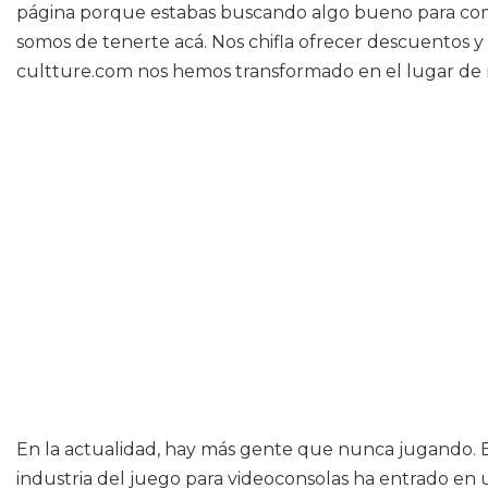
página porque estabas buscando algo bueno para compr
somos de tenerte acá. Nos chifla ofrecer descuentos y
cultture.com nos hemos transformado en el lugar de 
En la actualidad, hay más gente que nunca jugando. El
industria del juego para videoconsolas ha entrado e