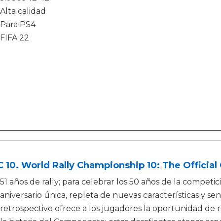
Alta calidad
Para PS4
FIFA 22
10. World Rally Championship 10: The Official
51 años de rally; para celebrar los 50 años de la competi
aniversario única, repleta de nuevas características y 
retrospectivo ofrece a los jugadores la oportunidad de 