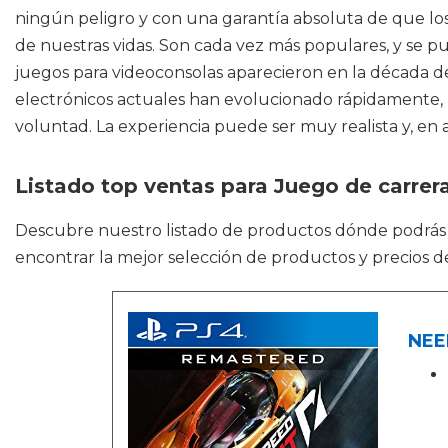
ningún peligro y con una garantía absoluta de que los
de nuestras vidas. Son cada vez más populares, y se 
juegos para videoconsolas aparecieron en la década de
electrónicos actuales han evolucionado rápidamente, 
voluntad. La experiencia puede ser muy realista y, en
Listado top ventas para Juego de carrer
Descubre nuestro listado de productos dónde podrás
encontrar la mejor selección de productos y precios 
NEE