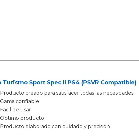
 Turismo Sport Spec II PS4 (PSVR Compatible)
Producto creado para satisfacer todas las necesidades
Gama confiable
Fácil de usar
Optimo producto
Producto elaborado con cuidado y precisión