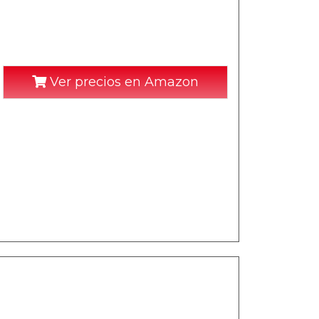
Ver precios en Amazon