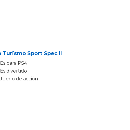
 Turismo Sport Spec II
Es para PS4
Es divertido
Juego de acción