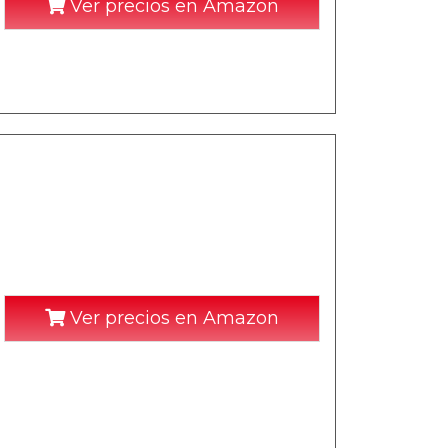
Ver precios en Amazon
Ver precios en Amazon