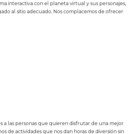
 interactiva con el planeta virtual y sus personajes,
llegado al sitio adecuado. Nos complacemos de ofrecer
s a las personas que quieren disfrutar de una mejor
 de actividades que nos dan horas de diversión sin