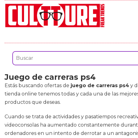
Juego de carreras ps4
Estás buscando ofertas de
juego de carreras ps4
y d
tienda online tenemos todas y cada una de las mejore
productos que deseas.
Cuando se trata de actividades y pasatiempos recreativ
videoconsolas ha aumentado constantemente durante 
ordenadores en un intento de derrotar a un antagonis