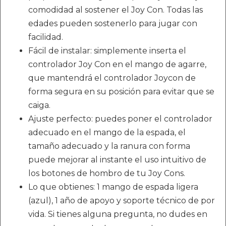
comodidad al sostener el Joy Con. Todas las
edades pueden sostenerlo para jugar con
facilidad.
Fácil de instalar: simplemente inserta el
controlador Joy Con en el mango de agarre,
que mantendrá el controlador Joycon de
forma segura en su posición para evitar que se
caiga.
Ajuste perfecto: puedes poner el controlador
adecuado en el mango de la espada, el
tamaño adecuado y la ranura con forma
puede mejorar al instante el uso intuitivo de
los botones de hombro de tu Joy Cons.
Lo que obtienes: 1 mango de espada ligera
(azul), 1 año de apoyo y soporte técnico de por
vida. Si tienes alguna pregunta, no dudes en