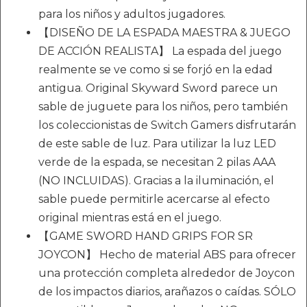
para los niños y adultos jugadores.
【DISEÑO DE LA ESPADA MAESTRA & JUEGO
DE ACCIÓN REALISTA】 La espada del juego
realmente se ve como si se forjó en la edad
antigua. Original Skyward Sword parece un
sable de juguete para los niños, pero también
los coleccionistas de Switch Gamers disfrutarán
de este sable de luz. Para utilizar la luz LED
verde de la espada, se necesitan 2 pilas AAA
(NO INCLUIDAS). Gracias a la iluminación, el
sable puede permitirle acercarse al efecto
original mientras está en el juego.
【GAME SWORD HAND GRIPS FOR SR
JOYCON】 Hecho de material ABS para ofrecer
una protección completa alrededor de Joycon
de los impactos diarios, arañazos o caídas. SÓLO