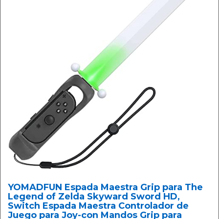
YOMADFUN Espada Maestra Grip para The
Legend of Zelda Skyward Sword HD,
Switch Espada Maestra Controlador de
Juego para Joy-con Mandos Grip para