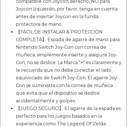
compatible con Joycon derecho, NO para
Joycon izquierdo, por favor, tenga en cuenta
antes de insertar Joycon en la funda
protectora de mano.
【FÁCIL DE INSTALAR & PROTECCIÓN
COMPLETA】 Espada de agarre de mano para
Nintendo Switch Joy-Con con correa de
muñeca, simplemente inserte y asegure Joy-
Con, no se deslice. La Marca "+" es claramente y
le recuerda que no debe conectar el lado
equivocado de Switch Joy-Con. El agarre Joy-
Con se suministra con la correa de muñeca
que evita que el dispositivo se deslice
accidentalmente y golpes.
【JUEGO SEGURO】 El agarre de la espada es
perfecto para los juegos basados en la
experiencia como The Legend Of Zelda