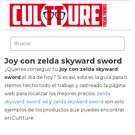
Joy con zelda skyward sword
¿Quieres conseguir tu
joy con zelda skyward
sword
el día de hoy? Si es así, esta es la guía para ti.
Hemos hecho todo el trabajo y rastreado la página
web para localizar los mejores precios.
zelda
skyward sword wii
y
zelda skyward sword
son solo
ejemplos de los productos que puedes encontrar
en Cultture.