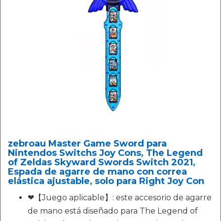
zebroau Master Game Sword para
Nintendos Switchs Joy Cons, The Legend
of Zeldas Skyward Swords Switch 2021,
Espada de agarre de mano con correa
elástica ajustable, solo para Right Joy Con
❤【Juego aplicable】: este accesorio de agarre
de mano está diseñado para The Legend of