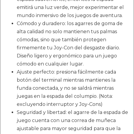
emitirá una luz verde, mejor experimentar el
mundo inmersivo de los juegos de aventura.
Cómodo y duradero: los agarres de goma de
alta calidad no solo mantienen tus palmas
cómodas, sino que también protegen
firmemente tu Joy-Con del desgaste diario.
Diseño ligero y ergonómico para un juego
cómodo en cualquier lugar.
Ajuste perfecto: presiona fácilmente cada
botón del terminal mientras mantienes la
funda conectada, y no se saldrá mientras
juegas en la espada del columpio. (Nota:
excluyendo interruptor y Joy-Cons)
Seguridad y libertad: el agarre de la espada de
juego cuenta con una correa de muñeca
ajustable para mayor seguridad para que la