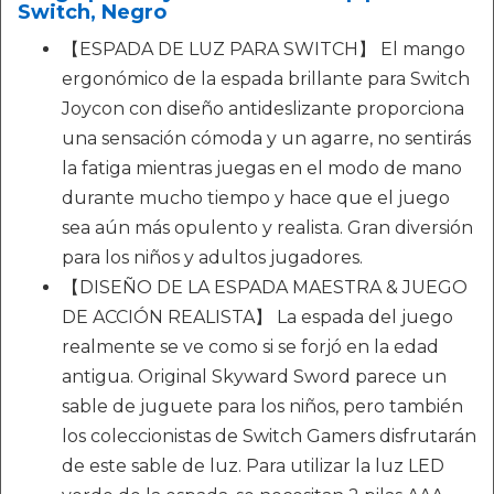
Switch, Negro
【ESPADA DE LUZ PARA SWITCH】 El mango
ergonómico de la espada brillante para Switch
Joycon con diseño antideslizante proporciona
una sensación cómoda y un agarre, no sentirás
la fatiga mientras juegas en el modo de mano
durante mucho tiempo y hace que el juego
sea aún más opulento y realista. Gran diversión
para los niños y adultos jugadores.
【DISEÑO DE LA ESPADA MAESTRA & JUEGO
DE ACCIÓN REALISTA】 La espada del juego
realmente se ve como si se forjó en la edad
antigua. Original Skyward Sword parece un
sable de juguete para los niños, pero también
los coleccionistas de Switch Gamers disfrutarán
de este sable de luz. Para utilizar la luz LED