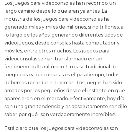
Los juegos para videoconsolas han recorrido un
largo camino desde lo que eran ya antes. La
industria de los juegos para videoconsolas ha
generado miles y miles de millones, si no trillones, a
lo largo de los años, generando diferentes tipos de
videojuegos, desde consolas hasta computador y
móviles, entre otros muchos. Los juegos para
videoconsolas se han transformado en un
fenómeno cultural único. Un caso tradicional de
juego para videoconsolas es el pasatiempo; todos
debemos recordar el Pacman. Los juegos han sido
amados por los pequeños desde el instante en que
aparecieron en el mercado. Efectivamente, hoy día
son una gran tendencia y es absolutamente sencillo
saber por qué: ¡son verdaderamente increíbles!.
Está claro que los juegos para videoconsolas son