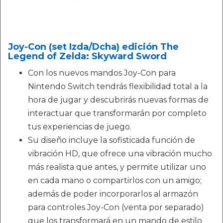
Joy-Con (set Izda/Dcha) edición The
Legend of Zelda: Skyward Sword
Con los nuevos mandos Joy-Con para
Nintendo Switch tendrás flexibilidad total a la
hora de jugar y descubrirás nuevas formas de
interactuar que transformarán por completo
tus experiencias de juego.
Su diseño incluye la sofisticada función de
vibración HD, que ofrece una vibración mucho
más realista que antes, y permite utilizar uno
en cada mano o compartirlos con un amigo;
además de poder incorporarlos al armazón
para controles Joy-Con (venta por separado)
que los transformará en un mando de estilo