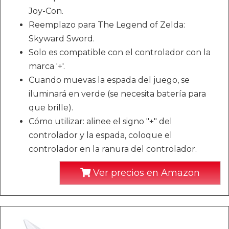
Joy-Con.
Reemplazo para The Legend of Zelda:
Skyward Sword.
Solo es compatible con el controlador con la
marca '+'.
Cuando muevas la espada del juego, se
iluminará en verde (se necesita batería para
que brille).
Cómo utilizar: alinee el signo "+" del
controlador y la espada, coloque el
controlador en la ranura del controlador.
Ver precios en Amazon