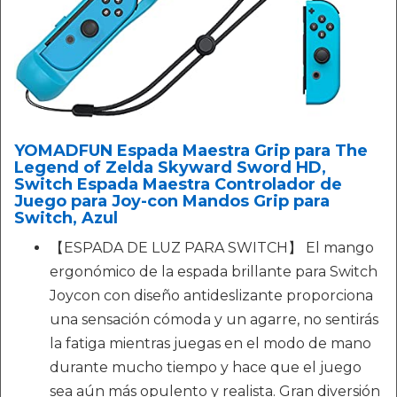
YOMADFUN Espada Maestra Grip para The
Legend of Zelda Skyward Sword HD,
Switch Espada Maestra Controlador de
Juego para Joy-con Mandos Grip para
Switch, Azul
【ESPADA DE LUZ PARA SWITCH】 El mango
ergonómico de la espada brillante para Switch
Joycon con diseño antideslizante proporciona
una sensación cómoda y un agarre, no sentirás
la fatiga mientras juegas en el modo de mano
durante mucho tiempo y hace que el juego
sea aún más opulento y realista. Gran diversión