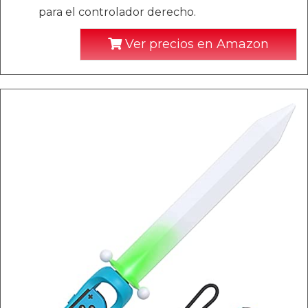
para el controlador derecho.
Ver precios en Amazon