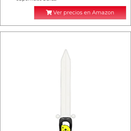
Ver precios en Amazon