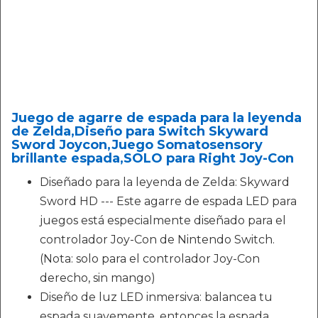
Juego de agarre de espada para la leyenda
de Zelda,Diseño para Switch Skyward
Sword Joycon,Juego Somatosensory
brillante espada,SOLO para Right Joy-Con
Diseñado para la leyenda de Zelda: Skyward
Sword HD --- Este agarre de espada LED para
juegos está especialmente diseñado para el
controlador Joy-Con de Nintendo Switch.
(Nota: solo para el controlador Joy-Con
derecho, sin mango)
Diseño de luz LED inmersiva: balancea tu
espada suavemente, entonces la espada