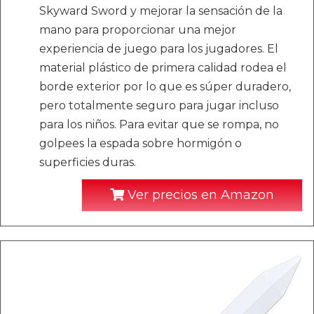
Skyward Sword y mejorar la sensación de la
mano para proporcionar una mejor
experiencia de juego para los jugadores. El
material plástico de primera calidad rodea el
borde exterior por lo que es súper duradero,
pero totalmente seguro para jugar incluso
para los niños. Para evitar que se rompa, no
golpees la espada sobre hormigón o
superficies duras.
Ver precios en Amazon