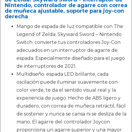
Nintendo, controlador de agarre con correa
de muñeca ajustable, soporte para joy-con
derecha
Mango de espada de luz compatible con The
Legend of Zelda: Skyward Sword – Nintendo
Switch: convierte tus controladores Joy-Con
adecuados en un interruptor de agarre de
espada. Especialmente diseñado para el juego
de interruptores de 2021.
Multidiseño: espada LED brillante, cada
oscilación puede iluminar suavemente con
color verde, te da el sentido visual real y la
experiencia de juego. Hecho de ABS ligero y
duradero, con correa de muñeca retráctil, fácil
de sostener y nunca se cansa ni se desliza de la
mano. El agarre del controlador Joycon
proporciona un agarre superior y una mayor