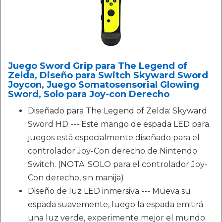
Juego Sword Grip para The Legend of
Zelda, Diseño para Switch Skyward Sword
Joycon, Juego Somatosensorial Glowing
Sword, Solo para Joy-con Derecho
Diseñado para The Legend of Zelda: Skyward
Sword HD --- Este mango de espada LED para
juegos está especialmente diseñado para el
controlador Joy-Con derecho de Nintendo
Switch. (NOTA: SOLO para el controlador Joy-
Con derecho, sin manija)
Diseño de luz LED inmersiva --- Mueva su
espada suavemente, luego la espada emitirá
una luz verde, experimente mejor el mundo