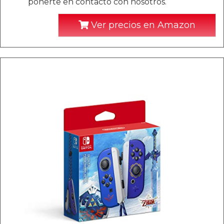
ponerte en contacto con nosotros.
Ver precios en Amazon