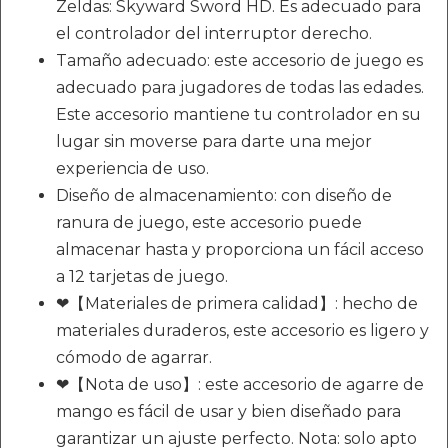
Zeldas: Skyward Sword HD. Es adecuado para
el controlador del interruptor derecho.
Tamaño adecuado: este accesorio de juego es
adecuado para jugadores de todas las edades.
Este accesorio mantiene tu controlador en su
lugar sin moverse para darte una mejor
experiencia de uso.
Diseño de almacenamiento: con diseño de
ranura de juego, este accesorio puede
almacenar hasta y proporciona un fácil acceso
a 12 tarjetas de juego.
❤【Materiales de primera calidad】: hecho de
materiales duraderos, este accesorio es ligero y
cómodo de agarrar.
❤【Nota de uso】: este accesorio de agarre de
mango es fácil de usar y bien diseñado para
garantizar un ajuste perfecto. Nota: solo apto