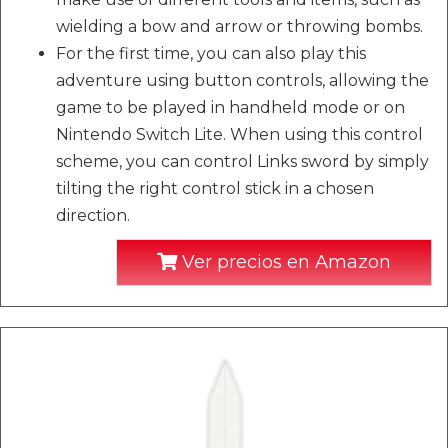
wielding a bow and arrow or throwing bombs.
For the first time, you can also play this
adventure using button controls, allowing the
game to be played in handheld mode or on
Nintendo Switch Lite. When using this control
scheme, you can control Links sword by simply
tilting the right control stick in a chosen
direction.
Ver precios en Amazon