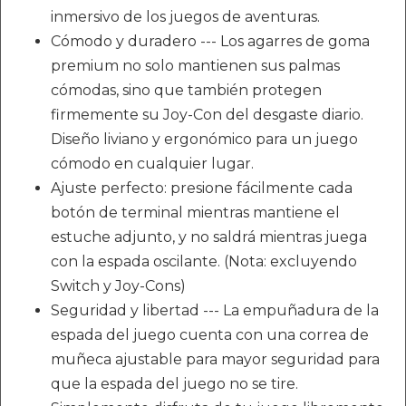
inmersivo de los juegos de aventuras.
Cómodo y duradero --- Los agarres de goma
premium no solo mantienen sus palmas
cómodas, sino que también protegen
firmemente su Joy-Con del desgaste diario.
Diseño liviano y ergonómico para un juego
cómodo en cualquier lugar.
Ajuste perfecto: presione fácilmente cada
botón de terminal mientras mantiene el
estuche adjunto, y no saldrá mientras juega
con la espada oscilante. (Nota: excluyendo
Switch y Joy-Cons)
Seguridad y libertad --- La empuñadura de la
espada del juego cuenta con una correa de
muñeca ajustable para mayor seguridad para
que la espada del juego no se tire.