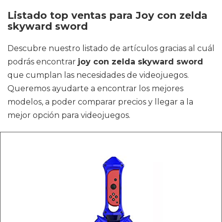
Listado top ventas para Joy con zelda
skyward sword
Descubre nuestro listado de artículos gracias al cuál
podrás encontrar
joy con zelda skyward sword
que cumplan las necesidades de videojuegos.
Queremos ayudarte a encontrar los mejores
modelos, a poder comparar precios y llegar a la
mejor opción para videojuegos.