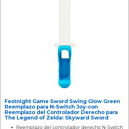
Festnight Game Sword Swing Glow Green
Reemplazo para N-Switch Joy-con
Reemplazo del Controlador Derecho para
The Legend of Zelda: Skyward Sword
Reemplazo del controlador derecho N-Switch