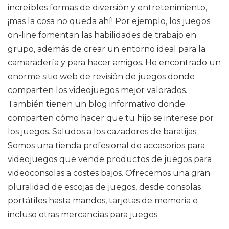
increíbles formas de diversión y entretenimiento,
¡mas la cosa no queda ahí! Por ejemplo, los juegos
on-line fomentan las habilidades de trabajo en
grupo, además de crear un entorno ideal para la
camaradería y para hacer amigos. He encontrado un
enorme sitio web de revisión de juegos donde
comparten los videojuegos mejor valorados.
También tienen un blog informativo donde
comparten cómo hacer que tu hijo se interese por
los juegos. Saludos a los cazadores de baratijas.
Somos una tienda profesional de accesorios para
videojuegos que vende productos de juegos para
videoconsolas a costes bajos. Ofrecemos una gran
pluralidad de escojas de juegos, desde consolas
portátiles hasta mandos, tarjetas de memoria e
incluso otras mercancías para juegos.