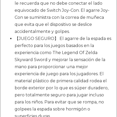
le recuerda que no debe conectar el lado
equivocado de Switch Joy-Con. El agarre Joy-
Con se suministra con la correa de muñeca
que evita que el dispositivo se deslice
accidentalmente y golpes.
【JUEGO SEGURO】 El agarre de la espada es
perfecto para los juegos basados en la
experiencia como The Legend Of Zelda
Skyward Sword y mejorar la sensación de la
mano para proporcionar una mejor
experiencia de juego para los jugadores. El
material plástico de primera calidad rodea el
borde exterior por lo que es súper duradero,
pero totalmente seguro para jugar incluso
para los niños. Para evitar que se rompa, no
golpees la espada sobre hormigón o
superficies duras.