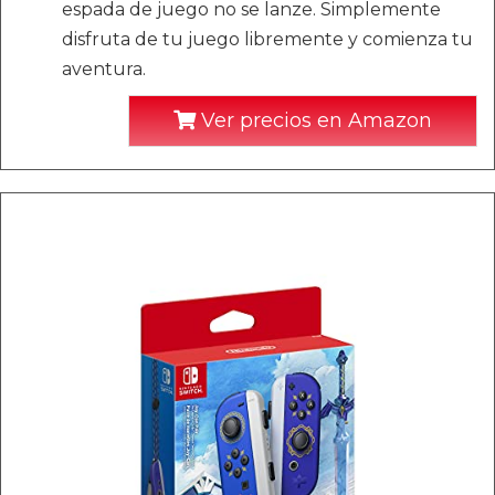
espada de juego no se lanze. Simplemente
disfruta de tu juego libremente y comienza tu
aventura.
Ver precios en Amazon