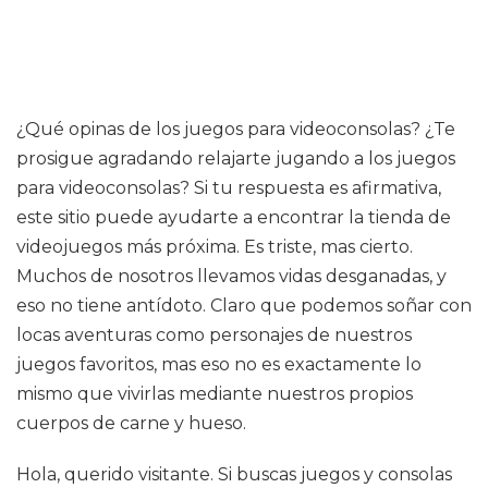
¿Qué opinas de los juegos para videoconsolas? ¿Te
prosigue agradando relajarte jugando a los juegos
para videoconsolas? Si tu respuesta es afirmativa,
este sitio puede ayudarte a encontrar la tienda de
videojuegos más próxima. Es triste, mas cierto.
Muchos de nosotros llevamos vidas desganadas, y
eso no tiene antídoto. Claro que podemos soñar con
locas aventuras como personajes de nuestros
juegos favoritos, mas eso no es exactamente lo
mismo que vivirlas mediante nuestros propios
cuerpos de carne y hueso.
Hola, querido visitante. Si buscas juegos y consolas