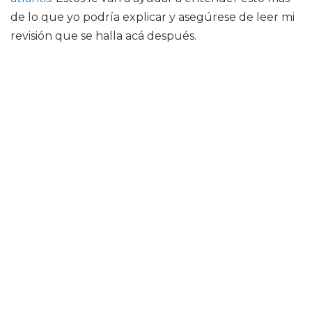
de lo que yo podría explicar y asegúrese de leer mi
revisión que se halla acá después.