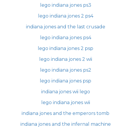
lego indiana jones ps3
lego indiana jones 2 ps4
indiana jones and the last crusade
lego indiana jones ps4
lego indiana jones 2 psp
lego indiana jones 2 wii
lego indiana jones ps2
lego indiana jones psp
indiana jones wii lego
lego indiana jones wii
indiana jones and the emperors tomb
indiana jones and the infernal machine