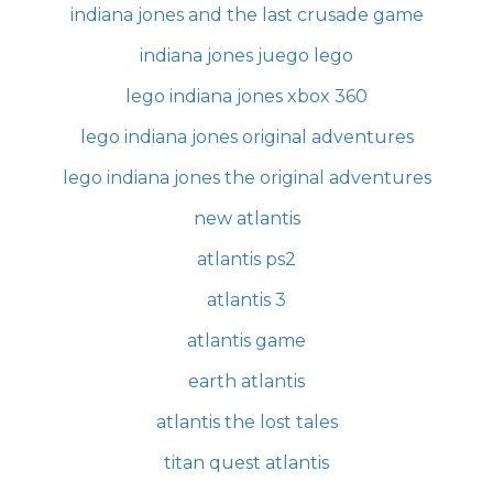
indiana jones and the last crusade game
indiana jones juego lego
lego indiana jones xbox 360
lego indiana jones original adventures
lego indiana jones the original adventures
new atlantis
atlantis ps2
atlantis 3
atlantis game
earth atlantis
atlantis the lost tales
titan quest atlantis