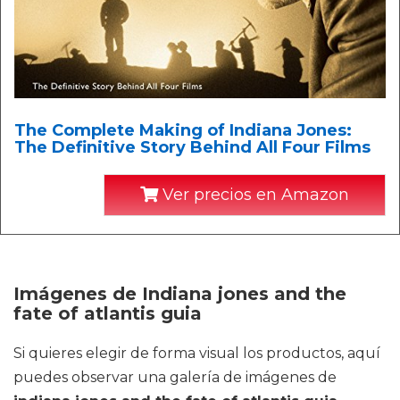
The Complete Making of Indiana Jones:
The Definitive Story Behind All Four Films
Ver precios en Amazon
Imágenes de Indiana jones and the
fate of atlantis guia
Si quieres elegir de forma visual los productos, aquí
puedes observar una galería de imágenes de