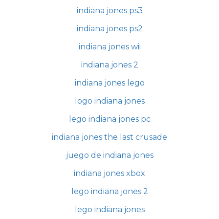
indiana jones ps3
indiana jones ps2
indiana jones wii
indiana jones 2
indiana jones lego
logo indiana jones
lego indiana jones pc
indiana jones the last crusade
juego de indiana jones
indiana jones xbox
lego indiana jones 2
lego indiana jones