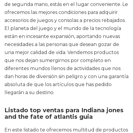
de segunda mano, estás en el lugar conveniente. Le
ofrecemos las mejores condiciones para adquirir
accesorios de juegos y consolas a precios rebajados.
El planeta del juego y el mundo de la tecnología
están en incesante expansión, aportando nuevas
necesidades a las personas que desean gozar de
una mejor calidad de vida. Vendemos productos
que nos dejan sumergirnos por completo en
diferentes mundos llenos de actividades que nos
dan horas de diversión sin peligro y con una garantía
absoluta de que los artículos que has pedido
llegarán a su destino.
Listado top ventas para Indiana jones
and the fate of atlantis guia
En este listado te ofrecemos multitud de productos