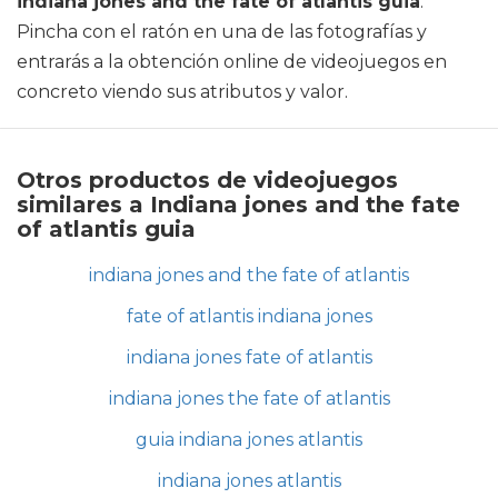
indiana jones and the fate of atlantis guia
.
Pincha con el ratón en una de las fotografías y
entrarás a la obtención online de videojuegos en
concreto viendo sus atributos y valor.
Otros productos de videojuegos
similares a Indiana jones and the fate
of atlantis guia
indiana jones and the fate of atlantis
fate of atlantis indiana jones
indiana jones fate of atlantis
indiana jones the fate of atlantis
guia indiana jones atlantis
indiana jones atlantis