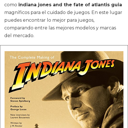
como
indiana jones and the fate of atlantis guia
magníficos para el cuidado de juegos. En este lugar
puedes encontrar lo mejor para juegos,
comparando entre las mejores modelos y marcas
del mercado.