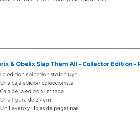
rix & Obelix Slap Them All - Collector Edition - 
La edición coleccionista incluye:
Una caja edición coleccionista
Caja de la edición limitada
Una figura de 27 cm
Un llavero y Hojas de pegatinas