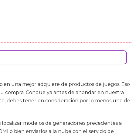
bien una mejor adquiere de productos de juegos. Eso
e su compra. Conque ya antes de ahondar en nuestra
nte, debes tener en consideración por lo menos uno de
rás localizar modelos de generaciones precedentes a
MI o bien enviarlos a la nube con el servicio de