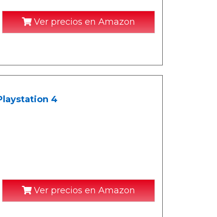
Ver precios en Amazon
Playstation 4
Ver precios en Amazon