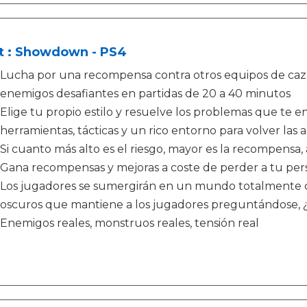
t : Showdown - PS4
Lucha por una recompensa contra otros equipos de ca
enemigos desafiantes en partidas de 20 a 40 minutos
Elige tu propio estilo y resuelve los problemas que te 
herramientas, tácticas y un rico entorno para volver las 
Si cuanto más alto es el riesgo, mayor es la recompensa,
Gana recompensas y mejoras a coste de perder a tu per
Los jugadores se sumergirán en un mundo totalmente cre
oscuros que mantiene a los jugadores preguntándose, ¿
Enemigos reales, monstruos reales, tensión real