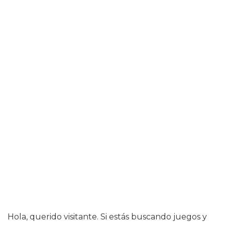
Hola, querido visitante. Si estás buscando juegos y