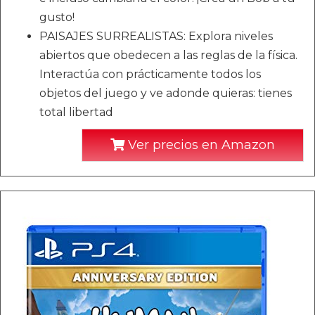
gusto!
PAISAJES SURREALISTAS: Explora niveles
abiertos que obedecen a las reglas de la física.
Interactúa con prácticamente todos los
objetos del juego y ve adonde quieras: tienes
total libertad
Ver precios en Amazon