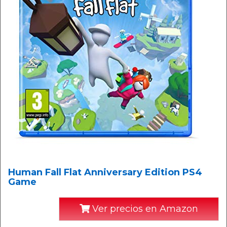
Human Fall Flat Anniversary Edition PS4
Game
Ver precios en Amazon