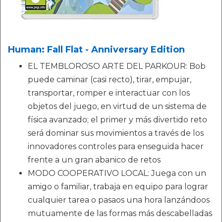
Human: Fall Flat - Anniversary Edition
EL TEMBLOROSO ARTE DEL PARKOUR: Bob
puede caminar (casi recto), tirar, empujar,
transportar, romper e interactuar con los
objetos del juego, en virtud de un sistema de
física avanzado; el primer y más divertido reto
será dominar sus movimientos a través de los
innovadores controles para enseguida hacer
frente a un gran abanico de retos
MODO COOPERATIVO LOCAL: Juega con un
amigo o familiar, trabaja en equipo para lograr
cualquier tarea o pasaos una hora lanzándoos
mutuamente de las formas más descabelladas