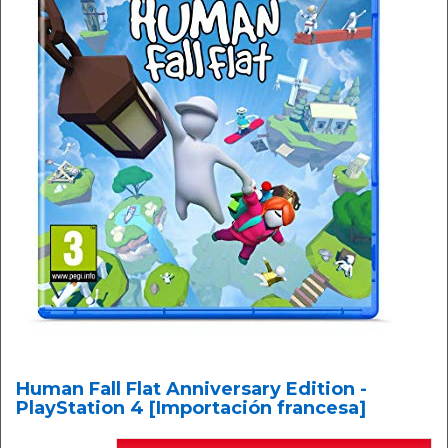
Human Fall Flat Anniversary Edition -
PlayStation 4 [Importación francesa]