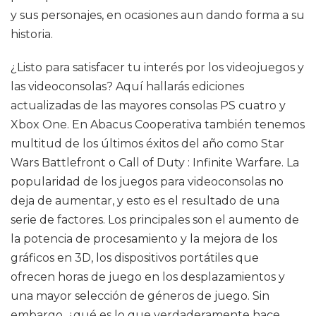
y sus personajes, en ocasiones aun dando forma a su
historia.
¿Listo para satisfacer tu interés por los videojuegos y
las videoconsolas? Aquí hallarás ediciones
actualizadas de las mayores consolas PS cuatro y
Xbox One. En Abacus Cooperativa también tenemos
multitud de los últimos éxitos del año como Star
Wars Battlefront o Call of Duty : Infinite Warfare. La
popularidad de los juegos para videoconsolas no
deja de aumentar, y esto es el resultado de una
serie de factores. Los principales son el aumento de
la potencia de procesamiento y la mejora de los
gráficos en 3D, los dispositivos portátiles que
ofrecen horas de juego en los desplazamientos y
una mayor selección de géneros de juego. Sin
embargo, ¿qué es lo que verdaderamente hace