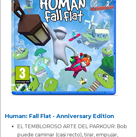
Human: Fall Flat - Anniversary Edition
EL TEMBLOROSO ARTE DEL PARKOUR: Bob
puede caminar (casi recto), tirar, empujar,