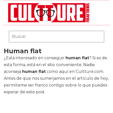
Human flat
¿Está interesado en conseguir
human flat
? Si es de
esta forma, está en el sitio conveniente. Nadie
aconseja
human flat
como aquí en Cultture.com.
Antes de que nos sumerjamos en el artículo de hoy,
permíteme ser franco contigo sobre lo que puedes
esperar de este post.