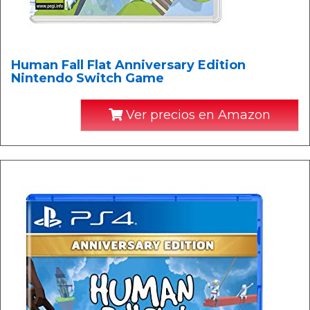
Human Fall Flat Anniversary Edition
Nintendo Switch Game
Ver precios en Amazon