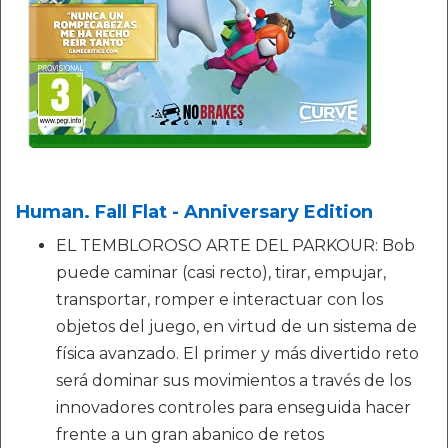
Human. Fall Flat - Anniversary Edition
EL TEMBLOROSO ARTE DEL PARKOUR: Bob
puede caminar (casi recto), tirar, empujar,
transportar, romper e interactuar con los
objetos del juego, en virtud de un sistema de
física avanzado. El primer y más divertido reto
será dominar sus movimientos a través de los
innovadores controles para enseguida hacer
frente a un gran abanico de retos