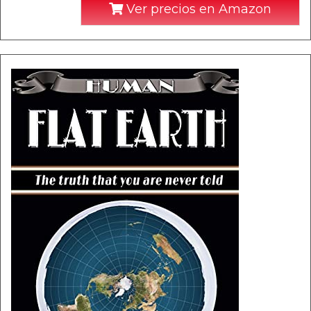
Ver precios en Amazon