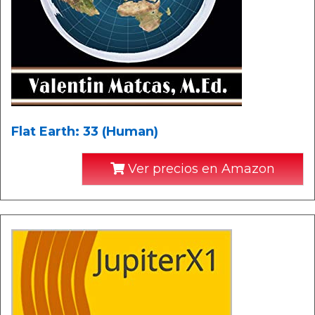
Flat Earth: 33 (Human)
Ver precios en Amazon