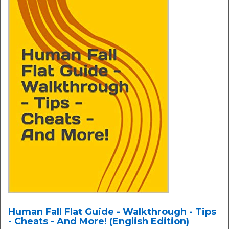
Human Fall Flat Guide - Walkthrough - Tips
- Cheats - And More! (English Edition)