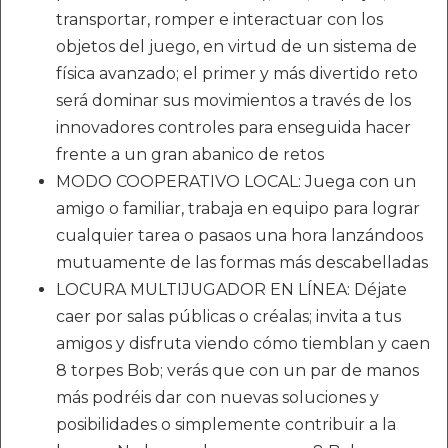
transportar, romper e interactuar con los
objetos del juego, en virtud de un sistema de
física avanzado; el primer y más divertido reto
será dominar sus movimientos a través de los
innovadores controles para enseguida hacer
frente a un gran abanico de retos
MODO COOPERATIVO LOCAL: Juega con un
amigo o familiar, trabaja en equipo para lograr
cualquier tarea o pasaos una hora lanzándoos
mutuamente de las formas más descabelladas
LOCURA MULTIJUGADOR EN LÍNEA: Déjate
caer por salas públicas o créalas; invita a tus
amigos y disfruta viendo cómo tiemblan y caen
8 torpes Bob; verás que con un par de manos
más podréis dar con nuevas soluciones y
posibilidades o simplemente contribuir a la