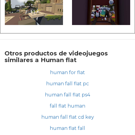
Otros productos de videojuegos
similares a Human flat
human for flat
human fall flat pc
human fall flat ps4
fall flat human
human fall flat cd key
human flat fall