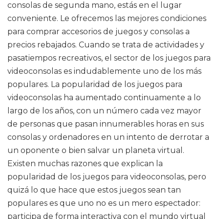
consolas de segunda mano, estás en el lugar
conveniente. Le ofrecemos las mejores condiciones
para comprar accesorios de juegos y consolas a
precios rebajados. Cuando se trata de actividades y
pasatiempos recreativos, el sector de los juegos para
videoconsolas es indudablemente uno de los más
populares. La popularidad de los juegos para
videoconsolas ha aumentado continuamente a lo
largo de los años, con un número cada vez mayor
de personas que pasan innumerables horas en sus
consolas y ordenadores en un intento de derrotar a
un oponente o bien salvar un planeta virtual.
Existen muchas razones que explican la
popularidad de los juegos para videoconsolas, pero
quizá lo que hace que estos juegos sean tan
populares es que uno no es un mero espectador:
participa de forma interactiva con el mundo virtual