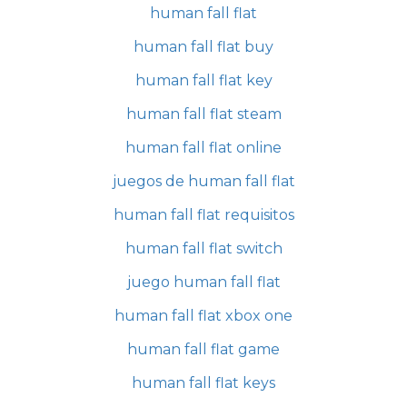
human fall flat
human fall flat buy
human fall flat key
human fall flat steam
human fall flat online
juegos de human fall flat
human fall flat requisitos
human fall flat switch
juego human fall flat
human fall flat xbox one
human fall flat game
human fall flat keys