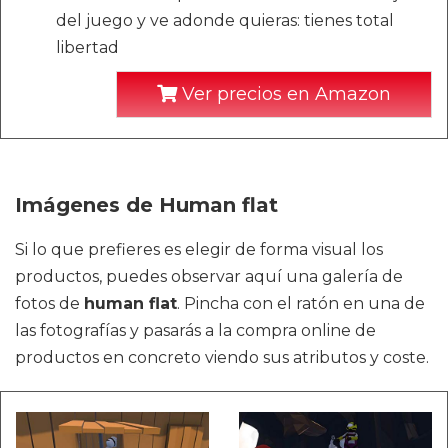
del juego y ve adonde quieras: tienes total
libertad
Ver precios en Amazon
Imágenes de Human flat
Si lo que prefieres es elegir de forma visual los
productos, puedes observar aquí una galería de
fotos de
human flat
. Pincha con el ratón en una de
las fotografías y pasarás a la compra online de
productos en concreto viendo sus atributos y coste.