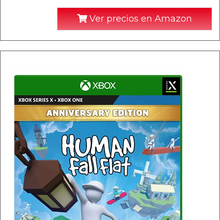
Ver precios en Amazon