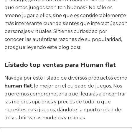
que estos juegos sean tan buenos? No sólo es
ameno jugar a ellos, sino que es considerablemente
más interesante cuando sientes que interactúas con
personajes virtuales. Si tienes curiosidad por
conocer las auténticas razones de su popularidad,
prosigue leyendo este blog post.
Listado top ventas para Human flat
Navega por este listado de diversos productos como
human flat
, lo mejor en el cuidado de juegos. Nos
queremos comprometer a que llegarás a encontrar
las mejores opciones y precios de todo lo que
necesites para juegos, dándote la oportunidad de
descubrir varias modelos y marcas.